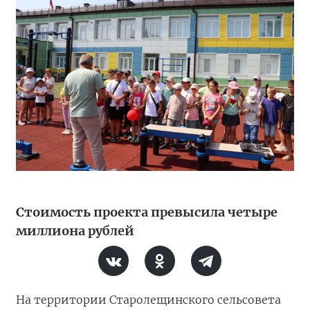
Стоимость проекта превысила четыре
миллиона рублей
На территории Старолещинского сельсовета