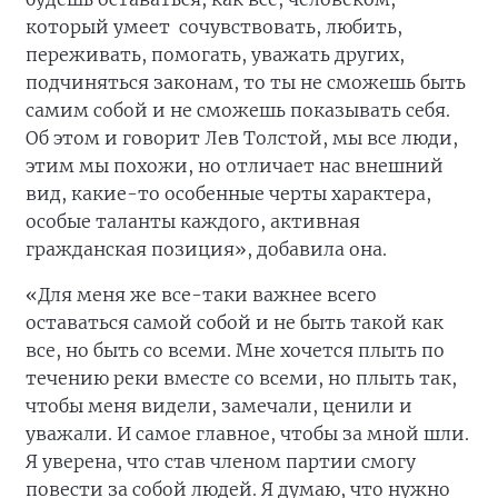
который умеет сочувствовать, любить,
переживать, помогать, уважать других,
подчиняться законам, то ты не сможешь быть
самим собой и не сможешь показывать себя.
Об этом и говорит Лев Толстой, мы все люди,
этим мы похожи, но отличает нас внешний
вид, какие-то особенные черты характера,
особые таланты каждого, активная
гражданская позиция», добавила она.
«Для меня же все-таки важнее всего
оставаться самой собой и не быть такой как
все, но быть со всеми. Мне хочется плыть по
течению реки вместе со всеми, но плыть так,
чтобы меня видели, замечали, ценили и
уважали. И самое главное, чтобы за мной шли.
Я уверена, что став членом партии смогу
повести за собой людей. Я думаю, что нужно