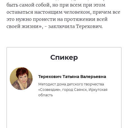
быть самой собой, но при всем при этом
оставаться настоящим человеком, причем все
это нужно пронести на протяжении всей
своей жизни», - заключила Терехович.
Спикер
Терехович Татьяна Валерьевна
Методист дома детского творчества
«Созвездие», город Саянск, Иркутская
область