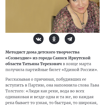
Методист дома детского творчества
«Созвездие» из города Саянск Иркутской
области Татьяна Терехович
в конце марта
получила партийные билет «Единой России».
Рассказывая о причинах, побудивших ее
вступить в Партию, она напомнила слова Льва
Толстого: «Люди как реки, вода во всех
одинаковая и везде одна и та же, но каждая
река бывает то узкая, то быстрая, то широкая,