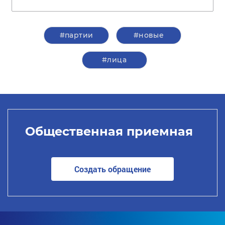
#партии
#новые
#лица
Общественная приемная
Создать обращение