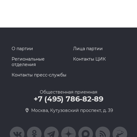
О партии
Лица партии
Региональные
Контакты ЦИК
отделения
Контакты пресс-службы
Общественная приемная
+7 (495) 786-82-89
Москва, Кутузовский проспект, д. 39