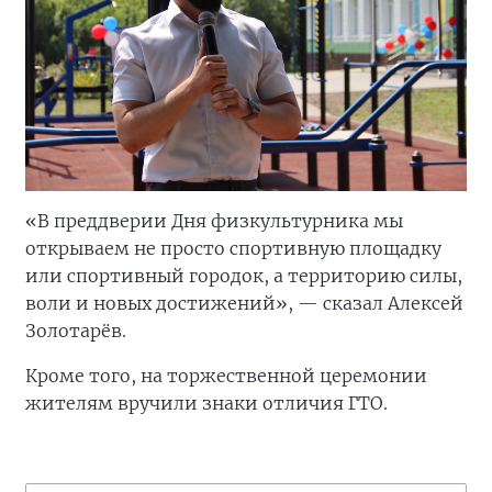
«В преддверии Дня физкультурника мы
открываем не просто спортивную площадку
или спортивный городок, а территорию силы,
воли и новых достижений», — сказал Алексей
Золотарёв.
Кроме того, на торжественной церемонии
жителям вручили знаки отличия ГТО.