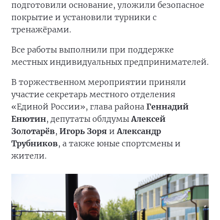
подготовили основание, уложили безопасное
покрытие и установили турники с
тренажёрами.
Все работы выполнили при поддержке
местных индивидуальных предпринимателей.
В торжественном мероприятии приняли
участие секретарь местного отделения
«Единой России», глава района
Геннадий
Енютин
, депутаты облдумы
Алексей
Золотарёв
,
Игорь Зоря
и
Александр
Трубников
, а также юные спортсмены и
жители.