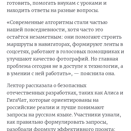
готовить, помогать внукам с уроками и
находить ответы на разные вопросы.
«Современные алгоритмы стали частью
нашей повседневности, хотя часто это
остаётся незаметным: они помогают строить
маршруты в навигаторах, формируют ленты в
соцсетях, работают в голосовых помощниках и
улучшают качество фотографий. Но главная
проблема сегодня не в доступе к технологии, а
в умении с ней работать», — пояснила она.
Лектор рассказала о безопасных
отечественных разработках, таких как Алиса и
ГигаЧат, которые ориентированы на
российские реалии и лучше понимают
запросы на русском языке. Участники узнали,
как правильно формулировать запросы,
разобрали формулу эффективного промта: