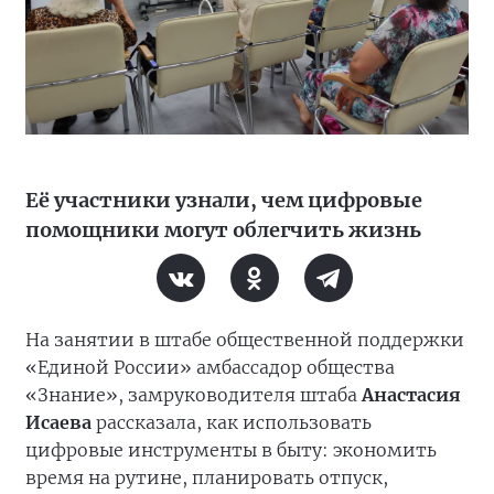
Её участники узнали, чем цифровые
помощники могут облегчить жизнь
На занятии в штабе общественной поддержки
«Единой России» амбассадор общества
«Знание», замруководителя штаба
Анастасия
Исаева
рассказала, как использовать
цифровые инструменты в быту: экономить
время на рутине, планировать отпуск,