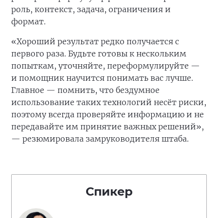
роль, контекст, задача, ограничения и
формат.
«Хороший результат редко получается с
первого раза. Будьте готовы к нескольким
попыткам, уточняйте, переформулируйте —
и помощник научится понимать вас лучше.
Главное — помнить, что бездумное
использование таких технологий несёт риски,
поэтому всегда проверяйте информацию и не
передавайте им принятие важных решений»,
— резюмировала замруководителя штаба.
Спикер