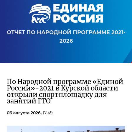
ОТЧЕТ ПО НАРОДНОЙ ПРОГРАММЕ 2021-
2026
По Народной программе «Единой
России»-2021 в Курской области
открыли спортплощадку для
занятий ГТО
06 августа 2026,
17:49