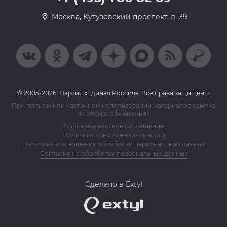
Москва, Кутузовский проспект, д. 39
© 2005-2026, Партия «Единая Россия». Все права защищены.
При полном или частичном использовании материалов ссылка
на ресурс обязательна
Пользовательское соглашение
Политика конфиденциальности
Политика в отношении обработки персональных данных
Согласие на обработку персональных данных
Сделано в Extyl