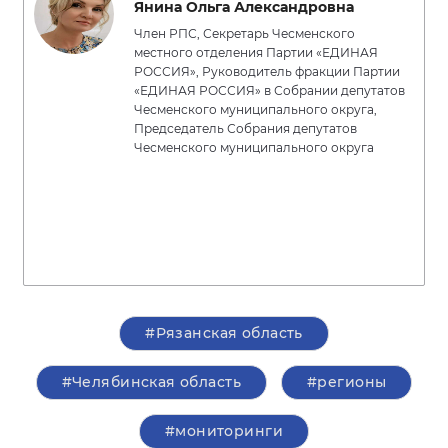
Янина Ольга Александровна
Член РПС, Секретарь Чесменского
местного отделения Партии «ЕДИНАЯ
РОССИЯ», Руководитель фракции Партии
«ЕДИНАЯ РОССИЯ» в Собрании депутатов
Чесменского муниципального округа,
Председатель Собрания депутатов
Чесменского муниципального округа
#Рязанская область
#Челябинская область
#регионы
#мониторинги