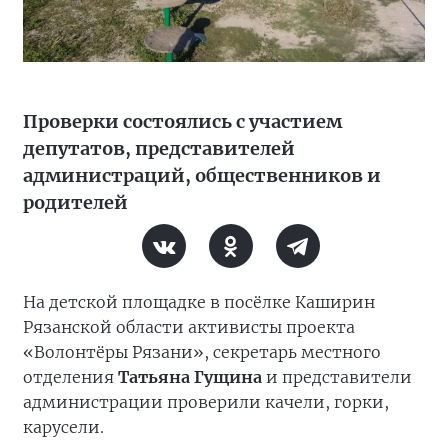
Проверки состоялись с участием
депутатов, представителей
администраций, общественников и
родителей
На детской площадке в посёлке Каширин
Рязанской области активисты проекта
«Волонтёры Рязани», секретарь местного
отделения
Татьяна Гущина
и представители
администрации проверили качели, горки,
карусели.