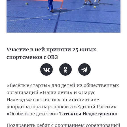
Участие в ней приняли 25 юных
спортсменов с ОВЗ
«Весёлые старты» для детей из общественных
организаций «Наши дети» и «Парус
Надежды» состоялись по инициативе
координатора партпроекта «Единой России»
«Особенное детство»
Татьяны Недоступенко
.
Поздравить ребят с окончанием соревнований