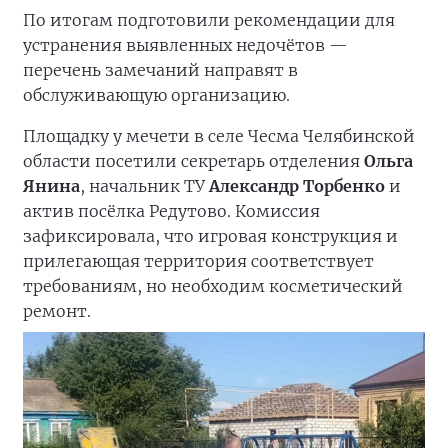
По итогам подготовили рекомендации для
устранения выявленных недочётов —
перечень замечаний направят в
обслуживающую организацию.
Площадку у мечети в селе Чесма Челябинской
области посетили секретарь отделения
Ольга
Янина
, начальник ТУ
Александр Торбенко
и
актив посёлка Редутово. Комиссия
зафиксировала, что игровая конструкция и
прилегающая территория соответствует
требованиям, но необходим косметический
ремонт.