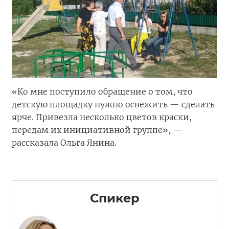
«Ко мне поступило обращение о том, что
детскую площадку нужно освежить — сделать
ярче. Привезла несколько цветов краски,
передам их инициативной группе», —
рассказала Ольга Янина.
Спикер