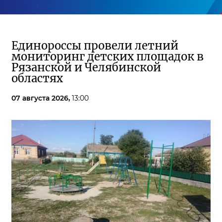
Единороссы провели летний
мониторинг детских площадок в
Рязанской и Челябинской
областях
07 августа 2026,
13:00