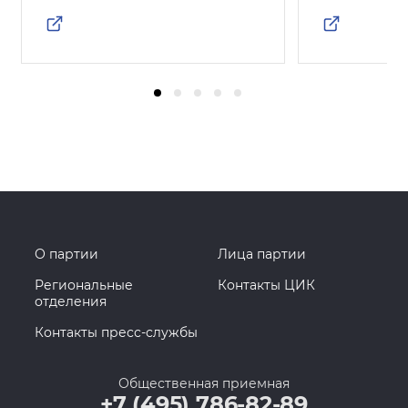
О партии
Лица партии
Региональные
Контакты ЦИК
отделения
Контакты пресс-службы
Общественная приемная
+7 (495) 786-82-89