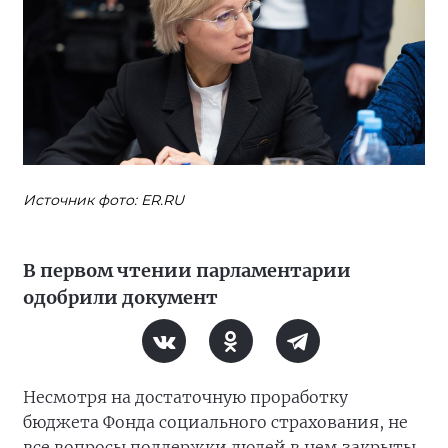
Источник фото: ER.RU
В первом чтении парламентарии
одобрили документ
Несмотря на достаточную проработку
бюджета Фонда социального страхования, не
все вопросы поддержки людей в нем закрыты,