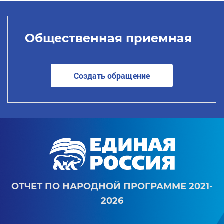
Общественная приемная
Создать обращение
ОТЧЕТ ПО НАРОДНОЙ ПРОГРАММЕ 2021-
2026