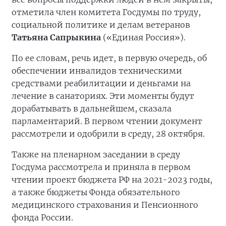
отметила член комитета Госдумы по труду,
социальной политике и делам ветеранов
Татьяна Сапрыкина
(«Единая Россия»).
По ее словам, речь идет, в первую очередь, об
обеспечении инвалидов техническими
средствами реабилитации и деньгами на
лечение в санаториях. Эти моменты будут
дорабатывать в дальнейшем, сказала
парламентарий. В первом чтении документ
рассмотрели и одобрили в среду, 28 октября.
Также на пленарном заседании в среду
Госдума рассмотрела и приняла в первом
чтении проект бюджета РФ на 2021-2023 годы,
а также бюджеты Фонда обязательного
медицинского страхования и Пенсионного
фонда России.