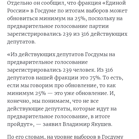
Отдельно он сообщил, что фракция «Единой
России» в Госдуме по итогам выборов может
обновиться минимум на 25%, поскольку на
предварительное голосование партии
зарегистрировались 239 из 316 действующих
депутатов.
«Из действующих депутатов Госдумы на
предварительное голосование
зарегистрировались 239 человек. Из 316
депутатов нашей фракции это 75%. То есть,
если мы говорим про обновление, то как
минимум 25% — это уже обновление. И,
конечно, мы понимаем, что не все
действующие депутаты, которые идут на
предварительное голосование, в итоге
пройдут», — заявил Владимир Якушев.
По его словам, на уровне выборов в Госдуму