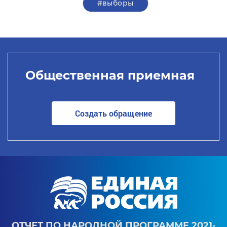
#выборы
Общественная приемная
Создать обращение
ОТЧЕТ ПО НАРОДНОЙ ПРОГРАММЕ 2021-