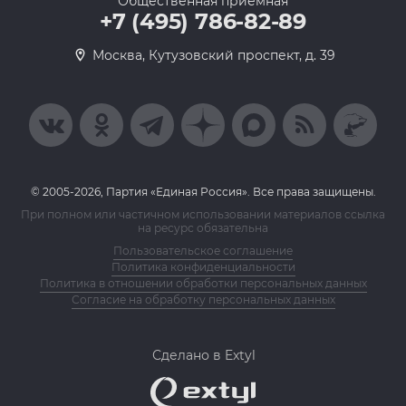
Общественная приемная
+7 (495) 786-82-89
Москва, Кутузовский проспект, д. 39
© 2005-2026, Партия «Единая Россия». Все права защищены.
При полном или частичном использовании материалов ссылка
на ресурс обязательна
Пользовательское соглашение
Политика конфиденциальности
Политика в отношении обработки персональных данных
Согласие на обработку персональных данных
Сделано в Extyl