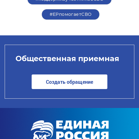
#ЕРпомогаетСВО
Общественная приемная
Создать обращение