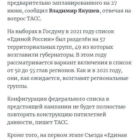
предварительно запланированного на 27
июня, сообщил
Владимир Якушев
, отвечая на
вопрос ТАСС.
На выборах в Госдуму в 2021 году список
«Единой России» был разделён на 57
территориальных групп, 49 из которых
возглавили губернаторы. В этом году
рассматривается вариант включения в список
от 50 до 55 глав регионов. Как и в 2021 году,
они, как ожидается, возглавят региональные
группы.
Конфигурация федерального списка в
предстоящей кампании не будет полностью
повторять конструкцию пятилетней
давности, пишет ТАСС.
Кроме того, на первом этапе Съезда «Единая