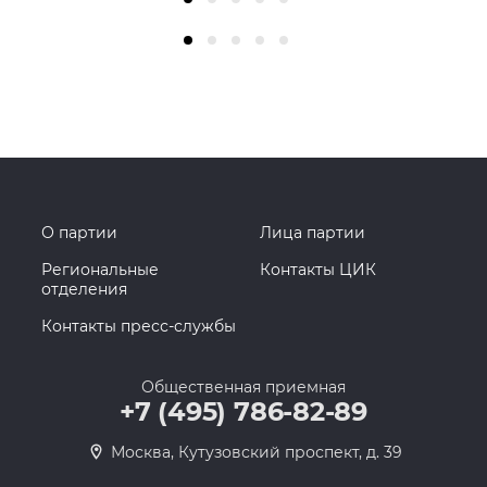
О партии
Лица партии
Региональные
Контакты ЦИК
отделения
Контакты пресс-службы
Общественная приемная
+7 (495) 786-82-89
Москва, Кутузовский проспект, д. 39