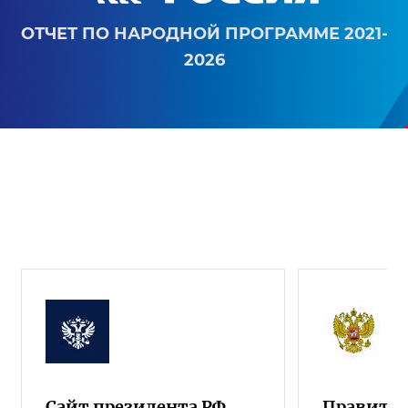
ОТЧЕТ ПО НАРОДНОЙ ПРОГРАММЕ 2021-
2026
Сайт президента РФ
Правител