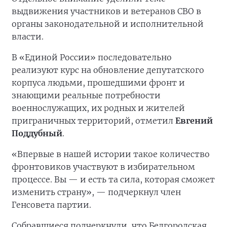
выдвижения участников и ветеранов СВО в
органы законодательной и исполнительной
власти.
В «Единой России» последовательно
реализуют курс на обновление депутатского
корпуса людьми, прошедшими фронт и
знающими реальные потребности
военнослужащих, их родных и жителей
приграничных территорий, отметил
Евгений
Поддубный
.
«Впервые в нашей истории такое количество
фронтовиков участвуют в избирательном
процессе. Вы — и есть та сила, которая сможет
изменить страну», — подчеркнул член
Генсовета партии.
Собравшиеся подчеркнули, что Белгородская