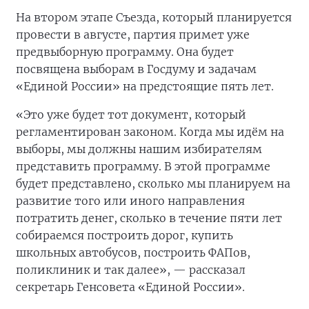
На втором этапе Съезда, который планируется
провести в августе, партия примет уже
предвыборную программу. Она будет
посвящена выборам в Госдуму и задачам
«Единой России» на предстоящие пять лет.
«Это уже будет тот документ, который
регламентирован законом. Когда мы идём на
выборы, мы должны нашим избирателям
представить программу. В этой программе
будет представлено, сколько мы планируем на
развитие того или иного направления
потратить денег, сколько в течение пяти лет
собираемся построить дорог, купить
школьных автобусов, построить ФАПов,
поликлиник и так далее», — рассказал
секретарь Генсовета «Единой России».