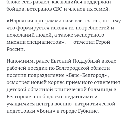
блоке есть раздел, касающийся поддержки
бойцов, ветеранов СВО и членов их семей.
«Народная программа называется так, потому
что формируется исходя из потребностей и
пожеланий людей, а также экспертного
мнения специалистов», — отметил Герой
России.
Напомним, ранее Евгений Поддубный в ходе
рабочей поездки по Белгородской области
посетил подразделение «Барс-Белгород»,
осмотрел новый корпус приёмного отделения
Детской областной клинической больницы в
Белгороде, пообщался с педагогами и
учащимися центра военно-патриотической
подготовки «Воин» в городе Губкине.