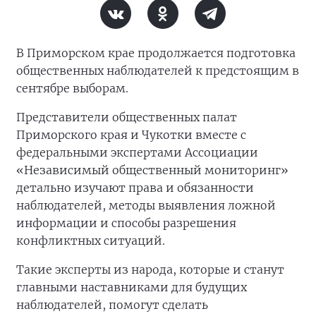
В Приморском крае продолжается подготовка
общественных наблюдателей к предстоящим в
сентябре выборам.
Представители общественных палат
Приморского края и Чукотки вместе с
федеральными экспертами Ассоциации
«Независимый общественный мониторинг»
детально изучают права и обязанности
наблюдателей, методы выявления ложной
информации и способы разрешения
конфликтных ситуаций.
Такие эксперты из народа, которые и станут
главными наставниками для будущих
наблюдателей, помогут сделать