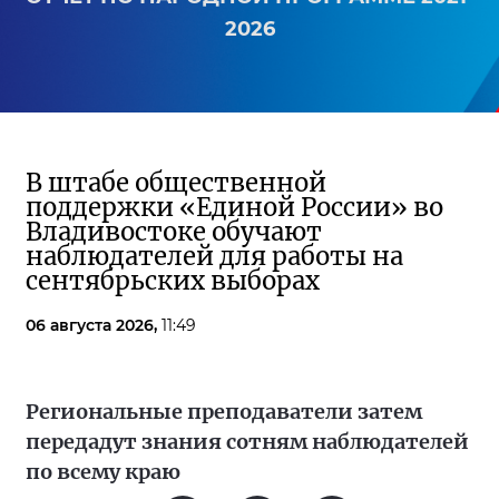
2026
В штабе общественной
поддержки «Единой России» во
Владивостоке обучают
наблюдателей для работы на
сентябрьских выборах
06 августа 2026,
11:49
Региональные преподаватели затем
передадут знания сотням наблюдателей
по всему краю