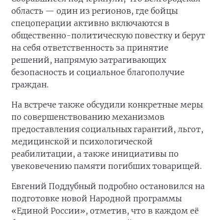
область — один из регионов, где бойцы
спецоперации активно включаются в
общественно-политическую повестку и берут
на себя ответственность за принятие
решений, напрямую затрагивающих
безопасность и социальное благополучие
граждан.
На встрече также обсудили конкретные меры
по совершенствованию механизмов
предоставления социальных гарантий, льгот,
медицинской и психологической
реабилитации, а также инициативы по
увековечению памяти погибших товарищей.
Евгений Поддубный подробно остановился на
подготовке новой Народной программы
«Единой России», отметив, что в каждом её