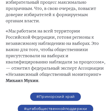
избирательный процесс максимально
прозрачным. Что, в свою очередь, повысит
доверие избирателей к формируемым
органам власти.
«Мы работаем на всей территории
Российской Федерации, готовя регионы к
независимому наблюдению на выборах. Это
важно для того, чтобы общественники
присутствовали на выборах и
квалифицированно наблюдали за процессом»,
— отметил федеральный эксперт Ассоциации
«Независимый общественный мониторинг»
Михаил Мухин
.
#Приморский край
#штабобщественнойподдержки