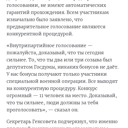
голосовании, не имеют автоматических
гарантий прохождения. Всем участникам
изначально было заявлено, что
предварительное голосование являются
конкурентной процедурой.
«Внутрипартийное голосование —
пожалуйста, доказывай, что ты сегодня
сильнее. То, что ты два или три созыва был
депутатом Госдумы, никаких бонусов не даёт.
У нас бонусы получают только участники
специальной военной операции. Все выходят
на конкурентную процедуру. Конкурс
огромный — 11 человек на место. Доказывай,
что ты сильнее, люди должны за тебя
проголосовать», — сказал он.
Секретарь Генсовета подчеркнул, что именно