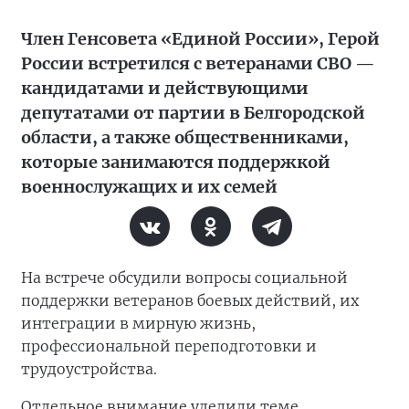
Член Генсовета «Единой России», Герой
России встретился с ветеранами СВО —
кандидатами и действующими
депутатами от партии в Белгородской
области, а также общественниками,
которые занимаются поддержкой
военнослужащих и их семей
На встрече обсудили вопросы социальной
поддержки ветеранов боевых действий, их
интеграции в мирную жизнь,
профессиональной переподготовки и
трудоустройства.
Отдельное внимание уделили теме