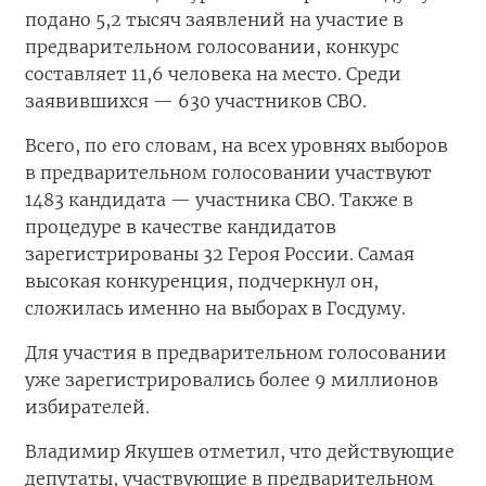
подано 5,2 тысяч заявлений на участие в
предварительном голосовании, конкурс
составляет 11,6 человека на место. Среди
заявившихся — 630 участников СВО.
Всего, по его словам, на всех уровнях выборов
в предварительном голосовании участвуют
1483 кандидата — участника СВО. Также в
процедуре в качестве кандидатов
зарегистрированы 32 Героя России. Самая
высокая конкуренция, подчеркнул он,
сложилась именно на выборах в Госдуму.
Для участия в предварительном голосовании
уже зарегистрировались более 9 миллионов
избирателей.
Владимир Якушев отметил, что действующие
депутаты, участвующие в предварительном