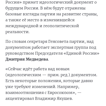
Россия» примет идеологический документ о
будущем России. В нём будут отражены
базовые взгляды партии на развитие страны,
а также её место в изменившейся
международной и геополитической
реальности.
По словам секретаря Генсовета партии, над
документом работает экспертная группа под
руководством Председателя «Единой России»
Дмитрия Медведева
.
«Сейчас идёт работа над новым
(идеологическим — прим. ред.) документом.
Есть некоторые положения, которые давно
уже требуют изменений. Например,
взаимоотношения с Евросоюзом», —
акцентировал Владимир Якушев.