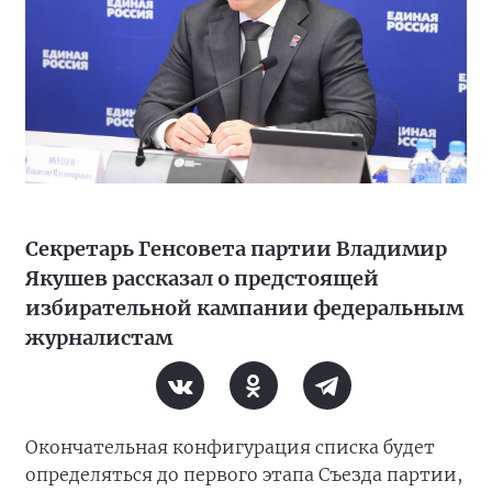
Секретарь Генсовета партии Владимир
Якушев рассказал о предстоящей
избирательной кампании федеральным
журналистам
Окончательная конфигурация списка будет
определяться до первого этапа Съезда партии,