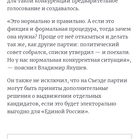
для такой конкуренции предварительное
голосование и создавалось.
«Это нормально и правильно. А если это
фикция и формальная процедура, тогда зачем
она нужна? Проще от неё отказаться и делать
так же, как другие партии: политический
совет собрался, списки утвердил — и поехали.
Но у нас нормальная конкурентная ситуация»,
— пояснил Владимир Якушев.
Он также не исключил, что на Съезде партии
могут быть приняты дополнительные
решения о выдвижении отдельных
кандидатов, если это будет электорально
выгодно для «Единой России».