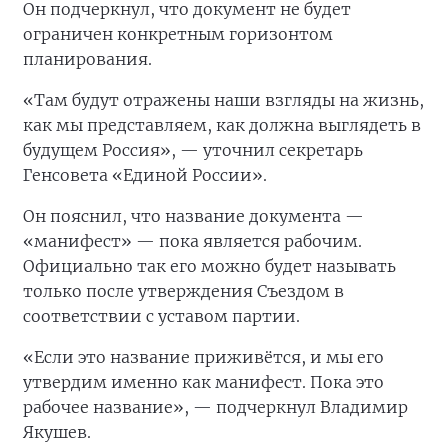
Он подчеркнул, что документ не будет
ограничен конкретным горизонтом
планирования.
«Там будут отражены наши взгляды на жизнь,
как мы представляем, как должна выглядеть в
будущем Россия», — уточнил секретарь
Генсовета «Единой России».
Он пояснил, что название документа —
«манифест» — пока является рабочим.
Официально так его можно будет называть
только после утверждения Съездом в
соответствии с уставом партии.
«Если это название приживётся, и мы его
утвердим именно как манифест. Пока это
рабочее название», — подчеркнул Владимир
Якушев.