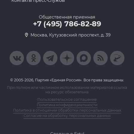
Контакты пресс-службы
Общественная приемная
+7 (495) 786-82-89
Москва, Кутузовский проспект, д. 39
© 2005-2026, Партия «Единая Россия». Все права защищены.
При полном или частичном использовании материалов ссылка
на ресурс обязательна
Пользовательское соглашение
Политика конфиденциальности
Политика в отношении обработки персональных данных
Согласие на обработку персональных данных