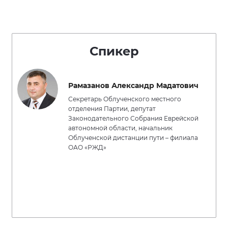
Спикер
Рамазанов Александр Мадатович
Секретарь Облученского местного
отделения Партии, депутат
Законодательного Собрания Еврейской
автономной области, начальник
Облученской дистанции пути – филиала
ОАО «РЖД»