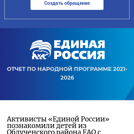
Создать обращение
ОТЧЕТ ПО НАРОДНОЙ ПРОГРАММЕ 2021-
2026
Активисты «Единой России»
познакомили детей из
Облученского района ЕАО с