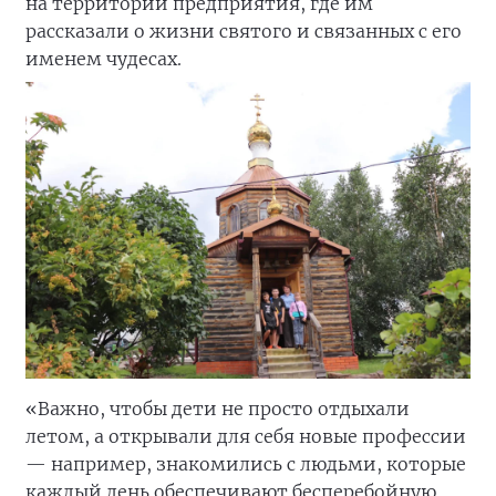
на территории предприятия, где им
рассказали о жизни святого и связанных с его
именем чудесах.
«Важно, чтобы дети не просто отдыхали
летом, а открывали для себя новые профессии
— например, знакомились с людьми, которые
каждый день обеспечивают бесперебойную