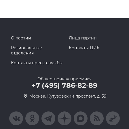
О партии
Лица партии
Региональные
Контакты ЦИК
отделения
Контакты пресс-службы
Общественная приемная
+7 (495) 786-82-89
Москва, Кутузовский проспект, д. 39