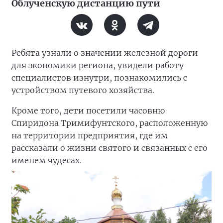
Облученскую дистанцию пути
Ребята узнали о значении железной дороги
для экономики региона, увидели работу
специалистов изнутри, познакомились с
устройством путевого хозяйства.
Кроме того, дети посетили часовню
Спиридона Тримифунтского, расположенную
на территории предприятия, где им
рассказали о жизни святого и связанных с его
именем чудесах.