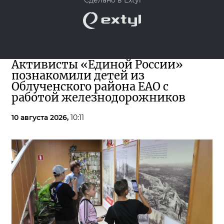
Сделано в Extyl
Активисты «Единой России»
познакомили детей из
Облученского района ЕАО с
работой железнодорожников
10 августа 2026,
10:11