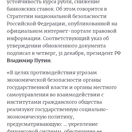
устойчивость курса рубля, снижение
банковских ставок. Об этом говорится в
Стратегии национальной безопасности
Российской Федерации, опубликованной на
официальном интернет-портале правовой
информации. Соответствующий указ об
утверждении обновленного документа
подписал в четверг, 31 декабря, президент РФ
Владимир Путин
.
«В целях противодействия угрозам
экономической безопасности органы
государственной власти и органы местного
самоуправления во взаимодействии с
институтами гражданского общества
реализуют государственную социально-
экономическую политику,
предусматривающую: ... укрепление
финансовой системы, обеспечение ее