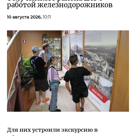
работой железнодорожников
10 августа 2026,
10:11
Для них устроили экскурсию в