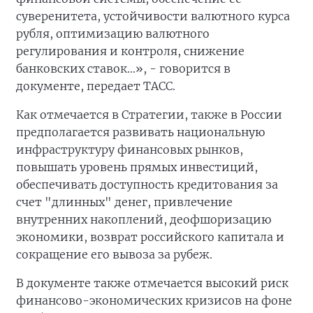
суверенитета, устойчивости валютного курса
рубля, оптимизацию валютного
регулирования и контроля, снижение
банковских ставок...», - говорится в
документе, передает ТАСС.
Как отмечается в Стратегии, также в России
предполагается развивать национальную
инфраструктуру финансовых рынков,
повышать уровень прямых инвестиций,
обеспечивать доступность кредитования за
счет "длинных" денег, привлечение
внутренних накоплений, деофшоризацию
экономики, возврат российского капитала и
сокращение его вывоза за рубеж.
В документе также отмечается высокий риск
финансово-экономических кризисов на фоне