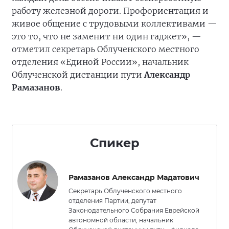
работу железной дороги. Профориентация и
живое общение с трудовыми коллективами —
это то, что не заменит ни один гаджет», —
отметил секретарь Облученского местного
отделения «Единой России», начальник
Облученской дистанции пути
Александр
Рамазанов
.
Спикер
Рамазанов Александр Мадатович
Секретарь Облученского местного
отделения Партии, депутат
Законодательного Собрания Еврейской
автономной области, начальник