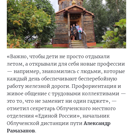
«Важно, чтобы дети не просто отдыхали
летом, а открывали для себя новые профессии
— например, знакомились с людьми, которые
каждый день обеспечивают бесперебойную
работу железной дороги. Профориентация и
живое общение с трудовыми коллективами —
это то, что не заменит ни один гаджет», —
отметил секретарь Облученского местного
отделения «Единой России», начальник
Облученской дистанции пути
Александр
Рамазанов
.