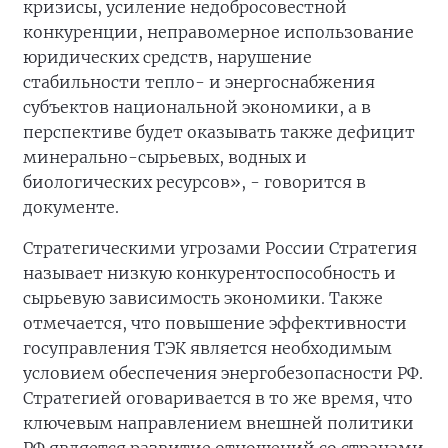
кризисы, усиление недобросовестной
конкуренции, неправомерное использование
юридических средств, нарушение
стабильности тепло- и энергоснабжения
субъектов национальной экономики, а в
перспективе будет оказывать также дефицит
минерально-сырьевых, водных и
биологических ресурсов», - говорится в
документе.
Стратегическими угрозами России Стратегия
называет низкую конкурентоспособность и
сырьевую зависимость экономики. Также
отмечается, что повышение эффективности
госуправления ТЭК является необходимым
условием обеспечения энергобезопасности РФ.
Стратегией оговаривается в то же время, что
ключевым направлением внешней политики