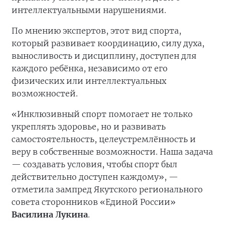
интеллектуальными нарушениями.
По мнению экспертов, этот вид спорта,
который развивает координацию, силу духа,
выносливость и дисциплину, доступен для
каждого ребёнка, независимо от его
физических или интеллектуальных
возможностей.
«Инклюзивный спорт помогает не только
укреплять здоровье, но и развивать
самостоятельность, целеустремлённость и
веру в собственные возможности. Наша задача
— создавать условия, чтобы спорт был
действительно доступен каждому», —
отметила зампред Якутского регионального
совета сторонников «Единой России»
Василина Лукина
.