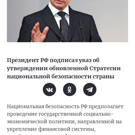
Президент РФ подписал указ об
утверждении обновленной Стратегии
национальной безопасности страны
Национальная безопасность РФ предполагает
проведение государственной социально-
экономической политики, направленной на
укрепление финансовой системы,