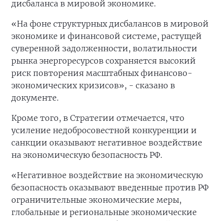
дисбаланса в мировой экономике.
«На фоне структурных дисбалансов в мировой
экономике и финансовой системе, растущей
суверенной задолженности, волатильности
рынка энергоресурсов сохраняется высокий
риск повторения масштабных финансово-
экономических кризисов», - сказано в
документе.
Кроме того, в Стратегии отмечается, что
усиление недобросовестной конкуренции и
санкции оказывают негативное воздействие
на экономическую безопасность РФ.
«Негативное воздействие на экономическую
безопасность оказывают введенные против РФ
ограничительные экономические меры,
глобальные и региональные экономические