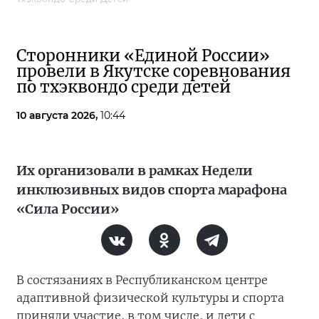
Сторонники «Единой России»
провели в Якутске соревнования
по тхэквондо среди детей
10 августа 2026,
10:44
Их организовали в рамках Недели
инклюзивных видов спорта марафона
«Сила России»
В состязаниях в Республиканском центре
адаптивной физической культуры и спорта
приняли участие, в том числе, и дети с