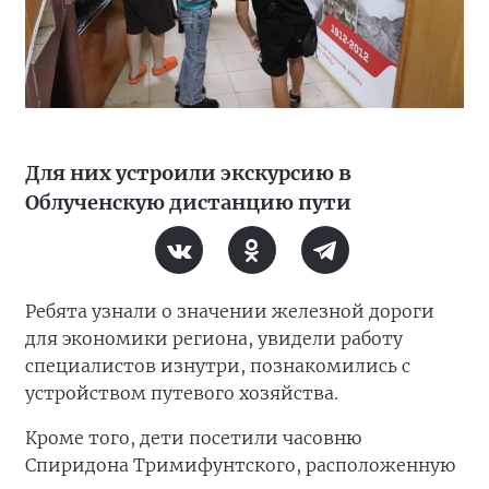
Для них устроили экскурсию в
Облученскую дистанцию пути
Ребята узнали о значении железной дороги
для экономики региона, увидели работу
специалистов изнутри, познакомились с
устройством путевого хозяйства.
Кроме того, дети посетили часовню
Спиридона Тримифунтского, расположенную