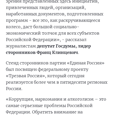
зрения представленных здесь инициатив,
привлеченных людей, организаций,
наработанных документов, подготовленных
программ - все это, как раскручивающееся
колесо, даст большой социально-
экономический толчок для всех субъектов
Российской Федерации», - рассказал
журналистам
депутат Госдумы, лидер
сторонников Франц Клинцевич
.
Стенд сторонников партии «Единая Россия»
был посвящен федеральному проекту
«Трезвая Россия», который сегодня
реализуется более чем в пятидесяти регионах
России.
«Коррупция, наркомания и алкоголизм – это
самые серьезные проблемы Российской
Федерации. Обратить внимание на