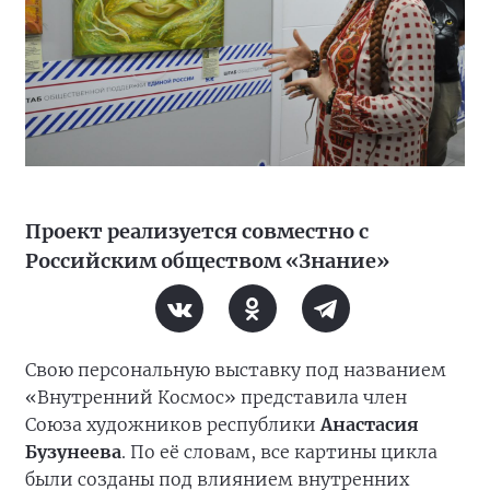
Проект реализуется совместно с
Российским обществом «Знание»
Свою персональную выставку под названием
«Внутренний Космос» представила член
Союза художников республики
Анастасия
Бузунеева
. По её словам, все картины цикла
были созданы под влиянием внутренних