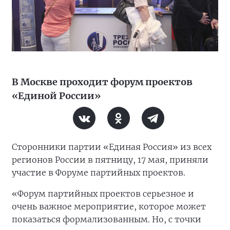
В Москве проходит форум проектов
«Единой России»
Сторонники партии «Единая Россия» из всех
регионов России в пятницу, 17 мая, приняли
участие в Форуме партийных проектов.
«Форум партийных проектов серьезное и
очень важное мероприятие, которое может
показаться формализованным. Но, с точки