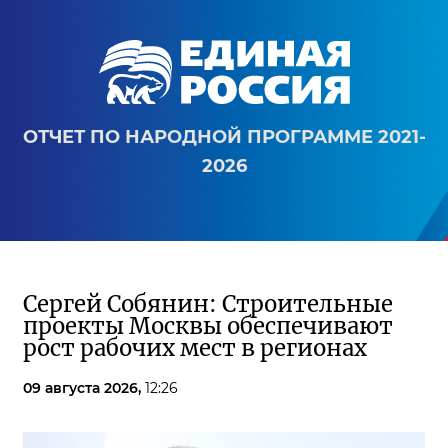
ОТЧЕТ ПО НАРОДНОЙ ПРОГРАММЕ 2021-
2026
Сергей Собянин: Строительные
проекты Москвы обеспечивают
рост рабочих мест в регионах
09 августа 2026,
12:26