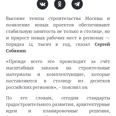
Высокие темпы строительства Москвы и
появление новых проектов обеспечивают
стабильную занятость не только в столице, но
и прирост новых рабочих мест в регионах —
порядка 14 тысяч в год, сказал
Сергей
Собянин
.
«Прежде всего это происходит за счёт
масштабных заказов на строительные
материалы и комплектующие, которые
поставляются в столицу из десятков
российских регионов», - пояснил он.
По его словам, сегодня стандарты
градостроительного развития, архитектурные
идеи и планировочные решения,