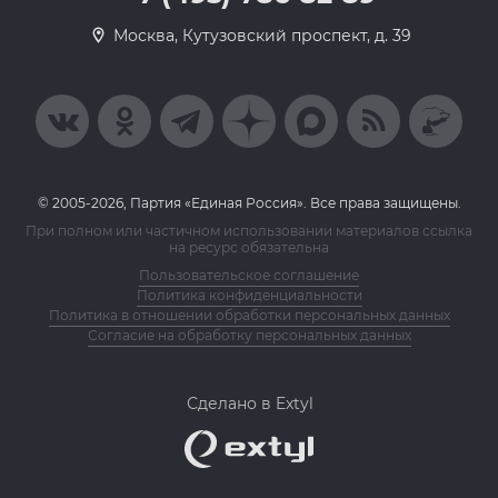
Москва, Кутузовский проспект, д. 39
© 2005-2026, Партия «Единая Россия». Все права защищены.
При полном или частичном использовании материалов ссылка
на ресурс обязательна
Пользовательское соглашение
Политика конфиденциальности
Политика в отношении обработки персональных данных
Согласие на обработку персональных данных
Сделано в Extyl