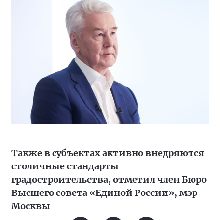
Также в субъектах активно внедряются
столичные стандарты
градостроительства, отметил член Бюро
Высшего совета «Единой России», мэр
Москвы