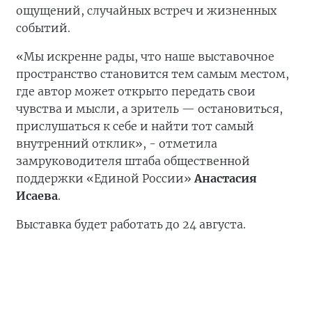
ощущений, случайных встреч и жизненных
событий.
«Мы искренне рады, что наше выставочное
пространство становится тем самым местом,
где автор может открыто передать свои
чувства и мысли, а зритель — остановиться,
прислушаться к себе и найти тот самый
внутренний отклик», - отметила
замруководителя штаба общественной
поддержки «Единой России»
Анастасия
Исаева
.
Выставка будет работать до 24 августа.