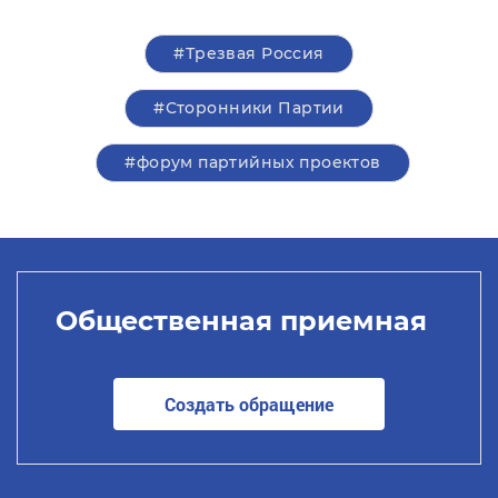
#Трезвая Россия
#Сторонники Партии
#форум партийных проектов
Общественная приемная
Создать обращение