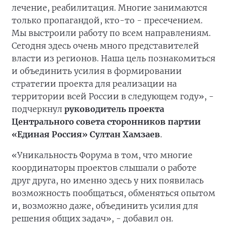
лечение, реабилитация. Многие занимаются
только пропагандой, кто-то - пресечением.
Мы выстроили работу по всем направлениям.
Сегодня здесь очень много представителей
власти из регионов. Наша цель познакомиться
и объединить усилия в формировании
стратегии проекта для реализации на
территории всей России в следующем году», -
подчеркнул
руководитель проекта
Центрального совета сторонников партии
«Единая Россия» Султан Хамзаев
.
«Уникальность Форума в том, что многие
координаторы проектов слышали о работе
друг друга, но именно здесь у них появилась
возможность пообщаться, обменяться опытом
и, возможно даже, объединить усилия для
решения общих задач», - добавил он.