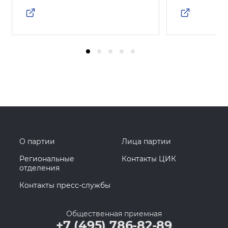
О партии
Лица партии
Региональные
Контакты ЦИК
отделения
Контакты пресс-службы
Общественная приемная
+7 (495) 786-82-89