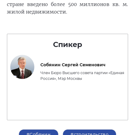
стране введено более 500 миллионов кв. м.
жилой недвижимости.
Спикер
Собянин Сергей Семенович
Член Бюро Высшего совета партии «Единая
Россия», Мэр Москвы
#Собянин
#строительство