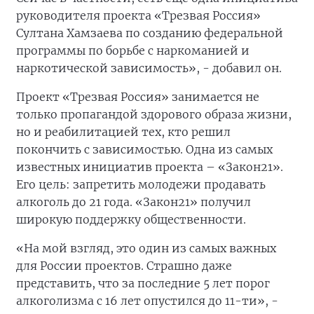
руководителя проекта «Трезвая Россия»
Султана Хамзаева по созданию федеральной
программы по борьбе с наркоманией и
наркотической зависимость», - добавил он.
Проект «Трезвая Россия» занимается не
только пропагандой здорового образа жизни,
но и реабилитацией тех, кто решил
покончить с зависимостью. Одна из самых
известных инициатив проекта – «Закон21».
Его цель: запретить молодежи продавать
алкоголь до 21 года. «Закон21» получил
широкую поддержку общественности.
«На мой взгляд, это один из самых важных
для России проектов. Страшно даже
представить, что за последние 5 лет порог
алкоголизма с 16 лет опустился до 11-ти», -