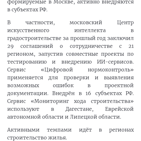
формируемые в Москве, активно внедряются
в субъектах РФ.
В частности, московский Центр
искусственного интеллекта в
градостроительстве за прошлый год заключил
29 соглашений о сотрудничестве с 21
регионом, запустив совместные проекты по
тестированию и внедрению ИИ-сервисов.
Сервис «Цифровой нормоконтроль»
применяется для проверки и выявления
возможных ошибок в проектной
документации. Внедрён в 16 субъектах РФ.
Сервис «Мониторинг хода строительства»
используют в Дагестане, Еврейской
автономной области и Липецкой области.
Активными темпами идёт в регионах
строительство жилья.