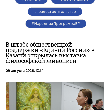
#градостроительство
#НароднаяПрограммаЕР
В штабе общественной
поддержки «Единой России» в
Казани открылась выставка
философской живописи
09 августа 2026,
10:17