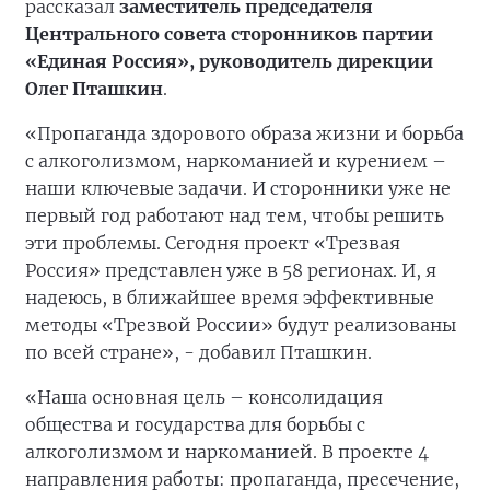
рассказал
заместитель председателя
Центрального совета сторонников партии
«Единая Россия», руководитель дирекции
Олег Пташкин
.
«Пропаганда здорового образа жизни и борьба
с алкоголизмом, наркоманией и курением –
наши ключевые задачи. И сторонники уже не
первый год работают над тем, чтобы решить
эти проблемы. Сегодня проект «Трезвая
Россия» представлен уже в 58 регионах. И, я
надеюсь, в ближайшее время эффективные
методы «Трезвой России» будут реализованы
по всей стране», - добавил Пташкин.
«Наша основная цель – консолидация
общества и государства для борьбы с
алкоголизмом и наркоманией. В проекте 4
направления работы: пропаганда, пресечение,