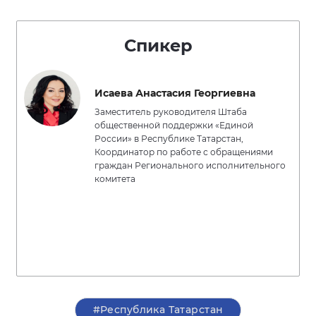
Спикер
Исаева Анастасия Георгиевна
Заместитель руководителя Штаба
общественной поддержки «Единой
России» в Республике Татарстан,
Координатор по работе с обращениями
граждан Регионального исполнительного
комитета
#Республика Татарстан