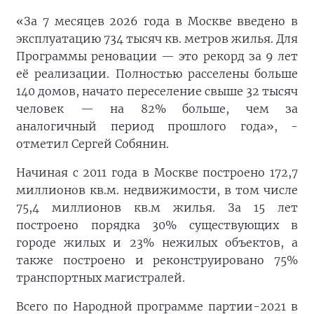
«За 7 месяцев 2026 года в Москве введено в
эксплуатацию 734 тысяч кв. метров жилья. Для
Программы реновации — это рекорд за 9 лет
её реализации. Полностью расселены больше
140 домов, начато переселение свыше 32 тысяч
человек — на 82% больше, чем за
аналогичный период прошлого года», -
отметил Сергей Собянин.
Начиная с 2011 года в Москве построено 172,7
миллионов кв.м. недвижимости, в том числе
75,4 миллионов кв.м жилья. За 15 лет
построено порядка 30% существующих в
городе жилых и 23% нежилых объектов, а
также построено и реконструировано 75%
транспортных магистралей.
Всего по Народной программе партии-2021 в