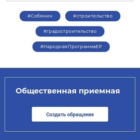
#Собянин
#строительство
#градостроительство
#НароднаяПрограммаЕР
Общественная приемная
Создать обращение