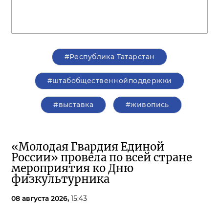
#Республика Татарстан
#штабобщественнойподдержки
#выставка
#живопись
«Молодая Гвардия Единой
России» провела по всей стране
мероприятия ко Дню
физкультурника
08 августа 2026,
15:43