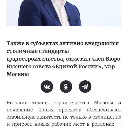
Также в субъектах активно внедряются
столичные стандарты
градостроительства, отметил член Бюро
Высшего совета «Единой России», мэр
Москвы
Высокие темпы строительства Москвы и
появление новых проектов обеспечивают
стабильную занятость не только в столице, но
и прирост новых рабочих мест в регионах —