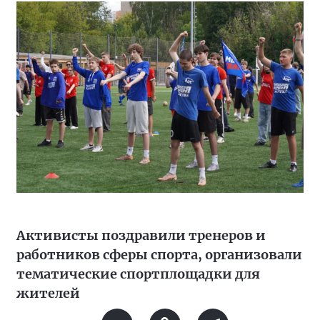
Активисты поздравили тренеров и
работников сферы спорта, организовали
тематические спортплощадки для
жителей