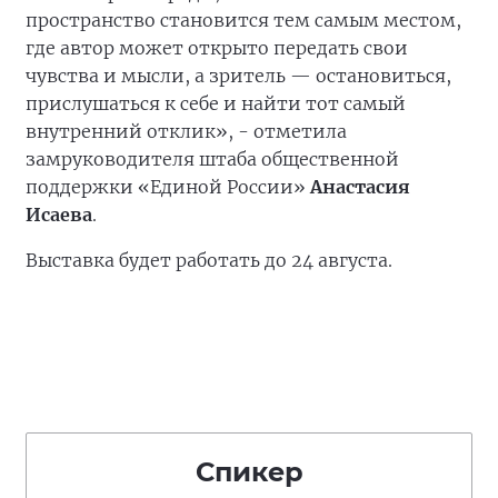
пространство становится тем самым местом,
где автор может открыто передать свои
чувства и мысли, а зритель — остановиться,
прислушаться к себе и найти тот самый
внутренний отклик», - отметила
замруководителя штаба общественной
поддержки «Единой России»
Анастасия
Исаева
.
Выставка будет работать до 24 августа.
Спикер