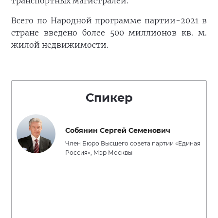
транспортных магистралей.
Всего по Народной программе партии-2021 в
стране введено более 500 миллионов кв. м.
жилой недвижимости.
Спикер
Собянин Сергей Семенович
Член Бюро Высшего совета партии «Единая
Россия», Мэр Москвы