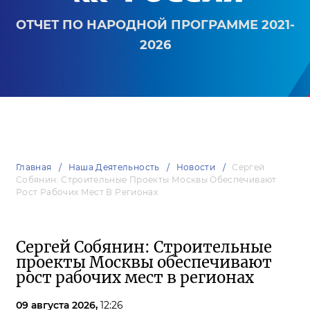
ОТЧЕТ ПО НАРОДНОЙ ПРОГРАММЕ 2021-
2026
Главная
Наша Деятельность
Новости
Сергей
Собянин: Строительные Проекты Москвы Обеспечивают
Рост Рабочих Мест В Регионах
Сергей Собянин: Строительные
проекты Москвы обеспечивают
рост рабочих мест в регионах
09 августа 2026,
12:26