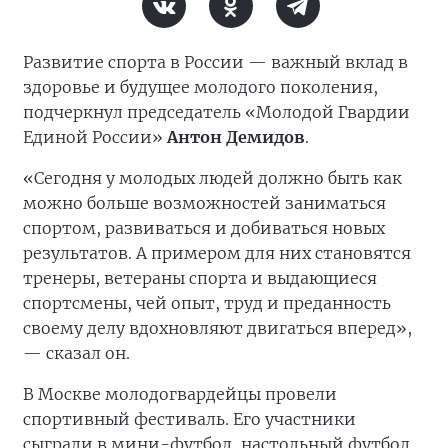
Развитие спорта в России — важный вклад в
здоровье и будущее молодого поколения,
подчеркнул председатель «Молодой Гвардии
Единой России»
Антон Демидов
.
«Сегодня у молодых людей должно быть как
можно больше возможностей заниматься
спортом, развиваться и добиваться новых
результатов. А примером для них становятся
тренеры, ветераны спорта и выдающиеся
спортсмены, чей опыт, труд и преданность
своему делу вдохновляют двигаться вперед»,
— сказал он.
В Москве молодогвардейцы провели
спортивный фестиваль. Его участники
сыграли в мини-футбол, настольный футбол,