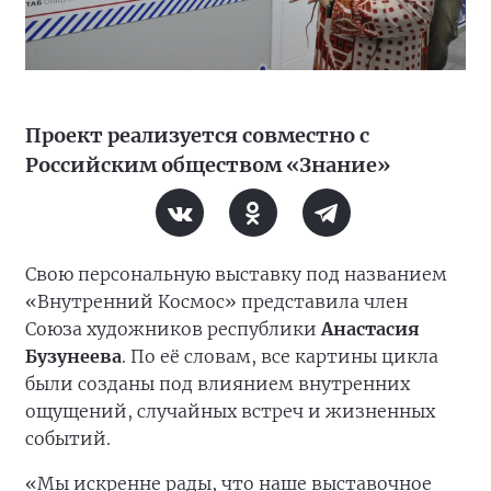
Проект реализуется совместно с
Российским обществом «Знание»
Свою персональную выставку под названием
«Внутренний Космос» представила член
Союза художников республики
Анастасия
Бузунеева
. По её словам, все картины цикла
были созданы под влиянием внутренних
ощущений, случайных встреч и жизненных
событий.
«Мы искренне рады, что наше выставочное