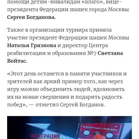
помощи детям-инвалидам «Благо», вице-
президента Федерации шашек города Москвы
Сергея Богданова.
Также в организации турнира приняла
участие президент Федерации шашек Москвы
Наталья Грязнова
и директор Центра
реабилитации и образования №7
Светлана
Войтас.
«Этот день останется в памяти участников и
зрителей как яркий пример того, как через
игру можно объединить людей, вдохновить
их на новые свершения и подарить радость
побед», — отметил Сергей Богданов.