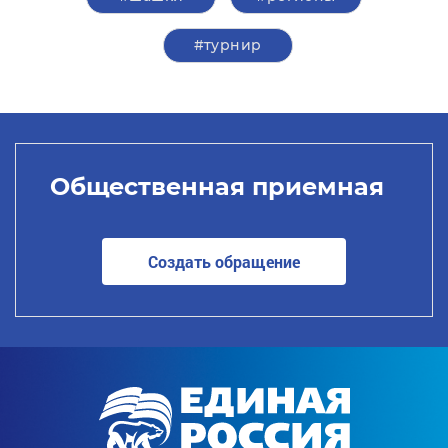
#турнир
Общественная приемная
Создать обращение