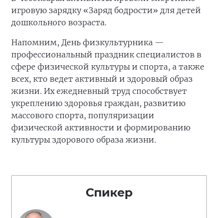
игровую зарядку «Заряд бодрости» для детей
дошкольного возраста.
Напомним, День физкультурника —
профессиональный праздник специалистов в
сфере физической культуры и спорта, а также
всех, кто ведет активный и здоровый образ
жизни. Их ежедневный труд способствует
укреплению здоровья граждан, развитию
массового спорта, популяризации
физической активности и формированию
культуры здорового образа жизни.
Спикер