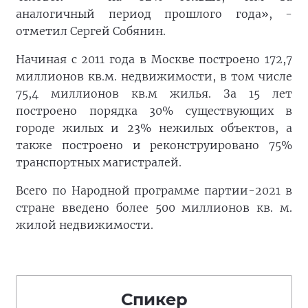
аналогичный период прошлого года», -
отметил Сергей Собянин.
Начиная с 2011 года в Москве построено 172,7
миллионов кв.м. недвижимости, в том числе
75,4 миллионов кв.м жилья. За 15 лет
построено порядка 30% существующих в
городе жилых и 23% нежилых объектов, а
также построено и реконструировано 75%
транспортных магистралей.
Всего по Народной программе партии-2021 в
стране введено более 500 миллионов кв. м.
жилой недвижимости.
Спикер