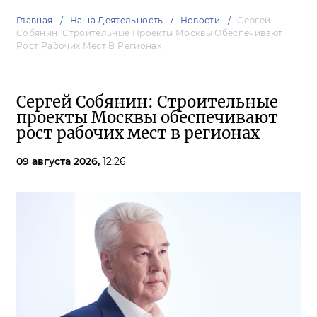
Главная
Наша Деятельность
Новости
Сергей
Собянин: Строительные Проекты Москвы Обеспечивают
Рост Рабочих Мест В Регионах
Сергей Собянин: Строительные
проекты Москвы обеспечивают
рост рабочих мест в регионах
09 августа 2026,
12:26