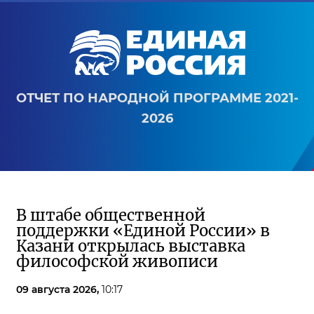
ОТЧЕТ ПО НАРОДНОЙ ПРОГРАММЕ 2021-
2026
В штабе общественной
поддержки «Единой России» в
Казани открылась выставка
философской живописи
09 августа 2026,
10:17