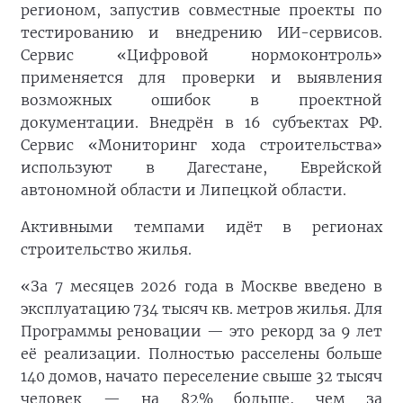
регионом, запустив совместные проекты по
тестированию и внедрению ИИ-сервисов.
Сервис «Цифровой нормоконтроль»
применяется для проверки и выявления
возможных ошибок в проектной
документации. Внедрён в 16 субъектах РФ.
Сервис «Мониторинг хода строительства»
используют в Дагестане, Еврейской
автономной области и Липецкой области.
Активными темпами идёт в регионах
строительство жилья.
«За 7 месяцев 2026 года в Москве введено в
эксплуатацию 734 тысяч кв. метров жилья. Для
Программы реновации — это рекорд за 9 лет
её реализации. Полностью расселены больше
140 домов, начато переселение свыше 32 тысяч
человек — на 82% больше, чем за