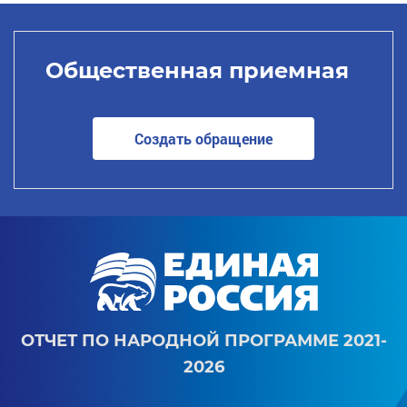
Общественная приемная
Создать обращение
ОТЧЕТ ПО НАРОДНОЙ ПРОГРАММЕ 2021-
2026