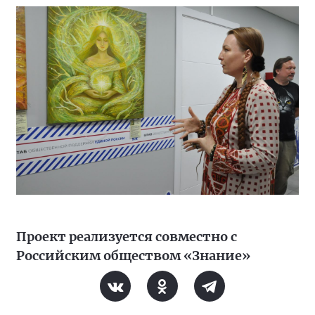
Проект реализуется совместно с
Российским обществом «Знание»