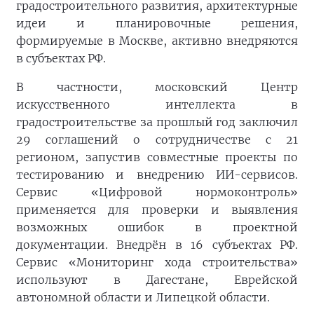
градостроительного развития, архитектурные
идеи и планировочные решения,
формируемые в Москве, активно внедряются
в субъектах РФ.
В частности, московский Центр
искусственного интеллекта в
градостроительстве за прошлый год заключил
29 соглашений о сотрудничестве с 21
регионом, запустив совместные проекты по
тестированию и внедрению ИИ-сервисов.
Сервис «Цифровой нормоконтроль»
применяется для проверки и выявления
возможных ошибок в проектной
документации. Внедрён в 16 субъектах РФ.
Сервис «Мониторинг хода строительства»
используют в Дагестане, Еврейской
автономной области и Липецкой области.