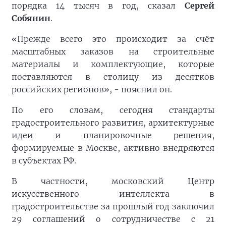
порядка 14 тысяч в год, сказал
Сергей
Собянин
.
«Прежде всего это происходит за счёт
масштабных заказов на строительные
материалы и комплектующие, которые
поставляются в столицу из десятков
российских регионов», - пояснил он.
По его словам, сегодня стандарты
градостроительного развития, архитектурные
идеи и планировочные решения,
формируемые в Москве, активно внедряются
в субъектах РФ.
В частности, московский Центр
искусственного интеллекта в
градостроительстве за прошлый год заключил
29 соглашений о сотрудничестве с 21