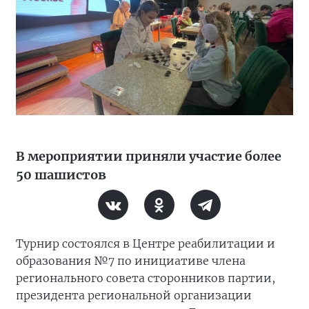
В мероприятии приняли участие более
50 шашистов
Турнир состоялся в Центре реабилитации и
образования №7 по инициативе члена
регионального совета сторонников партии,
президента региональной организации