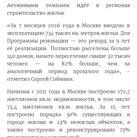
Активными темпами идёт в регионах
строительство жилья.
«За 7 месяцев 2026 года в Москве введено в
эксплуатацию 734 тысяч кв. метров жилья. Для
Программы реновации — это рекорд за 9 лет
её реализации. Полностью расселены больше
140 домов, начато переселение свыше 32 тысяч
человек — на 82% больше, чем за
аналогичный период прошлого года», -
отметил Сергей Собянин.
Начиная с 2011 года в Москве построено 172,7
миллионов кв.м. недвижимости, в том числе
75,4 миллионов кв.м жилья. За 15 лет
построено порядка 30% существующих в
городе жилых и 23% нежилых объектов, а
также построено и реконструировано 75%