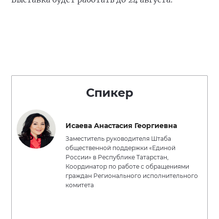
Спикер
Исаева Анастасия Георгиевна
Заместитель руководителя Штаба
общественной поддержки «Единой
России» в Республике Татарстан,
Координатор по работе с обращениями
граждан Регионального исполнительного
комитета