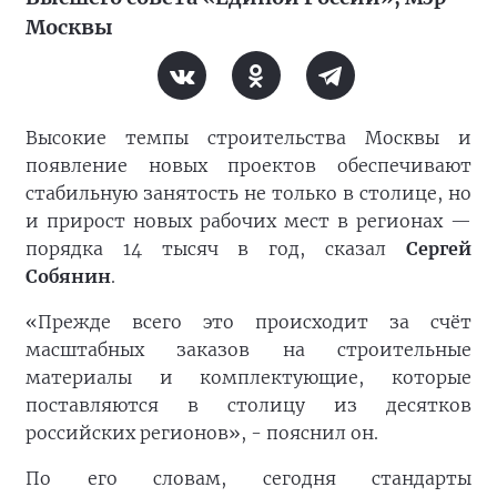
Москвы
Высокие темпы строительства Москвы и
появление новых проектов обеспечивают
стабильную занятость не только в столице, но
и прирост новых рабочих мест в регионах —
порядка 14 тысяч в год, сказал
Сергей
Собянин
.
«Прежде всего это происходит за счёт
масштабных заказов на строительные
материалы и комплектующие, которые
поставляются в столицу из десятков
российских регионов», - пояснил он.
По его словам, сегодня стандарты