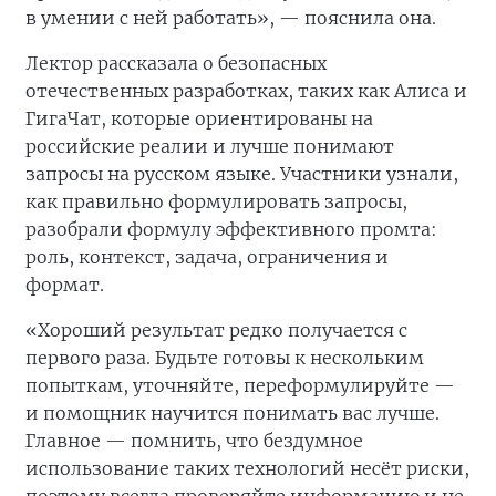
в умении с ней работать», — пояснила она.
Лектор рассказала о безопасных
отечественных разработках, таких как Алиса и
ГигаЧат, которые ориентированы на
российские реалии и лучше понимают
запросы на русском языке. Участники узнали,
как правильно формулировать запросы,
разобрали формулу эффективного промта:
роль, контекст, задача, ограничения и
формат.
«Хороший результат редко получается с
первого раза. Будьте готовы к нескольким
попыткам, уточняйте, переформулируйте —
и помощник научится понимать вас лучше.
Главное — помнить, что бездумное
использование таких технологий несёт риски,