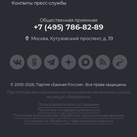
Контакты пресс-службы
Общественная приемная
+7 (495) 786-82-89
Москва, Кутузовский проспект, д. 39
© 2005-2026, Партия «Единая Россия». Все права защищены.
При полном или частичном использовании материалов ссылка
на ресурс обязательна
Пользовательское соглашение
Политика конфиденциальности
Политика в отношении обработки персональных данных
Согласие на обработку персональных данных