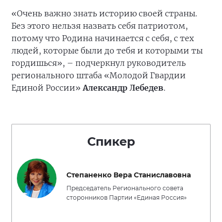
«Очень важно знать историю своей страны.
Без этого нельзя назвать себя патриотом,
потому что Родина начинается с себя, с тех
людей, которые были до тебя и которыми ты
гордишься», – подчеркнул руководитель
регионального штаба «Молодой Гвардии
Единой России»
Александр Лебедев
.
Спикер
Степаненко Вера Станиславовна
Председатель Регионального совета
сторонников Партии «Единая Россия»