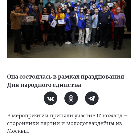
Она состоялась в рамках празднования
Дня народного единства
В мероприятии приняли участие 10 команд –
сторонники партии и молодогвардейцы из
Москвы.