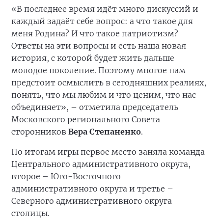
«В последнее время идёт много дискуссий и
каждый задаёт себе вопрос: а что такое для
меня Родина? И что такое патриотизм?
Ответы на эти вопросы и есть наша новая
история, с которой будет жить дальше
молодое поколение. Поэтому многое нам
предстоит осмыслить в сегодняшних реалиях,
понять, что мы любим и что ценим, что нас
объединяет», – отметила председатель
Московского регионального Совета
сторонников
Вера Степаненко
.
По итогам игры первое место заняла команда
Центрального административного округа,
второе – Юго-Восточного
административного округа и третье –
Северного административного округа
столицы.