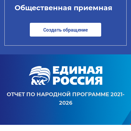
Общественная приемная
Создать обращение
ОТЧЕТ ПО НАРОДНОЙ ПРОГРАММЕ 2021-
2026