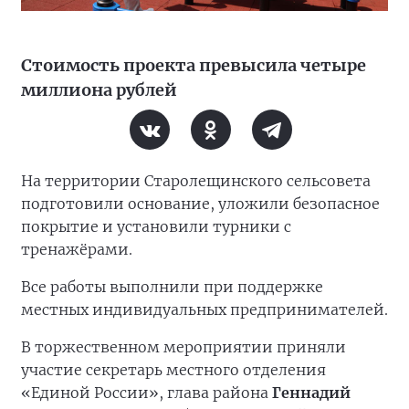
Стоимость проекта превысила четыре
миллиона рублей
На территории Старолещинского сельсовета
подготовили основание, уложили безопасное
покрытие и установили турники с
тренажёрами.
Все работы выполнили при поддержке
местных индивидуальных предпринимателей.
В торжественном мероприятии приняли
участие секретарь местного отделения
«Единой России», глава района
Геннадий