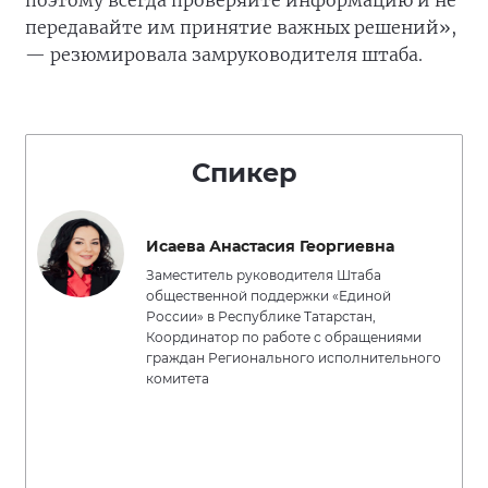
поэтому всегда проверяйте информацию и не
передавайте им принятие важных решений»,
— резюмировала замруководителя штаба.
Спикер
Исаева Анастасия Георгиевна
Заместитель руководителя Штаба
общественной поддержки «Единой
России» в Республике Татарстан,
Координатор по работе с обращениями
граждан Регионального исполнительного
комитета