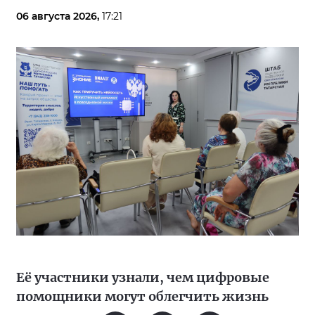
06 августа 2026,
17:21
Её участники узнали, чем цифровые
помощники могут облегчить жизнь