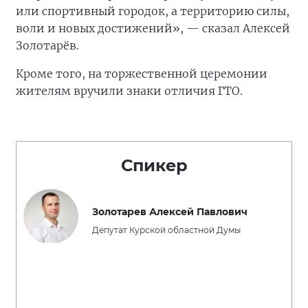
или спортивный городок, а территорию силы,
воли и новых достижений», — сказал Алексей
Золотарёв.
Кроме того, на торжественной церемонии
жителям вручили знаки отличия ГТО.
Спикер
Золотарев Алексей Павлович
Депутат Курской областной Думы