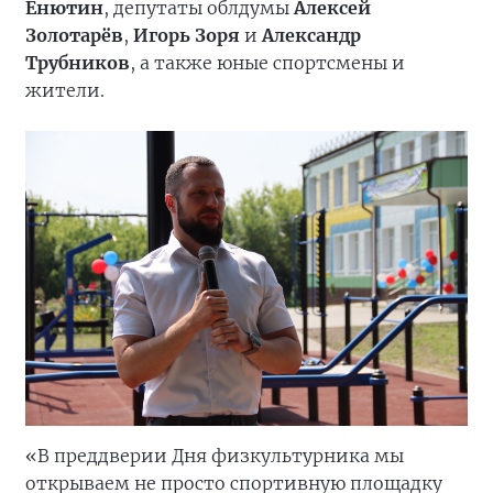
Енютин
, депутаты облдумы
Алексей
Золотарёв
,
Игорь Зоря
и
Александр
Трубников
, а также юные спортсмены и
жители.
«В преддверии Дня физкультурника мы
открываем не просто спортивную площадку