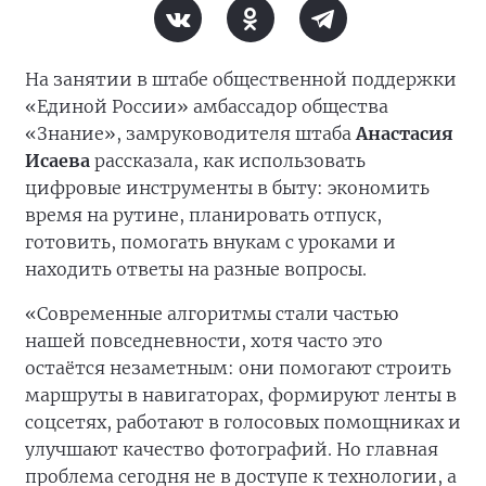
На занятии в штабе общественной поддержки
«Единой России» амбассадор общества
«Знание», замруководителя штаба
Анастасия
Исаева
рассказала, как использовать
цифровые инструменты в быту: экономить
время на рутине, планировать отпуск,
готовить, помогать внукам с уроками и
находить ответы на разные вопросы.
«Современные алгоритмы стали частью
нашей повседневности, хотя часто это
остаётся незаметным: они помогают строить
маршруты в навигаторах, формируют ленты в
соцсетях, работают в голосовых помощниках и
улучшают качество фотографий. Но главная
проблема сегодня не в доступе к технологии, а