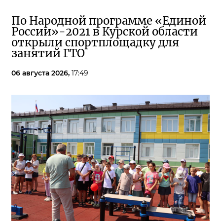
По Народной программе «Единой
России»-2021 в Курской области
открыли спортплощадку для
занятий ГТО
06 августа 2026,
17:49