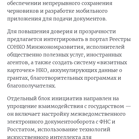
обеспечении непрерывного сохранения
черновиков и разработке мобильного
приложения для подачи документов.
Для повышения доверия и прозрачности
предлагается интегрировать в портал Реестры
СОНКО Минэкономразвития, исполнителей
общественно полезных услуг, иностранных
агентов, а также создать систему «визитных
карточек» НКО, аккумулирующих данные о
грантах, благотворительных программах и
благополучателях.
Отдельный блок инициатив направлен на
упрощение взаимодействия с государством —
он включает настройку межведомственного
электронного документооборота с ФНС и
Росстатом, использование технологий
искусственного интеллекта для