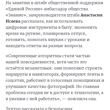
На занятии в штабе общественной поддержки
«Единой России» амбассадор общества
«Знание», замруководителя штаба
Анастасия
Исаева
рассказала, как использовать
цифровые инструменты в быту: экономить
время на рутине, планировать отпуск,
готовить, помогать внукам с уроками и
находить ответы на разные вопросы.
«Современные алгоритмы стали частью
нашей повседневности, хотя часто это
остаётся незаметным: они помогают строить
маршруты в навигаторах, формируют ленты в
соцсетях, работают в голосовых помощниках и
улучшают качество фотографий. Но главная
проблема сегодня не в доступе к технологии, а
в умении с ней работать», — пояснила она.
Лектор рассказала о безопасных