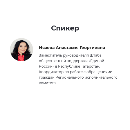
Спикер
Исаева Анастасия Георгиевна
Заместитель руководителя Штаба
общественной поддержки «Единой
России» в Республике Татарстан,
Координатор по работе с обращениями
граждан Регионального исполнительного
комитета