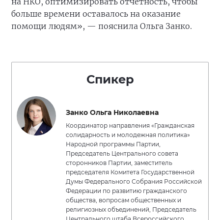
на НКО, оптимизировать отчётность, чтобы
больше времени оставалось на оказание
помощи людям», — пояснила Ольга Занко.
Спикер
Занко Ольга Николаевна
Координатор направления «Гражданская
солидарность и молодежная политика»
Народной программы Партии,
Председатель Центрального совета
сторонников Партии, заместитель
председателя Комитета Государственной
Думы Федерального Собрания Российской
Федерации по развитию гражданского
общества, вопросам общественных и
религиозных объединений, Председатель
Центрального штаба Всероссийского