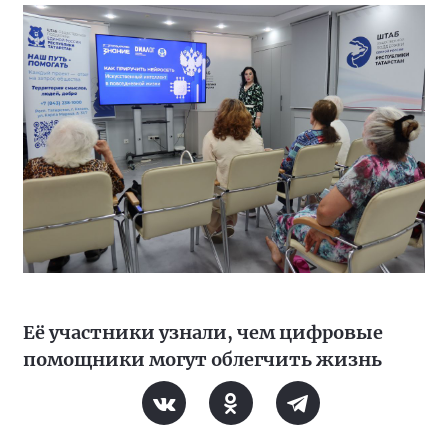
Её участники узнали, чем цифровые
помощники могут облегчить жизнь