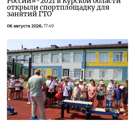
России»-2021 в Курской области
открыли спортплощадку для
занятий ГТО
06 августа 2026,
17:49