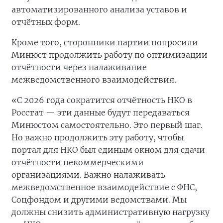
автоматизированного анализа уставов и
отчётных форм.
Кроме того, сторонники партии попросили
Минюст продолжить работу по оптимизации
отчётности через налаживание
межведомственного взаимодействия.
«С 2026 года сократится отчётность НКО в
Росстат — эти данные будут передаваться
Минюстом самостоятельно. Это первый шаг.
Но важно продолжить эту работу, чтобы
портал для НКО был единым окном для сдачи
отчётности некоммерческими
организациями. Важно налаживать
межведомственное взаимодействие с ФНС,
Соцфондом и другими ведомствами. Мы
должны снизить административную нагрузку