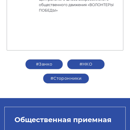
общественного движения «ВОЛОНТЕРЫ
ПОБЕДЫ»
#Занко
#НКО
#Сторонники
Общественная приемная