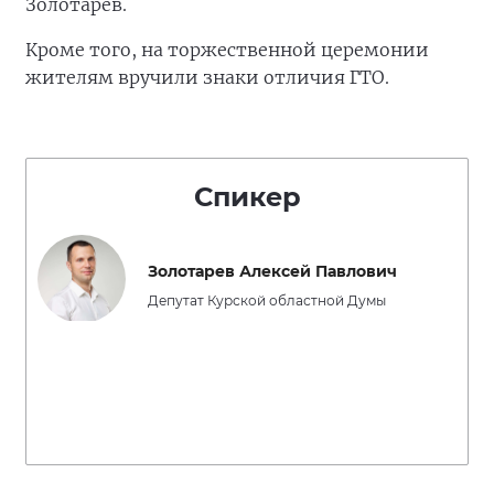
Золотарёв.
Кроме того, на торжественной церемонии
жителям вручили знаки отличия ГТО.
Спикер
Золотарев Алексей Павлович
Депутат Курской областной Думы