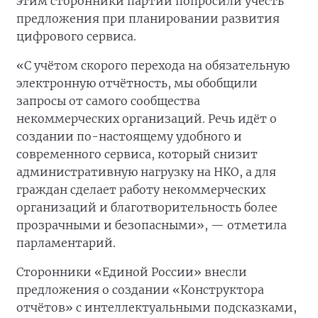
этим сторонники партии попросили учесть
предложения при планировании развития
цифрового сервиса.
«С учётом скорого перехода на обязательную
электронную отчётность, мы обобщили
запросы от самого сообщества
некоммерческих организаций. Речь идёт о
создании по-настоящему удобного и
современного сервиса, который снизит
административную нагрузку на НКО, а для
граждан сделает работу некоммерческих
организаций и благотворительность более
прозрачными и безопасными», — отметила
парламентарий.
Сторонники «Единой России» внесли
предложения о создании «Конструктора
отчётов» с интеллектуальными подсказками,