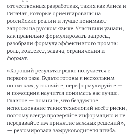
отечественных разработках, таких как Алиса и
ГигаЧат, которые ориентированы на
российские реалии и лучше понимают
запросы на русском языке. Участники узнали,
как правильно формулировать запросы,
разобрали формулу эффективного промта:
роль, контекст, задача, ограничения и
формат.
«Хороший результат редко получается с
первого раза. Будьте готовы к нескольким
попыткам, уточняйте, переформулируйте —
и помощник научится понимать вас лучше.
Главное — помнить, что бездумное
использование таких технологий несёт риски,
поэтому всегда проверяйте информацию и не
передавайте им принятие важных решений»,
— резюмировала замруководителя штаба.