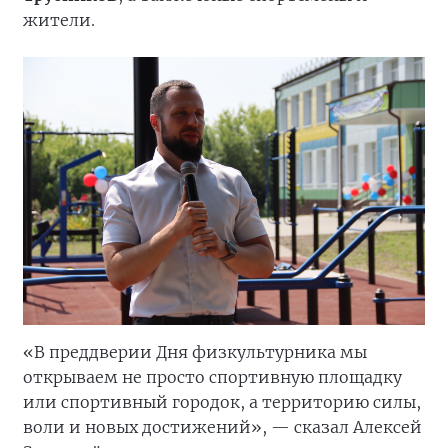
жители.
«В преддверии Дня физкультурника мы
открываем не просто спортивную площадку
или спортивный городок, а территорию силы,
воли и новых достижений», — сказал Алексей