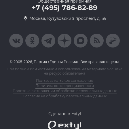
Общественная приемная
+7 (495) 786-82-89
Москва, Кутузовский проспект, д. 39
© 2005-2026, Партия «Единая Россия». Все права защищены.
При полном или частичном использовании материалов ссылка
на ресурс обязательна
Пользовательское соглашение
Политика конфиденциальности
Политика в отношении обработки персональных данных
Согласие на обработку персональных данных
Сделано в Extyl