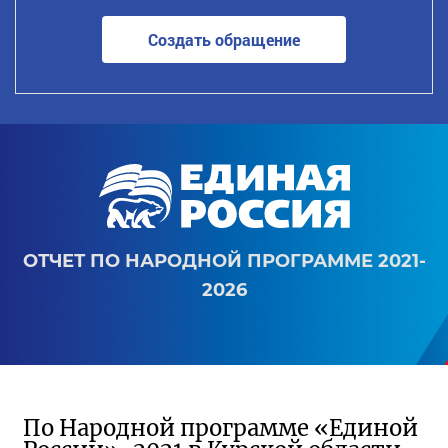
Создать обращение
ОТЧЕТ ПО НАРОДНОЙ ПРОГРАММЕ 2021-
2026
По Народной программе «Единой