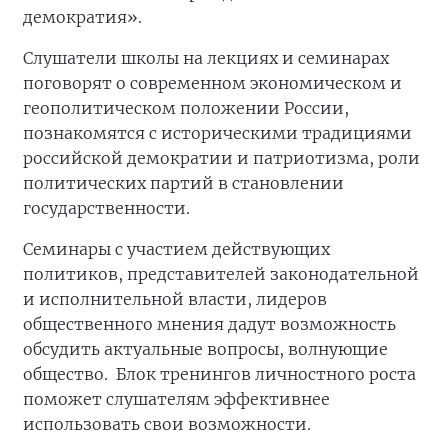
демократия».
Слушатели школы на лекциях и семинарах
поговорят о современном экономическом и
геополитическом положении России,
познакомятся с историческими традициями
российской демократии и патриотизма, роли
политических партий в становлении
государственности.
Семинары с участием действующих
политиков, представителей законодательной
и исполнительной власти, лидеров
общественного мнения дадут возможность
обсудить актуальные вопросы, волнующие
общество. Блок тренингов личностного роста
поможет слушателям эффективнее
использовать свои возможности.