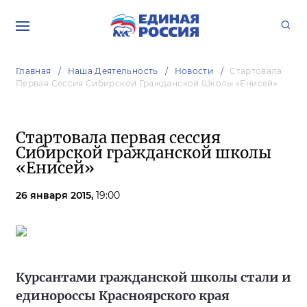
Главная
Наша Деятельность
Новости
Стартовала
Первая Сессия Сибирской Гражданской Школы «Енисей»
Стартовала первая сессия
Сибирской гражданской школы
«Енисей»
26 января 2015,
19:00
Курсантами гражданской школы стали и
единороссы Красноярского края