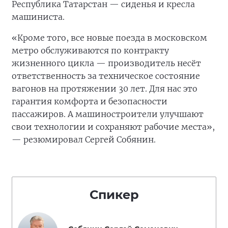
Республика Татарстан — сиденья и кресла
машиниста.
«Кроме того, все новые поезда в московском
метро обслуживаются по контракту
жизненного цикла — производитель несёт
ответственность за техническое состояние
вагонов на протяжении 30 лет. Для нас это
гарантия комфорта и безопасности
пассажиров. А машиностроители улучшают
свои технологии и сохраняют рабочие места»,
— резюмировал Сергей Собянин.
Спикер