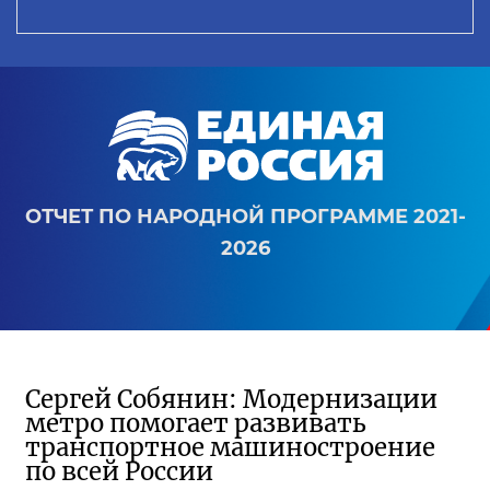
ОТЧЕТ ПО НАРОДНОЙ ПРОГРАММЕ 2021-
2026
Сергей Собянин: Модернизации
метро помогает развивать
транспортное машиностроение
по всей России