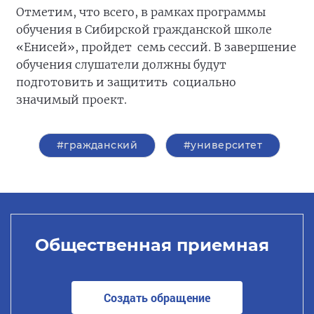
Отметим, что всего, в рамках программы
обучения в Сибирской гражданской школе
«Енисей», пройдет семь сессий. В завершение
обучения слушатели должны будут
подготовить и защитить социально
значимый проект.
#гражданский
#университет
Общественная приемная
Создать обращение