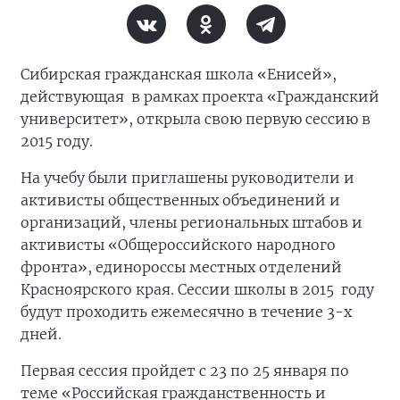
Сибирская гражданская школа «Енисей»,
действующая в рамках проекта «Гражданский
университет», открыла свою первую сессию в
2015 году.
На учебу были приглашены руководители и
активисты общественных объединений и
организаций, члены региональных штабов и
активисты «Общероссийского народного
фронта», единороссы местных отделений
Красноярского края. Сессии школы в 2015 году
будут проходить ежемесячно в течение 3-х
дней.
Первая сессия пройдет с 23 по 25 января по
теме «Российская гражданственность и