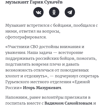
музыкант Гарик Сукачёв
Музыкант встретился с бойцами, пообщался с
ними, ответил на вопросы,
сфотографировался.
«Участники СВО достойны внимания и
уважения. Наша задача — всесторонне
поддерживать российских бойцов, помогать,
подставлять вовремя плечо и давать
возможность отвлечься от повседневных
хлопот и отдохнуть», — подчеркнул секретарь
Гурьевского местного отделения «Единой
России»
Игорь Мазуркевич
.
Напомним, ранее волонтёры приезжали в
госпиталь вместе с
Вадимом Самойловым
и