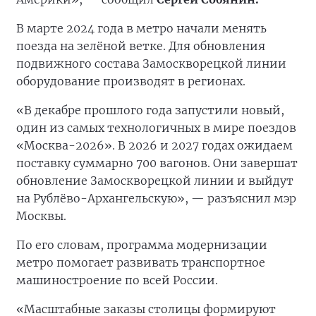
В марте 2024 года в метро начали менять
поезда на зелёной ветке. Для обновления
подвижного состава Замоскворецкой линии
оборудование производят в регионах.
«В декабре прошлого года запустили новый,
один из самых технологичных в мире поездов
«Москва-2026». В 2026 и 2027 годах ожидаем
поставку суммарно 700 вагонов. Они завершат
обновление Замоскворецкой линии и выйдут
на Рублёво-Архангельскую», — разъяснил мэр
Москвы.
По его словам, программа модернизации
метро помогает развивать транспортное
машиностроение по всей России.
«Масштабные заказы столицы формируют