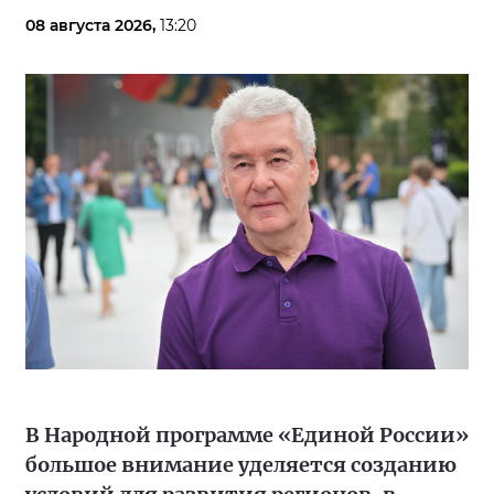
08 августа 2026,
13:20
В Народной программе «Единой России»
большое внимание уделяется созданию