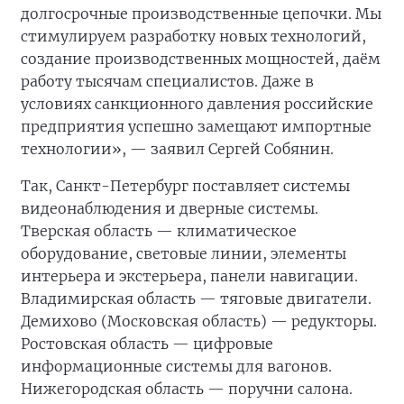
долгосрочные производственные цепочки. Мы
стимулируем разработку новых технологий,
создание производственных мощностей, даём
работу тысячам специалистов. Даже в
условиях санкционного давления российские
предприятия успешно замещают импортные
технологии», — заявил Сергей Собянин.
Так, Санкт-Петербург поставляет системы
видеонаблюдения и дверные системы.
Тверская область — климатическое
оборудование, световые линии, элементы
интерьера и экстерьера, панели навигации.
Владимирская область — тяговые двигатели.
Демихово (Московская область) — редукторы.
Ростовская область — цифровые
информационные системы для вагонов.
Нижегородская область — поручни салона.