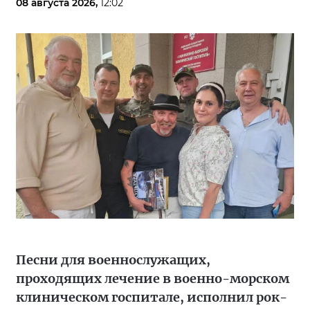
08 августа 2026,
12:02
Песни для военнослужащих,
проходящих лечение в военно-морском
клиническом госпитале, исполнил рок-