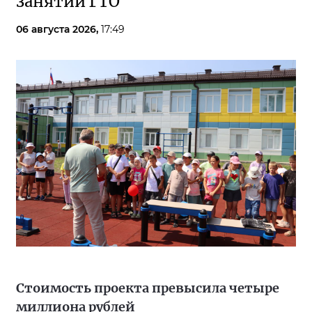
занятий ГТО
06 августа 2026,
17:49
Стоимость проекта превысила четыре
миллиона рублей