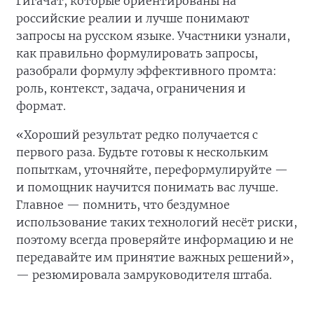
ГигаЧат, которые ориентированы на
российские реалии и лучше понимают
запросы на русском языке. Участники узнали,
как правильно формулировать запросы,
разобрали формулу эффективного промта:
роль, контекст, задача, ограничения и
формат.
«Хороший результат редко получается с
первого раза. Будьте готовы к нескольким
попыткам, уточняйте, переформулируйте —
и помощник научится понимать вас лучше.
Главное — помнить, что бездумное
использование таких технологий несёт риски,
поэтому всегда проверяйте информацию и не
передавайте им принятие важных решений»,
— резюмировала замруководителя штаба.