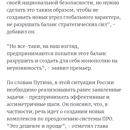
своей национальной безопасности, но нужно
сделать это таким образом, чтобы не
создавать новых угроз глобального характера,
не разрушать баланс стратегических сил", -
добавил он.
"Но все-таки, на наш взгляд,
предпринимаются попытки этот баланс
разрушить и создать для себя монополию на
неуязвимость", - заявил премьер.
По словам Путина, в этой ситуации России
необходимо реализовывать ранее заявленные
задачи - предпринимать эффективные и
ассиметричные шаги. Он пояснил, что, в
частности, речь идет о создании новых
комплексов по преодолению системы ПРО.
"Это дешевле и проще", - отметил глава