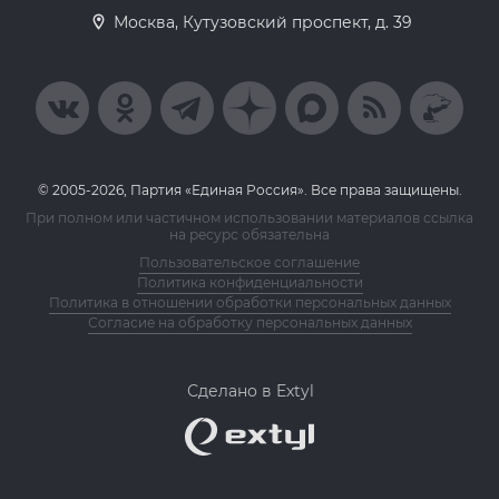
Москва, Кутузовский проспект, д. 39
© 2005-2026, Партия «Единая Россия». Все права защищены.
При полном или частичном использовании материалов ссылка
на ресурс обязательна
Пользовательское соглашение
Политика конфиденциальности
Политика в отношении обработки персональных данных
Согласие на обработку персональных данных
Сделано в Extyl