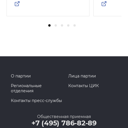
О партии
Лица партии
Региональные
Контакты ЦИК
отделения
Контакты пресс-службы
Общественная приемная
+7 (495) 786-82-89