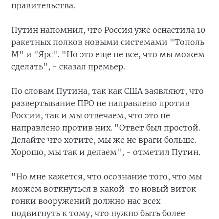
правительства.
Путин напомнил, что Россия уже оснастила 10
ракетных полков новыми системами "Тополь
М" и "Ярс". "Но это еще не все, что мы можем
сделать", - сказал премьер.
По словам Путина, так как США заявляют, что
развертывание ПРО не направлено против
России, так и мы отвечаем, что это не
направлено против них. "Ответ был простой.
Делайте что хотите, мы же не враги больше.
Хорошо, мы так и делаем", - отметил Путин.
"Но мне кажется, что осознание того, что мы
можем воткнуться в какой-то новый виток
гонки вооружений должно нас всех
подвигнуть к тому, что нужно быть более