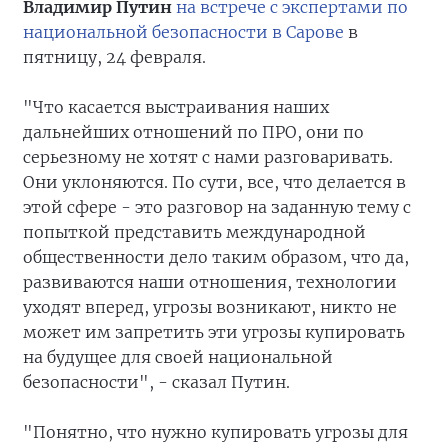
Владимир Путин
на встрече с экспертами по
национальной безопасности в Сарове
в
пятницу, 24 февраля.
"Что касается выстраивания наших
дальнейших отношений по ПРО, они по
серьезному не хотят с нами разговаривать.
Они уклоняются. По сути, все, что делается в
этой сфере - это разговор на заданную тему с
попыткой представить международной
общественности дело таким образом, что да,
развиваются наши отношения, технологии
уходят вперед, угрозы возникают, никто не
может им запретить эти угрозы купировать
на будущее для своей национальной
безопасности", - сказал Путин.
"Понятно, что нужно купировать угрозы для