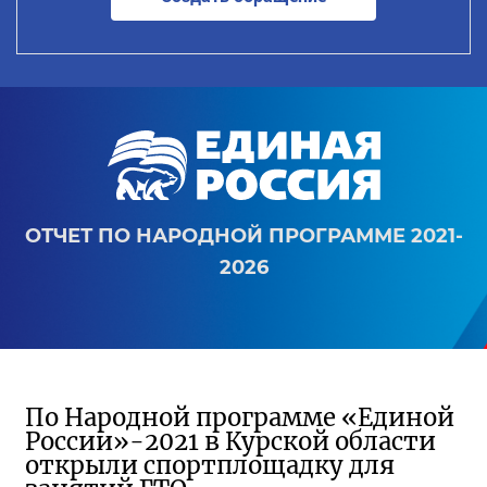
ОТЧЕТ ПО НАРОДНОЙ ПРОГРАММЕ 2021-
2026
По Народной программе «Единой
России»-2021 в Курской области
открыли спортплощадку для