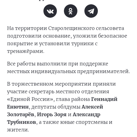
На территории Старолещинского сельсовета
подготовили основание, уложили безопасное
покрытие и установили турники с
тренажёрами.
Все работы выполнили при поддержке
местных индивидуальных предпринимателей.
В торжественном мероприятии приняли
участие секретарь местного отделения
«Единой России», глава района
Геннадий
Енютин
, депутаты облдумы
Алексей
Золотарёв
,
Игорь Зоря
и
Александр
Трубников
, а также юные спортсмены и
жители.