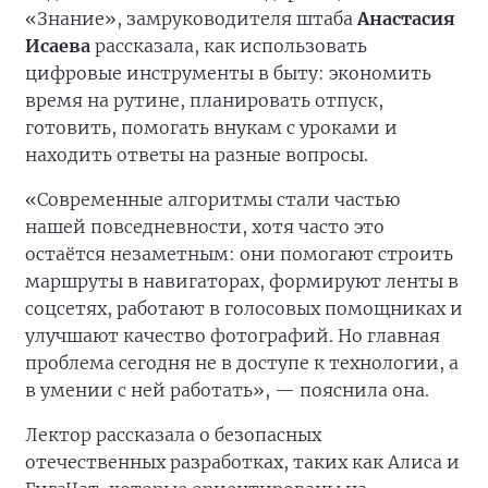
«Знание», замруководителя штаба
Анастасия
Исаева
рассказала, как использовать
цифровые инструменты в быту: экономить
время на рутине, планировать отпуск,
готовить, помогать внукам с уроками и
находить ответы на разные вопросы.
«Современные алгоритмы стали частью
нашей повседневности, хотя часто это
остаётся незаметным: они помогают строить
маршруты в навигаторах, формируют ленты в
соцсетях, работают в голосовых помощниках и
улучшают качество фотографий. Но главная
проблема сегодня не в доступе к технологии, а
в умении с ней работать», — пояснила она.
Лектор рассказала о безопасных
отечественных разработках, таких как Алиса и