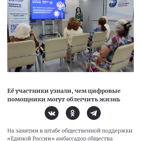
Её участники узнали, чем цифровые
помощники могут облегчить жизнь
На занятии в штабе общественной поддержки
«Единой России» амбассадор общества