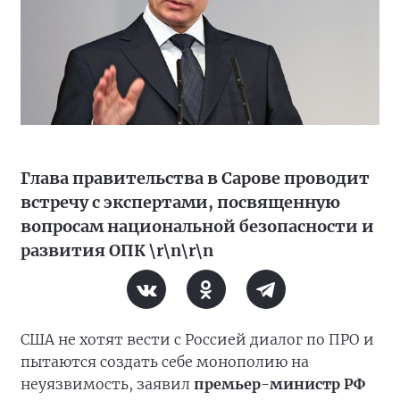
Глава правительства в Сарове проводит
встречу с экспертами, посвященную
вопросам национальной безопасности и
развития ОПК \r\n\r\n
США не хотят вести с Россией диалог по ПРО и
пытаются создать себе монополию на
неуязвимость, заявил
премьер-министр РФ