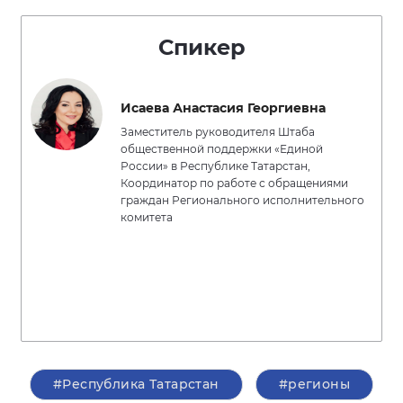
Спикер
Исаева Анастасия Георгиевна
Заместитель руководителя Штаба
общественной поддержки «Единой
России» в Республике Татарстан,
Координатор по работе с обращениями
граждан Регионального исполнительного
комитета
#Республика Татарстан
#регионы