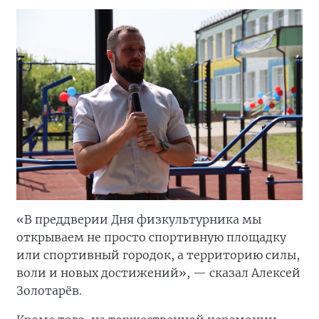
«В преддверии Дня физкультурника мы
открываем не просто спортивную площадку
или спортивный городок, а территорию силы,
воли и новых достижений», — сказал Алексей
Золотарёв.