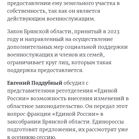
предоставлении ему земельного участка в
собственность, так как он является
действующим военнослужащим.
Закон Брянской области, принятый в 2023
году и направленный на осуществление
дополнительных мер социальной поддержки
военнослужащих и членов их семей,
ограничивает круг лиц, которым такая
поддержка предоставляется.
Евгений Поддубный
обсудил с
представителями реготделения «Единой
России» возможность внесения изменений в
областное законодательство. Он передал этот
вопрос фракции «Единой России» в
заксобрании Брянской области. Единороссы
подготовят предложения, их рассмотрят уже
в осеннюю сессию.