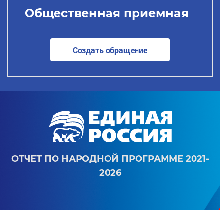
Общественная приемная
Создать обращение
ОТЧЕТ ПО НАРОДНОЙ ПРОГРАММЕ 2021-
2026