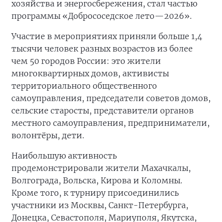
хозяйства и энергосбережения, стал частью
программы «Добрососедское лето—2026».
Участие в мероприятиях приняли больше 1,4
тысячи человек разных возрастов из более
чем 50 городов России: это жители
многоквартирных домов, активисты
территориального общественного
самоуправления, председатели советов домов,
сельские старосты, представители органов
местного самоуправления, предприниматели,
волонтёры, дети.
Наибольшую активность
продемонстрировали жители Махачкалы,
Волгограда, Вольска, Кирова и Коломны.
Кроме того, к турниру присоединились
участники из Москвы, Санкт-Петербурга,
Донецка, Севастополя, Мариуполя, Якутска,