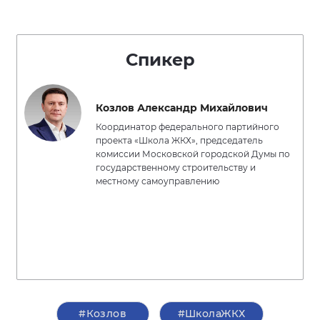
Спикер
Козлов Александр Михайлович
Координатор федерального партийного
проекта «Школа ЖКХ», председатель
комиссии Московской городской Думы по
государственному строительству и
местному самоуправлению
#Козлов
#ШколаЖКХ