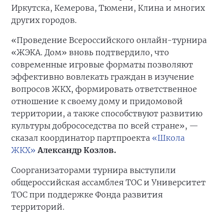
Иркутска, Кемерова, Тюмени, Клина и многих
других городов.
«Проведение Всероссийского онлайн-турнира
«ЖЭКА. Дом» вновь подтвердило, что
современные игровые форматы позволяют
эффективно вовлекать граждан в изучение
вопросов ЖКХ, формировать ответственное
отношение к своему дому и придомовой
территории, а также способствуют развитию
культуры добрососедства по всей стране», —
сказал координатор партпроекта
«Школа
ЖКХ»
Александр Козлов.
Соорганизаторами турнира выступили
общероссийская ассамблея ТОС и Университет
ТОС при поддержке Фонда развития
территорий.