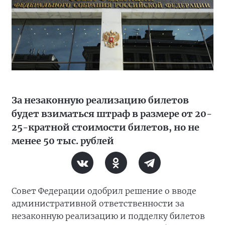
За незаконную реализацию билетов
будет взиматься штраф в размере от 20-
25-кратной стоимости билетов, но не
менее 50 тыс. рублей
Совет Федерации одобрил решение о вводе
административной ответственности за
незаконную реализацию и подделку билетов