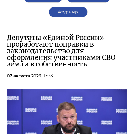
#турнир
Депутаты «Единой России»
проработают поправки в
законодательство для
оформления участниками СВО
земли в собственность
07 августа 2026,
17:33