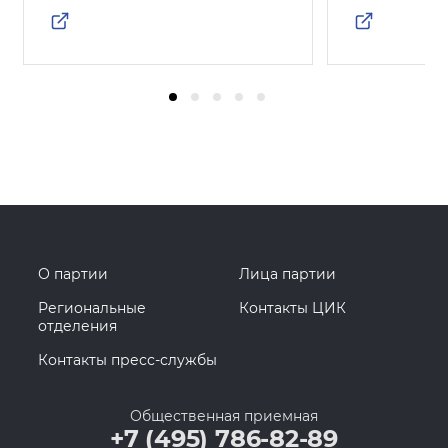
О партии
Лица партии
Региональные
Контакты ЦИК
отделения
Контакты пресс-службы
Общественная приемная
+7 (495) 786-82-89