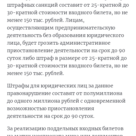
штрафных санкций составит от 25-кратной до
30-кратной стоимости входного билета, но не
менее 150 тыс. рублей. Лицам,
осуществляющим предпринимательскую
деятельность без образования юридического
лица, будет грозить административное
приостановление деятельности на срок до 90
суток либо штраф в размере от 25-кратной до
30-кратной стоимости входного билета, но не
менее 150 тыс. рублей.
Штрафы для юридических лиц за данное
правонарушение составят от полумиллиона
до одного миллиона рублей с одновременной
возможностью приостановления
деятельности на срок до 90 суток.
За реализацию поддельных входных билетов