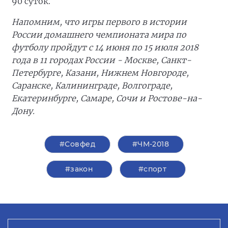
90 суток.
Напомним, что игры первого в истории
России домашнего чемпионата мира по
футболу пройдут с 14 июня по 15 июля 2018
года в 11 городах России - Москве, Санкт-
Петербурге, Казани, Нижнем Новгороде,
Саранске, Калининграде, Волгограде,
Екатеринбурге, Самаре, Сочи и Ростове-на-
Дону.
#Совфед
#ЧМ-2018
#закон
#спорт