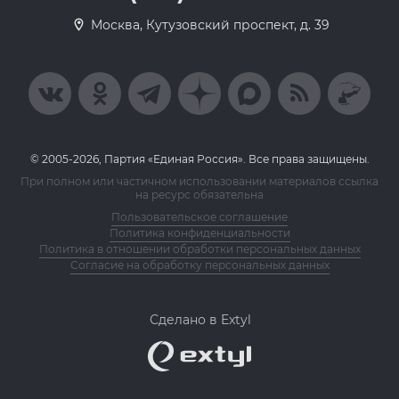
Москва, Кутузовский проспект, д. 39
© 2005-2026, Партия «Единая Россия». Все права защищены.
При полном или частичном использовании материалов ссылка
на ресурс обязательна
Пользовательское соглашение
Политика конфиденциальности
Политика в отношении обработки персональных данных
Согласие на обработку персональных данных
Сделано в Extyl