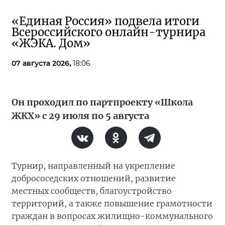
«Единая Россия» подвела итоги
Всероссийского онлайн-турнира
«ЖЭКА. Дом»
07 августа 2026,
18:06
Он проходил по партпроекту «Школа
ЖКХ» с 29 июля по 5 августа
Турнир, направленный на укрепление
добрососедских отношений, развитие
местных сообществ, благоустройство
территорий, а также повышение грамотности
граждан в вопросах жилищно-коммунального