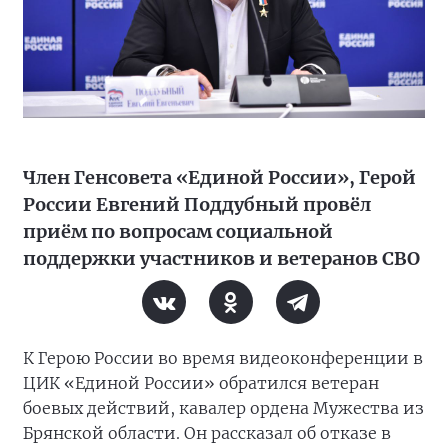
Член Генсовета «Единой России», Герой
России Евгений Поддубный провёл
приём по вопросам социальной
поддержки участников и ветеранов СВО
К Герою России во время видеоконференции в
ЦИК «Единой России» обратился ветеран
боевых действий, кавалер ордена Мужества из
Брянской области. Он рассказал об отказе в