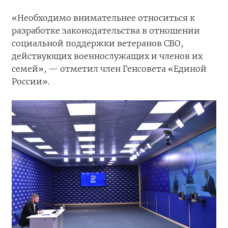
«Необходимо внимательнее относиться к
разработке законодательства в отношении
социальной поддержки ветеранов СВО,
действующих военнослужащих и членов их
семей», — отметил член Генсовета «Единой
России».