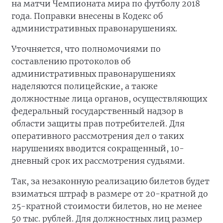
на матчи Чемпионата мира по футболу 2018
года. Поправки внесены в Кодекс об
административных правонарушениях.
Уточняется, что полномочиями по
составлению протоколов об
административных правонарушениях
наделяются полицейские, а также
должностные лица органов, осуществляющих
федеральный государственный надзор в
области защиты прав потребителей. Для
оперативного рассмотрения дел о таких
нарушениях вводится сокращенный, 10-
дневный срок их рассмотрения судьями.
Так, за незаконную реализацию билетов будет
взиматься штраф в размере от 20-кратной до
25-кратной стоимости билетов, но не менее
50 тыс. рублей. Для должностных лиц размер