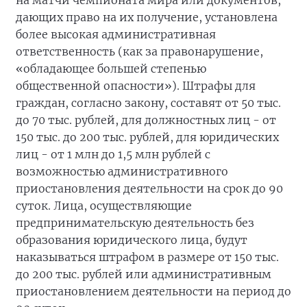
на матчи чемпионата мира или документов,
дающих право на их получение, установлена
более высокая административная
ответственность (как за правонарушение,
«обладающее большей степенью
общественной опасности»). Штрафы для
граждан, согласно закону, составят от 50 тыс.
до 70 тыс. рублей, для должностных лиц - от
150 тыс. до 200 тыс. рублей, для юридических
лиц - от 1 млн до 1,5 млн рублей с
возможностью административного
приостановления деятельности на срок до 90
суток. Лица, осуществляющие
предпринимательскую деятельность без
образования юридического лица, будут
наказываться штрафом в размере от 150 тыс.
до 200 тыс. рублей или административным
приостановлением деятельности на период до