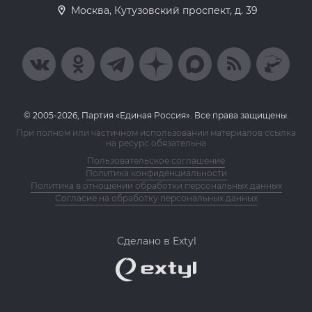
Москва, Кутузовский проспект, д. 39
© 2005-2026, Партия «Единая Россия». Все права защищены.
При полном или частичном использовании материалов ссылка
на ресурс обязательна
Пользовательское соглашение
Политика конфиденциальности
Политика в отношении обработки персональных данных
Согласие на обработку персональных данных
Сделано в Extyl