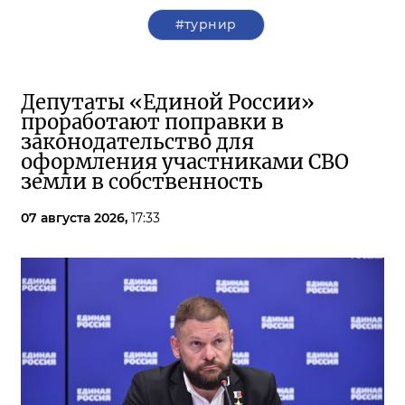
#турнир
Депутаты «Единой России»
проработают поправки в
законодательство для
оформления участниками СВО
земли в собственность
07 августа 2026,
17:33