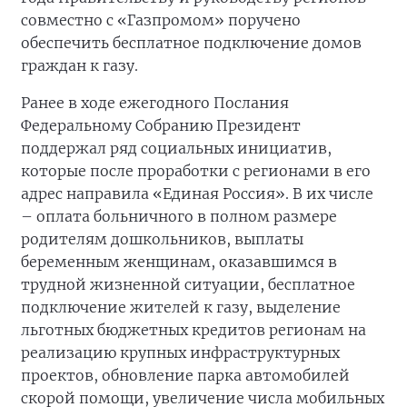
совместно с «Газпромом» поручено
обеспечить бесплатное подключение домов
граждан к газу.
Ранее в ходе ежегодного Послания
Федеральному Собранию Президент
поддержал ряд социальных инициатив,
которые после проработки с регионами в его
адрес направила «Единая Россия». В их числе
– оплата больничного в полном размере
родителям дошкольников, выплаты
беременным женщинам, оказавшимся в
трудной жизненной ситуации, бесплатное
подключение жителей к газу, выделение
льготных бюджетных кредитов регионам на
реализацию крупных инфраструктурных
проектов, обновление парка автомобилей
скорой помощи, увеличение числа мобильных