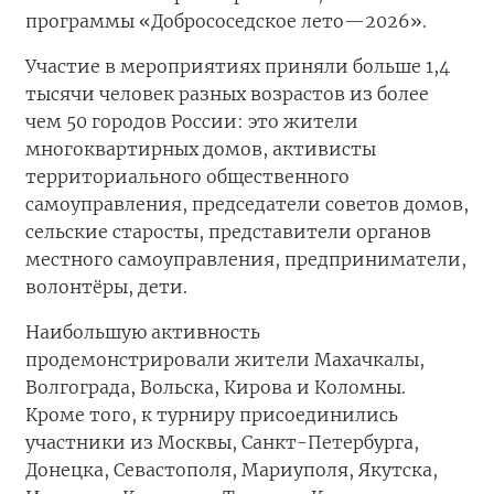
программы «Добрососедское лето—2026».
Участие в мероприятиях приняли больше 1,4
тысячи человек разных возрастов из более
чем 50 городов России: это жители
многоквартирных домов, активисты
территориального общественного
самоуправления, председатели советов домов,
сельские старосты, представители органов
местного самоуправления, предприниматели,
волонтёры, дети.
Наибольшую активность
продемонстрировали жители Махачкалы,
Волгограда, Вольска, Кирова и Коломны.
Кроме того, к турниру присоединились
участники из Москвы, Санкт-Петербурга,
Донецка, Севастополя, Мариуполя, Якутска,