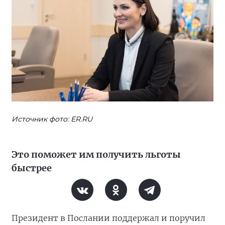
Источник фото: ER.RU
Это поможет им получить льготы
быстрее
Президент в Послании поддержал и поручил