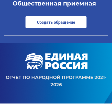
Общественная приемная
Создать обращение
ОТЧЕТ ПО НАРОДНОЙ ПРОГРАММЕ 2021-
2026