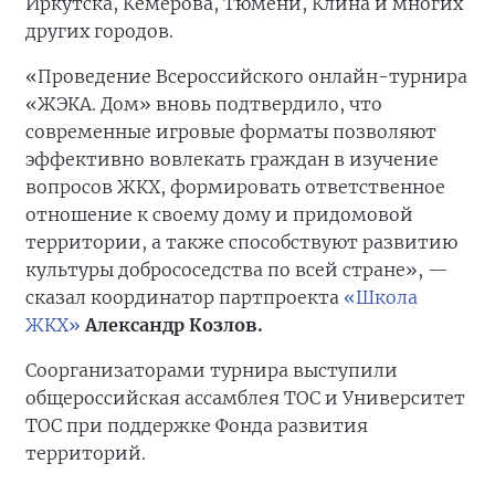
Иркутска, Кемерова, Тюмени, Клина и многих
других городов.
«Проведение Всероссийского онлайн-турнира
«ЖЭКА. Дом» вновь подтвердило, что
современные игровые форматы позволяют
эффективно вовлекать граждан в изучение
вопросов ЖКХ, формировать ответственное
отношение к своему дому и придомовой
территории, а также способствуют развитию
культуры добрососедства по всей стране», —
сказал координатор партпроекта
«Школа
ЖКХ»
Александр Козлов.
Соорганизаторами турнира выступили
общероссийская ассамблея ТОС и Университет
ТОС при поддержке Фонда развития
территорий.