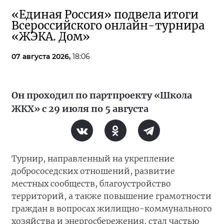
«Единая Россия» подвела итоги
Всероссийского онлайн-турнира
«ЖЭКА. Дом»
07 августа 2026,
18:06
Он проходил по партпроекту «Школа
ЖКХ» с 29 июля по 5 августа
Турнир, направленный на укрепление
добрососедских отношений, развитие
местных сообществ, благоустройство
территорий, а также повышение грамотности
граждан в вопросах жилищно-коммунального
хозяйства и энергосбережения, стал частью