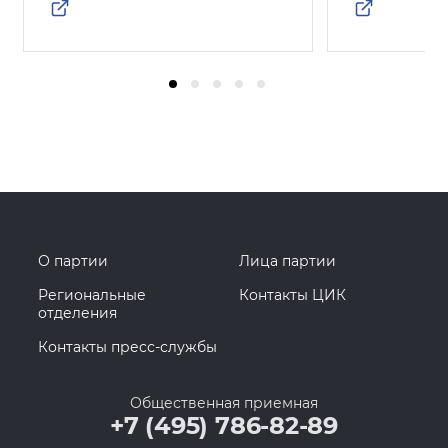
О партии
Лица партии
Региональные
Контакты ЦИК
отделения
Контакты пресс-службы
Общественная приемная
+7 (495) 786-82-89