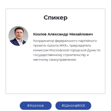
Спикер
Козлов Александр Михайлович
Координатор федерального партийного
проекта «Школа ЖКХ», председатель
комиссии Московской городской Думы по
государственному строительству и
местному самоуправлению
#Козлов
#ШколаЖКХ