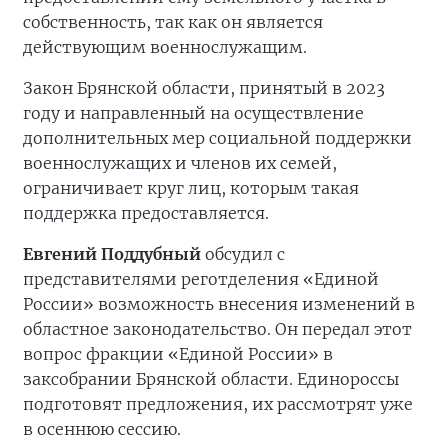
собственность, так как он является
действующим военнослужащим.
Закон Брянской области, принятый в 2023
году и направленный на осуществление
дополнительных мер социальной поддержки
военнослужащих и членов их семей,
ограничивает круг лиц, которым такая
поддержка предоставляется.
Евгений Поддубный
обсудил с
представителями реготделения «Единой
России» возможность внесения изменений в
областное законодательство. Он передал этот
вопрос фракции «Единой России» в
заксобрании Брянской области. Единороссы
подготовят предложения, их рассмотрят уже
в осеннюю сессию.