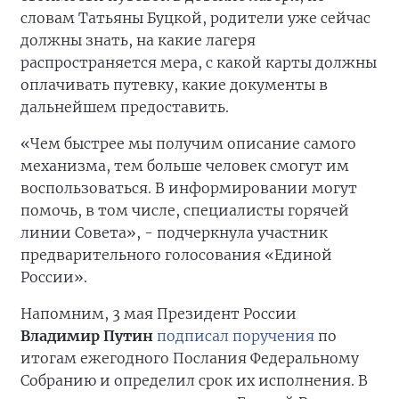
словам Татьяны Буцкой, родители уже сейчас
должны знать, на какие лагеря
распространяется мера, с какой карты должны
оплачивать путевку, какие документы в
дальнейшем предоставить.
«Чем быстрее мы получим описание самого
механизма, тем больше человек смогут им
воспользоваться. В информировании могут
помочь, в том числе, специалисты горячей
линии Совета», - подчеркнула участник
предварительного голосования «Единой
России».
Напомним, 3 мая Президент России
Владимир Путин
подписал поручения
по
итогам ежегодного Послания Федеральному
Собранию и определил срок их исполнения. В