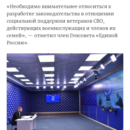
«Необходимо внимательнее относиться к
разработке законодательства в отношении
социальной поддержки ветеранов СВО,
действующих военнослужащих и членов их
семей», — отметил член Генсовета «Единой
России».