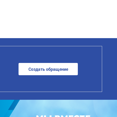
Создать обращение