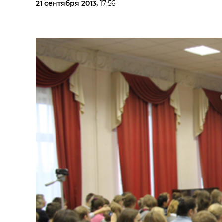
21 сентября 2013,
17:56