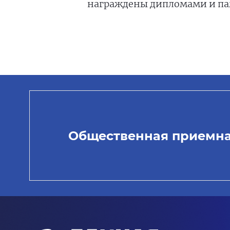
награждены дипломами и п
Общественная приемн