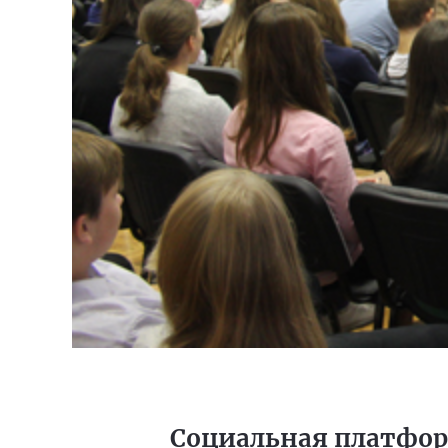
Социальная платфор