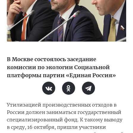
В Москве состоялось заседание
комиссии по экологии Социальной
платформы партии «Единая Россия»
Утилизацией производственных отходов в
России должен заниматься государственный
специализированный фонд. К такому выводу
в среду, 16 октября, пришли участники