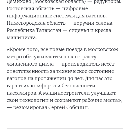
Демихово (Московская область) — редукторы.
Ростовская область — цифровые
информационные системы для вагонов.
Нижегородская область — поручни салона.
Республика Татарстан — сиденья и кресла
машиниста.
«Кроме того, все новые поезда в московском
метро обслуживаются по контракту
жизненного цикла — производитель несёт
ответственность за техническое состояние
вагонов на протяжении 30 лет. Для нас это
гарантия комфорта и безопасности
пассажиров. А машиностроители улучшают
свои технологии и сохраняют рабочие места»,
— резюмировал Сергей Собянин.