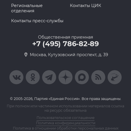
Региональные
Контакты ЦИК
отделения
Контакты пресс-службы
Общественная приемная
+7 (495) 786-82-89
Москва, Кутузовский проспект, д. 39
© 2005-2026, Партия «Единая Россия». Все права защищены.
При полном или частичном использовании материалов ссылка
на ресурс обязательна
Пользовательское соглашение
Политика конфиденциальности
Политика в отношении обработки персональных данных