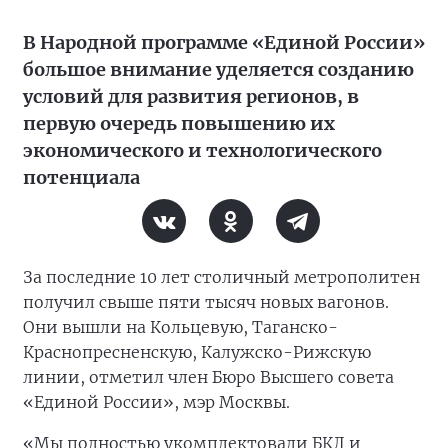
В Народной программе «Единой России»
большое внимание уделяется созданию
условий для развития регионов, в
первую очередь повышению их
экономического и технологического
потенциала
За последние 10 лет столичный метрополитен
получил свыше пяти тысяч новых вагонов.
Они вышли на Кольцевую, Таганско-
Краснопресненскую, Калужско-Рижскую
линии, отметил член Бюро Высшего совета
«Единой России», мэр Москвы.
«Мы полностью укомплектовали БКЛ и