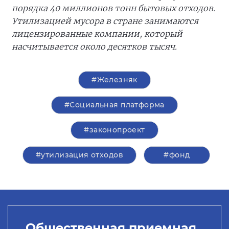
порядка 40 миллионов тонн бытовых отходов.
Утилизацией мусора в стране занимаются
лицензированные компании, который
насчитывается около десятков тысяч.
#Железняк
#Социальная платформа
#законопроект
#утилизация отходов
#фонд
Общественная приемная