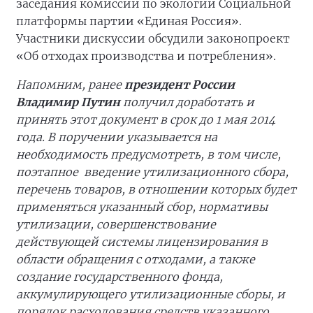
заседания комиссии по экологии Социальной
платформы партии «Единая Россия».
Участники дискуссии обсудили законопроект
«Об отходах производства и потребления».
Напомним, ранее
президент России
Владимир Путин
получил доработать и
принять этот документ в срок до 1 мая 2014
года.
В поручении указывается на
необходимость предусмотреть, в том числе,
поэтапное введение утилизационного сбора,
перечень товаров, в отношении которых будет
применяться указанный сбор, нормативы
утилизации, совершенствование
действующей системы лицензирования в
области обращения с отходами, а также
создание государственного фонда,
аккумулирующего утилизационные сборы, и
порядок расходования средств указанного