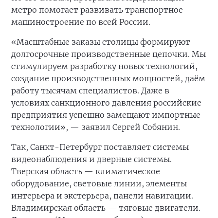
метро помогает развивать транспортное
машиностроение по всей России.
«Масштабные заказы столицы формируют
долгосрочные производственные цепочки. Мы
стимулируем разработку новых технологий,
создание производственных мощностей, даём
работу тысячам специалистов. Даже в
условиях санкционного давления российские
предприятия успешно замещают импортные
технологии», — заявил Сергей Собянин.
Так, Санкт-Петербург поставляет системы
видеонаблюдения и дверные системы.
Тверская область — климатическое
оборудование, световые линии, элементы
интерьера и экстерьера, панели навигации.
Владимирская область — тяговые двигатели.