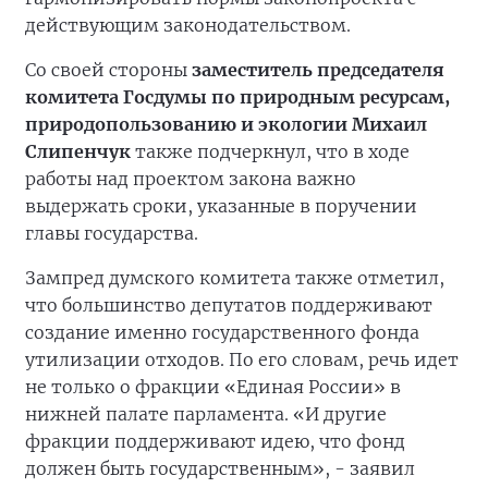
действующим законодательством.
Со своей стороны
з
аместитель председателя
комитета Госдумы по природным ресурсам,
природопользованию и экологии Михаил
Слипенчук
также подчеркнул, что в ходе
работы над проектом закона важно
выдержать сроки, указанные в поручении
главы государства.
Зампред думского комитета также отметил,
что большинство депутатов поддерживают
создание именно государственного фонда
утилизации отходов. По его словам, речь идет
не только о фракции «Единая России» в
нижней палате парламента. «И другие
фракции поддерживают идею, что фонд
должен быть государственным», - заявил