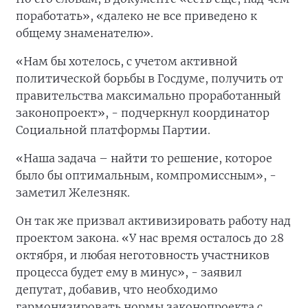
поработать», «далеко не все приведено к
общему знаменателю».
«Нам бы хотелось, с учетом активной
политической борьбы в Госдуме, получить от
правительства максимально проработанный
законопроект», - подчеркнул координатор
Социальной платформы Партии.
«Наша задача – найти то решение, которое
было бы оптимальным, компромиссным», -
заметил Железняк.
Он так же призвал активизировать работу над
проектом закона. «У нас время осталось до 28
октября, и любая неготовность участников
процесса будет ему в минус», - заявил
депутат, добавив, что необходимо
гармонизировать нормы законопроекта с