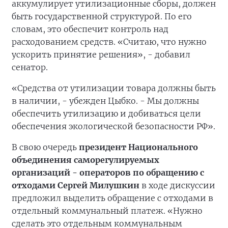
аккумулирует утилизационные сборы, должен
быть государственной структурой. По его
словам, это обеспечит контроль над
расходованием средств. «Считаю, что нужно
ускорить принятие решения», - добавил
сенатор.
«Средства от утилизации товара должны быть
в наличии, - убежден Цыбко. - Мы должны
обеспечить утилизацию и добиваться цели
обеспечения экологической безопасности РФ».
В свою очередь
президент Национального
объединения саморегулируемых
организаций - операторов по обращению с
отходами
Сергей
Милушкин
в ходе дискуссии
предложил выделить обращение с отходами в
отдельный коммунальный платеж. «Нужно
сделать это отдельным коммунальным