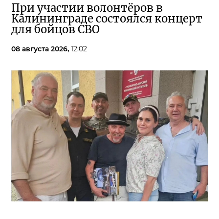
При участии волонтёров в
Калининграде состоялся концерт
для бойцов СВО
08 августа 2026,
12:02