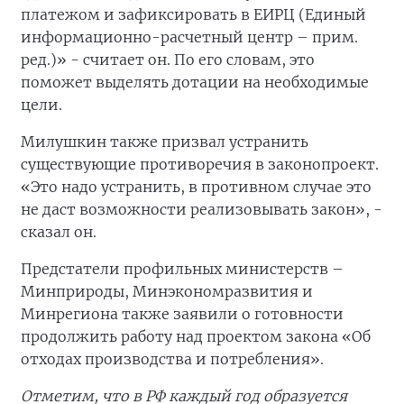
платежом и зафиксировать в ЕИРЦ (Единый
информационно-расчетный центр – прим.
ред.)» - считает он. По его словам, это
поможет выделять дотации на необходимые
цели.
Милушкин также призвал устранить
существующие противоречия в законопроект.
«Это надо устранить, в противном случае это
не даст возможности реализовывать закон», -
сказал он.
Предстатели профильных министерств –
Минприроды, Минэкономразвития и
Минрегиона также заявили о готовности
продолжить работу над проектом закона «Об
отходах производства и потребления».
Отметим, что в РФ каждый год образуется