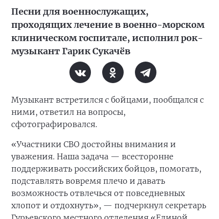
Песни для военнослужащих,
проходящих лечение в военно-морском
клиническом госпитале, исполнил рок-
музыкант Гарик Сукачёв
Музыкант встретился с бойцами, пообщался с
ними, ответил на вопросы,
сфотографировался.
«Участники СВО достойны внимания и
уважения. Наша задача — всесторонне
поддерживать российских бойцов, помогать,
подставлять вовремя плечо и давать
возможность отвлечься от повседневных
хлопот и отдохнуть», — подчеркнул секретарь
Гурьевского местного отделения «Единой