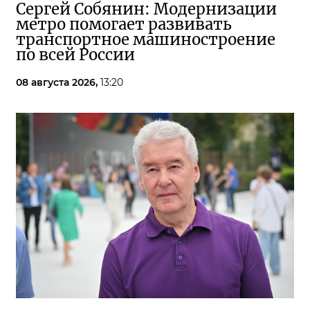
Сергей Собянин: Модернизации
метро помогает развивать
транспортное машиностроение
по всей России
08 августа 2026,
13:20