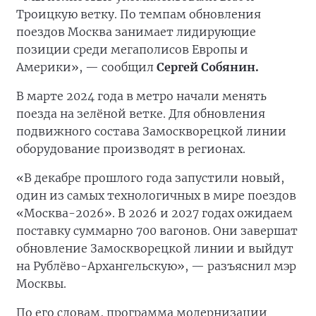
Троицкую ветку. По темпам обновления
поездов Москва занимает лидирующие
позиции среди мегаполисов Европы и
Америки», — сообщил
Сергей Собянин.
В марте 2024 года в метро начали менять
поезда на зелёной ветке. Для обновления
подвижного состава Замоскворецкой линии
оборудование производят в регионах.
«В декабре прошлого года запустили новый,
один из самых технологичных в мире поездов
«Москва-2026». В 2026 и 2027 годах ожидаем
поставку суммарно 700 вагонов. Они завершат
обновление Замоскворецкой линии и выйдут
на Рублёво-Архангельскую», — разъяснил мэр
Москвы.
По его словам, программа модернизации