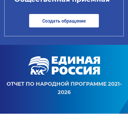
Создать обращение
ОТЧЕТ ПО НАРОДНОЙ ПРОГРАММЕ 2021-
2026