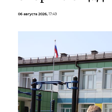
06 августа 2026,
17:49