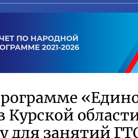
ЧЕТ ПО НАРОДНОЙ
ОГРАММЕ 2021-2026
программе «Един
в Курской област
у для занятий ГТ