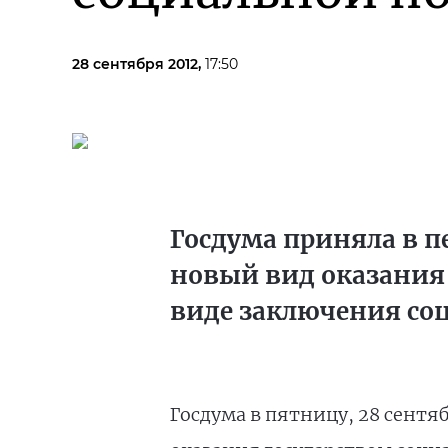
28 сентября 2012,
17:50
Госдума приняла в п
новый вид оказания
виде заключения со
Госдума в пятницу, 28 сентя