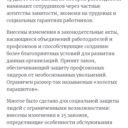
нанимают сотрудников через частные
агентства занятости, экономя на трудовых и
социальных гарантиях работников.
Внесены изменения в законодательные акты,
касающиеся объединений работодателей и
профсоюзов и способствующие созданию
более благоприятных условий для развития
данных организаций. Принят закон,
обеспечивающий защиту профсоюзных
лидеров от необоснованных увольнений.
Ограничен размер так называемых «золотых
парашютов».
Многое было сделано для социальной защиты
людей с ограниченными возможностями:
внесены изменения в 25 законов,
определяющие особенности обслуживания