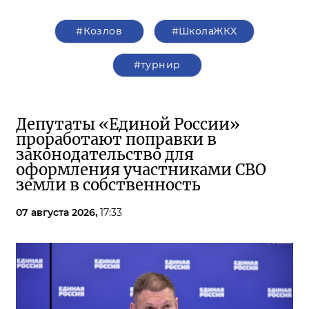
#Козлов
#ШколаЖКХ
#турнир
Депутаты «Единой России»
проработают поправки в
законодательство для
оформления участниками СВО
земли в собственность
07 августа 2026,
17:33