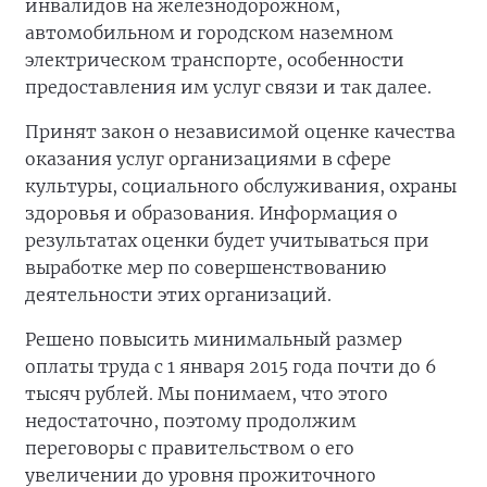
инвалидов на железнодорожном,
автомобильном и городском наземном
электрическом транспорте, особенности
предоставления им услуг связи и так далее.
Принят закон о независимой оценке качества
оказания услуг организациями в сфере
культуры, социального обслуживания, охраны
здоровья и образования. Информация о
результатах оценки будет учитываться при
выработке мер по совершенствованию
деятельности этих организаций.
Решено повысить минимальный размер
оплаты труда с 1 января 2015 года почти до 6
тысяч рублей. Мы понимаем, что этого
недостаточно, поэтому продолжим
переговоры с правительством о его
увеличении до уровня прожиточного