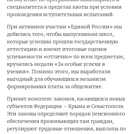
специалитета в пределах квоты при условии
прохождения вступительных испытаний.
При активном участии «Единой России» мы
добились того, чтобы выпускникам школ,
которые успешно прошли государственную
аттестацию и имеют итоговые оценки
успеваемости «отлично» по всем предметам,
вручались медали «За особые успехи в
учении». Помимо этого, мы выработали
выгодный для обучающихся механизм
формирования платы за общежитие.
Принят комплекс законов, касающихся новых
субъектов Федерации – Крыма и Севастополя.
Эти законы определяют порядок пенсионного
обеспечения проживающих там граждан,
регулируют трудовые отношения, выплаты по