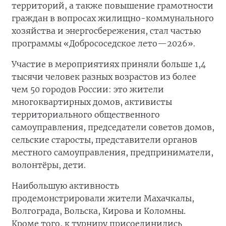
территорий, а также повышение грамотности
граждан в вопросах жилищно-коммунального
хозяйства и энергосбережения, стал частью
программы «Добрососедское лето—2026».
Участие в мероприятиях приняли больше 1,4
тысячи человек разных возрастов из более
чем 50 городов России: это жители
многоквартирных домов, активисты
территориального общественного
самоуправления, председатели советов домов,
сельские старосты, представители органов
местного самоуправления, предприниматели,
волонтёры, дети.
Наибольшую активность
продемонстрировали жители Махачкалы,
Волгограда, Вольска, Кирова и Коломны.
Кроме того, к турниру присоединились