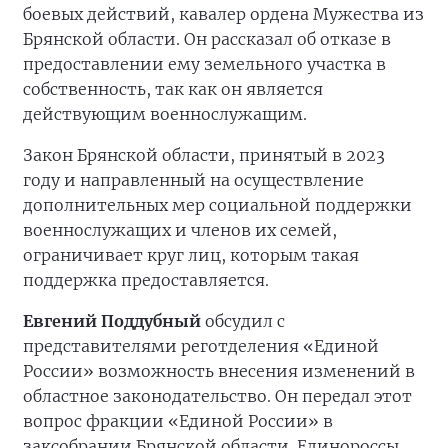
боевых действий, кавалер ордена Мужества из
Брянской области. Он рассказал об отказе в
предоставлении ему земельного участка в
собственность, так как он является
действующим военнослужащим.
Закон Брянской области, принятый в 2023
году и направленный на осуществление
дополнительных мер социальной поддержки
военнослужащих и членов их семей,
ограничивает круг лиц, которым такая
поддержка предоставляется.
Евгений Поддубный
обсудил с
представителями реготделения «Единой
России» возможность внесения изменений в
областное законодательство. Он передал этот
вопрос фракции «Единой России» в
заксобрании Брянской области. Единороссы