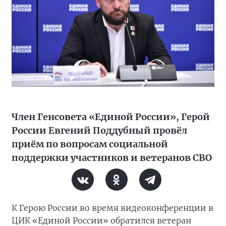
Член Генсовета «Единой России», Герой
России Евгений Поддубный провёл
приём по вопросам социальной
поддержки участников и ветеранов СВО
К Герою России во время видеоконференции в
ЦИК «Единой России» обратился ветеран