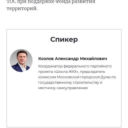
ТОС при поддержке Фонда развития
территорий.
Спикер
Козлов Александр Михайлович
Координатор федерального партийного
проекта «Школа ЖКХ», председатель
комиссии Московской городской Думы по
государственному строительству и
местному самоуправлению