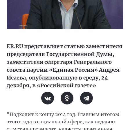
ER.RU представляет статью заместителя
председателя Государственной Думы,
заместителя секретаря Генерального
совета партии «Единая Россия» Андрея
Исаева, опубликованную в среду, 24
декабря, в «Российской газете»
"Подходит к концу 2014 год. Главным итогом
этого года в социальной сфере, как недавно
отметил президент, является позитивная