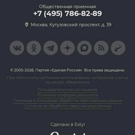
Общественная приемная
+7 (495) 786-82-89
Москва, Кутузовский проспект, д. 39
© 2005-2026, Партия «Единая Россия». Все права защищены.
При полном или частичном использовании материалов ссылка
на ресурс обязательна
Пользовательское соглашение
Политика конфиденциальности
Политика в отношении обработки персональных данных
Согласие на обработку персональных данных
Сделано в Extyl