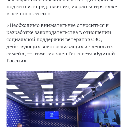
подготовят предложения, их рассмотрят уже
в осеннюю сессию.
«Необходимо внимательнее относиться к
разработке законодательства в отношении
социальной поддержки ветеранов СВО,
действующих военнослужащих и членов их
семей», — отметил член Генсовета «Единой
России».