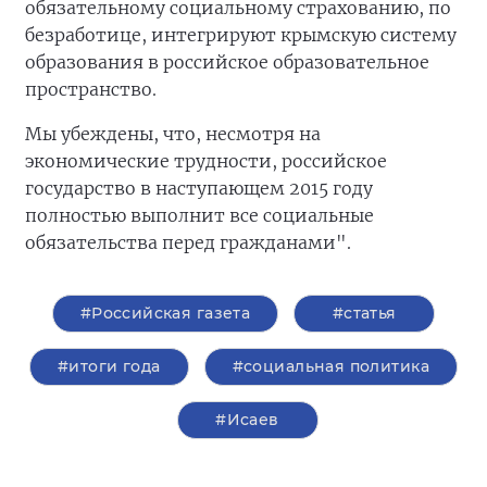
обязательному социальному страхованию, по
безработице, интегрируют крымскую систему
образования в российское образовательное
пространство.
Мы убеждены, что, несмотря на
экономические трудности, российское
государство в наступающем 2015 году
полностью выполнит все социальные
обязательства перед гражданами".
#Российская газета
#статья
#итоги года
#социальная политика
#Исаев