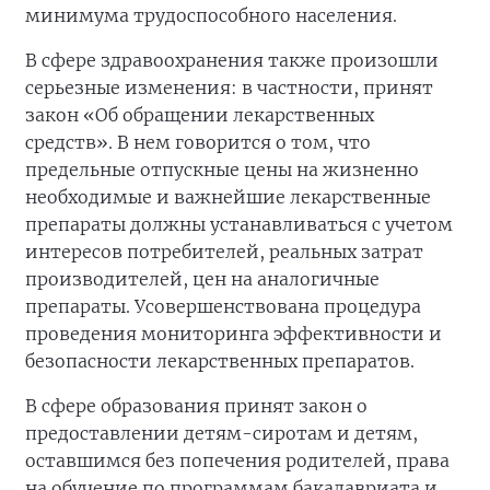
минимума трудоспособного населения.
В сфере здравоохранения также произошли
серьезные изменения: в частности, принят
закон «Об обращении лекарственных
средств». В нем говорится о том, что
предельные отпускные цены на жизненно
необходимые и важнейшие лекарственные
препараты должны устанавливаться с учетом
интересов потребителей, реальных затрат
производителей, цен на аналогичные
препараты. Усовершенствована процедура
проведения мониторинга эффективности и
безопасности лекарственных препаратов.
В сфере образования принят закон о
предоставлении детям-сиротам и детям,
оставшимся без попечения родителей, права
на обучение по программам бакалавриата и