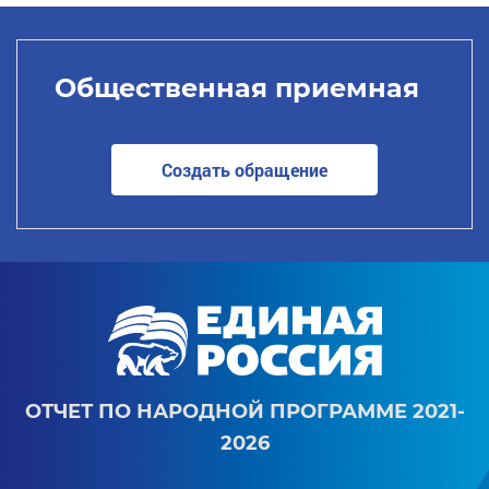
Общественная приемная
Создать обращение
ОТЧЕТ ПО НАРОДНОЙ ПРОГРАММЕ 2021-
2026