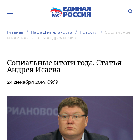
Главная
Наша Деятельность
Новости
Социальные
Итоги Года. Статья Андрея Исаева
Социальные итоги года. Статья
Андрея Исаева
24 декабря 2014,
09:19