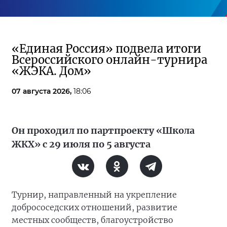
«Единая Россия» подвела итоги
Всероссийского онлайн-турнира
«ЖЭКА. Дом»
07 августа 2026,
18:06
Он проходил по партпроекту «Школа
ЖКХ» с 29 июля по 5 августа
Турнир, направленный на укрепление
добрососедских отношений, развитие
местных сообществ, благоустройство