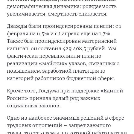
демографическая динамика: рождаемость
увеличивается, смертность снижается.
Дважды были проиндексированы пенсии: с 1
февраля на 6,5% и с 1 апреля еще на 1,7%.
Также был проиндексирован материнский
капитал, он составил 429 408,5 рублей. Мы
фактически перевыполнили план по
реализации «майских» указов, связанных с
повышением заработной платы для 10
категорий работников бюджетной сферы.
Кроме того, Госдума при поддержке «Единой
России» приняла целый ряд важных
социальных законов.
Одно из наиболее значимых решений в сфере
трудовых отношений – запрет заемного
труда, то есть схемы, по которой работодатели