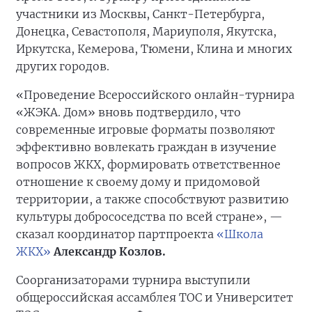
участники из Москвы, Санкт-Петербурга,
Донецка, Севастополя, Мариуполя, Якутска,
Иркутска, Кемерова, Тюмени, Клина и многих
других городов.
«Проведение Всероссийского онлайн-турнира
«ЖЭКА. Дом» вновь подтвердило, что
современные игровые форматы позволяют
эффективно вовлекать граждан в изучение
вопросов ЖКХ, формировать ответственное
отношение к своему дому и придомовой
территории, а также способствуют развитию
культуры добрососедства по всей стране», —
сказал координатор партпроекта
«Школа
ЖКХ»
Александр Козлов.
Соорганизаторами турнира выступили
общероссийская ассамблея ТОС и Университет