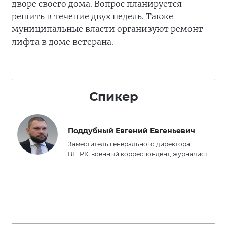
дворе своего дома. Вопрос планируется
решить в течение двух недель. Также
муниципальные власти организуют ремонт
лифта в доме ветерана.
Спикер
Поддубный Евгений Евгеньевич
Заместитель генерального директора
ВГТРК, военный корреспондент, журналист