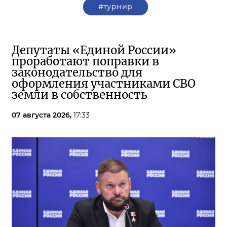
#турнир
Депутаты «Единой России»
проработают поправки в
законодательство для
оформления участниками СВО
земли в собственность
07 августа 2026,
17:33