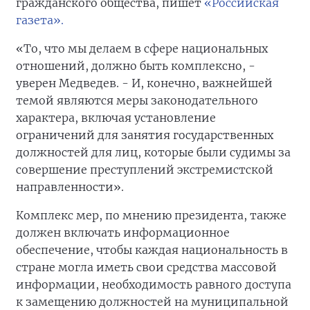
гражданского общества, пишет
«Российская
газета».
«То, что мы делаем в сфере национальных
отношений, должно быть комплексно, -
уверен Медведев. - И, конечно, важнейшей
темой являются меры законодательного
характера, включая установление
ограничений для занятия государственных
должностей для лиц, которые были судимы за
совершение преступлений экстремистской
направленности».
Комплекс мер, по мнению президента, также
должен включать информационное
обеспечение, чтобы каждая национальность в
стране могла иметь свои средства массовой
информации, необходимость равного доступа
к замещению должностей на муниципальной