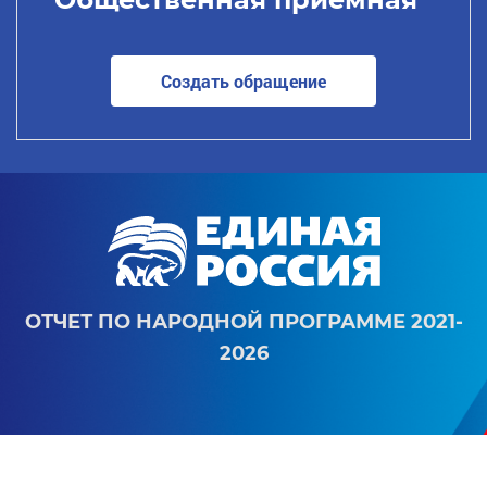
Создать обращение
ОТЧЕТ ПО НАРОДНОЙ ПРОГРАММЕ 2021-
2026