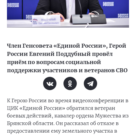
Член Генсовета «Единой России», Герой
России Евгений Поддубный провёл
приём по вопросам социальной
поддержки участников и ветеранов СВО
К Герою России во время видеоконференции в
ЦИК «Единой России» обратился ветеран
боевых действий, кавалер ордена Мужества из
Брянской области. Он рассказал об отказе в
предоставлении ему земельного участка в