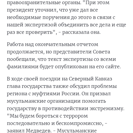
правоохранительные органы. "При этом
президент уточнил, что уже дал все
необходимые поручения до этого в связи с
нашей экспертизой объединить все дела и еще
раз все проверить", - рассказала она.
Работа над окончательным отчетом
продолжается, но представители Совета
пообещали, что текст экспертизы со всеми
фамилиями будет опубликован на его сайте.
В ходе своей поездки на Северный Кавказ
глава государства также обсудил проблемы
региона с муфтиями России. Он призвал
мусульманские организации помогать
государству в противодействии экстремизму.
"Мы будем бороться с террором
последовательно и бескомпромиссно, -
заявил Медведев. - Мусульманские