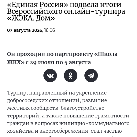
«Единая Россия» подвела итоги
Всероссийского онлайн-турнира
«ЖЭКА. Дом»
07 августа 2026,
18:06
Он проходил по партпроекту «Школа
ЖКХ» с 29 июля по 5 августа
Турнир, направленный на укрепление
добрососедских отношений, развитие
местных сообществ, благоустройство
территорий, а также повышение грамотности
граждан в вопросах жилищно-коммунального
хозяйства и энергосбережения, стал частью