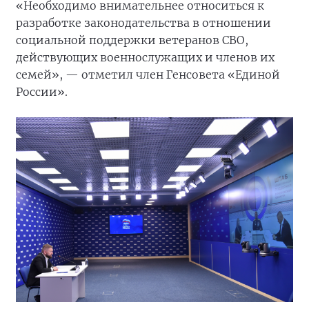
«Необходимо внимательнее относиться к
разработке законодательства в отношении
социальной поддержки ветеранов СВО,
действующих военнослужащих и членов их
семей», — отметил член Генсовета «Единой
России».