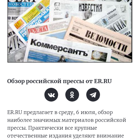
Обзор российской прессы от ER.RU
ER.RU предлагает в среду, 6 июля, обзор
наиболее значимых материалов российской
прессы. Практически все крупные
отечественные издания уделяют внимание