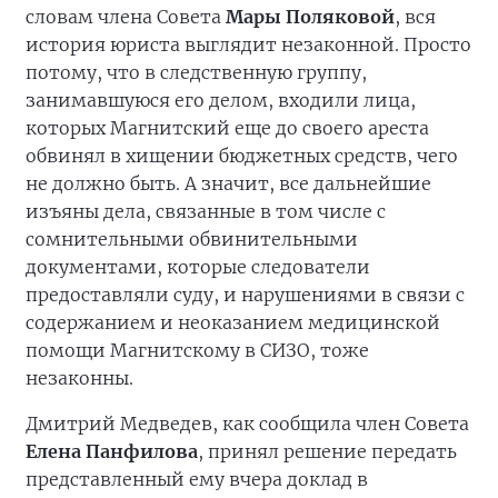
словам члена Совета
Мары Поляковой
, вся
история юриста выглядит незаконной. Просто
потому, что в следственную группу,
занимавшуюся его делом, входили лица,
которых Магнитский еще до своего ареста
обвинял в хищении бюджетных средств, чего
не должно быть. А значит, все дальнейшие
изъяны дела, связанные в том числе с
сомнительными обвинительными
документами, которые следователи
предоставляли суду, и нарушениями в связи с
содержанием и неоказанием медицинской
помощи Магнитскому в СИЗО, тоже
незаконны.
Дмитрий Медведев, как сообщила член Совета
Елена Панфилова
, принял решение передать
представленный ему вчера доклад в