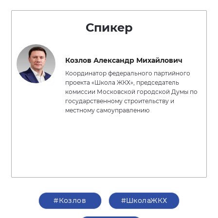
Спикер
Козлов Александр Михайлович
Координатор федерального партийного
проекта «Школа ЖКХ», председатель
комиссии Московской городской Думы по
государственному строительству и
местному самоуправлению
#Козлов
#ШколаЖКХ