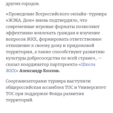
других городов.
«Проведение Всероссийского онлайн-турнира
«ЖЭКА. Дом» вновь подтвердило, что
современные игровые форматы позволяют
эффективно вовлекать граждан в изучение
вопросов ЖКХ, формировать ответственное
отношение к своему дому и придомовой
территории, а также способствуют развитию
культуры добрососедства по всей стране», —
сказал координатор партпроекта
«Школа
ЖКХ»
Александр Козлов.
Соорганизаторами турнира выступили
общероссийская ассамблея ТОС и Университет
ТОС при поддержке Фонда развития
территорий.