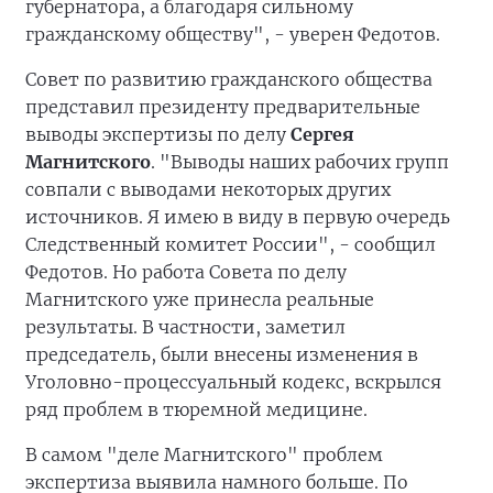
губернатора, а благодаря сильному
гражданскому обществу", - уверен Федотов.
Совет по развитию гражданского общества
представил президенту предварительные
выводы экспертизы по делу
Сергея
Магнитского
. "Выводы наших рабочих групп
совпали с выводами некоторых других
источников. Я имею в виду в первую очередь
Следственный комитет России", - сообщил
Федотов. Но работа Совета по делу
Магнитского уже принесла реальные
результаты. В частности, заметил
председатель, были внесены изменения в
Уголовно-процессуальный кодекс, вскрылся
ряд проблем в тюремной медицине.
В самом "деле Магнитского" проблем
экспертиза выявила намного больше. По