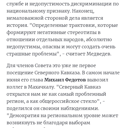
службе и недопустимость дискриминации по
национальному признаку. Наконец,
немаловажной стороной дела является
история. "Определенные трактовки, которые
формируют негативные стереотипы в
отношении отдельных народов, абсолютно
недопустимы, опасны и могут создать очень
страшные проблемы", - считает Медведев.
Для членов Совета это уже не первое
посещение Северного Кавказа. В самом начале
июня его глава
Михаил Федотов
вывозил
коллег в Махачкалу. "Северный Кавказ
открылся нам не как самый проблемный
регион, а как общероссийское стекло", -
поделился он своими наблюдениями.
"Демократия на региональном уровне может
возникнуть не благодаря выборам