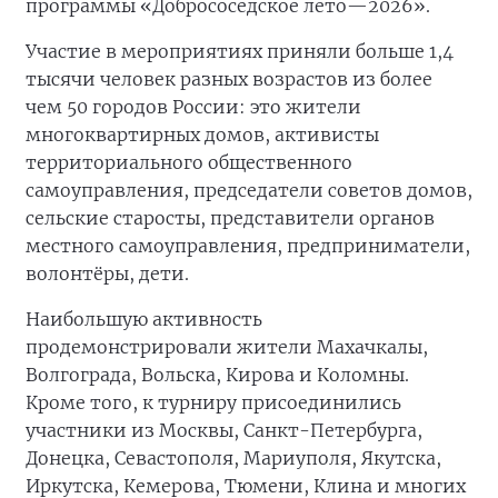
программы «Добрососедское лето—2026».
Участие в мероприятиях приняли больше 1,4
тысячи человек разных возрастов из более
чем 50 городов России: это жители
многоквартирных домов, активисты
территориального общественного
самоуправления, председатели советов домов,
сельские старосты, представители органов
местного самоуправления, предприниматели,
волонтёры, дети.
Наибольшую активность
продемонстрировали жители Махачкалы,
Волгограда, Вольска, Кирова и Коломны.
Кроме того, к турниру присоединились
участники из Москвы, Санкт-Петербурга,
Донецка, Севастополя, Мариуполя, Якутска,
Иркутска, Кемерова, Тюмени, Клина и многих