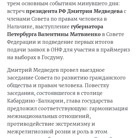
трем основным событиям минувшего дня:
встреч
президента РФ Дмитрия Медведева
с
членами Совета по правам человека в
Нальчике, выступление
губернатора
Петербурга Валентины Матвиенко
в Совете
Федерации и подведение первых итогов
подачи заявок в ОНФ для участия в праймериз
на выборах в Госдуму.
Дмитрий Медведев провел выездное
заседание Совета по развитию гражданского
общества и правам человека. Повестку
заседания, состоявшегося в столице
Кабардино-Балкарии, глава государства
предложил соответствующую: гармонизация
межнациональных отношений,
противодействие экстремизму и
межрелигиозной розни и роль в этом