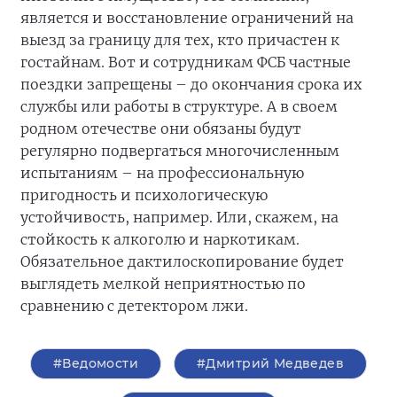
является и восстановление ограничений на
выезд за границу для тех, кто причастен к
гостайнам. Вот и сотрудникам ФСБ частные
поездки запрещены – до окончания срока их
службы или работы в структуре. А в своем
родном отечестве они обязаны будут
регулярно подвергаться многочисленным
испытаниям – на профессиональную
пригодность и психологическую
устойчивость, например. Или, скажем, на
стойкость к алкоголю и наркотикам.
Обязательное дактилоскопирование будет
выглядеть мелкой неприятностью по
сравнению с детектором лжи.
#Ведомости
#Дмитрий Медведев