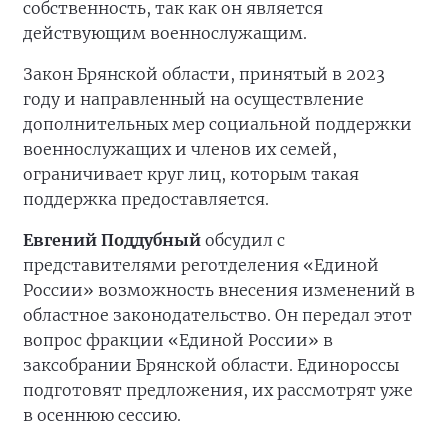
собственность, так как он является
действующим военнослужащим.
Закон Брянской области, принятый в 2023
году и направленный на осуществление
дополнительных мер социальной поддержки
военнослужащих и членов их семей,
ограничивает круг лиц, которым такая
поддержка предоставляется.
Евгений Поддубный
обсудил с
представителями реготделения «Единой
России» возможность внесения изменений в
областное законодательство. Он передал этот
вопрос фракции «Единой России» в
заксобрании Брянской области. Единороссы
подготовят предложения, их рассмотрят уже
в осеннюю сессию.