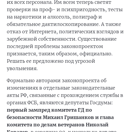
их всех персонала. Им всем теперь светят
проверки на проф- и психпригодность, тесты
на наркотики и алкоголь, полиграф и
обязательное дактилоскопирование. А также
отказ от Интернета, политических взглядов и
зарубежной собственности. Существование
последней проблемы законопроектом
признается, таким образом, официально.
Решать ее предложено под угрозой
увольнения.
Формально авторами законопроекта об
изменениях в отдельные законодательные
акты РФ, связанные с прохождением службы в
органах ФСБ, являются депутаты Госдумы:
первый зампред комитета ГД по
безопасности Михаил Гришанков и глава
комитета по делам ветеранов Николай