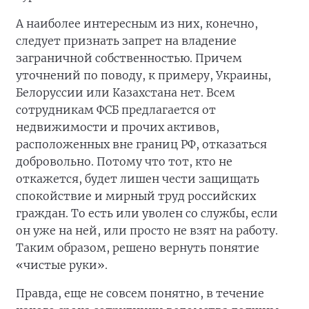
А наиболее интересным из них, конечно,
следует признать запрет на владение
заграничной собственностью. Причем
уточнений по поводу, к примеру, Украины,
Белоруссии или Казахстана нет. Всем
сотрудникам ФСБ предлагается от
недвижимости и прочих активов,
расположенных вне границ РФ, отказаться
добровольно. Потому что тот, кто не
откажется, будет лишен чести защищать
спокойствие и мирный труд российских
граждан. То есть или уволен со службы, если
он уже на ней, или просто не взят на работу.
Таким образом, решено вернуть понятие
«чистые руки».
Правда, еще не совсем понятно, в течение