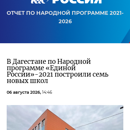
ОТЧЕТ ПО НАРОДНОЙ ПРОГРАММЕ 2021-
2026
В Дагестане по Народной
программе «Единой
России»-2021 построили семь
новых школ
06 августа 2026,
14:46