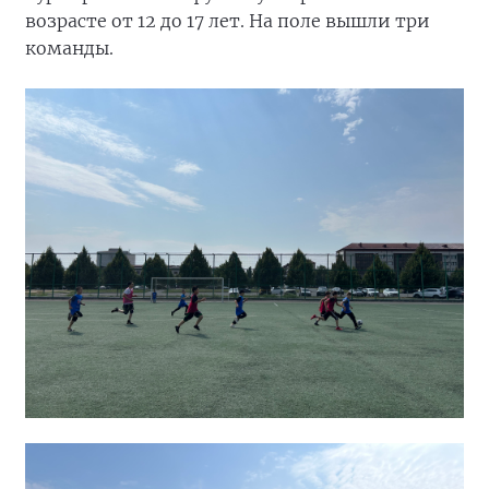
возрасте от 12 до 17 лет. На поле вышли три
команды.