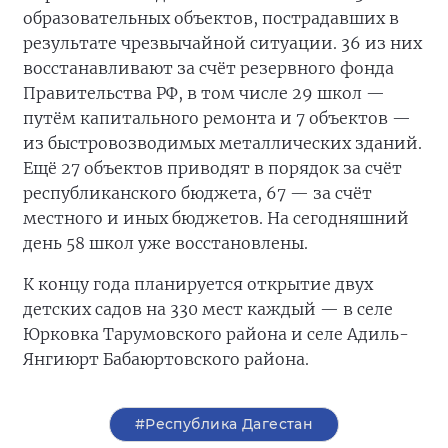
образовательных объектов, пострадавших в
результате чрезвычайной ситуации. 36 из них
восстанавливают за счёт резервного фонда
Правительства РФ, в том числе 29 школ —
путём капитального ремонта и 7 объектов —
из быстровозводимых металлических зданий.
Ещё 27 объектов приводят в порядок за счёт
республиканского бюджета, 67 — за счёт
местного и иных бюджетов. На сегодняшний
день 58 школ уже восстановлены.
К концу года планируется открытие двух
детских садов на 330 мест каждый — в селе
Юрковка Тарумовского района и селе Адиль-
Янгиюрт Бабаюртовского района.
#Республика Дагестан