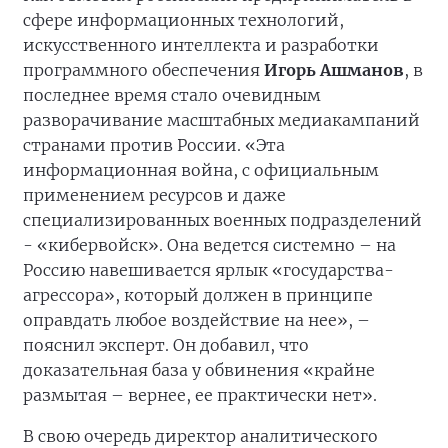
сфере информационных технологий,
искусственного интеллекта и разработки
программного обеспечения
Игорь Ашманов
, в
последнее время стало очевидным
разворачивание масштабных медиакампаний
странами против России. «Эта
информационная война, с официальным
применением ресурсов и даже
специализированных военных подразделений
- «кибервойск». Она ведется системно – на
Россию навешивается ярлык «государства-
агрессора», который должен в принципе
оправдать любое воздействие на нее», –
пояснил эксперт. Он добавил, что
доказательная база у обвинения «крайне
размытая – вернее, ее практически нет».
В свою очередь директор аналитического