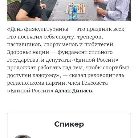
«День физкультурника — это праздник всех,
кто посвятил себя спорту: тренеров,
наставников, спортсменов и любителей.
Здоровье нации — фундамент сильного
государства, и депутаты «Единой России»
продолжат работать над тем, чтобы спорт был
доступен каждому», — сказал руководитель
регисполкома партии, член Генсовета
«Единой России»
Адлан Динаев.
Спикер