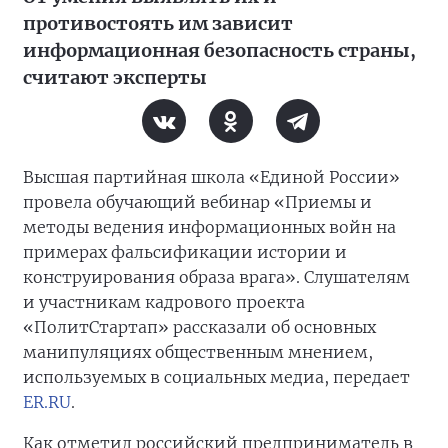
противостоять им зависит
информационная безопасность страны,
считают эксперты
Высшая партийная школа «Единой России»
провела обучающий вебинар «Приемы и
методы ведения информационных войн на
примерах фальсификации истории и
конструирования образа врага». Слушателям
и участникам кадрового проекта
«ПолитСтартап» рассказали об основных
манипуляциях общественным мнением,
используемых в социальных медиа, передает
ER.RU
.
Как отметил российский предприниматель в