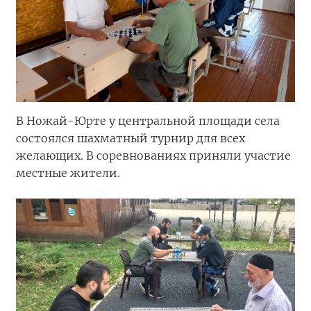
В Ножай-Юрте у центральной площади села
состоялся шахматный турнир для всех
желающих. В соревнованиях приняли участие
местные жители.