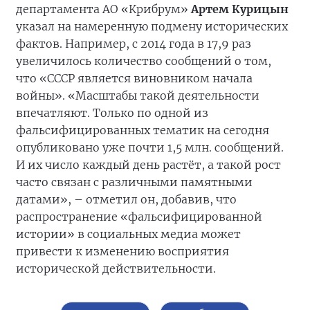
департамента АО «Крибрум»
Артем Курицын
указал на намеренную подмену исторических
фактов. Например, с 2014 года в 17,9 раз
увеличилось количество сообщений о том,
что «СССР является виновником начала
войны». «Масштабы такой деятельности
впечатляют. Только по одной из
фальсифицированных тематик на сегодня
опубликовано уже почти 1,5 млн. сообщений.
И их число каждый день растёт, а такой рост
часто связан с различными памятными
датами», – отметил он, добавив, что
распространение «фальсифицированной
истории» в социальных медиа может
привести к изменению восприятия
исторической действительности.