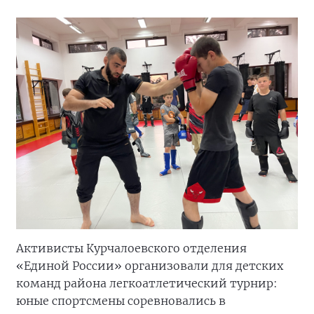
Активисты Курчалоевского отделения
«Единой России» организовали для детских
команд района легкоатлетический турнир:
юные спортсмены соревновались в