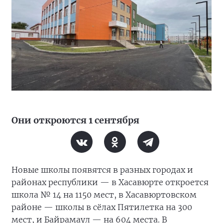
Они откроются 1 сентября
Новые школы появятся в разных городах и
районах республики — в Хасавюрте откроется
школа № 14 на 1150 мест, в Хасавюртовском
районе — школы в сёлах Пятилетка на 300
мест, и Байрамаул — на 604 места. В