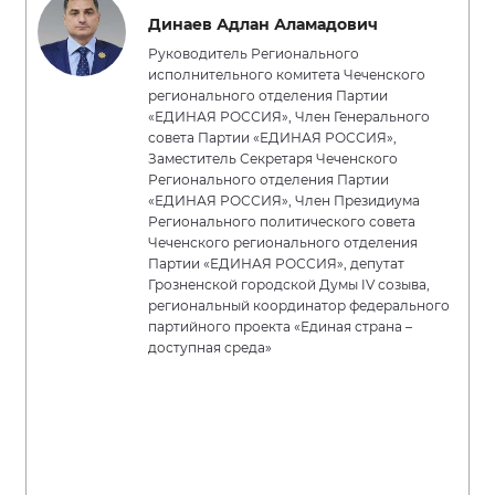
Динаев Адлан Аламадович
Руководитель Регионального
исполнительного комитета Чеченского
регионального отделения Партии
«ЕДИНАЯ РОССИЯ», Член Генерального
совета Партии «ЕДИНАЯ РОССИЯ»,
Заместитель Секретаря Чеченского
Регионального отделения Партии
«ЕДИНАЯ РОССИЯ», Член Президиума
Регионального политического совета
Чеченского регионального отделения
Партии «ЕДИНАЯ РОССИЯ», депутат
Грозненской городской Думы IV созыва,
региональный координатор федерального
партийного проекта «Единая страна –
доступная среда»