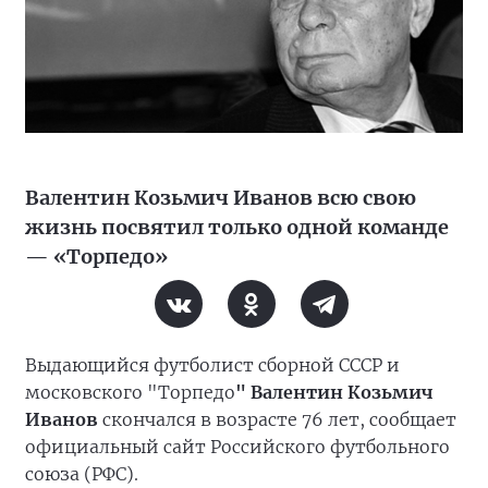
Валентин Козьмич Иванов всю свою
жизнь посвятил только одной команде
— «Торпедо»
Выдающийся футболист сборной СССР и
московского "Торпедо
" Валентин Козьмич
Иванов
скончался в возрасте 76 лет, сообщает
официальный сайт Российского футбольного
союза (РФС).