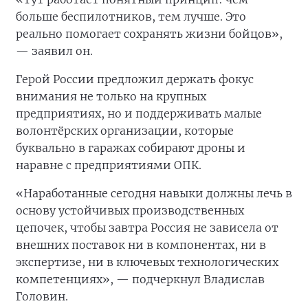
больше беспилотников, тем лучше. Это
реально помогает сохранять жизни бойцов»,
— заявил он.
Герой России предложил держать фокус
внимания не только на крупных
предприятиях, но и поддерживать малые
волонтёрских организации, которые
буквально в гаражах собирают дроны и
наравне с предприятиями ОПК.
«Наработанные сегодня навыки должны лечь в
основу устойчивых производственных
цепочек, чтобы завтра Россия не зависела от
внешних поставок ни в компонентах, ни в
экспертизе, ни в ключевых технологических
компетенциях», — подчеркнул Владислав
Головин.