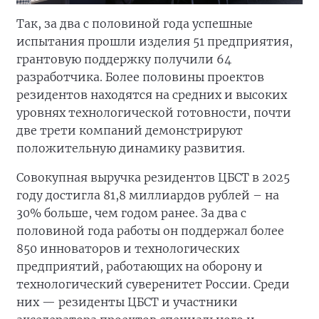
Так, за два с половиной года успешные
испытания прошли изделия 51 предприятия,
грантовую поддержку получили 64
разработчика. Более половины проектов
резидентов находятся на средних и высоких
уровнях технологической готовности, почти
две трети компаний демонстрируют
положительную динамику развития.
Совокупная выручка резидентов ЦБСТ в 2025
году достигла 81,8 миллиардов рублей – на
30% больше, чем годом ранее. За два с
половиной года работы он поддержал более
850 инноваторов и технологических
предприятий, работающих на оборону и
технологический суверенитет России. Среди
них — резиденты ЦБСТ и участники