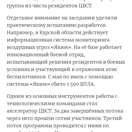
группа из числа резидентов ЦБСТ.
Отдельное внимание на заседании уделили
практическому испытанию разработок.
Например, в Курской области действует
информационная система мониторинга
воздушных угроз «Яким». На её базе работает
инновационный боевой отряд,
испытывающий решения резидентов в боевых
условиях и участвующий в отражении атак
беспилотников. С мая по июль с помощью
системы «Яким» сбито 1 590 БПЛА.
Одним из основных инструментов работы с
технологическими командами стал
акселератор ЦБСТ. За два завершённых потока
через него прошли сотни участников. Третий
поток программы проводится с июня по