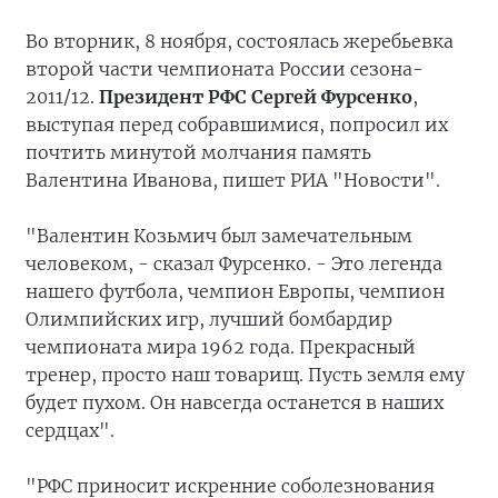
Во вторник, 8 ноября, состоялась жеребьевка
второй части чемпионата России сезона-
2011/12.
Президент РФС Сергей Фурсенко
,
выступая перед собравшимися, попросил их
почтить минутой молчания память
Валентина Иванова, пишет РИА "Новости".
"Валентин Козьмич был замечательным
человеком, - сказал Фурсенко. - Это легенда
нашего футбола, чемпион Европы, чемпион
Олимпийских игр, лучший бомбардир
чемпионата мира 1962 года. Прекрасный
тренер, просто наш товарищ. Пусть земля ему
будет пухом. Он навсегда останется в наших
сердцах".
"РФС приносит искренние соболезнования