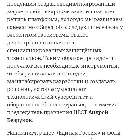
продукции создан специализированный
маркетплейс, кадровые задачи поможет
решать платформа, которую мы развиваем
совместно с SuperJob, а следующим важным
элементом экосистемы станет
децентрализованная сеть
специализированных защищённых
технопарков. Таким образом, резиденты
получают все необходимые инструменты,
чтобы реализовать свои идеи,
масштабировать разработки и создавать
решения, которые укрепляют
технологический суверенитет и
обороноспособность страны», — отметил
председатель правления ЦБСТ
Андрей
Безруков
.
Напомним, ранее «Единая Россия» и фонд