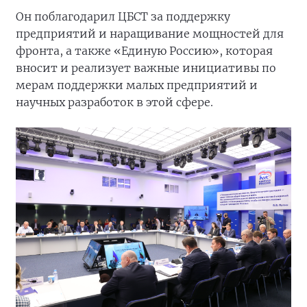
Он поблагодарил ЦБСТ за поддержку
предприятий и наращивание мощностей для
фронта, а также «Единую Россию», которая
вносит и реализует важные инициативы по
мерам поддержки малых предприятий и
научных разработок в этой сфере.