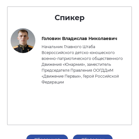
Спикер
Головин Владислав Николаевич
Начальник Главного Штаба
Всероссийского детско-юношеского
военно-патриотического общественного
Движения «Юнармия», заместитель
Председателя Правления ООГДДиМ
«Движение Первых», Герой Российской
Федерации