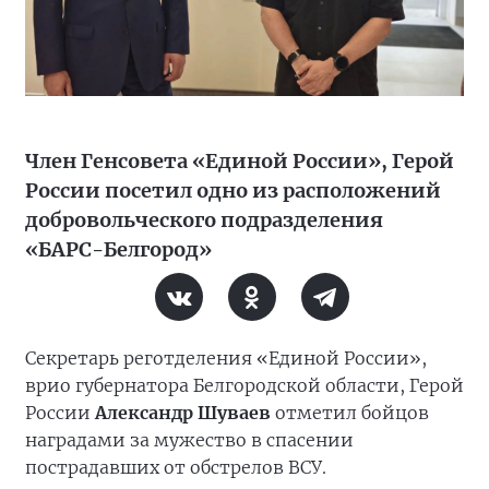
Член Генсовета «Единой России», Герой
России посетил одно из расположений
добровольческого подразделения
«БАРС-Белгород»
Секретарь реготделения «Единой России»,
врио губернатора Белгородской области, Герой
России
Александр Шуваев
отметил бойцов
наградами за мужество в спасении
пострадавших от обстрелов ВСУ.