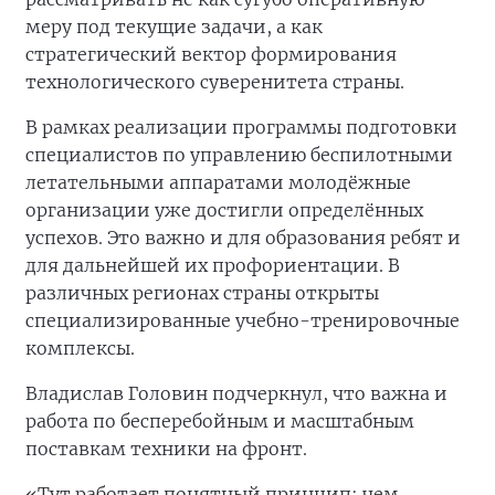
меру под текущие задачи, а как
стратегический вектор формирования
технологического суверенитета страны.
В рамках реализации программы подготовки
специалистов по управлению беспилотными
летательными аппаратами молодёжные
организации уже достигли определённых
успехов. Это важно и для образования ребят и
для дальнейшей их профориентации. В
различных регионах страны открыты
специализированные учебно-тренировочные
комплексы.
Владислав Головин подчеркнул, что важна и
работа по бесперебойным и масштабным
поставкам техники на фронт.
«Тут работает понятный принцип: чем