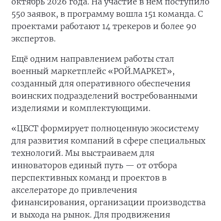
октябрь 2026 года. На участие в нём поступило
550 заявок, в программу вошла 151 команда. С
проектами работают 14 трекеров и более 90
экспертов.
Ещё одним направлением работы стал
военный маркетплейс «РОЙ.МАРКЕТ»,
созданный для оперативного обеспечения
воинских подразделений востребованными
изделиями и комплектующими.
«ЦБСТ формирует полноценную экосистему
для развития компаний в сфере специальных
технологий. Мы выстраиваем для
инноваторов единый путь — от отбора
перспективных команд и проектов в
акселераторе до привлечения
финансирования, организации производства
и выхода на рынок. Для продвижения