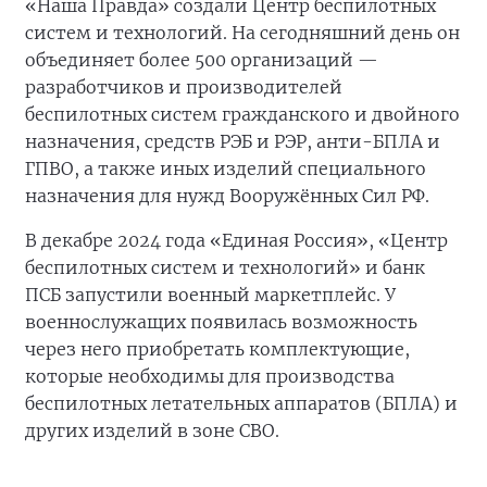
«Наша Правда» создали Центр беспилотных
систем и технологий. На сегодняшний день он
объединяет более 500 организаций —
разработчиков и производителей
беспилотных систем гражданского и двойного
назначения, средств РЭБ и РЭР, анти-БПЛА и
ГПВО, а также иных изделий специального
назначения для нужд Вооружённых Сил РФ.
В декабре 2024 года «Единая Россия», «Центр
беспилотных систем и технологий» и банк
ПСБ запустили военный маркетплейс. У
военнослужащих появилась возможность
через него приобретать комплектующие,
которые необходимы для производства
беспилотных летательных аппаратов (БПЛА) и
других изделий в зоне СВО.