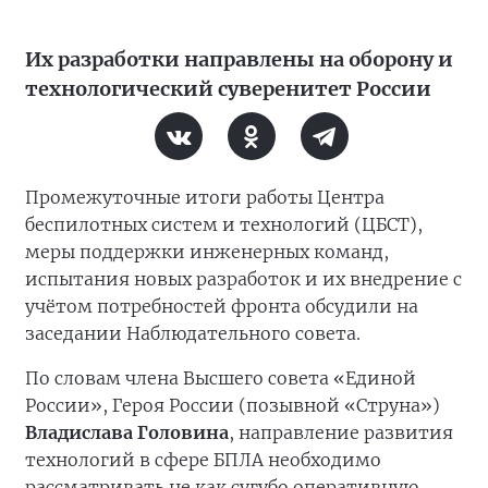
Их разработки направлены на оборону и
технологический суверенитет России
Промежуточные итоги работы Центра
беспилотных систем и технологий (ЦБСТ),
меры поддержки инженерных команд,
испытания новых разработок и их внедрение с
учётом потребностей фронта обсудили на
заседании Наблюдательного совета.
По словам члена Высшего совета «Единой
России», Героя России (позывной «Струна»)
Владислава Головина
, направление развития
технологий в сфере БПЛА необходимо
рассматривать не как сугубо оперативную