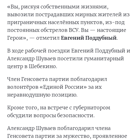
«Вы, рискуя собственными жизнями,
вывозили пострадавших мирных жителей из
приграничных населённых пунктов, из-под
постоянных обстрелов ВСУ. Вы — настоящие
Герои», — отметил
Евгений Поддубный
.
В ходе рабочей поездки Евгений Поддубный и
Александр Шуваев посетили гуманитарный
центр в Шебекино.
Член Генсовета партии поблагодарил
волонтёров «Единой России» за их
неравнодушную позицию.
Кроме того, на встрече с губернатором
обсудили вопросы безопасности.
Александр Шуваев поблагодарил члена
Генсовета партии за мужество, проявленное