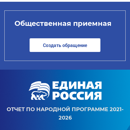
Общественная приемная
Создать обращение
ОТЧЕТ ПО НАРОДНОЙ ПРОГРАММЕ 2021-
2026