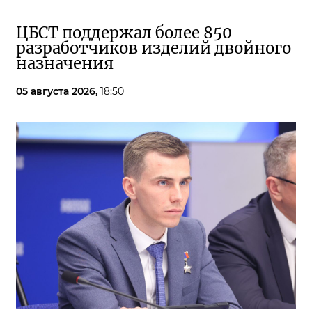
ЦБСТ поддержал более 850
разработчиков изделий двойного
назначения
05 августа 2026,
18:50