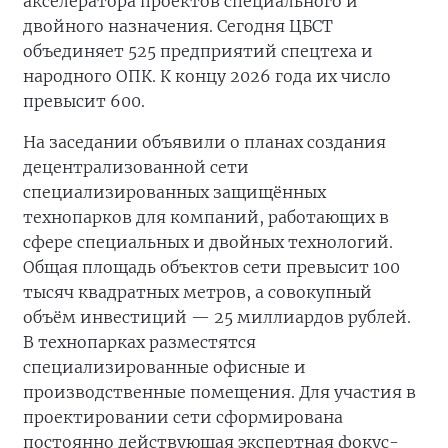
акселератора проектов специального и
двойного назначения. Сегодня ЦБСТ
объединяет 525 предприятий спецтеха и
народного ОПК. К концу 2026 года их число
превысит 600.
На заседании объявили о планах создания
децентрализованной сети
специализированных защищённых
технопарков для компаний, работающих в
сфере специальных и двойных технологий.
Общая площадь объектов сети превысит 100
тысяч квадратных метров, а совокупный
объём инвестиций — 25 миллиардов рублей.
В технопарках разместятся
специализированные офисные и
производственные помещения. Для участия в
проектировании сети сформирована
постоянно действующая экспертная фокус-