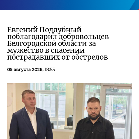
Евгений Поддубный
поблагодарил добровольцев
Белгородской области за
мужество в спасении
пострадавших от обстрелов
05 августа 2026,
18:55