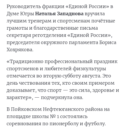
Руководитель фракции «Единой России» в
Думе Югры
Наталья Западнова
вручила
лучшим тренерам и спортсменам почётные
грамоты и благодарственные письма
секретаря реготделения «Единой России»,
председателя окружного парламента Бориса
Хохрякова.
«Традиционно профессиональный праздник
спортсменов и любителей физкультуры
отмечается во вторую субботу августа. Это
день чествования тех, кто своим примером
доказывает, что спорт — это сила, здоровье и
характер», — подчеркнула она.
В Пойковском Нефтеюганского района на
площадке школы № 1 состоялись
соревнования по пионерболу и футболу.