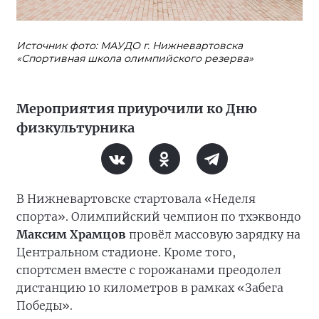
Источник фото: МАУДО г. Нижневартовска
«Спортивная школа олимпийского резерва»
Мероприятия приурочили ко Дню
физкультурника
В Нижневартовске стартовала «Неделя
спорта». Олимпийский чемпион по тхэквондо
Максим Храмцов
провёл массовую зарядку на
Центральном стадионе. Кроме того,
спортсмен вместе с горожанами преодолел
дистанцию 10 километров в рамках «Забега
Победы».