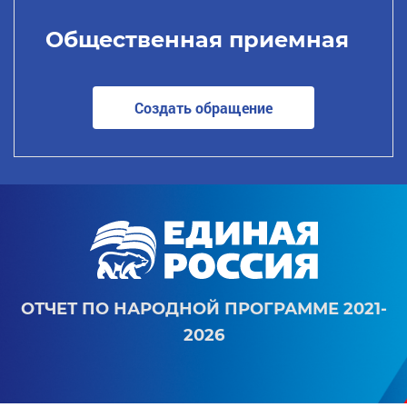
Общественная приемная
Создать обращение
ОТЧЕТ ПО НАРОДНОЙ ПРОГРАММЕ 2021-
2026