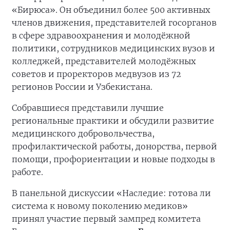
«Бирюса». Он объединил более 500 активных
членов движения, представителей госорганов
в сфере здравоохранения и молодёжной
политики, сотрудников медицинских вузов и
колледжей, представителей молодёжных
советов и проректоров медвузов из 72
регионов России и Узбекистана.
Собравшиеся представили лучшие
региональные практики и обсудили развитие
медицинского добровольчества,
профилактической работы, донорства, первой
помощи, профориентации и новые подходы в
работе.
В панельной дискуссии «Наследие: готова ли
система к новому поколению медиков»
принял участие первый зампред комитета