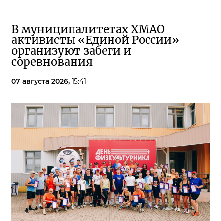
В муниципалитетах ХМАО
активисты «Единой России»
организуют забеги и
соревнования
07 августа 2026,
15:41