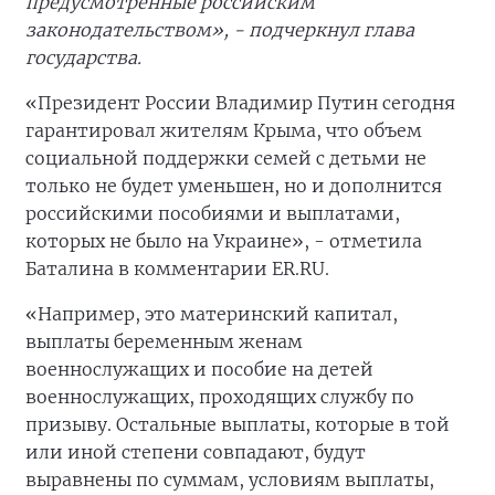
предусмотренные российским
законодательством», - подчеркнул глава
государства.
«Президент России Владимир Путин сегодня
гарантировал жителям Крыма, что объем
социальной поддержки семей с детьми не
только не будет уменьшен, но и дополнится
российскими пособиями и выплатами,
которых не было на Украине», - отметила
Баталина в комментарии ER.RU.
«Например, это материнский капитал,
выплаты беременным женам
военнослужащих и пособие на детей
военнослужащих, проходящих службу по
призыву. Остальные выплаты, которые в той
или иной степени совпадают, будут
выравнены по суммам, условиям выплаты,