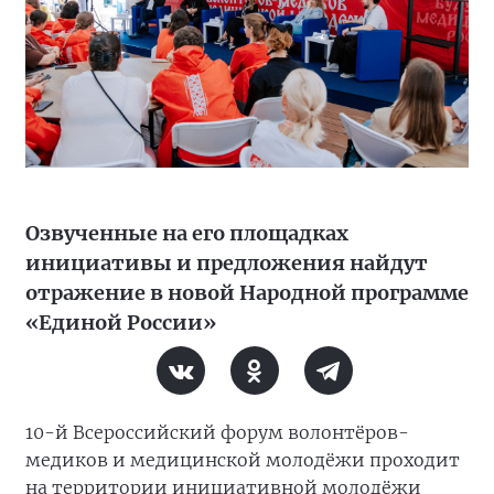
Озвученные на его площадках
инициативы и предложения найдут
отражение в новой Народной программе
«Единой России»
10-й Всероссийский форум волонтёров-
медиков и медицинской молодёжи проходит
на территории инициативной молодёжи