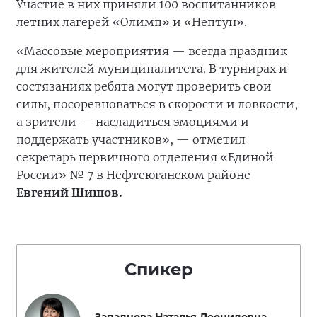
Участие в них приняли 100 воспитанников
летних лагерей «Олимп» и «Нептун».
«Массовые мероприятия — всегда праздник
для жителей муниципалитета. В турнирах и
состязаниях ребята могут проверить свои
силы, посоревноваться в скорости и ловкости,
а зрители — насладиться эмоциями и
поддержать участников», — отметил
секретарь первичного отделения «Единой
России» № 7 в Нефтеюганском районе
Евгений Шишов.
Спикер