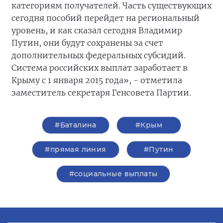
категориям получателей. Часть существующих
сегодня пособий перейдет на региональный
уровень, и как сказал сегодня Владимир
Путин, они будут сохранены за счет
дополнительных федеральных субсидий.
Система российских выплат заработает в
Крыму с 1 января 2015 года», - отметила
заместитель секретаря Генсовета Партии.
#Баталина
#Крым
#прямая линия
#Путин
#социальные выплаты