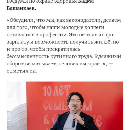
Госдумы по охране здоровья
Бадма
Башанкаев.
«Обсудили, что мы, как законодатели, делаем
для того, чтобы наши молодые коллеги
оставались в профессии. Это не только про
зарплату и возможность получить жильё, но
и про то, чтобы прекратилась
бессмысленность рутинного труда. Бумажный
оборот выматывает, человек выгорает», —
отметил он.