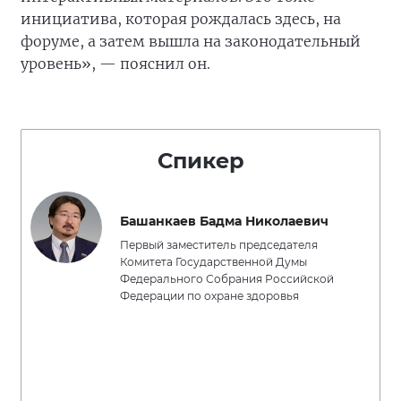
инициатива, которая рождалась здесь, на
форуме, а затем вышла на законодательный
уровень», — пояснил он.
Спикер
Башанкаев Бадма Николаевич
Первый заместитель председателя
Комитета Государственной Думы
Федерального Собрания Российской
Федерации по охране здоровья