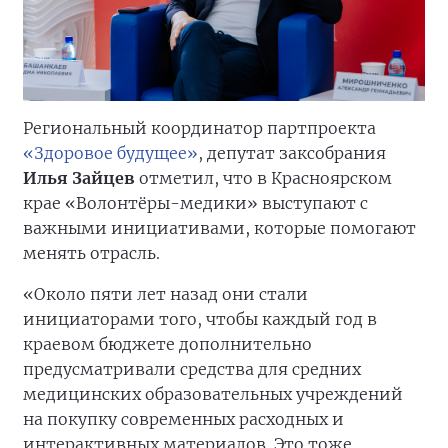
Региональный координатор партпроекта
«Здоровое будущее»
, депутат заксобрания
Илья Зайцев
отметил, что в Красноярском
крае «Волонтёры-медики» выступают с
важными инициативами, которые помогают
менять отрасль.
«Около пяти лет назад они стали
инициаторами того, чтобы каждый год в
краевом бюджете дополнительно
предусматривали средства для средних
медицинских образовательных учреждений
на покупку современных расходных и
интерактивных материалов. Это тоже