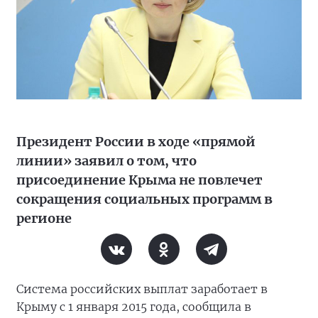
Президент России в ходе «прямой
линии» заявил о том, что
присоединение Крыма не повлечет
сокращения социальных программ в
регионе
Система российских выплат заработает в
Крыму с 1 января 2015 года, сообщила в