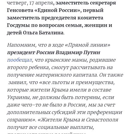
четверг, 17 апреля
, заместитель секретаря
Генсовета «Единой России», первый
заместитель председателя комитета
Госдумы по вопросам семьи, женщин и
детей Ольга Баталина
.
Напомним, что в ходе «Прямой линии»
президент России Владимир Путин
пообещал
, что крымские мамы, родившие
второго ребенка, смогут рассчитывать на
получение материнского капитала. Он также
заявил, что «все льготы и преимущества,
которые жители Крыма имели в составе
Украины, не должны быть потеряны, если
даже чего-то не было в России, мы за счет
дополнительных субсидий эти преференции
сохраним». «Жители Крыма и Севастополя
получат все социальные выплаты,