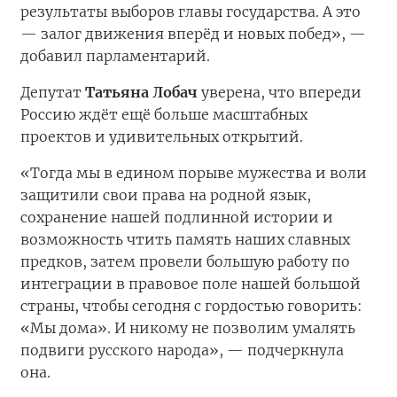
результаты выборов главы государства. А это
— залог движения вперёд и новых побед», —
добавил парламентарий.
Депутат
Татьяна Лобач
уверена, что впереди
Россию ждёт ещё больше масштабных
проектов и удивительных открытий.
«Тогда мы в едином порыве мужества и воли
защитили свои права на родной язык,
сохранение нашей подлинной истории и
возможность чтить память наших славных
предков, затем провели большую работу по
интеграции в правовое поле нашей большой
страны, чтобы сегодня с гордостью говорить:
«Мы дома». И никому не позволим умалять
подвиги русского народа», — подчеркнула
она.