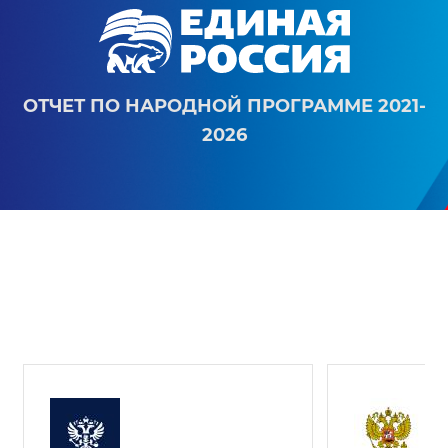
ОТЧЕТ ПО НАРОДНОЙ ПРОГРАММЕ 2021-
2026