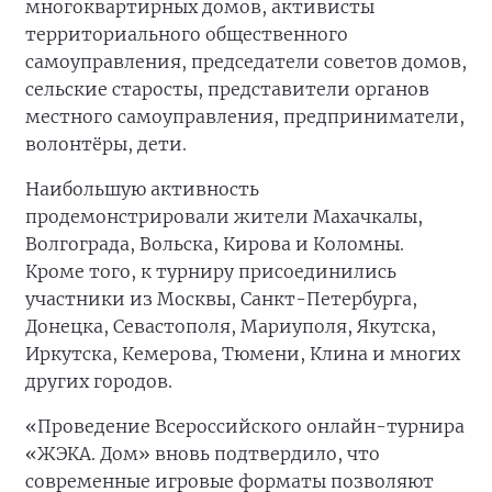
многоквартирных домов, активисты
территориального общественного
самоуправления, председатели советов домов,
сельские старосты, представители органов
местного самоуправления, предприниматели,
волонтёры, дети.
Наибольшую активность
продемонстрировали жители Махачкалы,
Волгограда, Вольска, Кирова и Коломны.
Кроме того, к турниру присоединились
участники из Москвы, Санкт-Петербурга,
Донецка, Севастополя, Мариуполя, Якутска,
Иркутска, Кемерова, Тюмени, Клина и многих
других городов.
«Проведение Всероссийского онлайн-турнира
«ЖЭКА. Дом» вновь подтвердило, что
современные игровые форматы позволяют