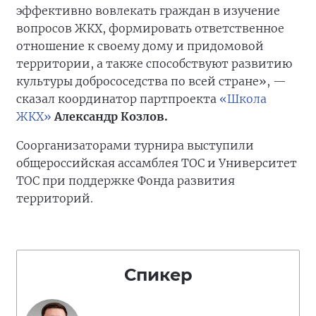
эффективно вовлекать граждан в изучение
вопросов ЖКХ, формировать ответственное
отношение к своему дому и придомовой
территории, а также способствуют развитию
культуры добрососедства по всей стране», —
сказал координатор партпроекта
«Школа
ЖКХ»
Александр Козлов.
Соорганизаторами турнира выступили
общероссийская ассамблея ТОС и Университет
ТОС при поддержке Фонда развития
территорий.
Спикер