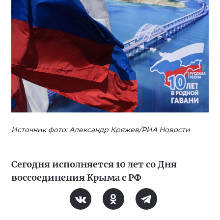
Источник фото: Александр Кряжев/РИА Новости
Сегодня исполняется 10 лет со Дня
воссоединения Крыма с РФ