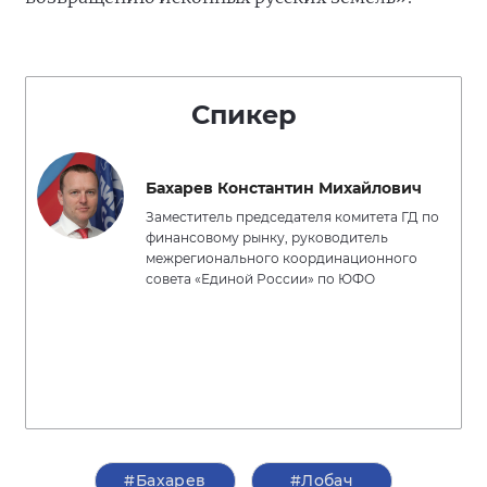
Спикер
Бахарев Константин Михайлович
Заместитель председателя комитета ГД по
финансовому рынку, руководитель
межрегионального координационного
совета «Единой России» по ЮФО
#Бахарев
#Лобач