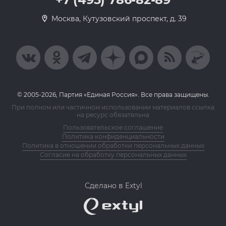
Москва, Кутузовский проспект, д. 39
© 2005-2026, Партия «Единая Россия». Все права защищены.
При полном или частичном использовании материалов ссылка
на ресурс обязательна
Пользовательское соглашение
Политика конфиденциальности
Политика в отношении обработки персональных данных
Согласие на обработку персональных данных
Сделано в Extyl