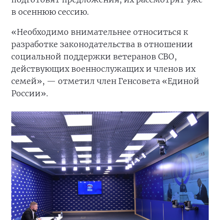
в осеннюю сессию.
«Необходимо внимательнее относиться к
разработке законодательства в отношении
социальной поддержки ветеранов СВО,
действующих военнослужащих и членов их
семей», — отметил член Генсовета «Единой
России».