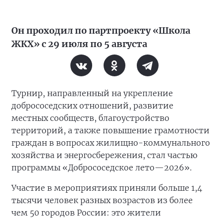
Он проходил по партпроекту «Школа
ЖКХ» с 29 июля по 5 августа
Турнир, направленный на укрепление
добрососедских отношений, развитие
местных сообществ, благоустройство
территорий, а также повышение грамотности
граждан в вопросах жилищно-коммунального
хозяйства и энергосбережения, стал частью
программы «Добрососедское лето—2026».
Участие в мероприятиях приняли больше 1,4
тысячи человек разных возрастов из более
чем 50 городов России: это жители