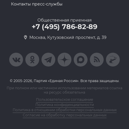
Контакты пресс-службы
Общественная приемная
+7 (495) 786-82-89
Москва, Кутузовский проспект, д. 39
© 2005-2026, Партия «Единая Россия». Все права защищены.
При полном или частичном использовании материалов ссылка
на ресурс обязательна
Пользовательское соглашение
Политика конфиденциальности
Политика в отношении обработки персональных данных
Согласие на обработку персональных данных