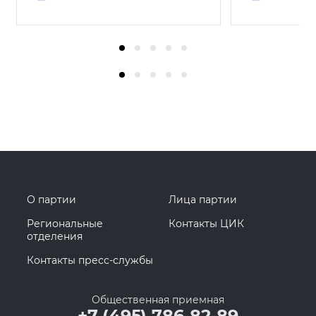
О партии
Лица партии
Региональные
Контакты ЦИК
отделения
Контакты пресс-службы
Общественная приемная
+7 (495) 786-82-89