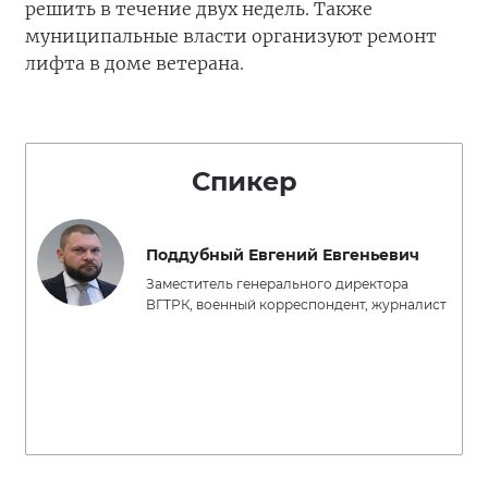
решить в течение двух недель. Также
муниципальные власти организуют ремонт
лифта в доме ветерана.
Спикер
Поддубный Евгений Евгеньевич
Заместитель генерального директора
ВГТРК, военный корреспондент, журналист