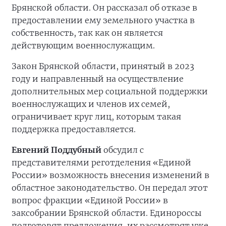
Брянской области. Он рассказал об отказе в
предоставлении ему земельного участка в
собственность, так как он является
действующим военнослужащим.
Закон Брянской области, принятый в 2023
году и направленный на осуществление
дополнительных мер социальной поддержки
военнослужащих и членов их семей,
ограничивает круг лиц, которым такая
поддержка предоставляется.
Евгений Поддубный
обсудил с
представителями реготделения «Единой
России» возможность внесения изменений в
областное законодательство. Он передал этот
вопрос фракции «Единой России» в
заксобрании Брянской области. Единороссы
подготовят предложения, их рассмотрят уже