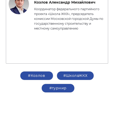
Козлов Александр Михайлович
Координатор федерального партийного
проекта «Школа ЖКХ», председатель
комиссии Московской городской Думы по
государственному строительству и
местному самоуправлению
#Козлов
#ШколаЖКХ
#турнир