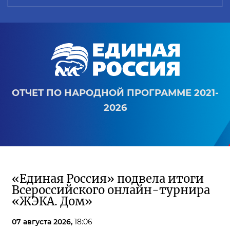
ОТЧЕТ ПО НАРОДНОЙ ПРОГРАММЕ 2021-
2026
«Единая Россия» подвела итоги
Всероссийского онлайн-турнира
«ЖЭКА. Дом»
07 августа 2026,
18:06