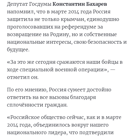
Депутат Госдумы
Константин Бахарев
напомнил, что в марте 2014 года Россия
защитила не только крымчан, единодушно
проголосовавших на референдуме за
возвращение на Родину, но и собственные
национальные интересы, свою безопасность и
будущее.
«За это же сегодня сражаются наши бойцы в
ходе специальной военной операции», —
отметил он.
По его мнению, Россия сумеет достойно
ответить на все вызовы благодаря
сплочённости граждан.
«Российское общество сейчас, как и в марте
2014 года, объединилось вокруг нашего
национального лидера, что подтвердили