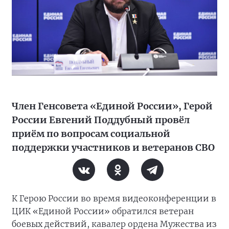
Член Генсовета «Единой России», Герой
России Евгений Поддубный провёл
приём по вопросам социальной
поддержки участников и ветеранов СВО
К Герою России во время видеоконференции в
ЦИК «Единой России» обратился ветеран
боевых действий, кавалер ордена Мужества из