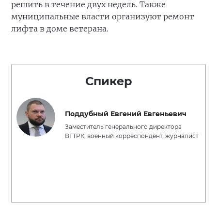
решить в течение двух недель. Также
муниципальные власти организуют ремонт
лифта в доме ветерана.
Спикер
Поддубный Евгений Евгеньевич
Заместитель генерального директора
ВГТРК, военный корреспондент, журналист