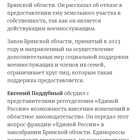
Брянской области. Он рассказал об отказе в
предоставлении ему земельного участка в
собственность, так как он является
действующим военнослужащим.
Закон Брянской области, принятый в 2023
году и направленный на осуществление
дополнительных мер социальной поддержки
военнослужащих и членов их семей,
ограничивает круг лиц, которым такая
поддержка предоставляется.
Евгений Поддубный
обсудил с
представителями реготделения «Единой
России» возможность внесения изменений в
областное законодательство. Он передал этот
вопрос фракции «Единой России» в
заксобрании Брянской области. Единороссы