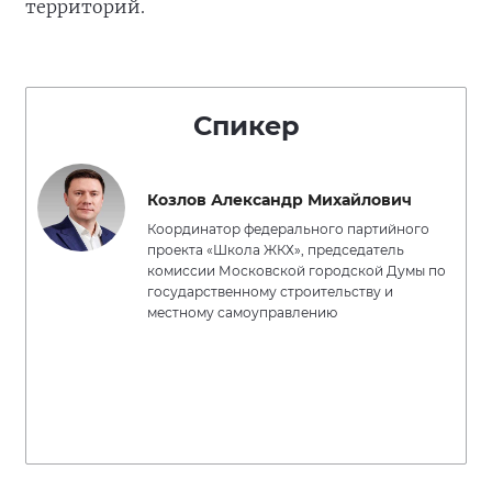
территорий.
Спикер
Козлов Александр Михайлович
Координатор федерального партийного
проекта «Школа ЖКХ», председатель
комиссии Московской городской Думы по
государственному строительству и
местному самоуправлению