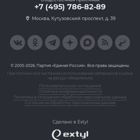
+7 (495) 786-82-89
Москва, Кутузовский проспект, д. 39
© 2005-2026, Партия «Единая Россия». Все права защищены.
При полном или частичном использовании материалов ссылка
на ресурс обязательна
Пользовательское соглашение
Политика конфиденциальности
Политика в отношении обработки персональных данных
Согласие на обработку персональных данных
Сделано в Extyl