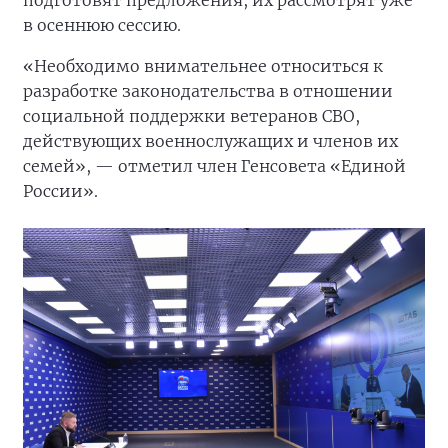
подготовят предложения, их рассмотрят уже
в осеннюю сессию.
«Необходимо внимательнее относиться к
разработке законодательства в отношении
социальной поддержки ветеранов СВО,
действующих военнослужащих и членов их
семей», — отметил член Генсовета «Единой
России».