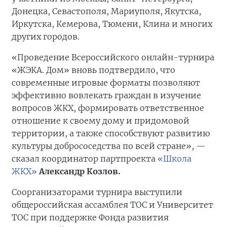
Донецка, Севастополя, Мариуполя, Якутска,
Иркутска, Кемерова, Тюмени, Клина и многих
других городов.
«Проведение Всероссийского онлайн-турнира
«ЖЭКА. Дом» вновь подтвердило, что
современные игровые форматы позволяют
эффективно вовлекать граждан в изучение
вопросов ЖКХ, формировать ответственное
отношение к своему дому и придомовой
территории, а также способствуют развитию
культуры добрососедства по всей стране», —
сказал координатор партпроекта
«Школа
ЖКХ»
Александр Козлов.
Соорганизаторами турнира выступили
общероссийская ассамблея ТОС и Университет
ТОС при поддержке Фонда развития