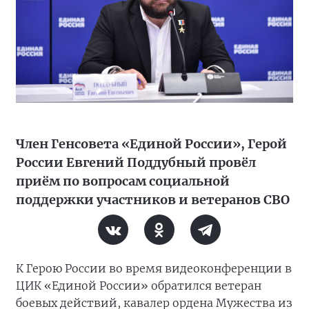
Член Генсовета «Единой России», Герой
России Евгений Поддубный провёл
приём по вопросам социальной
поддержки участников и ветеранов СВО
К Герою России во время видеоконференции в
ЦИК «Единой России» обратился ветеран
боевых действий, кавалер ордена Мужества из