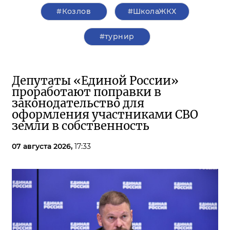
#Козлов
#ШколаЖКХ
#турнир
Депутаты «Единой России»
проработают поправки в
законодательство для
оформления участниками СВО
земли в собственность
07 августа 2026,
17:33