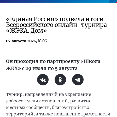
«Единая Россия» подвела итоги
Всероссийского онлайн-турнира
«ЖЭКА. Дом»
07 августа 2026,
18:06
Он проходил по партпроекту «Школа
ЖКХ» с 29 июля по 5 августа
Турнир, направленный на укрепление
добрососедских отношений, развитие
местных сообществ, благоустройство
территорий, а также повышение грамотности