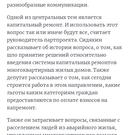
разнообразные коммуникации.
Одной из центральных тем является
капитальный ремонт. И использовать этот
вопрос так или иначе будут все, считает
руководитель партпроекта. Сидякин
рассказывает об истории вопроса, о том, как
шло принятие решений относительно
введения системы капитальных ремонтов
многоквартирных жилых домов. Также
депутат рассказывает о том, как сегодня
строится работа в этом направлении, какие
льготы каким категориям граждан
предоставляются по оплате взносов на
капремонт.
Также он затрагивает вопросы, связанные с
расселением людей из аварийного жилья,