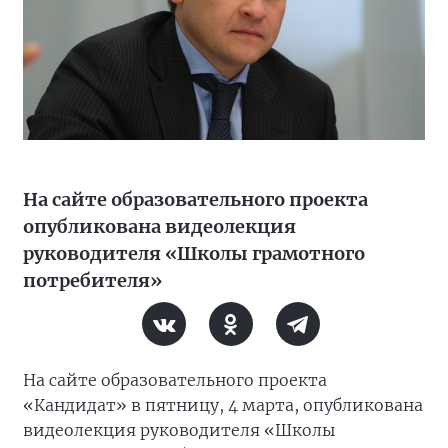
На сайте образовательного проекта
опубликована видеолекция
руководителя «Школы грамотного
потребителя»
На сайте образовательного проекта
«Кандидат» в пятницу, 4 марта, опубликована
видеолекция руководителя «Школы