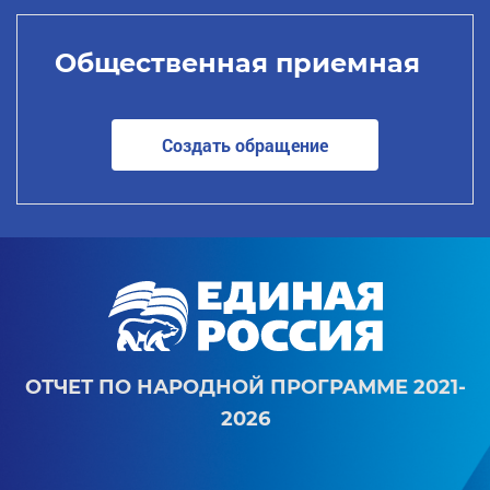
Общественная приемная
Создать обращение
ОТЧЕТ ПО НАРОДНОЙ ПРОГРАММЕ 2021-
2026