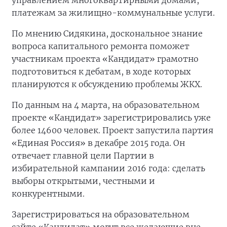
управлением многоквартирными домами,
платежам за жилищно-коммунальные услуги.
По мнению Сидякина, доскональное знание
вопроса капитального ремонта поможет
участникам проекта «Кандидат» грамотно
подготовиться к дебатам, в ходе которых
планируются к обсуждению проблемы ЖКХ.
По данным на 4 марта, на образовательном
проекте «Кандидат» зарегистрировались уже
более 14600 человек. Проект запустила партия
«Единая Россия» в декабре 2015 года. Он
отвечает главной цели Партии в
избирательной кампании 2016 года: сделать
выборы открытыми, честными и
конкурентными.
Зарегистрироваться на образовательном