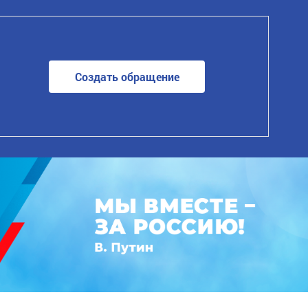
Создать обращение