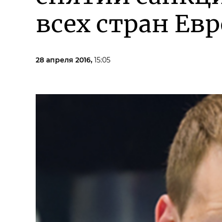
всех стран Ев
28 апреля 2016,
15:05