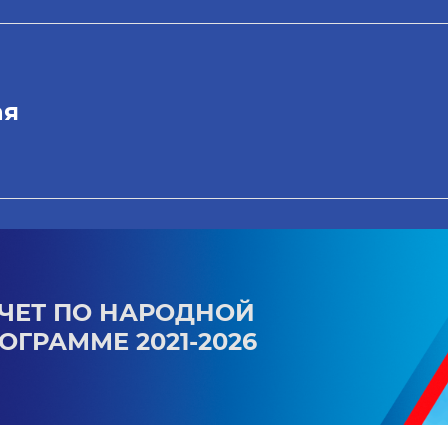
ая
ЧЕТ ПО НАРОДНОЙ
ОГРАММЕ 2021-2026