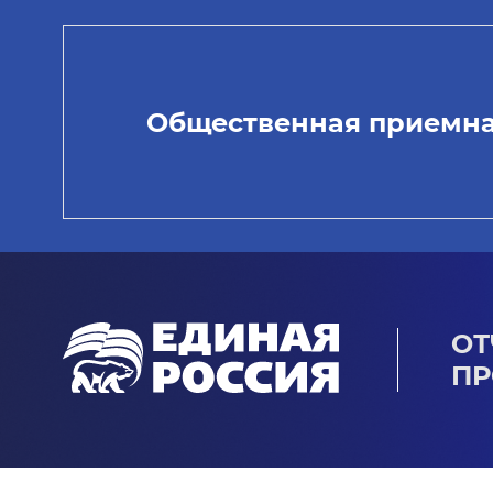
Общественная приемн
ОТ
ПР