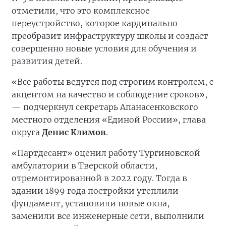
отметили, что это комплексное
переустройство, которое кардинально
преобразит инфраструктуру школы и создаст
совершенно новые условия для обучения и
развития детей.
«Все работы ведутся под строгим контролем, с
акцентом на качество и соблюдение сроков»,
— подчеркнул секретарь Апанасенковского
местного отделения «Единой России», глава
округа
Денис Климов
.
«Партдесант» оценил работу Тургиновской
амбулатории в Тверской области,
отремонтированной в 2022 году. Тогда в
здании 1899 года постройки утеплили
фундамент, установили новые окна,
заменили все инженерные сети, выполнили