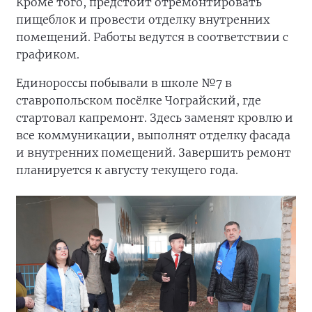
Кроме того, предстоит отремонтировать
пищеблок и провести отделку внутренних
помещений. Работы ведутся в соответствии с
графиком.
Единороссы побывали в школе №7 в
ставропольском посёлке Чограйский, где
стартовал капремонт. Здесь заменят кровлю и
все коммуникации, выполнят отделку фасада
и внутренних помещений. Завершить ремонт
планируется к августу текущего года.