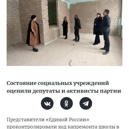
Состояние социальных учреждений
оценили депутаты и активисты партии
Представители «Единой России»
проконтролировали ход капремонта школы в