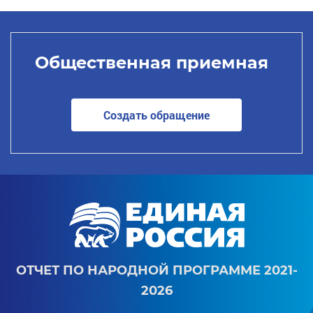
Общественная приемная
Создать обращение
ОТЧЕТ ПО НАРОДНОЙ ПРОГРАММЕ 2021-
2026