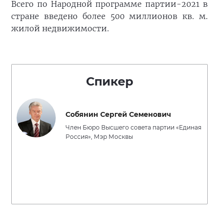
Всего по Народной программе партии-2021 в
стране введено более 500 миллионов кв. м.
жилой недвижимости.
Спикер
Собянин Сергей Семенович
Член Бюро Высшего совета партии «Единая
Россия», Мэр Москвы