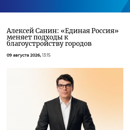
Алексей Санин: «Единая Россия»
меняет подходы к
благоустройству городов
09 августа 2026,
13:15