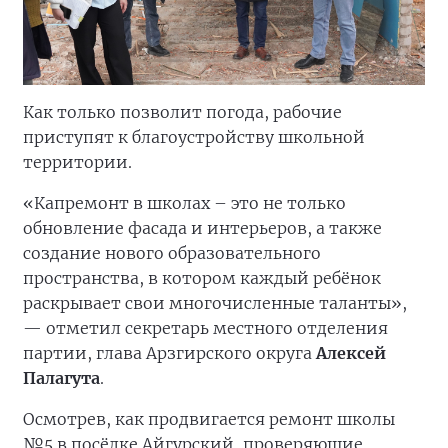
Как только позволит погода, рабочие
приступят к благоустройству школьной
территории.
«Капремонт в школах – это не только
обновление фасада и интерьеров, а также
создание нового образовательного
пространства, в котором каждый ребёнок
раскрывает свои многочисленные таланты»,
— отметил секретарь местного отделения
партии, глава Арзгирского округа
Алексей
Палагута
.
Осмотрев, как продвигается ремонт школы
№5 в посёлке Айгурский, проверяющие