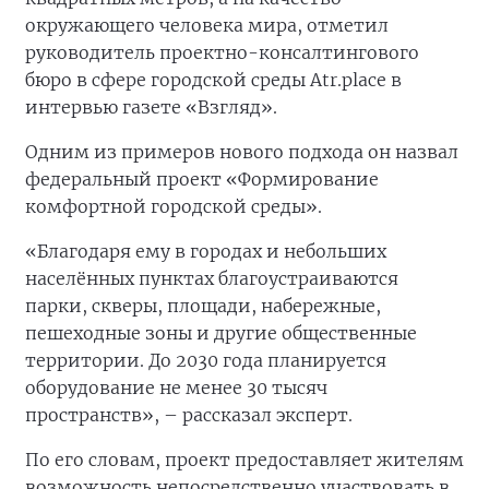
окружающего человека мира, отметил
руководитель проектно-консалтингового
бюро в сфере городской среды Atr.place в
интервью газете «Взгляд».
Одним из примеров нового подхода он назвал
федеральный проект «Формирование
комфортной городской среды».
«Благодаря ему в городах и небольших
населённых пунктах благоустраиваются
парки, скверы, площади, набережные,
пешеходные зоны и другие общественные
территории. До 2030 года планируется
оборудование не менее 30 тысяч
пространств», – рассказал эксперт.
По его словам, проект предоставляет жителям
возможность непосредственно участвовать в