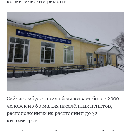
косметический ремонт.
Сейчас амбулатория обслуживает более 2000
человек из 60 малых населённых пунктов,
расположенных на расстоянии до 32
километров.