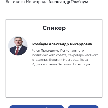
Великого Новгорода
Александр Розбаум
.
Спикер
Розбаум Александр Рихардович
Член Президиума Регионального
политического совета, Секретарь местного
отделения Великий Новгород, Глава
Администрации Великого Новгорода