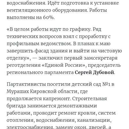
водоснабжения. Идёт подготовка к установке
вентиляционного оборудования. Работы
выполнены на 60%.
«В целом работы идут по графику. Ряд
технических вопросов взял с проработку с
профильным ведомством. В планах к маю
завершить фасад здания и выйти на чистовую
отделку», — заключил первый замсекретаря
реготделения «Единой России», председатель
регионального парламента
Сергей Дубовой
.
Партактивисты посетили детский сад №1 в
Мурашах Кировской области, где
продолжается капремонт. Строительная
бригада занимается демонтажными
работами, проводит ремонт кровли, систем
отопления, водоснабжения, канализации,
электроснабжения, замену окон, дверей, а