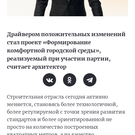
Драйвером положительных изменений
стал проект «Формирование
комфортной городской среды»,
реализуемый при участии партии,
считает архитектор
Строительная отрасль сегодня активно
меняется, становясь более технологичной,
более регулируемой с точки зрения развития
стандартов и более ориентированной не
просто на количество построенных
квадратных метров, а на качество