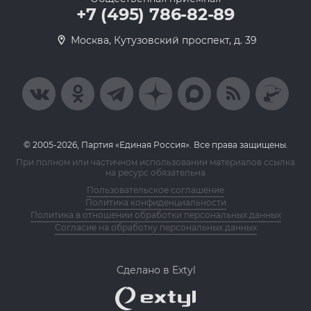
+7 (495) 786-82-89
Москва, Кутузовский проспект, д. 39
© 2005-2026, Партия «Единая Россия». Все права защищены.
При полном или частичном использовании материалов ссылка
на ресурс обязательна
Пользовательское соглашение
Политика конфиденциальности
Политика в отношении обработки персональных данных
Согласие на обработку персональных данных
Сделано в Extyl