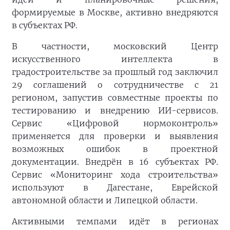
формируемые в Москве, активно внедряются
в субъектах РФ.
В частности, московский Центр
искусственного интеллекта в
градостроительстве за прошлый год заключил
29 соглашений о сотрудничестве с 21
регионом, запустив совместные проекты по
тестированию и внедрению ИИ-сервисов.
Сервис «Цифровой нормоконтроль»
применяется для проверки и выявления
возможных ошибок в проектной
документации. Внедрён в 16 субъектах РФ.
Сервис «Мониторинг хода строительства»
используют в Дагестане, Еврейской
автономной области и Липецкой области.
Активными темпами идёт в регионах