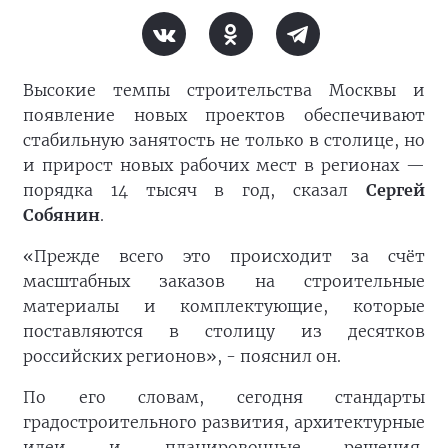
Высокие темпы строительства Москвы и
появление новых проектов обеспечивают
стабильную занятость не только в столице, но
и прирост новых рабочих мест в регионах —
порядка 14 тысяч в год, сказал
Сергей
Собянин
.
«Прежде всего это происходит за счёт
масштабных заказов на строительные
материалы и комплектующие, которые
поставляются в столицу из десятков
российских регионов», - пояснил он.
По его словам, сегодня стандарты
градостроительного развития, архитектурные
идеи и планировочные решения,