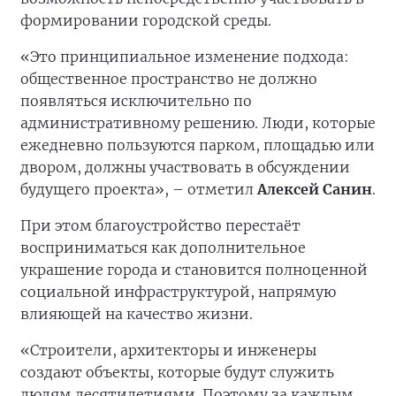
формировании городской среды.
«Это принципиальное изменение подхода:
общественное пространство не должно
появляться исключительно по
административному решению. Люди, которые
ежедневно пользуются парком, площадью или
двором, должны участвовать в обсуждении
будущего проекта», – отметил
Алексей Санин
.
При этом благоустройство перестаёт
восприниматься как дополнительное
украшение города и становится полноценной
социальной инфраструктурой, напрямую
влияющей на качество жизни.
«Строители, архитекторы и инженеры
создают объекты, которые будут служить
людям десятилетиями. Поэтому за каждым