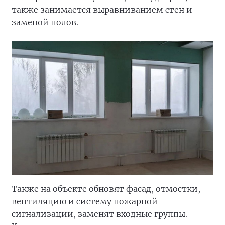
также занимается выравниванием стен и
заменой полов.
Также на объекте обновят фасад, отмостки,
вентиляцию и систему пожарной
сигнализации, заменят входные группы.