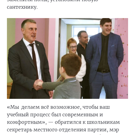
сантехнику.
«Мы
делаем всё возможное, чтобы ваш
учебный процесс был современным и
комфортным», — обратился к школьникам
секретарь местного отделения партии, мэр