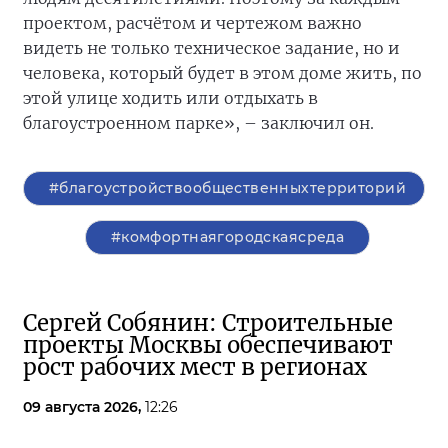
проектом, расчётом и чертежом важно
видеть не только техническое задание, но и
человека, который будет в этом доме жить, по
этой улице ходить или отдыхать в
благоустроенном парке», – заключил он.
#благоустройствообщественныхтерриторий
#комфортнаягородскаясреда
Сергей Собянин: Строительные
проекты Москвы обеспечивают
рост рабочих мест в регионах
09 августа 2026,
12:26