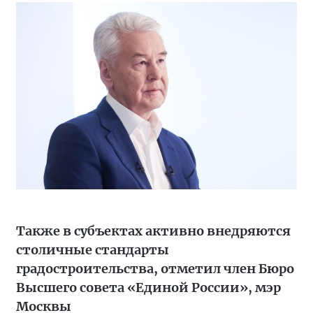
Также в субъектах активно внедряются
столичные стандарты
градостроительства, отметил член Бюро
Высшего совета «Единой России», мэр
Москвы