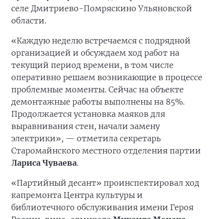
селе Дмитриево-Помряскино Ульяновской
области.
«Каждую неделю встречаемся с подрядной
организацией и обсуждаем ход работ на
текущий период времени, в том числе
оперативно решаем возникающие в процессе
проблемные моменты. Сейчас на объекте
демонтажные работы выполнены на 85%.
Продолжается установка маяков для
выравнивания стен, начали замену
электрики», — отметила секретарь
Старомайнского местного отделения партии
Лариса Чуваева
.
«Партийный десант» проинспектировал ход
капремонта Центра культуры и
библиотечного обслуживания имени Героя