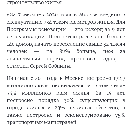
строительство жилья.
«За 7 месяцев 2026 года в Москве введено в
эксплуатацию 734 тысяч кв. метров жилья. Для
Программы реновации — это рекорд за 9 лет
её реализации. Полностью расселены больше
140 домов, начато переселение свыше 32 тысяч
человек — на 82% больше, чем за
аналогичный период прошлого года», -
отметил Сергей Собянин.
Начиная с 2011 года в Москве построено 172,7
миллионов кв.м. недвижимости, в том числе
75,4 миллионов кв.м жилья. За 15 лет
построено порядка 30% существующих в
городе жилых и 23% нежилых объектов, а
также построено и реконструировано 75%
транспортных магистралей.