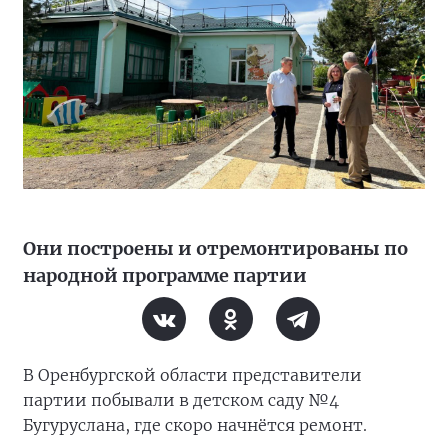
Они построены и отремонтированы по
народной программе партии
В Оренбургской области представители
партии побывали в детском саду №4
Бугуруслана, где скоро начнётся ремонт.