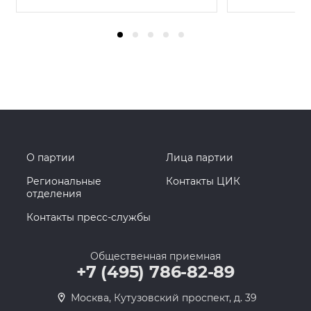
О партии
Лица партии
Региональные
Контакты ЦИК
отделения
Контакты пресс-службы
Общественная приемная
+7 (495) 786-82-89
Москва, Кутузовский проспект, д. 39