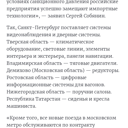
условиях санкционного давления российские
предприятия успешно замещают импортные
технологии», — заявил Сергей Собянин.
Так, Санкт-Петербург поставляет системы
видеонаблюдения и дверные системы.
Тверская область — климатическое
оборудование, световые линии, элементы
интерьера и экстерьера, панели навигации.
Владимирская область — тяговые двигатели.
Демихово (Московская область) — редукторы.
Ростовская область — цифровые
информационные системы для вагонов.
Нижегородская область — поручни салона.
Республика Татарстан — сиденья и кресла
машиниста.
«Кроме того, все новые поезда в московском
метро обслуживаются по контракту