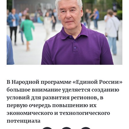
В Народной программе «Единой России»
большое внимание уделяется созданию
условий для развития регионов, в
первую очередь повышению их
экономического и технологического
потенциала