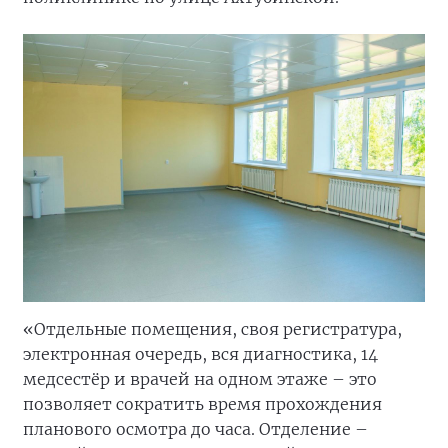
«Отдельные помещения, своя регистратура,
электронная очередь, вся диагностика, 14
медсестёр и врачей на одном этаже – это
позволяет сократить время прохождения
планового осмотра до часа. Отделение –