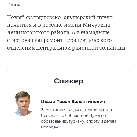
Ключ.
Новый фельдшерско-акушерский пункт
появится и в посёлке имени Мичурина
Лениногорского района. А в Мамадыше
стартовал капремонт терапевтического
отделения Центральной районной больницы.
Спикер
Исаев Павел Валентинович
Заместитель председателя комитета
Ярославской областной Думы по
образованию, туризму, спорту и делам
молодежи