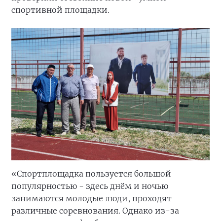
спортивной площадки.
«Спортплощадка пользуется большой
популярностью - здесь днём и ночью
занимаются молодые люди, проходят
различные соревнования. Однако из-за