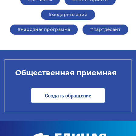
#модернизация
#народнаяпрограмма
#партдесант
Общественная приемная
Создать обращение