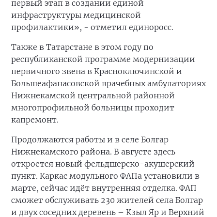
первый этап в создании единой
инфраструктуры медицинской
профилактики», - отметил единоросс.
Также в Татарстане в этом году по
республиканской программе модернизации
первичного звена в Красноключинской и
Большеафанасовской врачебных амбулаториях
Нижнекамской центральной районной
многопрофильной больницы проходит
капремонт.
Продолжаются работы и в селе Болгар
Нижнекамского района. В августе здесь
откроется новый фельдшерско-акушерский
пункт. Каркас модульного ФАПа установили в
марте, сейчас идёт внутренняя отделка. ФАП
сможет обслуживать 230 жителей села Болгар
и двух соседних деревень – Кзыл Яр и Верхний