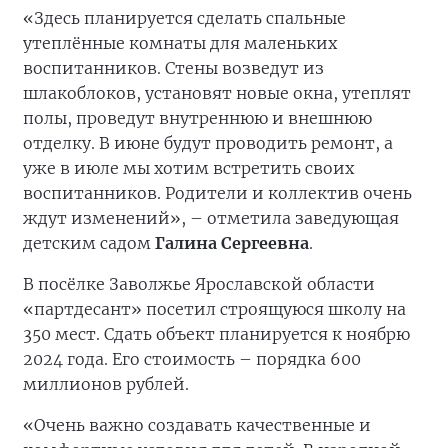
«Здесь планируется сделать спальные
утеплённые комнаты для маленьких
воспитанников. Стены возведут из
шлакоблоков, установят новые окна, утеплят
полы, проведут внутреннюю и внешнюю
отделку. В июне будут проводить ремонт, а
уже в июле мы хотим встретить своих
воспитанников. Родители и коллектив очень
ждут изменений», – отметила заведующая
детским садом
Галина Сергеевна
.
В посёлке Заволжье Ярославской области
«партдесант» посетил строящуюся школу на
350 мест. Сдать объект планируется к ноябрю
2024 года. Его стоимость – порядка 600
миллионов рублей.
«Очень важно создавать качественные и