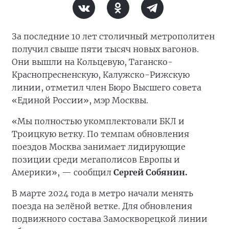
За последние 10 лет столичный метрополитен
получил свыше пяти тысяч новых вагонов.
Они вышли на Кольцевую, Таганско-
Краснопресненскую, Калужско-Рижскую
линии, отметил член Бюро Высшего совета
«Единой России», мэр Москвы.
«Мы полностью укомплектовали БКЛ и
Троицкую ветку. По темпам обновления
поездов Москва занимает лидирующие
позиции среди мегаполисов Европы и
Америки», — сообщил
Сергей Собянин.
В марте 2024 года в метро начали менять
поезда на зелёной ветке. Для обновления
подвижного состава Замоскворецкой линии