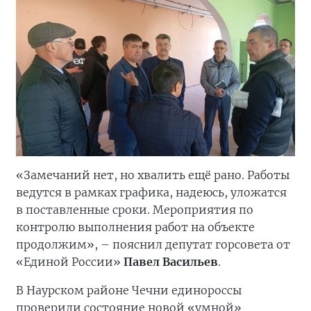
«Замечаний нет, но хвалить ещё рано. Работы
ведутся в рамках графика, надеюсь, уложатся
в поставленные сроки. Мероприятия по
контролю выполнения работ на объекте
продолжим», – пояснил депутат горсовета от
«Единой России»
Павел Васильев
.
В Наурском районе Чечни единороссы
проверили состояние новой «умной»