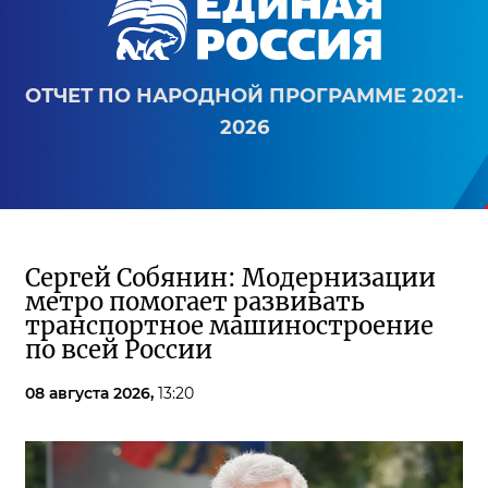
ОТЧЕТ ПО НАРОДНОЙ ПРОГРАММЕ 2021-
2026
Сергей Собянин: Модернизации
метро помогает развивать
транспортное машиностроение
по всей России
08 августа 2026,
13:20