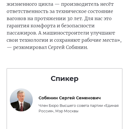
жизненного цикла — производитель несёт
ответственность за техническое состояние
вагонов на протяжении 30 лет. Для нас это
гарантия комфорта и безопасности
пассажиров. А машиностроители улучшают
свои технологии и сохраняют рабочие места»,
— резюмировал Сергей Собянин.
Спикер
Собянин Сергей Семенович
Член Бюро Высшего совета партии «Единая
Россия», Мэр Москвы