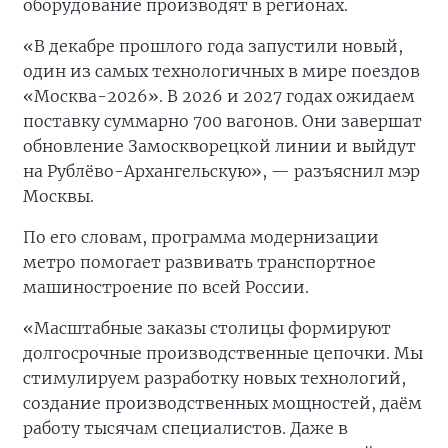
оборудование производят в регионах.
«В декабре прошлого года запустили новый,
один из самых технологичных в мире поездов
«Москва-2026». В 2026 и 2027 годах ожидаем
поставку суммарно 700 вагонов. Они завершат
обновление Замоскворецкой линии и выйдут
на Рублёво-Архангельскую», — разъяснил мэр
Москвы.
По его словам, программа модернизации
метро помогает развивать транспортное
машиностроение по всей России.
«Масштабные заказы столицы формируют
долгосрочные производственные цепочки. Мы
стимулируем разработку новых технологий,
создание производственных мощностей, даём
работу тысячам специалистов. Даже в