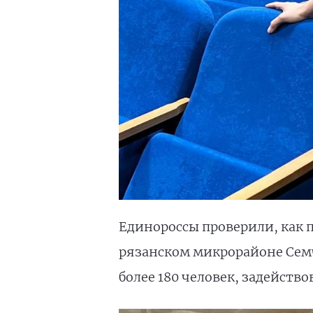
Единороссы проверили, как п
рязанском микрорайоне Сем
более 180 человек, задейство