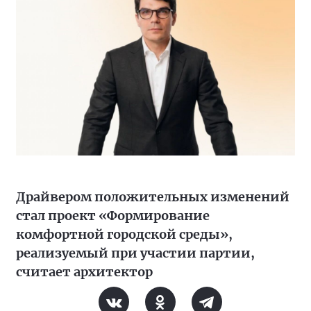
Драйвером положительных изменений
стал проект «Формирование
комфортной городской среды»,
реализуемый при участии партии,
считает архитектор