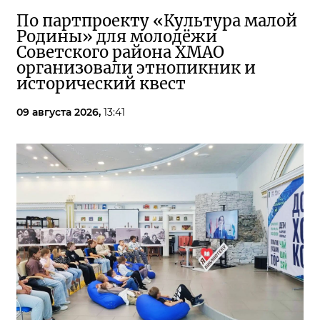
По партпроекту «Культура малой
Родины» для молодёжи
Советского района ХМАО
организовали этнопикник и
исторический квест
09 августа 2026,
13:41