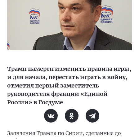
Трамп намерен изменить правила игры,
и для начала, перестать играть в войну,
отметил первый заместитель
руководителя фракции «Единой
России» в Госдуме
Заявления Трампа по Сирии, сделанные до