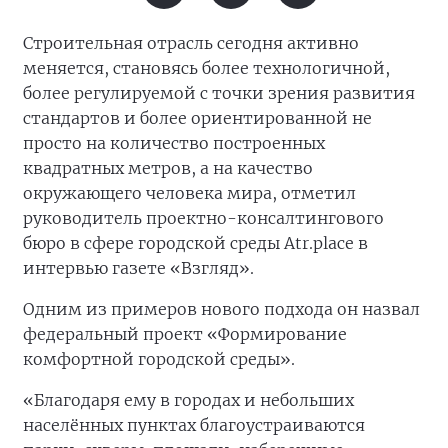
Строительная отрасль сегодня активно
меняется, становясь более технологичной,
более регулируемой с точки зрения развития
стандартов и более ориентированной не
просто на количество построенных
квадратных метров, а на качество
окружающего человека мира, отметил
руководитель проектно-консалтингового
бюро в сфере городской среды Atr.place в
интервью газете «Взгляд».
Одним из примеров нового подхода он назвал
федеральный проект «Формирование
комфортной городской среды».
«Благодаря ему в городах и небольших
населённых пунктах благоустраиваются