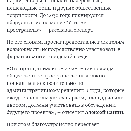
парки, скверы, площади, набережные,
пешеходные зоны и другие общественные
территории. До 2030 года планируется
оборудование не менее 30 тысяч
пространств», – рассказал эксперт.
По его словам, проект предоставляет жителям
возможность непосредственно участвовать в
формировании городской среды.
«Это принципиальное изменение подхода:
общественное пространство не должно
появляться исключительно по
административному решению. Люди, которые
ежедневно пользуются парком, площадью или
двором, должны участвовать в обсуждении
будущего проекта», – отметил
Алексей Санин
.
При этом благоустройство перестаёт