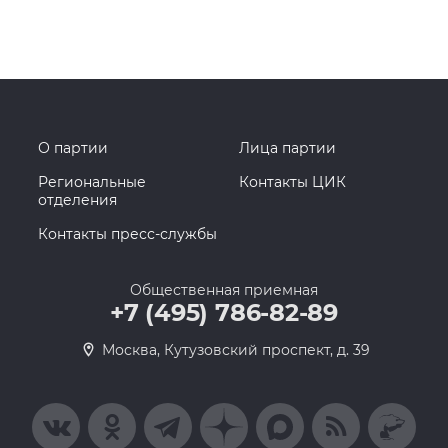
О партии
Лица партии
Региональные
Контакты ЦИК
отделения
Контакты пресс-службы
Общественная приемная
+7 (495) 786-82-89
Москва, Кутузовский проспект, д. 39