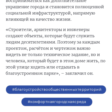
восприниматься как дополнительное
украшение города и становится полноценной
социальной инфраструктурой, напрямую
влияющей на качество жизни.
«Строители, архитекторы и инженеры
создают объекты, которые будут служить
людям десятилетиями. Поэтому за каждым
проектом, расчётом и чертежом важно
видеть не только техническое задание, но и
человека, который будет в этом доме жить, по
этой улице ходить или отдыхать в
благоустроенном парке», – заключил он.
#благоустройствообщественныхтерриторий
#комфортнаягородскаясреда