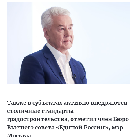
Также в субъектах активно внедряются
столичные стандарты
градостроительства, отметил член Бюро
Высшего совета «Единой России», мэр
Москвы