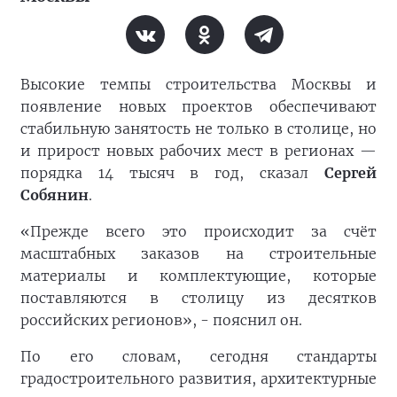
Высокие темпы строительства Москвы и
появление новых проектов обеспечивают
стабильную занятость не только в столице, но
и прирост новых рабочих мест в регионах —
порядка 14 тысяч в год, сказал
Сергей
Собянин
.
«Прежде всего это происходит за счёт
масштабных заказов на строительные
материалы и комплектующие, которые
поставляются в столицу из десятков
российских регионов», - пояснил он.
По его словам, сегодня стандарты
градостроительного развития, архитектурные