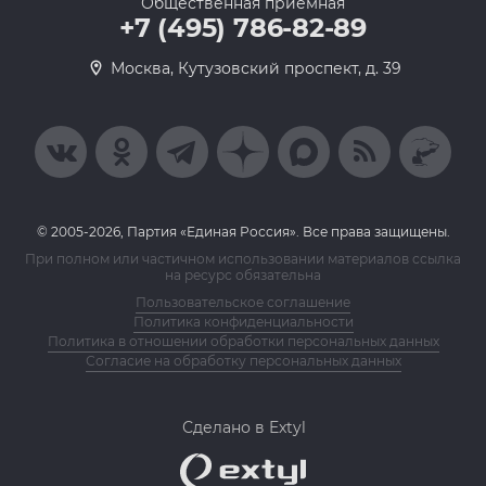
Общественная приемная
+7 (495) 786-82-89
Москва, Кутузовский проспект, д. 39
© 2005-2026, Партия «Единая Россия». Все права защищены.
При полном или частичном использовании материалов ссылка
на ресурс обязательна
Пользовательское соглашение
Политика конфиденциальности
Политика в отношении обработки персональных данных
Согласие на обработку персональных данных
Сделано в Extyl