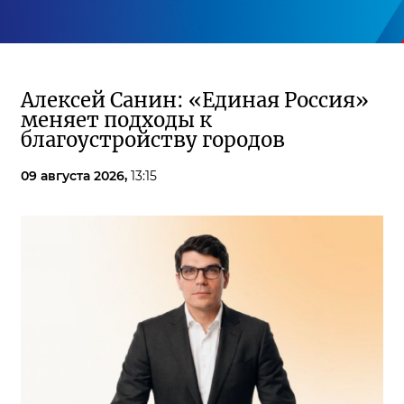
Алексей Санин: «Единая Россия»
меняет подходы к
благоустройству городов
09 августа 2026,
13:15