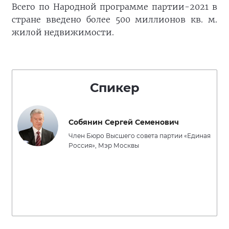
Всего по Народной программе партии-2021 в
стране введено более 500 миллионов кв. м.
жилой недвижимости.
Спикер
Собянин Сергей Семенович
Член Бюро Высшего совета партии «Единая
Россия», Мэр Москвы