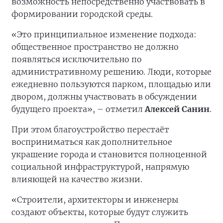
возможность непосредственно участвовать в
формировании городской среды.
«Это принципиальное изменение подхода:
общественное пространство не должно
появляться исключительно по
административному решению. Люди, которые
ежедневно пользуются парком, площадью или
двором, должны участвовать в обсуждении
будущего проекта», – отметил
Алексей Санин
.
При этом благоустройство перестаёт
восприниматься как дополнительное
украшение города и становится полноценной
социальной инфраструктурой, напрямую
влияющей на качество жизни.
«Строители, архитекторы и инженеры
создают объекты, которые будут служить