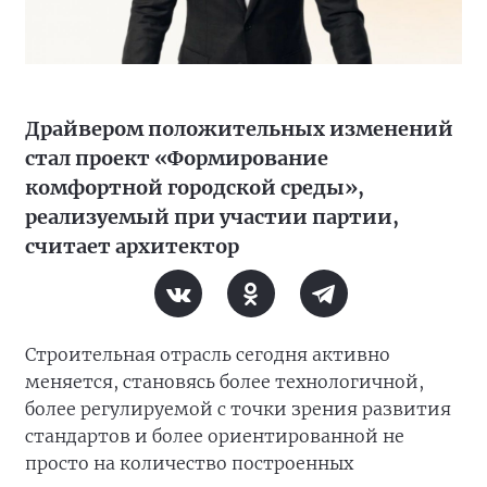
Драйвером положительных изменений
стал проект «Формирование
комфортной городской среды»,
реализуемый при участии партии,
считает архитектор
Строительная отрасль сегодня активно
меняется, становясь более технологичной,
более регулируемой с точки зрения развития
стандартов и более ориентированной не
просто на количество построенных