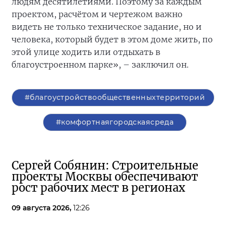
людям десятилетиями. Поэтому за каждым
проектом, расчётом и чертежом важно
видеть не только техническое задание, но и
человека, который будет в этом доме жить, по
этой улице ходить или отдыхать в
благоустроенном парке», – заключил он.
#благоустройствообщественныхтерриторий
#комфортнаягородскаясреда
Сергей Собянин: Строительные
проекты Москвы обеспечивают
рост рабочих мест в регионах
09 августа 2026,
12:26