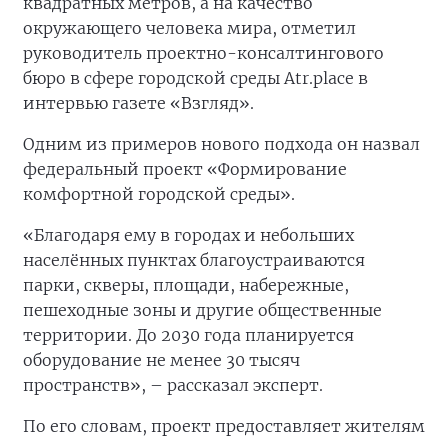
квадратных метров, а на качество
окружающего человека мира, отметил
руководитель проектно-консалтингового
бюро в сфере городской среды Atr.place в
интервью газете «Взгляд».
Одним из примеров нового подхода он назвал
федеральный проект «Формирование
комфортной городской среды».
«Благодаря ему в городах и небольших
населённых пунктах благоустраиваются
парки, скверы, площади, набережные,
пешеходные зоны и другие общественные
территории. До 2030 года планируется
оборудование не менее 30 тысяч
пространств», – рассказал эксперт.
По его словам, проект предоставляет жителям