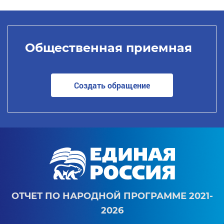
Общественная приемная
Создать обращение
ОТЧЕТ ПО НАРОДНОЙ ПРОГРАММЕ 2021-
2026