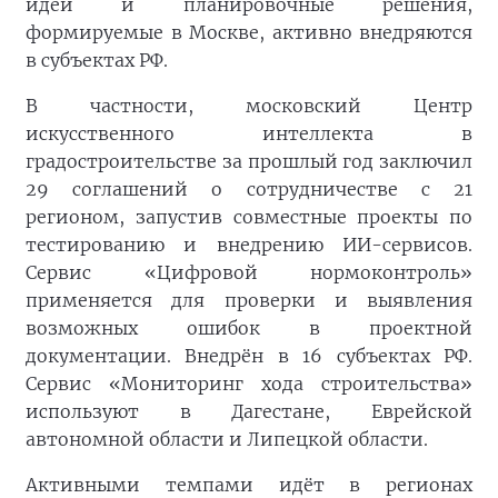
идеи и планировочные решения,
формируемые в Москве, активно внедряются
в субъектах РФ.
В частности, московский Центр
искусственного интеллекта в
градостроительстве за прошлый год заключил
29 соглашений о сотрудничестве с 21
регионом, запустив совместные проекты по
тестированию и внедрению ИИ-сервисов.
Сервис «Цифровой нормоконтроль»
применяется для проверки и выявления
возможных ошибок в проектной
документации. Внедрён в 16 субъектах РФ.
Сервис «Мониторинг хода строительства»
используют в Дагестане, Еврейской
автономной области и Липецкой области.
Активными темпами идёт в регионах