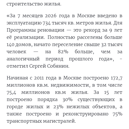
строительство жилья.
«За 7 месяцев 2026 года в Москве введено в
эксплуатацию 734 тысяч кв. метров жилья. Для
Программы реновации — это рекорд за 9 лет
её реализации. Полностью расселены больше
140 домов, начато переселение свыше 32 тысяч
человек — на 82% больше, чем за
аналогичный период прошлого года», -
отметил Сергей Собянин.
Начиная с 2011 года в Москве построено 172,7
миллионов кв.м. недвижимости, в том числе
75,4 миллионов кв.м жилья. За 15 лет
построено порядка 30% существующих в
городе жилых и 23% нежилых объектов, а
также построено и реконструировано 75%
транспортных магистралей.