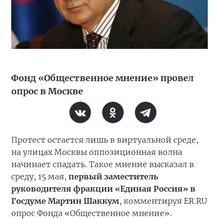
Фонд «Общественное мнение» провел
опрос в Москве
Протест остается лишь в виртуальной среде,
на улицах Москвы оппозиционная волна
начинает спадать. Такое мнение высказал в
среду, 15 мая,
первый заместитель
руководителя фракции «Единая Россия» в
Госдуме Мартин Шаккум
, комментируя ER.RU
опрос Фонда «Общественное мнение».