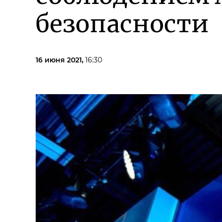
безопасности
16 июня 2021,
16:30