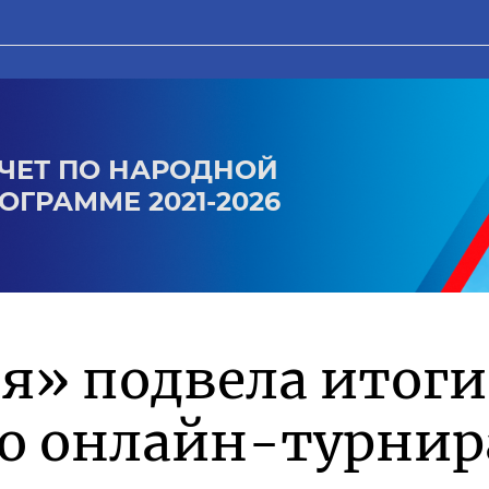
ЧЕТ ПО НАРОДНОЙ
ОГРАММЕ 2021-2026
я» подвела итоги
го онлайн-турнир