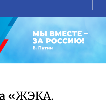
а «ЖЭКА.