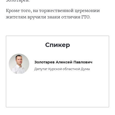
Золотарёв.
Кроме того, на торжественной церемонии
жителям вручили знаки отличия ГТО.
Спикер
Золотарев Алексей Павлович
Депутат Курской областной Думы