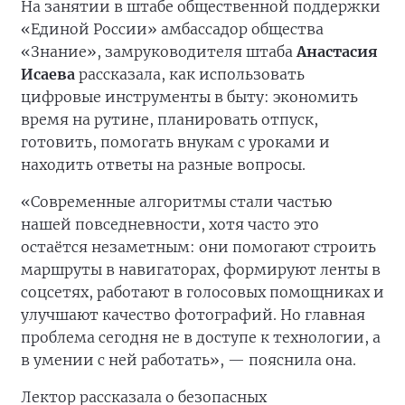
На занятии в штабе общественной поддержки
«Единой России» амбассадор общества
«Знание», замруководителя штаба
Анастасия
Исаева
рассказала, как использовать
цифровые инструменты в быту: экономить
время на рутине, планировать отпуск,
готовить, помогать внукам с уроками и
находить ответы на разные вопросы.
«Современные алгоритмы стали частью
нашей повседневности, хотя часто это
остаётся незаметным: они помогают строить
маршруты в навигаторах, формируют ленты в
соцсетях, работают в голосовых помощниках и
улучшают качество фотографий. Но главная
проблема сегодня не в доступе к технологии, а
в умении с ней работать», — пояснила она.
Лектор рассказала о безопасных