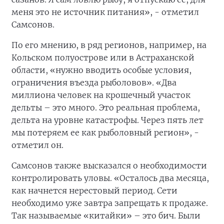
меня это не источник питания», - отметил
Самсонов.
По его мнению, в ряд регионов, например, на
Кольском полуострове или в Астраханской
области, «нужно вводить особые условия,
ограничения въезда рыболовов». «Два
миллиона человек на крошечный участок
дельты – это много. Это реальная проблема,
дельта на уровне катастрофы. Через пять лет
мы потеряем ее как рыболовный регион», -
отметил он.
Самсонов также высказался о необходимости
контролировать уловы. «Осталось два месяца,
как начнется нерестовый период. Сети
необходимо уже завтра запрещать к продаже.
Так называемые «китайки» – это бич. Были