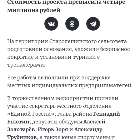
Стоимость проекта превысила четыре
миллиона рублей
На территории Старолещинского сельсовета
подготовили основание, уложили безопасное
покрытие и установили турники с
тренажёрами.
Все работы выполнили при поддержке
местных индивидуальных предпринимателей.
В торжественном мероприятии приняли
участие секретарь местного отделения
«Единой России», глава района
Геннадий
Енютин
, депутаты облдумы
Алексей
Золотарёв
,
Игорь Зоря
и
Александр
Трубников
, а также юные спортсмены и