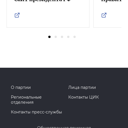
О партии
Лица партии
Региональные
Контакты ЦИК
отделения
Контакты пресс-службы