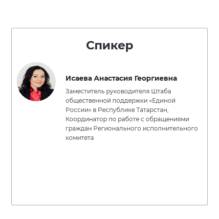
Спикер
Исаева Анастасия Георгиевна
Заместитель руководителя Штаба
общественной поддержки «Единой
России» в Республике Татарстан,
Координатор по работе с обращениями
граждан Регионального исполнительного
комитета