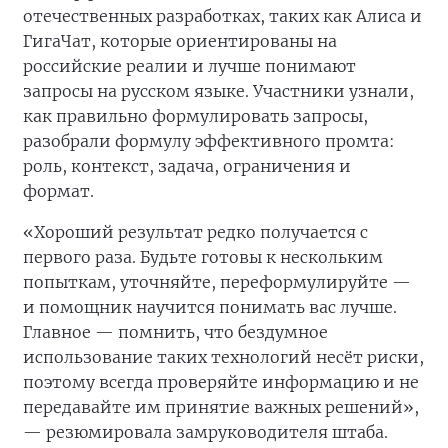
отечественных разработках, таких как Алиса и
ГигаЧат, которые ориентированы на
российские реалии и лучше понимают
запросы на русском языке. Участники узнали,
как правильно формулировать запросы,
разобрали формулу эффективного промта:
роль, контекст, задача, ограничения и
формат.
«Хороший результат редко получается с
первого раза. Будьте готовы к нескольким
попыткам, уточняйте, переформулируйте —
и помощник научится понимать вас лучше.
Главное — помнить, что бездумное
использование таких технологий несёт риски,
поэтому всегда проверяйте информацию и не
передавайте им принятие важных решений»,
— резюмировала замруководителя штаба.