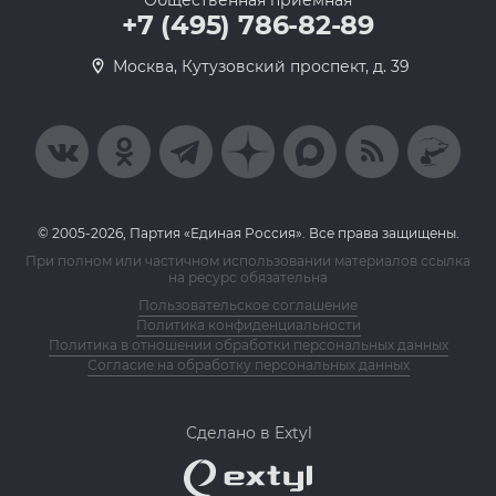
Общественная приемная
+7 (495) 786-82-89
Москва, Кутузовский проспект, д. 39
© 2005-2026, Партия «Единая Россия». Все права защищены.
При полном или частичном использовании материалов ссылка
на ресурс обязательна
Пользовательское соглашение
Политика конфиденциальности
Политика в отношении обработки персональных данных
Согласие на обработку персональных данных
Сделано в Extyl