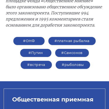
площадке Фонда «Общественное мнение»
было организовано общественное обсуждение
этого законопроекта. Поступившие 994
предложения и 1995 комментариев стали
основанием для доработки законопроекта.
#ОНФ
#платная рыбалка
#Путин
#Самсонов
#встреча
#рыболовы
Общественная приемная