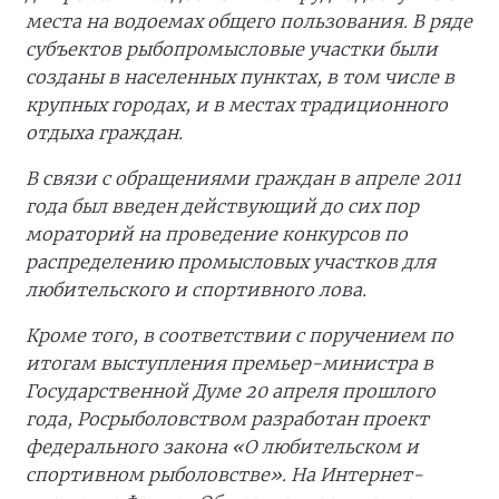
места на водоемах общего пользования. В ряде
субъектов рыбопромысловые участки были
созданы в населенных пунктах, в том числе в
крупных городах, и в местах традиционного
отдыха граждан.
В связи с обращениями граждан в апреле 2011
года был введен действующий до сих пор
мораторий на проведение конкурсов по
распределению промысловых участков для
любительского и спортивного лова.
Кроме того, в соответствии с поручением по
итогам выступления премьер-министра в
Государственной Думе 20 апреля прошлого
года, Росрыболовством разработан проект
федерального закона «О любительском и
спортивном рыболовстве». На Интернет-