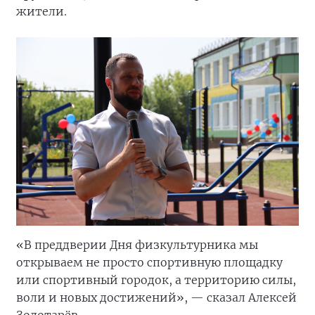
жители.
«В преддверии Дня физкультурника мы
открываем не просто спортивную площадку
или спортивный городок, а территорию силы,
воли и новых достижений», — сказал Алексей