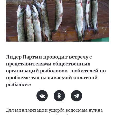
Лидер Партии проводит встречу с
представителями общественных
организаций рыболовов-любителей по
проблеме так называемой «платной
рыбалки»
Для минимизации ущерба водоемам нужна