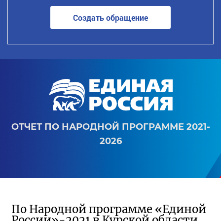
Создать обращение
ОТЧЕТ ПО НАРОДНОЙ ПРОГРАММЕ 2021-
2026
По Народной программе «Единой
России»-2021 в Курской области