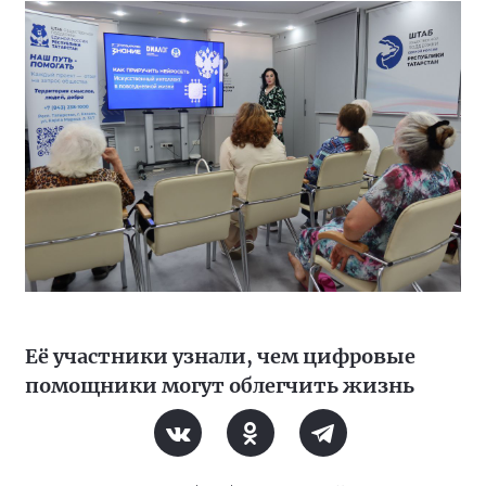
Её участники узнали, чем цифровые
помощники могут облегчить жизнь