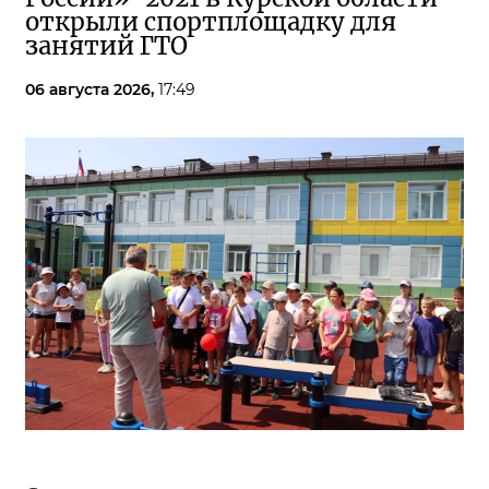
открыли спортплощадку для
занятий ГТО
06 августа 2026,
17:49