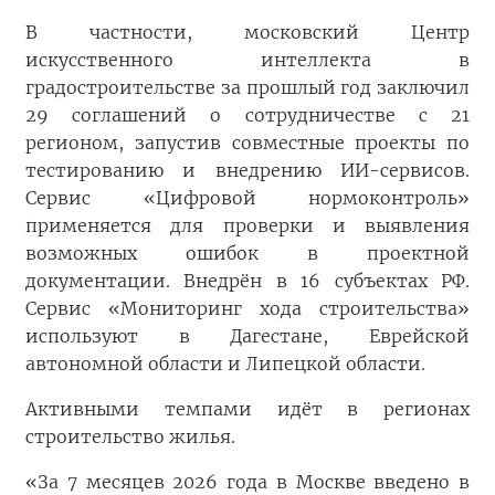
В частности, московский Центр
искусственного интеллекта в
градостроительстве за прошлый год заключил
29 соглашений о сотрудничестве с 21
регионом, запустив совместные проекты по
тестированию и внедрению ИИ-сервисов.
Сервис «Цифровой нормоконтроль»
применяется для проверки и выявления
возможных ошибок в проектной
документации. Внедрён в 16 субъектах РФ.
Сервис «Мониторинг хода строительства»
используют в Дагестане, Еврейской
автономной области и Липецкой области.
Активными темпами идёт в регионах
строительство жилья.
«За 7 месяцев 2026 года в Москве введено в