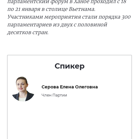
парламентский форум в Ханое
проходил с 18
по 21 января в столице Вьетнама.
Участниками мероприятия стали порядка 300
парламентариев из двух с половиной
десятков стран.
Спикер
Серова Елена Олеговна
Член Партии