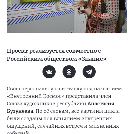
Проект реализуется совместно с
Российским обществом «Знание»
Свою персональную выставку под названием
«Внутренний Космос» представила член
Союза художников республики
Анастасия
Бузунеева
. По её словам, все картины цикла
были созданы под влиянием внутренних
ощущений, случайных встреч и жизненных
событий.