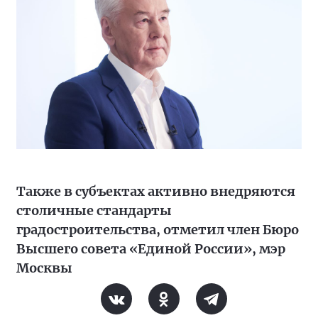
Также в субъектах активно внедряются
столичные стандарты
градостроительства, отметил член Бюро
Высшего совета «Единой России», мэр
Москвы