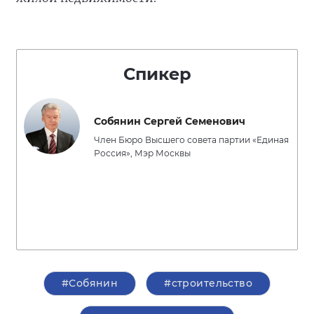
Спикер
Собянин Сергей Семенович
Член Бюро Высшего совета партии «Единая
Россия», Мэр Москвы
#Собянин
#строительство