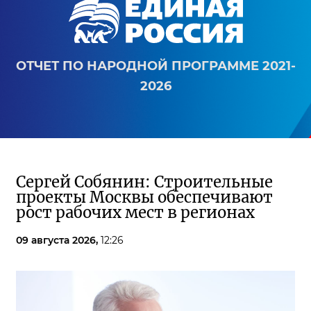
ОТЧЕТ ПО НАРОДНОЙ ПРОГРАММЕ 2021-
2026
Сергей Собянин: Строительные
проекты Москвы обеспечивают
рост рабочих мест в регионах
09 августа 2026,
12:26