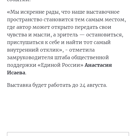
«Мы искренне рады, что наше выставочное
пространство становится тем самым местом,
где автор может открыто передать свои
чувства и мысли, а зритель — остановиться,
прислушаться к себе и найти тот самый
внутренний отклик», - отметила
замруководителя штаба общественной
поддержки «Единой России»
Анастасия
Исаева
.
Выставка будет работать до 24 августа.