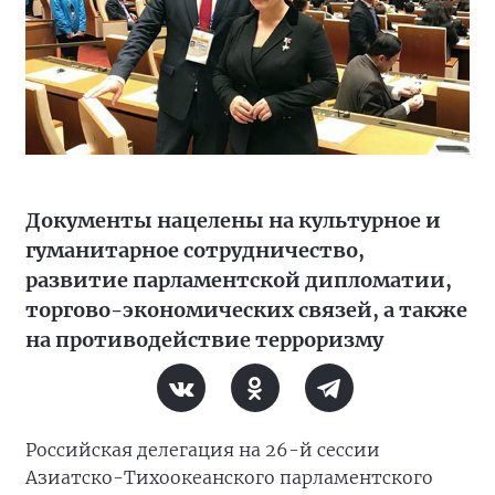
Документы нацелены на культурное и
гуманитарное сотрудничество,
развитие парламентской дипломатии,
торгово-экономических связей, а также
на противодействие терроризму
Российская делегация на 26-й сессии
Азиатско-Тихоокеанского парламентского