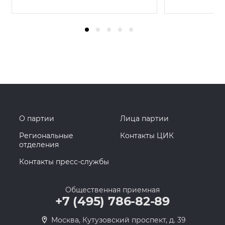
О партии
Лица партии
Региональные
Контакты ЦИК
отделения
Контакты пресс-службы
Общественная приемная
+7 (495) 786-82-89
Москва, Кутузовский проспект, д. 39