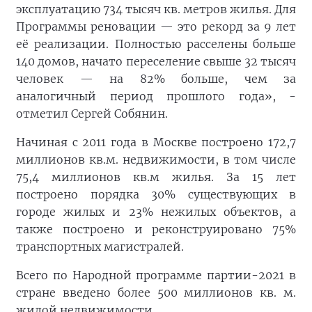
эксплуатацию 734 тысяч кв. метров жилья. Для
Программы реновации — это рекорд за 9 лет
её реализации. Полностью расселены больше
140 домов, начато переселение свыше 32 тысяч
человек — на 82% больше, чем за
аналогичный период прошлого года», -
отметил Сергей Собянин.
Начиная с 2011 года в Москве построено 172,7
миллионов кв.м. недвижимости, в том числе
75,4 миллионов кв.м жилья. За 15 лет
построено порядка 30% существующих в
городе жилых и 23% нежилых объектов, а
также построено и реконструировано 75%
транспортных магистралей.
Всего по Народной программе партии-2021 в
стране введено более 500 миллионов кв. м.
жилой недвижимости.