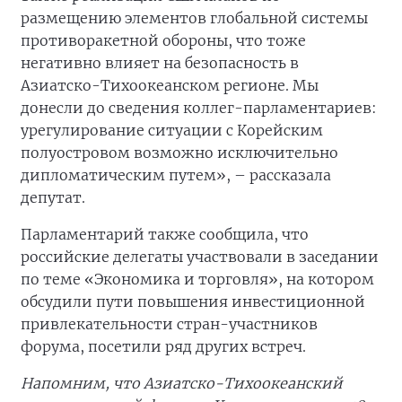
размещению элементов глобальной системы
противоракетной обороны, что тоже
негативно влияет на безопасность в
Азиатско-Тихоокеанском регионе. Мы
донесли до сведения коллег-парламентариев:
урегулирование ситуации с Корейским
полуостровом возможно исключительно
дипломатическим путем», – рассказала
депутат.
Парламентарий также сообщила, что
российские делегаты участвовали в заседании
по теме «Экономика и торговля», на котором
обсудили пути повышения инвестиционной
привлекательности стран-участников
форума, посетили ряд других встреч.
Напомним, что
Азиатско-Тихоокеанский