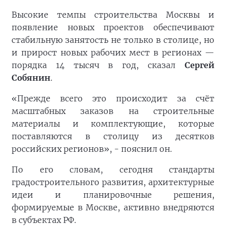
Высокие темпы строительства Москвы и
появление новых проектов обеспечивают
стабильную занятость не только в столице, но
и прирост новых рабочих мест в регионах —
порядка 14 тысяч в год, сказал
Сергей
Собянин
.
«Прежде всего это происходит за счёт
масштабных заказов на строительные
материалы и комплектующие, которые
поставляются в столицу из десятков
российских регионов», - пояснил он.
По его словам, сегодня стандарты
градостроительного развития, архитектурные
идеи и планировочные решения,
формируемые в Москве, активно внедряются
в субъектах РФ.