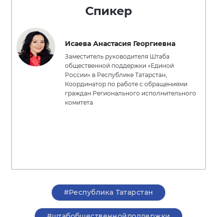
Спикер
Исаева Анастасия Георгиевна
Заместитель руководителя Штаба
общественной поддержки «Единой
России» в Республике Татарстан,
Координатор по работе с обращениями
граждан Регионального исполнительного
комитета
#Республика Татарстан
#штабобщественнойподдержки