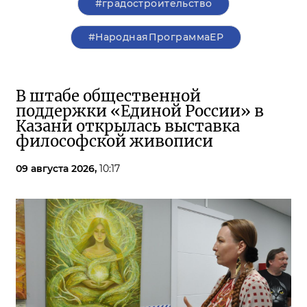
#градостроительство
#НароднаяПрограммаЕР
В штабе общественной
поддержки «Единой России» в
Казани открылась выставка
философской живописи
09 августа 2026,
10:17