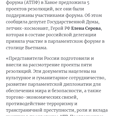
форума (АТПФ) в Ханое предложила 5
проектов резолюций, все они были
поддержаны участниками форума. Об этом
сообщила депутат Государственной Думы,
летчик-космонавт, Герой РФ
Елена Серова
,
которая в составе российской делегации
приняла участие в парламентском форуме в
столице Вьетнама.
«Представители России подготовили и
внесли на рассмотрение проекты пяти
резолюций. Эти документы нацелены на
культурное и гуманитарное сотрудничество,
развитие парламентской дипломатии для
обеспечения мира и безопасности, а также
торгово-экономических связей,
противодействие терроризму и
трансграничной преступности, роли и вклада