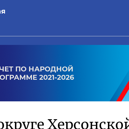
ая
ЧЕТ ПО НАРОДНОЙ
ОГРАММЕ 2021-2026
округе Херсонско