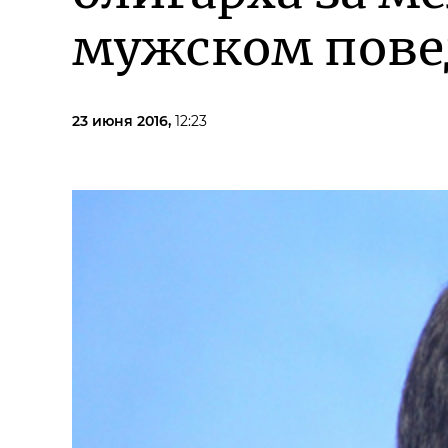
мужском пов
23 июня 2016,
12:23