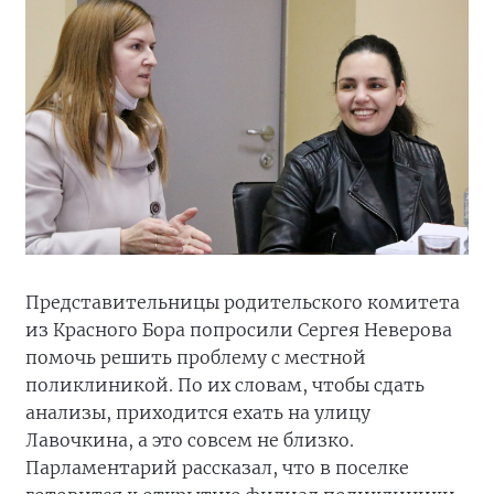
Представительницы родительского комитета
из Красного Бора попросили Сергея Неверова
помочь решить проблему с местной
поликлиникой. По их словам, чтобы сдать
анализы, приходится ехать на улицу
Лавочкина, а это совсем не близко.
Парламентарий рассказал, что в поселке