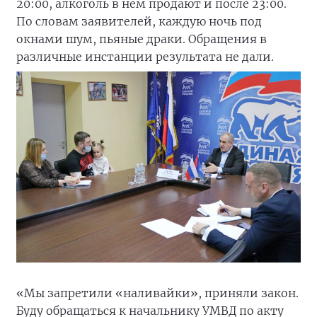
20:00, алкоголь в нем продают и после 23:00.
По словам заявителей, каждую ночь под
окнами шум, пьяные драки. Обращения в
различные инстанции результата не дали.
«Мы запретили «наливайки», приняли закон.
Буду обращаться к начальнику УМВД по акту