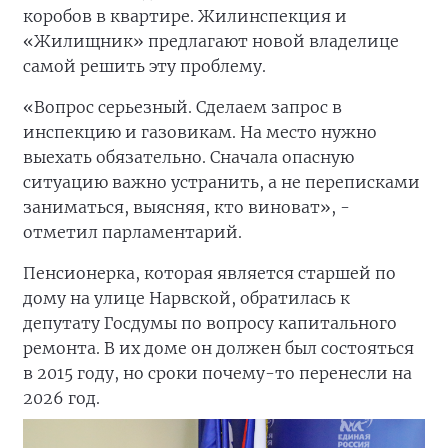
коробов в квартире. Жилинспекция и
«Жилищник» предлагают новой владелице
самой решить эту проблему.
«Вопрос серьезный. Сделаем запрос в
инспекцию и газовикам. На место нужно
выехать обязательно. Сначала опасную
ситуацию важно устранить, а не переписками
заниматься, выясняя, кто виноват», -
отметил парламентарий.
Пенсионерка, которая является старшей по
дому на улице Нарвской, обратилась к
депутату Госдумы по вопросу капитального
ремонта. В их доме он должен был состояться
в 2015 году, но сроки почему-то перенесли на
2026 год.