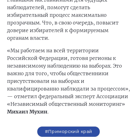
наблюдателей, помогут сделать
избирательный процесс максимально
прозрачным. Что, в свою очередь, повысит
доверие избирателей к формируемым
органам власти.
«Мы работаем на всей территории
Российской Федерации, готовя регионы к
независимому наблюдению на выборах. Это
важно для того, чтобы общественники
присутствовали на выборах и
квалифицированно наблюдали за процессом»,
— отметил федеральный эксперт Ассоциации
«Независимый общественный мониторинг»
Михаил Мухин
.
#Приморский край