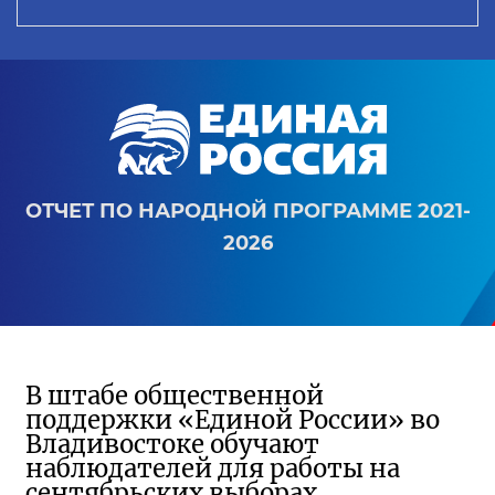
ОТЧЕТ ПО НАРОДНОЙ ПРОГРАММЕ 2021-
2026
В штабе общественной
поддержки «Единой России» во
Владивостоке обучают
наблюдателей для работы на
сентябрьских выборах