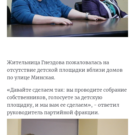
Жительница Гнездова пожаловалась на
отсутствие детской площадки вблизи домов
по улице Минская.
«Давайте сделаем так: вы проводите собрание
собственников, голосуете за детскую
площадку, и мы вам ее сделаем», - ответил
руководитель партийной фракции.