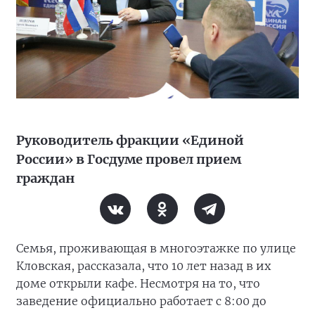
Руководитель фракции «Единой
России» в Госдуме провел прием
граждан
Семья, проживающая в многоэтажке по улице
Кловская, рассказала, что 10 лет назад в их
доме открыли кафе. Несмотря на то, что
заведение официально работает с 8:00 до