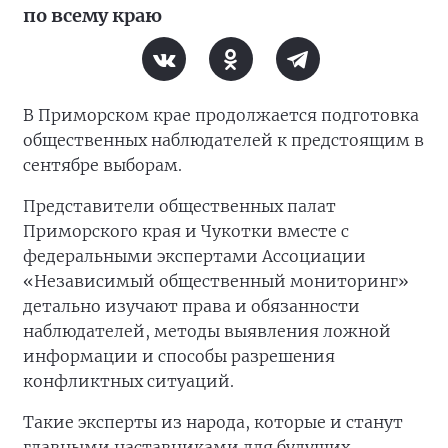
по всему краю
В Приморском крае продолжается подготовка
общественных наблюдателей к предстоящим в
сентябре выборам.
Представители общественных палат
Приморского края и Чукотки вместе с
федеральными экспертами Ассоциации
«Независимый общественный мониторинг»
детально изучают права и обязанности
наблюдателей, методы выявления ложной
информации и способы разрешения
конфликтных ситуаций.
Такие эксперты из народа, которые и станут
главными наставниками для будущих