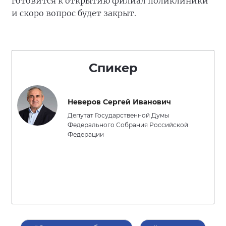
готовится к открытию филиал поликлиники
и скоро вопрос будет закрыт.
Спикер
Неверов Сергей Иванович
Депутат Государственной Думы
Федерального Собрания Российской
Федерации