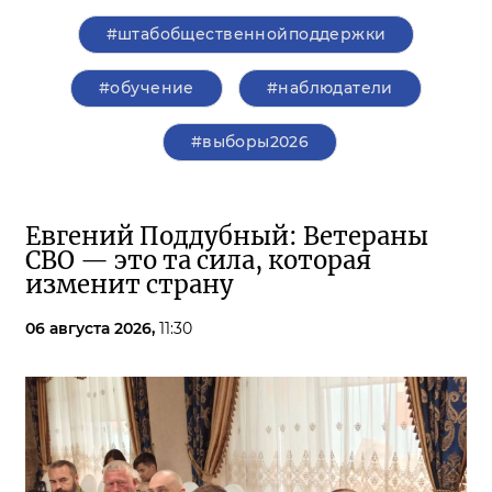
#штабобщественнойподдержки
#обучение
#наблюдатели
#выборы2026
Евгений Поддубный: Ветераны
СВО — это та сила, которая
изменит страну
06 августа 2026,
11:30