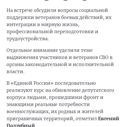
На встрече обсудили вопросы социальной
поддержки ветеранов боевых действий, их
интеграции в мирную жизнь,
профессиональной переподготовки и
трудоустройства.
Отдельное внимание уделили теме
выдвижения участников и ветеранов СВО в
органы законодательной и исполнительной
власти.
В «Единой России» последовательно
реализуют курс на обновление депутатского
корпуса людьми, прошедшими фронт и
знающими реальные потребности
военнослужащих, их родных и жителей
приграничных территорий, отметил
Евгений
Поддубный
.