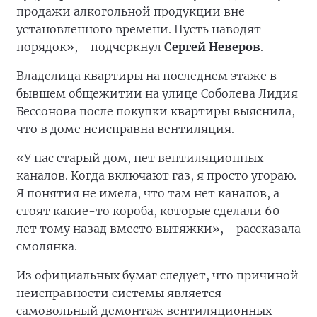
продажи алкогольной продукции вне
установленного времени. Пусть наводят
порядок», - подчеркнул
Сергей Неверов
.
Владелица квартиры на последнем этаже в
бывшем общежитии на улице Соболева Лидия
Бессонова после покупки квартиры выяснила,
что в доме неисправна вентиляция.
«У нас старый дом, нет вентиляционных
каналов. Когда включают газ, я просто угораю.
Я понятия не имела, что там нет каналов, а
стоят какие-то короба, которые сделали 60
лет тому назад вместо вытяжки», - рассказала
смолянка.
Из официальных бумаг следует, что причиной
неисправности системы является
самовольный демонтаж вентиляционных