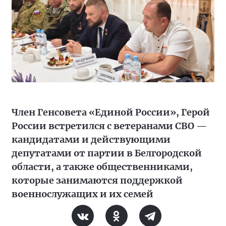
Член Генсовета «Единой России», Герой
России встретился с ветеранами СВО —
кандидатами и действующими
депутатами от партии в Белгородской
области, а также общественниками,
которые занимаются поддержкой
военнослужащих и их семей