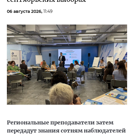
06 августа 2026,
11:49
Региональные преподаватели затем
передадут знания сотням наблюдателей