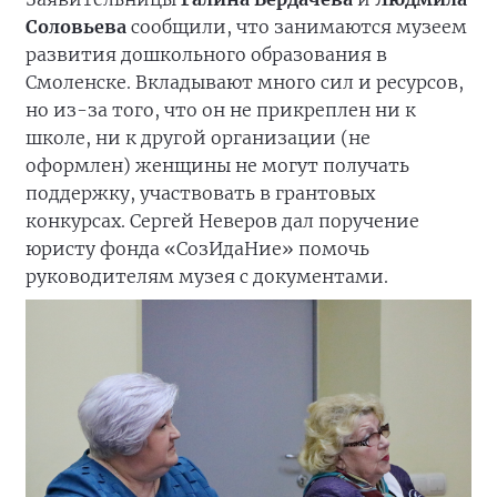
Соловьева
сообщили, что занимаются музеем
развития дошкольного образования в
Смоленске. Вкладывают много сил и ресурсов,
но из-за того, что он не прикреплен ни к
школе, ни к другой организации (не
оформлен) женщины не могут получать
поддержку, участвовать в грантовых
конкурсах. Сергей Неверов дал поручение
юристу фонда «СозИдаНие» помочь
руководителям музея с документами.