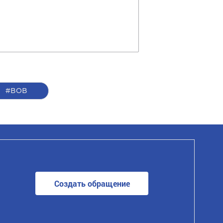
#ВОВ
Создать обращение