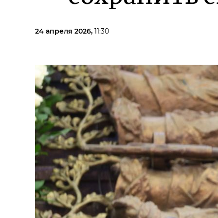
24 апреля 2026,
11:30