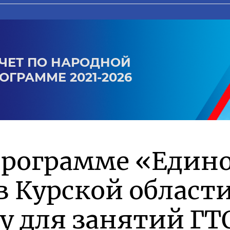
ЧЕТ ПО НАРОДНОЙ
ОГРАММЕ 2021-2026
программе «Един
в Курской област
у для занятий ГТ