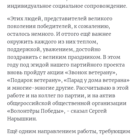
индивидуальное социальное сопровождение.
«Этих людей, представителей великого
поколения победителей, к сожалению,
осталось немного. И оттого ещё важнее
окружить каждого из них теплом,
поддержкой, уважением, достойно
поздравить с великим праздником. В этом
году под эгидой нашего партийного проекта
вновь пройдут акции «Звонок ветерану»,
«Подарок ветерану», «Парад у дома ветерана»
и многие-многие другие. Рассчитываю в этой
работе и на коллег по партии, и на актив
общероссийской общественной организации
«Волонтёры Победы», - сказал Сергей
Нарышкин.
Ещё одним направлением работы, требующим