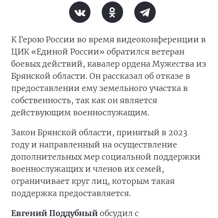
К Герою России во время видеоконференции в
ЦИК «Единой России» обратился ветеран
боевых действий, кавалер ордена Мужества из
Брянской области. Он рассказал об отказе в
предоставлении ему земельного участка в
собственность, так как он является
действующим военнослужащим.
Закон Брянской области, принятый в 2023
году и направленный на осуществление
дополнительных мер социальной поддержки
военнослужащих и членов их семей,
ограничивает круг лиц, которым такая
поддержка предоставляется.
Евгений Поддубный
обсудил с