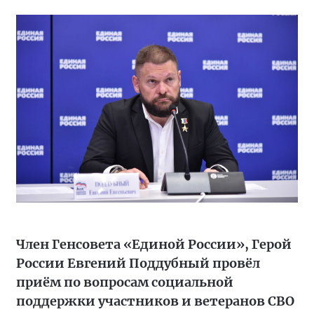
Член Генсовета «Единой России», Герой
России Евгений Поддубный провёл
приём по вопросам социальной
поддержки участников и ветеранов СВО