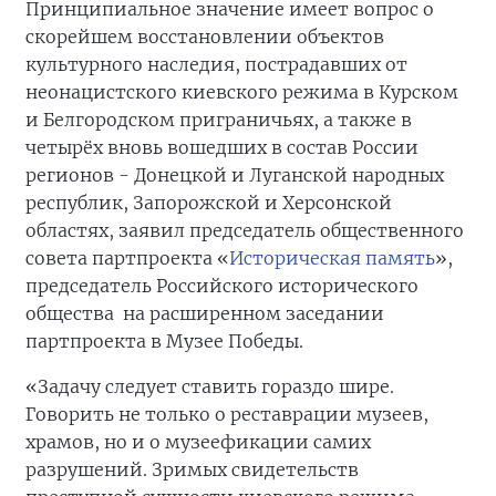
Принципиальное значение имеет вопрос о
скорейшем восстановлении объектов
культурного наследия, пострадавших от
неонацистского киевского режима в Курском
и Белгородском приграничьях, а также в
четырёх вновь вошедших в состав России
регионов - Донецкой и Луганской народных
республик, Запорожской и Херсонской
областях, заявил председатель общественного
совета партпроекта «
Историческая память
»,
председатель Российского исторического
общества на расширенном заседании
партпроекта в Музее Победы.
«Задачу следует ставить гораздо шире.
Говорить не только о реставрации музеев,
храмов, но и о музеефикации самих
разрушений. Зримых свидетельств