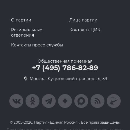
О партии
Лица партии
Региональные
Контакты ЦИК
отделения
Контакты пресс-службы
Общественная приемная
+7 (495) 786-82-89
Москва, Кутузовский проспект, д. 39
© 2005-2026, Партия «Единая Россия». Все права защищены.
При полном или частичном использовании материалов ссылка