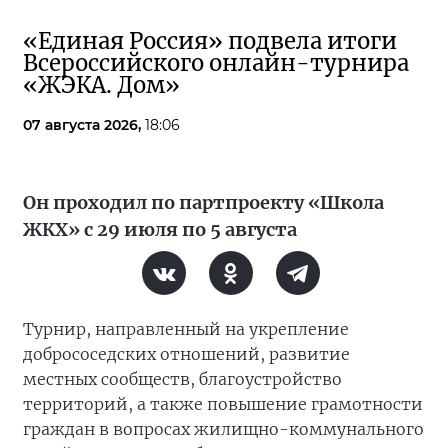
«Единая Россия» подвела итоги
Всероссийского онлайн-турнира
«ЖЭКА. Дом»
07 августа 2026,
18:06
Он проходил по партпроекту «Школа
ЖКХ» с 29 июля по 5 августа
Турнир, направленный на укрепление
добрососедских отношений, развитие
местных сообществ, благоустройство
территорий, а также повышение грамотности
граждан в вопросах жилищно-коммунального