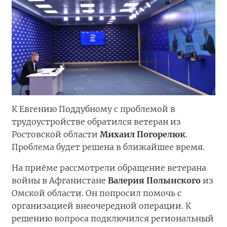
К Евгению Поддубному с проблемой в
трудоустройстве обратился ветеран из
Ростовской области
Михаил Погорелюк
.
Проблема будет решена в ближайшее время.
На приёме рассмотрели обращение ветерана
войны в Афганистане
Валерия Полынского
из
Омской области. Он попросил помочь с
организацией внеочередной операции. К
решению вопроса подключился региональный