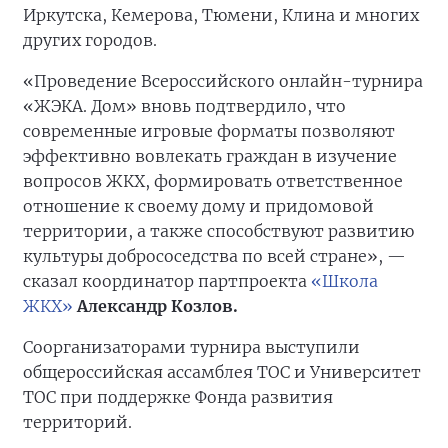
Иркутска, Кемерова, Тюмени, Клина и многих
других городов.
«Проведение Всероссийского онлайн-турнира
«ЖЭКА. Дом» вновь подтвердило, что
современные игровые форматы позволяют
эффективно вовлекать граждан в изучение
вопросов ЖКХ, формировать ответственное
отношение к своему дому и придомовой
территории, а также способствуют развитию
культуры добрососедства по всей стране», —
сказал координатор партпроекта
«Школа
ЖКХ»
Александр Козлов.
Соорганизаторами турнира выступили
общероссийская ассамблея ТОС и Университет
ТОС при поддержке Фонда развития
территорий.