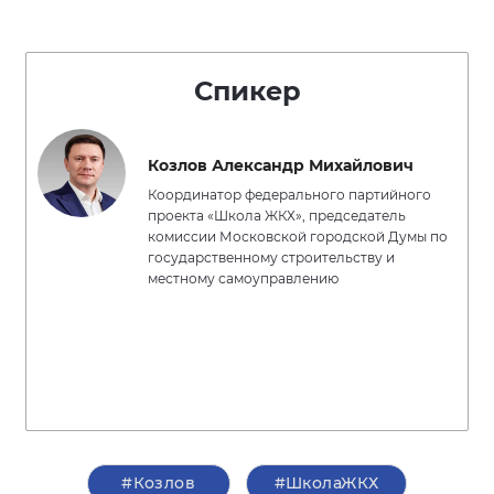
Спикер
Козлов Александр Михайлович
Координатор федерального партийного
проекта «Школа ЖКХ», председатель
комиссии Московской городской Думы по
государственному строительству и
местному самоуправлению
#Козлов
#ШколаЖКХ