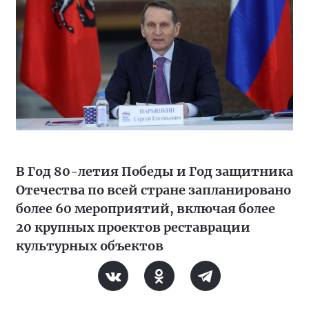
В Год 80-летия Победы и Год защитника
Отечества по всей стране запланировано
более 60 мероприятий, включая более
20 крупных проектов реставрации
культурных объектов