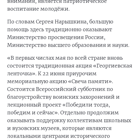
внимания, является патриотическое
воспитание молодёжи.
По словам Сергея Нарышкина, большую
помощь здесь традиционно оказывают
Министерство просвещения России,
Министерство высшего образования и науки.
«В первых числах мая по всей стране вновь
состоится традиционная акция «Георгиевская
ленточка». К 22 июня приурочим
мемориальную акцию «Свеча памяти».
Состоится Всероссийский субботник по
благоустройству воинских захоронений и
лекционный проект «Победили тогда,
победим и сейчас». Отдельно продолжим
оказывать поддержку коллективам школьных
и вузовских музеев, которые являются
локальными центрами исторического