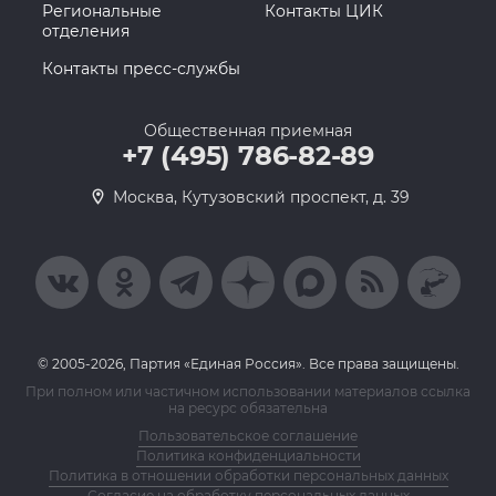
Региональные
Контакты ЦИК
отделения
Контакты пресс-службы
Общественная приемная
+7 (495) 786-82-89
Москва, Кутузовский проспект, д. 39
© 2005-2026, Партия «Единая Россия». Все права защищены.
При полном или частичном использовании материалов ссылка
на ресурс обязательна
Пользовательское соглашение
Политика конфиденциальности
Политика в отношении обработки персональных данных
Согласие на обработку персональных данных