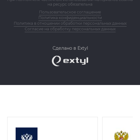
на ресурс обязательна
Пользовательское соглашение
Политика конфиденциальности
Политика в отношении обработки персональных данных
Согласие на обработку персональных данных
Сделано в Extyl