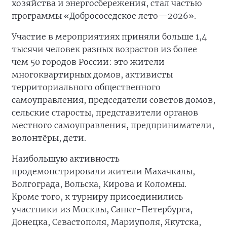
хозяйства и энергосбережения, стал частью
программы «Добрососедское лето—2026».
Участие в мероприятиях приняли больше 1,4
тысячи человек разных возрастов из более
чем 50 городов России: это жители
многоквартирных домов, активисты
территориального общественного
самоуправления, председатели советов домов,
сельские старосты, представители органов
местного самоуправления, предприниматели,
волонтёры, дети.
Наибольшую активность
продемонстрировали жители Махачкалы,
Волгограда, Вольска, Кирова и Коломны.
Кроме того, к турниру присоединились
участники из Москвы, Санкт-Петербурга,
Донецка, Севастополя, Мариуполя, Якутска,