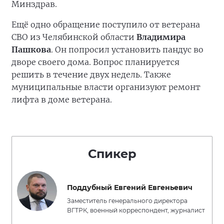
Минздрав.
Ещё одно обращение поступило от ветерана
СВО из Челябинской области
Владимира
Пашкова
. Он попросил установить пандус во
дворе своего дома. Вопрос планируется
решить в течение двух недель. Также
муниципальные власти организуют ремонт
лифта в доме ветерана.
Спикер
Поддубный Евгений Евгеньевич
Заместитель генерального директора
ВГТРК, военный корреспондент, журналист