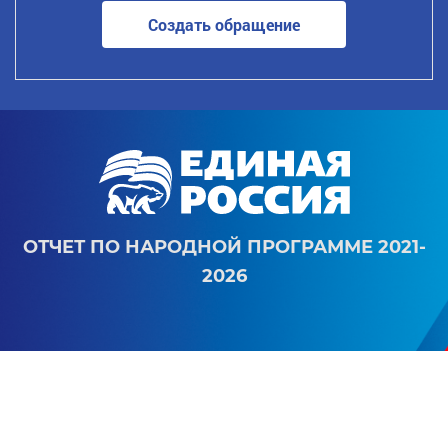
Создать обращение
ОТЧЕТ ПО НАРОДНОЙ ПРОГРАММЕ 2021-
2026