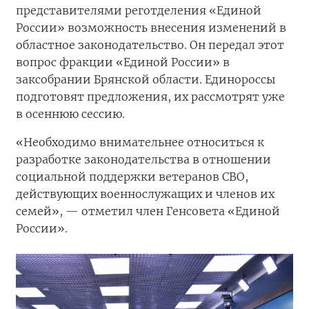
представителями реготделения «Единой
России» возможность внесения изменений в
областное законодательство. Он передал этот
вопрос фракции «Единой России» в
заксобрании Брянской области. Единороссы
подготовят предложения, их рассмотрят уже
в осеннюю сессию.
«Необходимо внимательнее относиться к
разработке законодательства в отношении
социальной поддержки ветеранов СВО,
действующих военнослужащих и членов их
семей», — отметил член Генсовета «Единой
России».