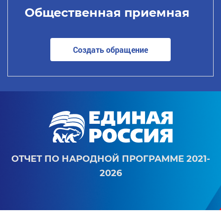
Общественная приемная
Создать обращение
ОТЧЕТ ПО НАРОДНОЙ ПРОГРАММЕ 2021-
2026