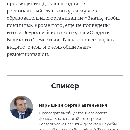
просвещения. До мая продлится
региональный этап конкурса музеев
образовательных организаций «Знать, чтобы
помнить». Кроме того, ещё не подведены
итоги Всероссийского конкурса «Солдаты
Великого Отечества». Так что повестка, как
видите, очень и очень обширная», -
резюмировал он.
Спикер
Нарышкин Сергей Евгеньевич
Председатель общественного совета
федерального партийного проекта
«Историческая память», директор Службы
внешней разведки Российской Федерации