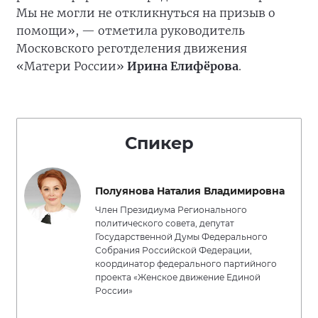
Мы не могли не откликнуться на призыв о
помощи», — отметила руководитель
Московского реготделения движения
«Матери России»
Ирина Елифёрова
.
Спикер
Полуянова Наталия Владимировна
Член Президиума Регионального
политического совета, депутат
Государственной Думы Федерального
Собрания Российской Федерации,
координатор федерального партийного
проекта «Женское движение Единой
России»