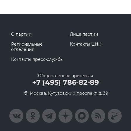
О партии
Лица партии
Региональные
Контакты ЦИК
отделения
Контакты пресс-службы
Общественная приемная
+7 (495) 786-82-89
Москва, Кутузовский проспект, д. 39