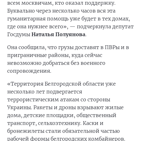
всем москвичам, кто оказал поддержку.
Буквально через несколько часов вся эта
гуманитарная помощь уже будет в тех домах,
где она нужнее всего», — подчеркнула депутат
Госдумы
Наталья Полуянова
.
Она сообщила, что грузы доставят в ПВРы и в
приграничные районы, куда сейчас
невозможно добраться без военного
сопровождения.
«Территория Белгородской области уже
несколько лет подвергается
террористическим атакам со стороны
Украины. Ракеты и дроны взрывают жилые
дома, детские площадки, общественный
транспорт, сельхозтехнику. Каски и
бронежилеты стали обязательной частью
рабочей формы белгородских комбайнеров.