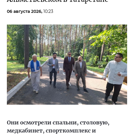
06 августа 2026,
10:23
Они осмотрели спальни, столовую,
медкабинет, спорткомплекс и