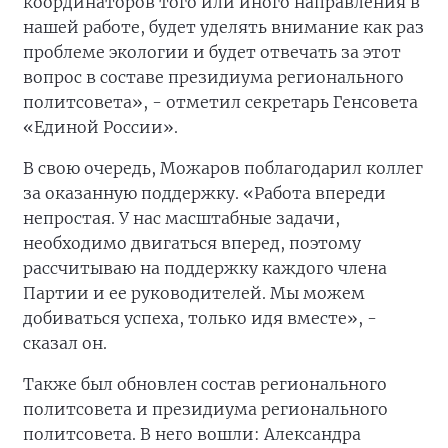
координаторов того или иного направления в
нашей работе, будет уделять внимание как раз
проблеме экологии и будет отвечать за этот
вопрос в составе президиума регионального
политсовета», - отметил секретарь Генсовета
«Единой России».
В свою очередь, Можаров поблагодарил коллег
за оказанную поддержку. «Работа впереди
непростая. У нас масштабные задачи,
необходимо двигаться вперед, поэтому
рассчитываю на поддержку каждого члена
Партии и ее руководителей. Мы можем
добиваться успеха, только идя вместе», -
сказал он.
Также был обновлен состав регионального
политсовета и президиума регионального
политсовета. В него вошли: Александра