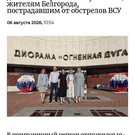
жителям Белгорода,
пострадавшим от обстрелов ВСУ
06 августа 2026,
10:54
В приграничный регион отправился 10-