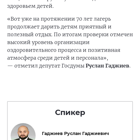
здоровьем детей.
«Вот уже на протяжении 70 лет лагерь
продолжает дарить детям приятный и
полезный отдых. По итогам проверки отмечен
высокий уровень организации
оздоровительного процесса и позитивная
атмосфера среди детей и персонала»,
— отметил депутат Госдумы
Руслан Гаджиев
.
Спикер
Гаджиев Руслан Гаджиевич