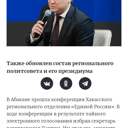
Также обновлен состав регионального
политсовета и его президиума
В Абакане прошла конференция Хакасского
регионального отделения «Единой России». В
ходе конференции в результате тайного
электронного голосования избран секретарь