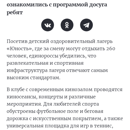
ознакомились с программой досуга
ребят
Посетив детский оздоровительный лагерь
«Юность», где за смену могут отдыхать 260
человек, единороссы убедились, что
развлекательная и спортивная
инфраструктура лагеря отвечают самым
высоким стандартам.
В клубе с современным кинозалом проводятся
киносеансы, концерты и различные
мероприятия. Для любителей спорта
обустроены футбольное поле и беговая
дорожка с искусственным покрытием, а также
универсальная площадка для игр в теннис,