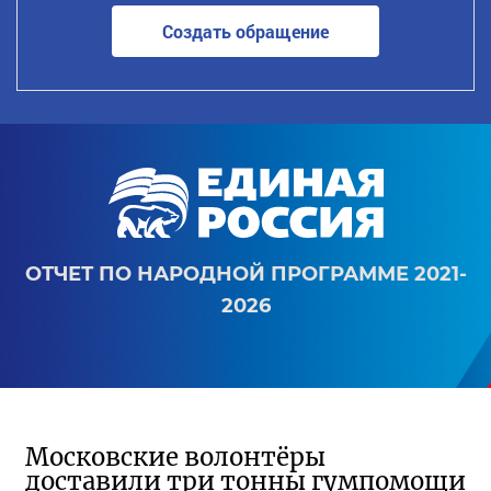
Создать обращение
ОТЧЕТ ПО НАРОДНОЙ ПРОГРАММЕ 2021-
2026
Московские волонтёры
доставили три тонны гумпомощи