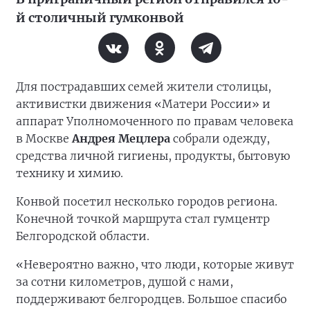
й столичный гумконвой
Для пострадавших семей жители столицы,
активистки движения «Матери России» и
аппарат Уполномоченного по правам человека
в Москве
Андрея Мецлера
собрали одежду,
средства личной гигиены, продукты, бытовую
технику и химию.
Конвой посетил несколько городов региона.
Конечной точкой маршрута стал гумцентр
Белгородской области.
«Невероятно важно, что люди, которые живут
за сотни километров, душой с нами,
поддерживают белгородцев. Большое спасибо