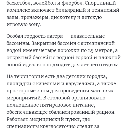
баскетбол, волейбол и флорбол. Спортивный
комплекс включает бильярдный и теннисный
залы, тренажёры, дискотеку и детскую
игровую зону.
Особая гордость лагеря — плавательные
бассейны. Закрытый бассейн с артезианской
водой имеет четыре дорожки по 25 метров, а
открытый бассейн с водной горкой и пляжной
зоной идеально подходит для летнего отдыха.
На территории есть два детских городка,
площадки с качелями и каруселями, а также
просторные зоны для проведения массовых
мероприятий. В столовой организовано
полноценное пятиразовое питание,
обеспечивающее сбалансированный рацион.
Работает медицинский пункт, где
специалисты круглосуточно следят за