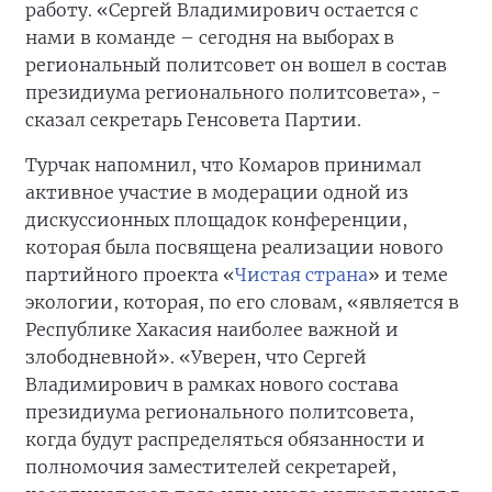
работу. «Сергей Владимирович остается с
нами в команде – сегодня на выборах в
региональный политсовет он вошел в состав
президиума регионального политсовета», -
сказал секретарь Генсовета Партии.
Турчак напомнил, что Комаров принимал
активное участие в модерации одной из
дискуссионных площадок конференции,
которая была посвящена реализации нового
партийного проекта «
Чистая страна
» и теме
экологии, которая, по его словам, «является в
Республике Хакасия наиболее важной и
злободневной». «Уверен, что Сергей
Владимирович в рамках нового состава
президиума регионального политсовета,
когда будут распределяться обязанности и
полномочия заместителей секретарей,