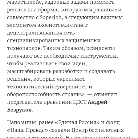
маркетплейс, кадровые задачи поможет
решать платформа, которую мы развиваем
совместно с SuperJob, а следующим важным
элементом экосистемы станет
децентрализованная сеть
специализированных защищённых
технопарков. Таким образом, резиденты
получают все необходимые инструменты,
чтобы реализовать свои идеи,
масштабировать разработки и создавать
решения, которые укрепляют
технологический суверенитет и
обороноспособность страны», — отметил
председатель правления ЦБСТ
Андрей
Безруков
.
Напомним, ранее «Единая Россия» и фонд
«Наша Правда» создали Центр беспилотных
систем и технологий. На сегодняшний день он