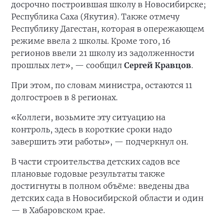
досрочно построившая школу в Новосибирске;
Республика Саха (Якутия). Также отмечу
Республику Дагестан, которая в опережающем
режиме ввела 2 школы. Кроме того, 16
регионов ввели 21 школу из задолженности
прошлых лет», — сообщил
Сергей Кравцов
.
При этом, по словам министра, остаются 11
долгостроев в 8 регионах.
«Коллеги, возьмите эту ситуацию на
контроль, здесь в короткие сроки надо
завершить эти работы», — подчеркнул он.
В части строительства детских садов все
плановые годовые результаты также
достигнуты в полном объёме: введены два
детских сада в Новосибирской области и один
— в Хабаровском крае.