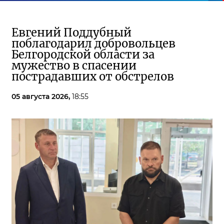
Евгений Поддубный
поблагодарил добровольцев
Белгородской области за
мужество в спасении
пострадавших от обстрелов
05 августа 2026,
18:55