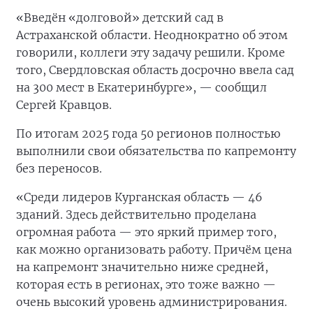
«Введён «долговой» детский сад в
Астраханской области. Неоднократно об этом
говорили, коллеги эту задачу решили. Кроме
того, Свердловская область досрочно ввела сад
на 300 мест в Екатеринбурге», — сообщил
Сергей Кравцов.
По итогам 2025 года 50 регионов полностью
выполнили свои обязательства по капремонту
без переносов.
«Среди лидеров Курганская область — 46
зданий. Здесь действительно проделана
огромная работа — это яркий пример того,
как можно организовать работу. Причём цена
на капремонт значительно ниже средней,
которая есть в регионах, это тоже важно —
очень высокий уровень администрирования.