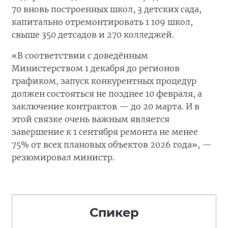
70 вновь построенных школ, 3 детских сада,
капитально отремонтировать 1 109 школ,
свыше 350 детсадов и 270 колледжей.
«В соответствии с доведённым
Министерством 1 декабря до регионов
графиком, запуск конкурентных процедур
должен состояться не позднее 10 февраля, а
заключение контрактов — до 20 марта. И в
этой связке очень важным является
завершение к 1 сентября ремонта не менее
75% от всех плановых объектов 2026 года», —
резюмировал министр.
Спикер