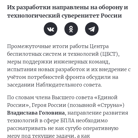
Их разработки направлены на оборону и
технологический суверенитет России
Промежуточные итоги работы Центра
беспилотных систем и технологий (ЦБСТ),
меры поддержки инженерных команд,
испытания новых разработок и их внедрение с
учётом потребностей фронта обсудили на
заседании Наблюдательного совета.
По словам члена Высшего совета «Единой
России», Героя России (позывной «Струна»)
Владислава Головина
, направление развития
технологий в сфере БПЛА необходимо
рассматривать не как сугубо оперативную
меру под текущие задачи, а как