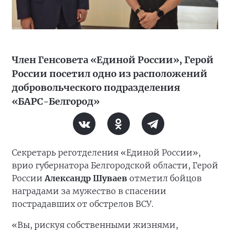
Член Генсовета «Единой России», Герой
России посетил одно из расположений
добровольческого подразделения
«БАРС-Белгород»
Секретарь реготделения «Единой России»,
врио губернатора Белгородской области, Герой
России
Александр Шуваев
отметил бойцов
наградами за мужество в спасении
пострадавших от обстрелов ВСУ.
«Вы, рискуя собственными жизнями,