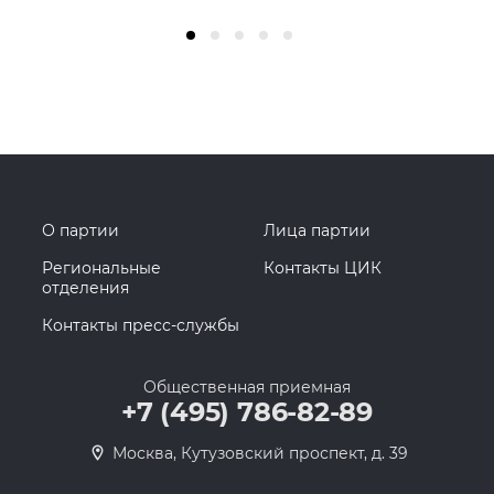
О партии
Лица партии
Региональные
Контакты ЦИК
отделения
Контакты пресс-службы
Общественная приемная
+7 (495) 786-82-89
Москва, Кутузовский проспект, д. 39