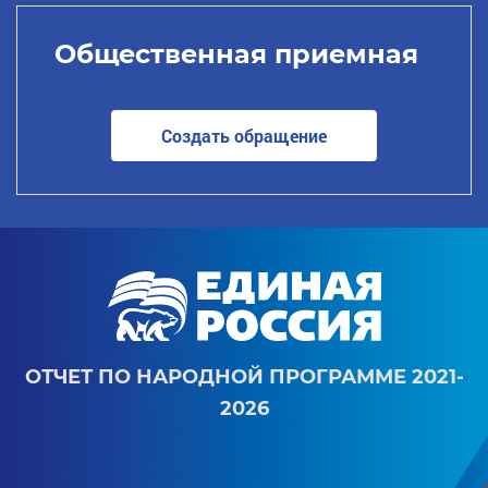
Общественная приемная
Создать обращение
ОТЧЕТ ПО НАРОДНОЙ ПРОГРАММЕ 2021-
2026