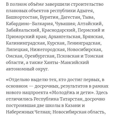
В полном объёме завершили строительство
плановых объектов республики Адыгея,
Башкортостан, Бурятия, Дагестан, Тыва,
Кабардино-Балкария, Чувашия; Алтайский,
Забайкальский, Краснодарский, Пермский и
Приморский края; Архангельская, Брянская,
Калининградская, Курская, Ленинградская,
Липецкая, Нижегородская, Новосибирская,
Омская, Оренбургская, Псковская и Томская
области, а также Ханты-Мансийский
автономный округ.
«Отдельно выделю тех, кто достиг первых, в
основном — досрочных, результатов в рамках
нового нацпроекта «Молодёжь и дети». Здесь
отличились Республика Татарстан, досрочно
построившая две школы в Казани и
Набережных Челнах; Новосибирская область,