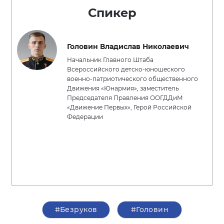
Спикер
Головин Владислав Николаевич
Начальник Главного Штаба
Всероссийского детско-юношеского
военно-патриотического общественного
Движения «Юнармия», заместитель
Председателя Правления ООГДДиМ
«Движение Первых», Герой Российской
Федерации
#Безруков
#Головин