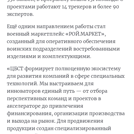
проектами работают 14 трекеров и более 90
экспертов.
Ещё одним направлением работы стал
военный маркетплейс «РОЙ.МАРКЕТ»,
созданный для оперативного обеспечения
воинских подразделений востребованными
изделиями и комплектующими.
«ЦБСТ формирует полноценную экосистему
для развития компаний в сфере специальных
технологий. Мы выстраиваем для
инноваторов единый путь — от отбора
перспективных команд и проектов в
акселераторе до привлечения
финансирования, организации производства
и выхода на рынок. Для продвижения
продукции создан специализированный