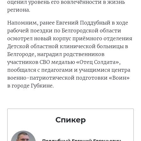
оценил уровень его вовлечённости в жизнь
региона.
Напомним, ранее Евгений Поддубный в ходе
рабочей поездки по Белгородской области
осмотрел новый корпус приёмного отделения
Детской областной клинической больницы в
Белгороде, наградил родственников
участников СВО медалью «Отец Солдата»,
пообщался с педагогами и учащимися центра
военно-патриотической подготовки «Воин»
в городе Губкине.
Спикер