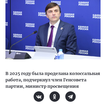
В 2025 году была проделана колоссальная
работа, подчеркнул член Генсовета
партии, министр просвещения