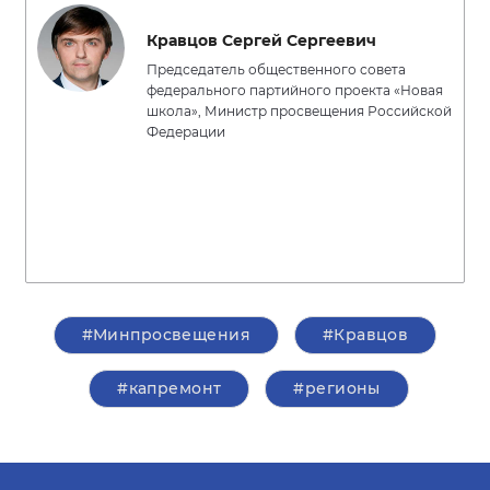
Кравцов Сергей Сергеевич
Председатель общественного совета
федерального партийного проекта «Новая
школа», Министр просвещения Российской
Федерации
#Минпросвещения
#Кравцов
#капремонт
#регионы