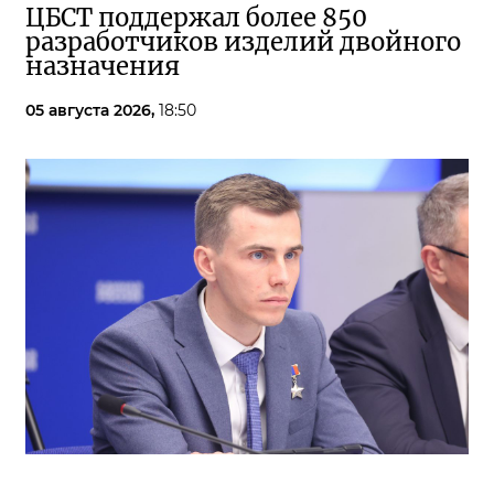
ЦБСТ поддержал более 850
разработчиков изделий двойного
назначения
05 августа 2026,
18:50