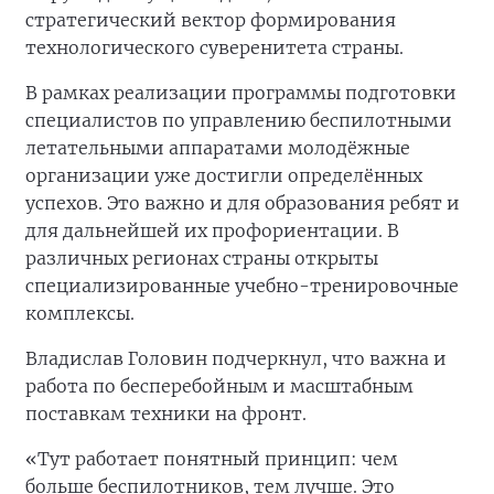
стратегический вектор формирования
технологического суверенитета страны.
В рамках реализации программы подготовки
специалистов по управлению беспилотными
летательными аппаратами молодёжные
организации уже достигли определённых
успехов. Это важно и для образования ребят и
для дальнейшей их профориентации. В
различных регионах страны открыты
специализированные учебно-тренировочные
комплексы.
Владислав Головин подчеркнул, что важна и
работа по бесперебойным и масштабным
поставкам техники на фронт.
«Тут работает понятный принцип: чем
больше беспилотников, тем лучше. Это