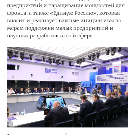
предприятий и наращивание мощностей для
фронта, а также «Единую Россию», которая
вносит и реализует важные инициативы по
мерам поддержки малых предприятий и
научных разработок в этой сфере.