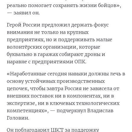
реально помогает сохранять жизни бойцов»,
— заявил он.
Герой России предложил держать фокус
внимания не только на крупных
предприятиях, но и поддерживать малые
волонтёрских организации, которые
буквально в гаражах собирают дроны и
наравне с предприятиями ОПК.
«Наработанные сегодня навыки должны лечь в
основу устойчивых производственных
цепочек, чтобы завтра Россия не зависела от
внешних поставок ни в компонентах, ни в
экспертизе, ни в ключевых технологических
компетенциях», — подчеркнул Владислав
Головин.
Он поблагодарил ЦБСТ за поддержку