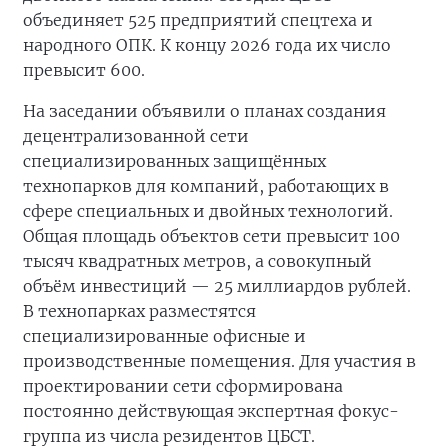
объединяет 525 предприятий спецтеха и
народного ОПК. К концу 2026 года их число
превысит 600.
На заседании объявили о планах создания
децентрализованной сети
специализированных защищённых
технопарков для компаний, работающих в
сфере специальных и двойных технологий.
Общая площадь объектов сети превысит 100
тысяч квадратных метров, а совокупный
объём инвестиций — 25 миллиардов рублей.
В технопарках разместятся
специализированные офисные и
производственные помещения. Для участия в
проектировании сети сформирована
постоянно действующая экспертная фокус-
группа из числа резидентов ЦБСТ.