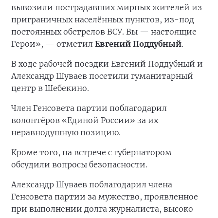
вывозили пострадавших мирных жителей из
приграничных населённых пунктов, из-под
постоянных обстрелов ВСУ. Вы — настоящие
Герои», — отметил
Евгений Поддубный
.
В ходе рабочей поездки Евгений Поддубный и
Александр Шуваев посетили гуманитарный
центр в Шебекино.
Член Генсовета партии поблагодарил
волонтёров «Единой России» за их
неравнодушную позицию.
Кроме того, на встрече с губернатором
обсудили вопросы безопасности.
Александр Шуваев поблагодарил члена
Генсовета партии за мужество, проявленное
при выполнении долга журналиста, высоко