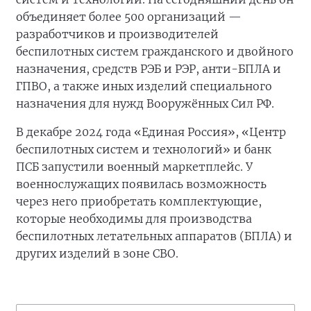
объединяет более 500 организаций —
разработчиков и производителей
беспилотных систем гражданского и двойного
назначения, средств РЭБ и РЭР, анти-БПЛА и
ГПВО, а также иных изделий специального
назначения для нужд Вооружённых Сил РФ.
В декабре 2024 года «Единая Россия», «Центр
беспилотных систем и технологий» и банк
ПСБ запустили военный маркетплейс. У
военнослужащих появилась возможность
через него приобретать комплектующие,
которые необходимы для производства
беспилотных летательных аппаратов (БПЛА) и
других изделий в зоне СВО.