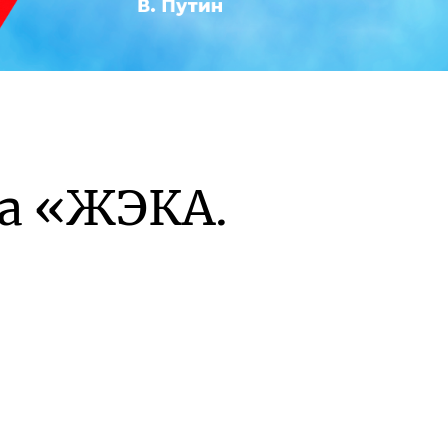
а «ЖЭКА.