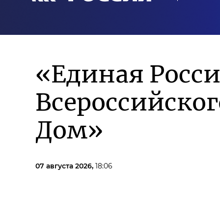
«Единая Росси
Всероссийско
Дом»
07 августа 2026,
18:06