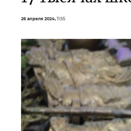
26 апреля 2024,
11:55