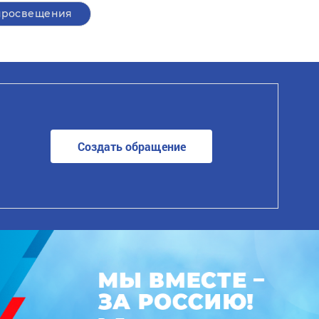
росвещения
Создать обращение