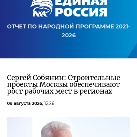
ОТЧЕТ ПО НАРОДНОЙ ПРОГРАММЕ 2021-
2026
Сергей Собянин: Строительные
проекты Москвы обеспечивают
рост рабочих мест в регионах
09 августа 2026,
12:26