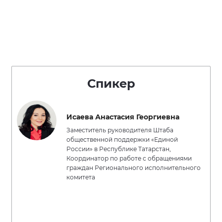
Спикер
Исаева Анастасия Георгиевна
Заместитель руководителя Штаба
общественной поддержки «Единой
России» в Республике Татарстан,
Координатор по работе с обращениями
граждан Регионального исполнительного
комитета