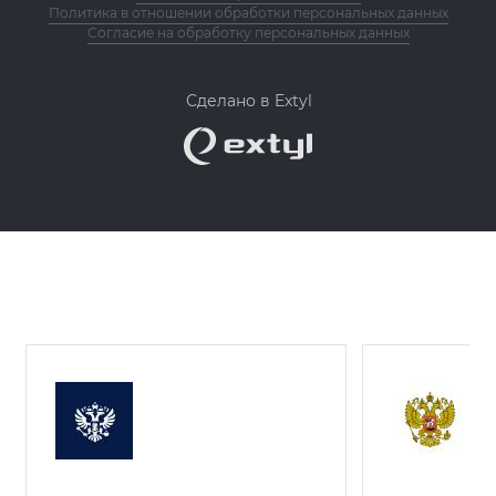
Политика в отношении обработки персональных данных
Согласие на обработку персональных данных
Сделано в Extyl