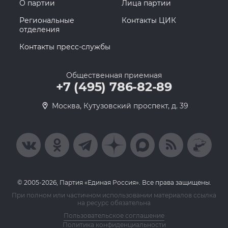
О партии
Лица партии
Региональные
Контакты ЦИК
отделения
Контакты пресс-службы
Общественная приемная
+7 (495) 786-82-89
Москва, Кутузовский проспект, д. 39
© 2005-2026, Партия «Единая Россия». Все права защищены.
При полном или частичном использовании материалов ссылка
на ресурс обязательна
Пользовательское соглашение
Политика конфиденциальности