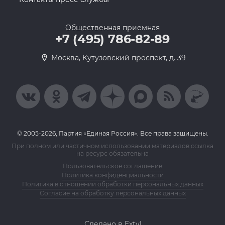
Общественная приемная
+7 (495) 786-82-89
Москва, Кутузовский проспект, д. 39
© 2005-2026, Партия «Единая Россия». Все права защищены.
При полном или частичном использовании материалов ссылка
на ресурс обязательна
Пользовательское соглашение
Политика конфиденциальности
Политика в отношении обработки персональных данных
Согласие на обработку персональных данных
Сделано в Extyl