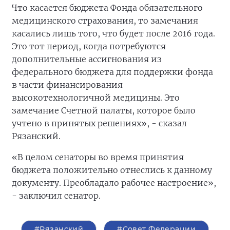
Что касается бюджета Фонда обязательного
медицинского страхования, то замечания
касались лишь того, что будет после 2016 года.
Это тот период, когда потребуются
дополнительные ассигнования из
федерального бюджета для поддержки фонда
в части финансирования
высокотехнологичной медицины. Это
замечание Счетной палаты, которое было
учтено в принятых решениях», - сказал
Рязанский.
«В целом сенаторы во время принятия
бюджета положительно отнеслись к данному
документу. Преобладало рабочее настроение»,
- заключил сенатор.
#Рязанский
#Совет Федерации