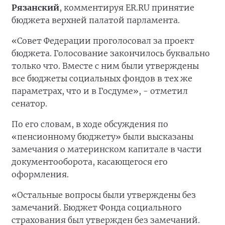
Рязанский
, комментируя ER.RU принятие
бюджета верхней палатой парламента.
«Совет Федерации проголосовал за проект
бюджета. Голосование закончилось буквально
только что. Вместе с ним были утверждены
все бюджеты социальных фондов в тех же
параметрах, что и в Госдуме», - отметил
сенатор.
По его словам, в ходе обсуждения по
«пенсионному бюджету» были высказаны
замечания о материнском капитале в части
документооборота, касающегося его
оформления.
«Остальные вопросы были утверждены без
замечаний. Бюджет Фонда социального
страхования был утвержден без замечаний.