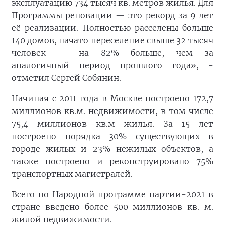
эксплуатацию 734 тысяч кв. метров жилья. Для
Программы реновации — это рекорд за 9 лет
её реализации. Полностью расселены больше
140 домов, начато переселение свыше 32 тысяч
человек — на 82% больше, чем за
аналогичный период прошлого года», -
отметил Сергей Собянин.
Начиная с 2011 года в Москве построено 172,7
миллионов кв.м. недвижимости, в том числе
75,4 миллионов кв.м жилья. За 15 лет
построено порядка 30% существующих в
городе жилых и 23% нежилых объектов, а
также построено и реконструировано 75%
транспортных магистралей.
Всего по Народной программе партии-2021 в
стране введено более 500 миллионов кв. м.
жилой недвижимости.