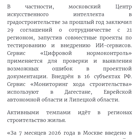
В частности, московский Центр
искусственного интеллекта в
градостроительстве за прошлый год заключил
29 соглашений о сотрудничестве с 21
регионом, запустив совместные проекты по
тестированию и внедрению ИИ-сервисов.
Сервис «Цифровой нормоконтроль»
применяется для проверки и выявления
возможных ошибок в проектной
документации. Внедрён в 16 субъектах РФ.
Сервис «Мониторинг хода строительства»
используют в Дагестане, Еврейской
автономной области и Липецкой области.
Активными темпами идёт в регионах
строительство жилья.
«За 7 месяцев 2026 года в Москве введено в