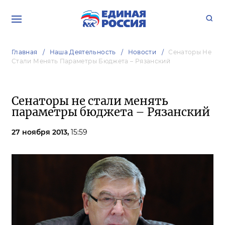
Главная
Наша Деятельность
Новости
Сенаторы Не
Стали Менять Параметры Бюджета – Рязанский
Сенаторы не стали менять
параметры бюджета – Рязанский
27 ноября 2013,
15:59