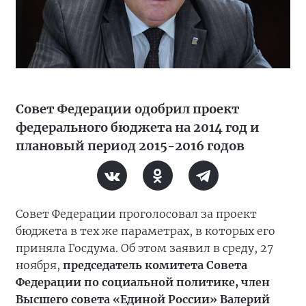
Совет Федерации одобрил проект
федерального бюджета на 2014 год и
плановый период 2015-2016 годов
Совет Федерации проголосовал за проект
бюджета в тех же параметрах, в которых его
приняла Госдума. Об этом заявил в среду, 27
ноября,
председатель комитета Совета
Федерации по социальной политике, член
Высшего совета «Единой России» Валерий