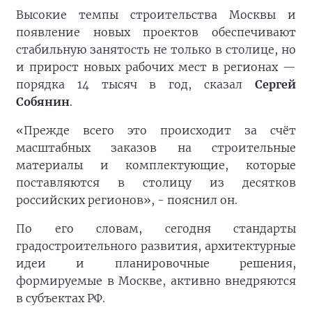
Высокие темпы строительства Москвы и
появление новых проектов обеспечивают
стабильную занятость не только в столице, но
и прирост новых рабочих мест в регионах —
порядка 14 тысяч в год, сказал
Сергей
Собянин
.
«Прежде всего это происходит за счёт
масштабных заказов на строительные
материалы и комплектующие, которые
поставляются в столицу из десятков
российских регионов», - пояснил он.
По его словам, сегодня стандарты
градостроительного развития, архитектурные
идеи и планировочные решения,
формируемые в Москве, активно внедряются
в субъектах РФ.