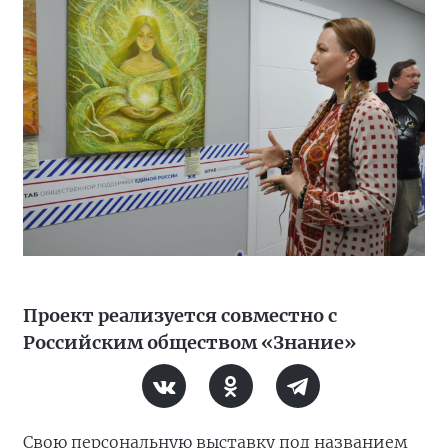
Проект реализуется совместно с
Российским обществом «Знание»
Свою персональную выставку под названием