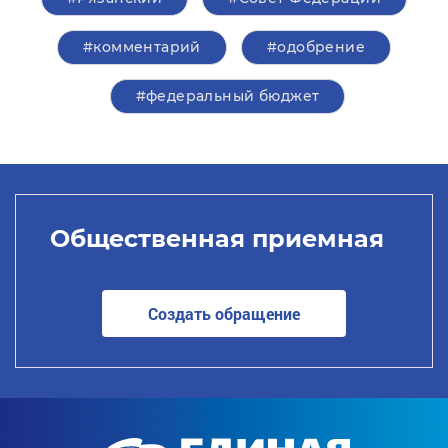
#комментарий
#одобрение
#федеральный бюджет
Общественная приемная
Создать обращение