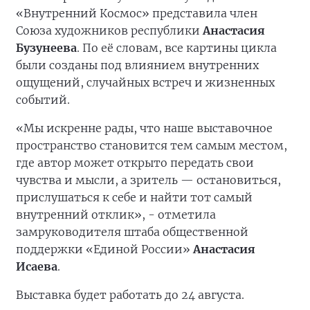
«Внутренний Космос» представила член
Союза художников республики
Анастасия
Бузунеева
. По её словам, все картины цикла
были созданы под влиянием внутренних
ощущений, случайных встреч и жизненных
событий.
«Мы искренне рады, что наше выставочное
пространство становится тем самым местом,
где автор может открыто передать свои
чувства и мысли, а зритель — остановиться,
прислушаться к себе и найти тот самый
внутренний отклик», - отметила
замруководителя штаба общественной
поддержки «Единой России»
Анастасия
Исаева
.
Выставка будет работать до 24 августа.