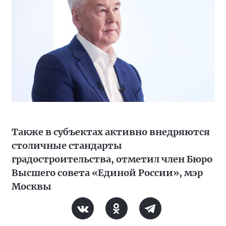
Также в субъектах активно внедряются
столичные стандарты
градостроительства, отметил член Бюро
Высшего совета «Единой России», мэр
Москвы