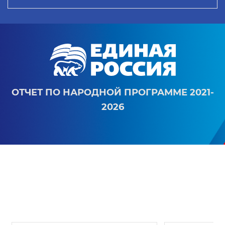
ОТЧЕТ ПО НАРОДНОЙ ПРОГРАММЕ 2021-
2026