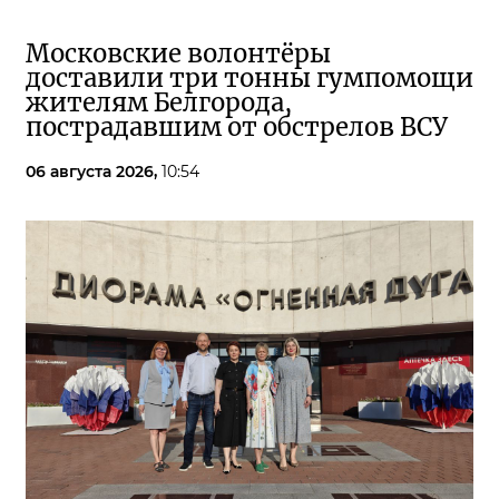
Московские волонтёры
доставили три тонны гумпомощи
жителям Белгорода,
пострадавшим от обстрелов ВСУ
06 августа 2026,
10:54