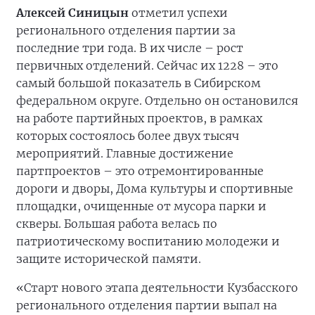
Алексей Синицын
отметил успехи
регионального отделения партии за
последние три года. В их числе – рост
первичных отделений. Сейчас их 1228 – это
самый большой показатель в Сибирском
федеральном округе. Отдельно он остановился
на работе партийных проектов, в рамках
которых состоялось более двух тысяч
мероприятий. Главные достижение
партпроектов – это отремонтированные
дороги и дворы, Дома культуры и спортивные
площадки, очищенные от мусора парки и
скверы. Большая работа велась по
патриотическому воспитанию молодежи и
защите исторической памяти.
«Старт нового этапа деятельности Кузбасского
регионального отделения партии выпал на