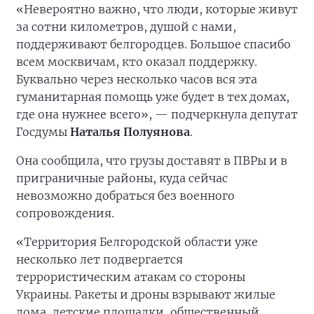
«Невероятно важно, что люди, которые живут
за сотни километров, душой с нами,
поддерживают белгородцев. Большое спасибо
всем москвичам, кто оказал поддержку.
Буквально через несколько часов вся эта
гуманитарная помощь уже будет в тех домах,
где она нужнее всего», — подчеркнула депутат
Госдумы
Наталья Полуянова
.
Она сообщила, что грузы доставят в ПВРы и в
приграничные районы, куда сейчас
невозможно добраться без военного
сопровождения.
«Территория Белгородской области уже
несколько лет подвергается
террористическим атакам со стороны
Украины. Ракеты и дроны взрывают жилые
дома, детские площадки, общественный