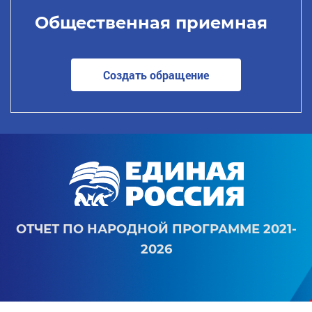
Общественная приемная
Создать обращение
ОТЧЕТ ПО НАРОДНОЙ ПРОГРАММЕ 2021-
2026