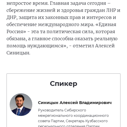
непростое время. Главная задача сегодня –
сбережение жизней и здоровья граждан ЛНР и
ДНР, защита их законных прав и интересов и
обеспечение международного мира. «Единая
Россия» - эта та политическая сила, которая
обязана, а главное способна оказать реальную
помощь нуждающимся», - отметил Алексей
Синицын.
Спикер
Синицын Алексей Владимирович
Руководитель Сибирского
межрегионального координационного
совета Партии, Секретарь Кузбасского
регионального отделения Партии,