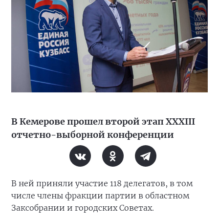
В Кемерове прошел второй этап XXXIII
отчетно-выборной конференции
В ней приняли участие 118 делегатов, в том
числе члены фракции партии в областном
Заксобрании и городских Советах.