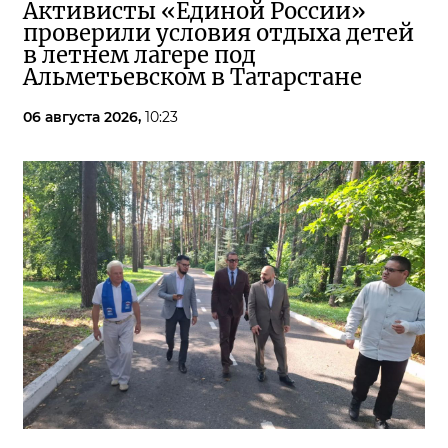
Активисты «Единой России»
проверили условия отдыха детей
в летнем лагере под
Альметьевском в Татарстане
06 августа 2026,
10:23