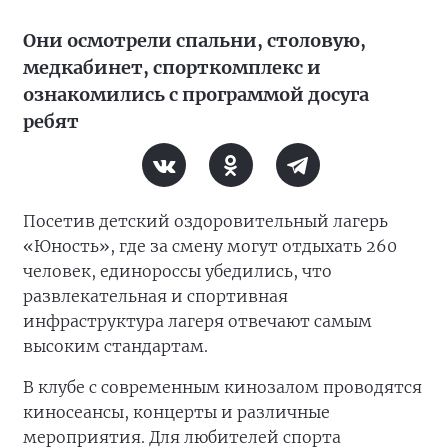
Они осмотрели спальни, столовую,
медкабинет, спорткомплекс и
ознакомились с программой досуга
ребят
Посетив детский оздоровительный лагерь
«Юность», где за смену могут отдыхать 260
человек, единороссы убедились, что
развлекательная и спортивная
инфраструктура лагеря отвечают самым
высоким стандартам.
В клубе с современным кинозалом проводятся
киносеансы, концерты и различные
мероприятия. Для любителей спорта