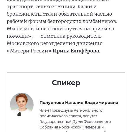
транспорт, сельхозтехнику. Каски и
бронежилеты стали обязательной частью
рабочей формы белгородских комбайнеров.
Мы не могли не откликнуться на призыв о
помощи», — отметила руководитель
Московского реготделения движения
«Матери России»
Ирина Елифёрова
.
Спикер
Полуянова Наталия Владимировна
Член Президиума Регионального
политического совета, депутат
Государственной Думы Федерального
Собрания Российской Федерации,