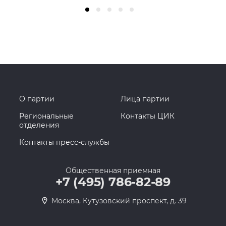
О партии
Лица партии
Региональные
Контакты ЦИК
отделения
Контакты пресс-службы
Общественная приемная
+7 (495) 786-82-89
Москва, Кутузовский проспект, д. 39