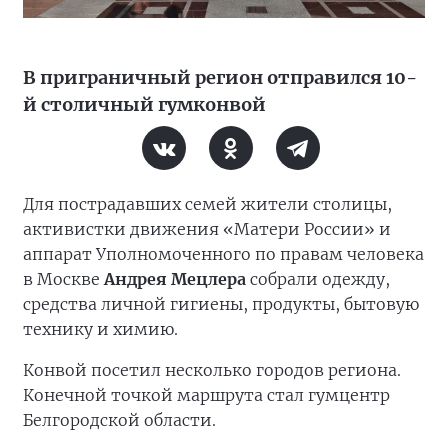
В приграничный регион отправился 10-
й столичный гумконвой
Для пострадавших семей жители столицы,
активистки движения «Матери России» и
аппарат Уполномоченного по правам человека
в Москве
Андрея Мецлера
собрали одежду,
средства личной гигиены, продукты, бытовую
технику и химию.
Конвой посетил несколько городов региона.
Конечной точкой маршрута стал гумцентр
Белгородской области.