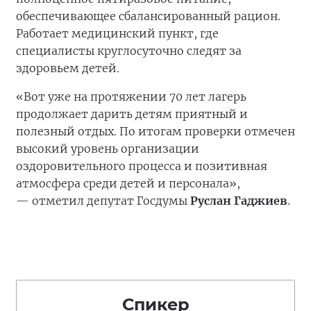
обеспечивающее сбалансированный рацион.
Работает медицинский пункт, где
специалисты круглосуточно следят за
здоровьем детей.
«Вот уже на протяжении 70 лет лагерь
продолжает дарить детям приятный и
полезный отдых. По итогам проверки отмечен
высокий уровень организации
оздоровительного процесса и позитивная
атмосфера среди детей и персонала»,
— отметил депутат Госдумы
Руслан Гаджиев
.
Спикер