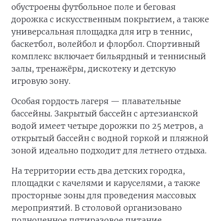
обустроены футбольное поле и беговая
дорожка с искусственным покрытием, а также
универсальная площадка для игр в теннис,
баскетбол, волейбол и флорбол. Спортивный
комплекс включает бильярдный и теннисный
залы, тренажёры, дискотеку и детскую
игровую зону.
Особая гордость лагеря — плавательные
бассейны. Закрытый бассейн с артезианской
водой имеет четыре дорожки по 25 метров, а
открытый бассейн с водной горкой и пляжной
зоной идеально подходит для летнего отдыха.
На территории есть два детских городка,
площадки с качелями и каруселями, а также
просторные зоны для проведения массовых
мероприятий. В столовой организовано
полноценное пятиразовое питание,