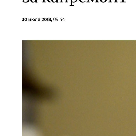
30 июля 2018,
09:44