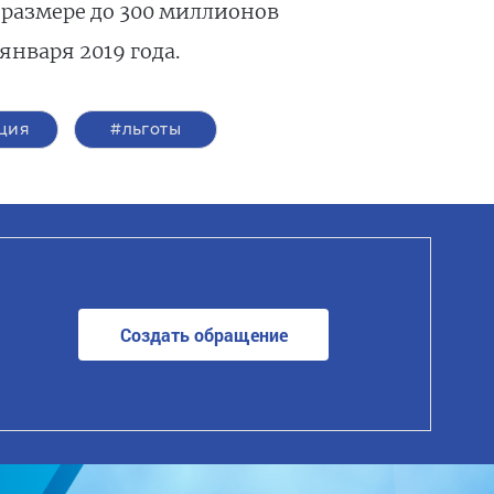
 размере до 300 миллионов
января 2019 года.
ция
#льготы
Создать обращение