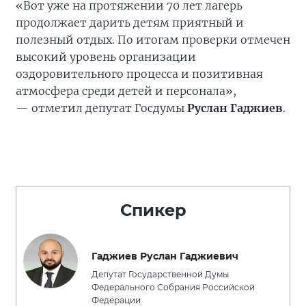
«Вот уже на протяжении 70 лет лагерь
продолжает дарить детям приятный и
полезный отдых. По итогам проверки отмечен
высокий уровень организации
оздоровительного процесса и позитивная
атмосфера среди детей и персонала»,
— отметил депутат Госдумы
Руслан Гаджиев
.
Спикер
Гаджиев Руслан Гаджиевич
Депутат Государственной Думы
Федерального Собрания Российской
Федерации