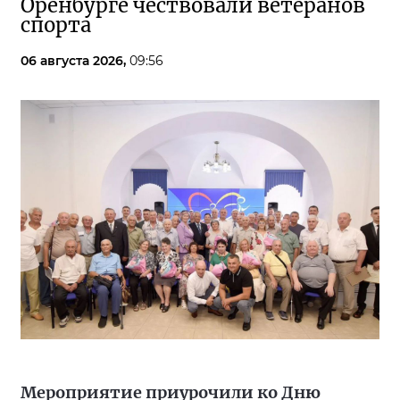
Оренбурге чествовали ветеранов
спорта
06 августа 2026,
09:56
Мероприятие приурочили ко Дню