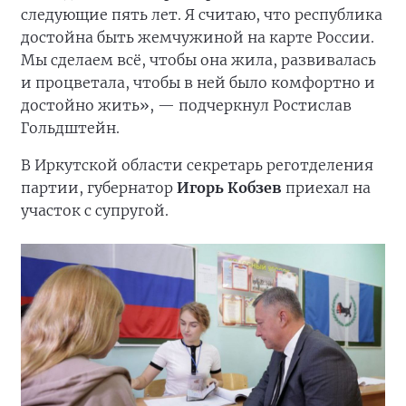
следующие пять лет. Я считаю, что республика
достойна быть жемчужиной на карте России.
Мы сделаем всё, чтобы она жила, развивалась
и процветала, чтобы в ней было комфортно и
достойно жить», — подчеркнул Ростислав
Гольдштейн.
В Иркутской области секретарь реготделения
партии, губернатор
Игорь Кобзев
приехал на
участок с супругой.