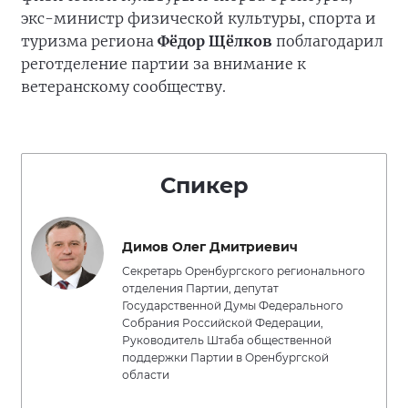
экс-министр физической культуры, спорта и
туризма региона
Фёдор Щёлков
поблагодарил
реготделение партии за внимание к
ветеранскому сообществу.
Спикер
Димов Олег Дмитриевич
Секретарь Оренбургского регионального
отделения Партии, депутат
Государственной Думы Федерального
Собрания Российской Федерации,
Руководитель Штаба общественной
поддержки Партии в Оренбургской
области