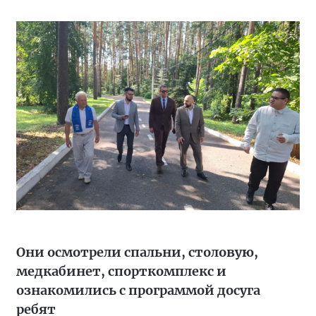
Они осмотрели спальни, столовую,
медкабинет, спорткомплекс и
ознакомились с программой досуга
ребят