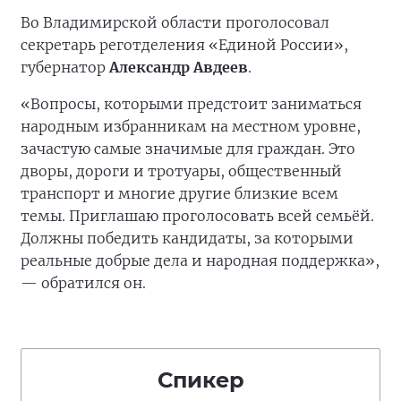
Во Владимирской области проголосовал
секретарь реготделения «Единой России»,
губернатор
Александр Авдеев
.
«Вопросы, которыми предстоит заниматься
народным избранникам на местном уровне,
зачастую самые значимые для граждан. Это
дворы, дороги и тротуары, общественный
транспорт и многие другие близкие всем
темы. Приглашаю проголосовать всей семьёй.
Должны победить кандидаты, за которыми
реальные добрые дела и народная поддержка»,
— обратился он.
Спикер