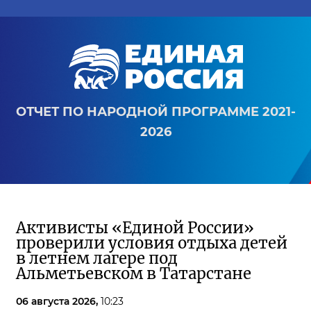
ОТЧЕТ ПО НАРОДНОЙ ПРОГРАММЕ 2021-
2026
Активисты «Единой России»
проверили условия отдыха детей
в летнем лагере под
Альметьевском в Татарстане
06 августа 2026,
10:23