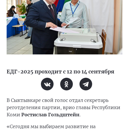
ЕДГ-2025 проходит с 12 по 14 сентября
В Сыктывкаре свой голос отдал секретарь
реготделения партии, врио главы Республики
Коми
Ростислав Гольдштейн
.
«Сегодня мы выбираем развитие на