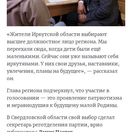
«Жители Иркутской области выбирают
высшее должностное лицо региона. Мы
переехали сюда, когда дети были ещё
маленькими. Сейчас они уже называют себя
иркутянами. У них свои друзья, наставники,
увлечения, планы на будущее», — рассказал
он.
Глава региона подчеркнул, что участие в
голосовании — это проявление патриотизма
и неравнодушия к будущему малой Родины.
В Свердловской области свой выбор сделал
секретарь реготделения партии, врио