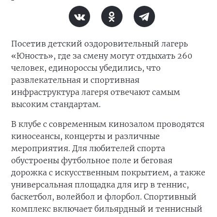
Посетив детский оздоровительный лагерь
«Юность», где за смену могут отдыхать 260
человек, единороссы убедились, что
развлекательная и спортивная
инфраструктура лагеря отвечают самым
высоким стандартам.
В клубе с современным кинозалом проводятся
киносеансы, концерты и различные
мероприятия. Для любителей спорта
обустроены футбольное поле и беговая
дорожка с искусственным покрытием, а также
универсальная площадка для игр в теннис,
баскетбол, волейбол и флорбол. Спортивный
комплекс включает бильярдный и теннисный