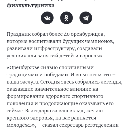
физкультурника
Праздник собрал более 40 оренбуржцев,
которые воспитывали будущих чемпионов,
развивали инфраструктуру, создавали
условия для занятий детей и взрослых.
«Оренбуржье сильно спортивными
традициями и победами. И во многом это –
ваша заслуга. Сегодня здесь собрались легенды,
оказавшие значительное влияние на
формирование здорового спортивного
поколения и продолжающие оказывать его
сейчас. Благодарю за ваш вклад, желаю
крепкого здоровья, на вас равняется
молодёжь», – сказал секретарь реготделения