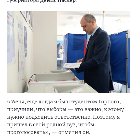
губернатора
Денис Паслер
.
«Меня, ещё когда я был студентом Горного,
приучили, что выборы — это важно, к этому
нужно подходить ответственно. Поэтому я
пришёл в свой родной вуз, чтобы
проголосовать», — отметил он.