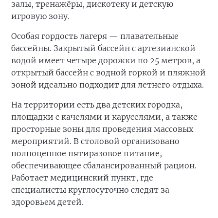
залы, тренажёры, дискотеку и детскую
игровую зону.
Особая гордость лагеря — плавательные
бассейны. Закрытый бассейн с артезианской
водой имеет четыре дорожки по 25 метров, а
открытый бассейн с водной горкой и пляжной
зоной идеально подходит для летнего отдыха.
На территории есть два детских городка,
площадки с качелями и каруселями, а также
просторные зоны для проведения массовых
мероприятий. В столовой организовано
полноценное пятиразовое питание,
обеспечивающее сбалансированный рацион.
Работает медицинский пункт, где
специалисты круглосуточно следят за
здоровьем детей.