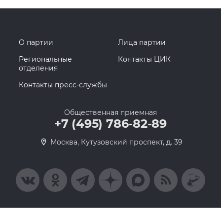
О партии
Лица партии
Региональные
Контакты ЦИК
отделения
Контакты пресс-службы
Общественная приемная
+7 (495) 786-82-89
Москва, Кутузовский проспект, д. 39
© 2005-2026, Партия «Единая Россия». Все права защищены.