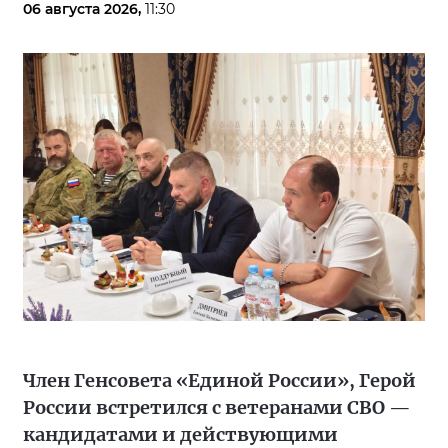
06 августа 2026,
11:30
Член Генсовета «Единой России», Герой
России встретился с ветеранами СВО —
кандидатами и действующими