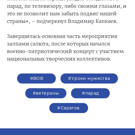
парад, по телевизору, либо своими глазами, и
это не позволит нам забыть подвиг нашей
страны», – подчеркнул Владимир Капкаев.
Завершилась основная часть мероприятия
залпами салюта, после которых начался
военно-патриотический концерт с участием
национальных творческих коллективов.
#ВОВ
#Уроки мужества
#ветераны
#парад
#Саратов