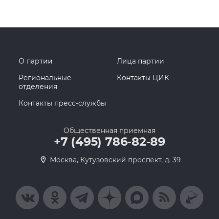
О партии
Лица партии
Региональные
Контакты ЦИК
отделения
Контакты пресс-службы
Общественная приемная
+7 (495) 786-82-89
Москва, Кутузовский проспект, д. 39