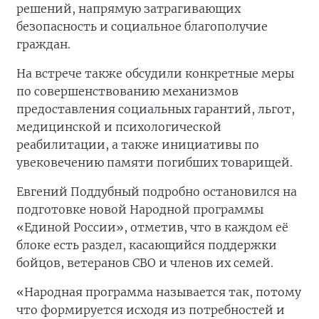
решений, напрямую затрагивающих
безопасность и социальное благополучие
граждан.
На встрече также обсудили конкретные меры
по совершенствованию механизмов
предоставления социальных гарантий, льгот,
медицинской и психологической
реабилитации, а также инициативы по
увековечению памяти погибших товарищей.
Евгений Поддубный подробно остановился на
подготовке новой Народной программы
«Единой России», отметив, что в каждом её
блоке есть раздел, касающийся поддержки
бойцов, ветеранов СВО и членов их семей.
«Народная программа называется так, потому
что формируется исходя из потребностей и