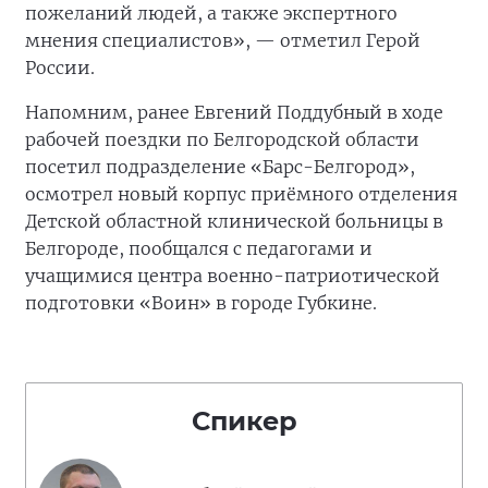
пожеланий людей, а также экспертного
мнения специалистов», — отметил Герой
России.
Напомним, ранее Евгений Поддубный в ходе
рабочей поездки по Белгородской области
посетил подразделение «Барс-Белгород»,
осмотрел новый корпус приёмного отделения
Детской областной клинической больницы в
Белгороде, пообщался с педагогами и
учащимися центра военно-патриотической
подготовки «Воин» в городе Губкине.
Спикер