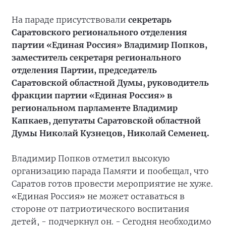
На параде присутствовали
секретарь
Саратовского регионального отделения
партии «Единая Россия» Владимир Попков,
заместитель секретаря регионального
отделения Партии, председатель
Саратовской областной Думы, руководитель
фракции партии «Единая Россия» в
региональном парламенте Владимир
Капкаев, депутаты Саратовской областной
Думы Николай Кузнецов, Николай Семенец.
Владимир Попков отметил высокую
организацию парада Памяти и пообещал, что
Саратов готов провести мероприятие не хуже.
«Единая Россия» не может оставаться в
стороне от патриотического воспитания
детей, - подчеркнул он. - Сегодня необходимо