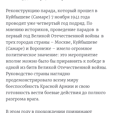
Реконструкцию парада, который прошел в
Куйбышеве (Самаре) 7 ноября 1941 года
проводят уже четвертый год подряд. По
мнению историков, проведение парадов в
первый год Великой Отечественной войны в
трех городах страны – Москве, Куйбышеве
(Самаре) и Воронеже – имело огромное
политическое значение: это мероприятие
вполне можно было бы приравнять к победе в
одной из битв Великой Отечественной войны.
Руководство страны наглядно
продемонстрировало всему миру
боеспособность Красной Армии и свою
готовность вести боевые действия до полного
разгрома врага.
В этом году в прохождении принимают