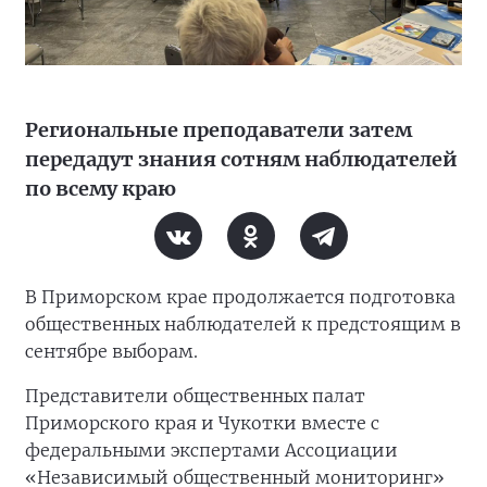
Региональные преподаватели затем
передадут знания сотням наблюдателей
по всему краю
В Приморском крае продолжается подготовка
общественных наблюдателей к предстоящим в
сентябре выборам.
Представители общественных палат
Приморского края и Чукотки вместе с
федеральными экспертами Ассоциации
«Независимый общественный мониторинг»