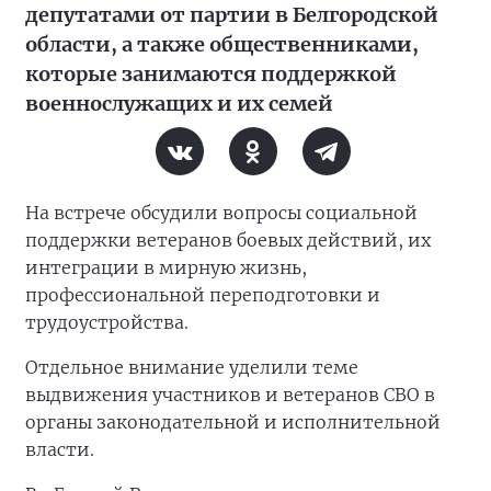
депутатами от партии в Белгородской
области, а также общественниками,
которые занимаются поддержкой
военнослужащих и их семей
На встрече обсудили вопросы социальной
поддержки ветеранов боевых действий, их
интеграции в мирную жизнь,
профессиональной переподготовки и
трудоустройства.
Отдельное внимание уделили теме
выдвижения участников и ветеранов СВО в
органы законодательной и исполнительной
власти.