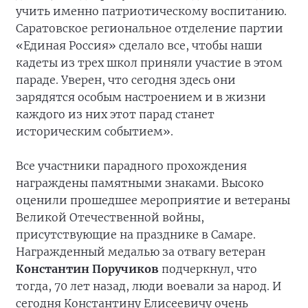
учить именно патриотическому воспитанию.
Саратовское региональное отделение партии
«Единая Россия» сделало все, чтобы наши
кадеты из трех школ приняли участие в этом
параде. Уверен, что сегодня здесь они
зарядятся особым настроением и в жизни
каждого из них этот парад станет
историческим событием».
Все участники парадного прохождения
награждены памятными знаками. Высоко
оценили прошедшее мероприятие и ветераны
Великой Отечественной войны,
присутствующие на празднике в Самаре.
Награжденный медалью за отвагу ветеран
Константин Поручиков
подчеркнул, что
тогда, 70 лет назад, люди воевали за народ. И
сегодня Константину Елисеевичу очень