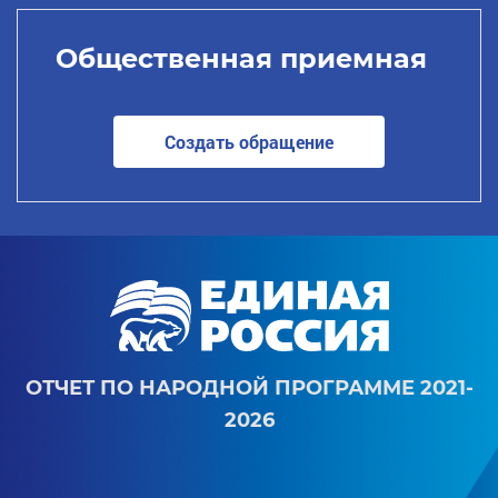
Общественная приемная
Создать обращение
ОТЧЕТ ПО НАРОДНОЙ ПРОГРАММЕ 2021-
2026