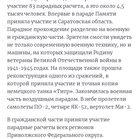
участие 83 парадных расчета, а это около 4,5
тысяч человек. Впервые в параде Памяти
приняла участие и Саратовская область.
Парадное прохождение разделено на военную
и гражданскую части. Зрители смогли увидеть
не только современную военную технику, но и
машины, на которых защищали Родину
ветераны Великой Отечественной войны в
1941-1945 годах. На площади также прошла
реконструкция одного из сражений, в
которой приняла участие и точная копия
немецкого танка «Тигр». Закончилась военная
часть воздушным парадом. В небе пролетели
самолеты ПО-2, четыре ЯК-52, вертолет Ми-2.
В гражданской части приняли участие
парадные расчеты всех регионов
Приволжского Федерального округа.