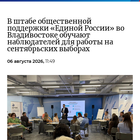
В штабе общественной
поддержки «Единой России» во
Владивостоке обучают
наблюдателей для работы на
сентябрьских выборах
06 августа 2026,
11:49