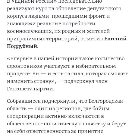
В «Единой России» последовательно
реализуют курс на обновление депутатского
корпуса людьми, прошедшими фронт и
знающими реальные потребности
военнослужащих, их родных и жителей
приграничных территорий, отметил
Евгений
Поддубный
.
«Впервые в нашей истории такое количество
фронтовиков участвуют в избирательном
процессе. Вы — и есть та сила, которая сможет
изменить страну», — подчеркнул член
Генсовета партии.
Собравшиеся подчеркнули, что Белгородская
область — один из регионов, где бойцы
спецоперации активно включаются в
общественно-политическую повестку и берут
на себя ответственность за принятие