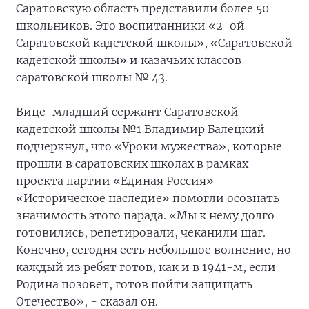
Саратовскую область представили более 50
школьников. Это воспитанники «2-ой
Саратовской кадетской школы», «Саратовской
кадетской школы» и казачьих классов
саратовской школы № 43.
Вице-младший сержант Саратовской
кадетской школы №1 Владимир Балецкий
подчеркнул, что «Уроки мужества», которые
прошли в саратовских школах в рамках
проекта партии «Единая Россия»
«Историческое наследие» помогли осознать
значимость этого парада. «Мы к нему долго
готовились, репетировали, чеканили шаг.
Конечно, сегодня есть небольшое волнение, но
каждый из ребят готов, как и в 1941-м, если
Родина позовет, готов пойти защищать
Отечество», - сказал он.