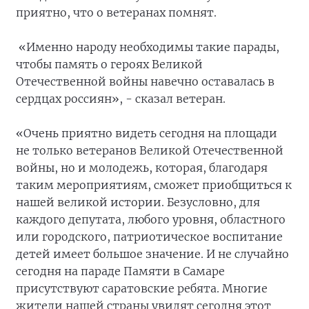
приятно, что о ветеранах помнят.
«Именно народу необходимы такие парады,
чтобы память о героях Великой
Отечественной войны навечно оставалась в
сердцах россиян», - сказал ветеран.
«Очень приятно видеть сегодня на площади
не только ветеранов Великой Отечественной
войны, но и молодежь, которая, благодаря
таким мероприятиям, сможет приобщиться к
нашей великой истории. Безусловно, для
каждого депутата, любого уровня, областного
или городского, патриотическое воспитание
детей имеет большое значение. И не случайно
сегодня на параде Памяти в Самаре
присутствуют саратовские ребята. Многие
жители нашей страны увидят сегодня этот