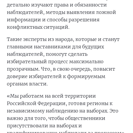
детально изучают права и обязанности
наблюдателей, методы выявления ложной
информации и способы разрешения
конфликтных ситуаций.
Такие эксперты из народа, которые и станут
главными наставниками для будущих
наблюдателей, помогут сделать
избирательный процесс максимально
прозрачным. Что, в свою очередь, повысит
доверие избирателей к формируемым
органам власти.
«Мы работаем на всей территории
Российской Федерации, готовя регионы к
независимому наблюдению на выборах. Это
важно для того, чтобы общественники
присутствовали на выборах и