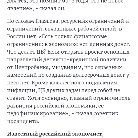
Для тех, кто помнит 90-е годы, это не новое
явление», - сказал он.
По словам Глазьева, ресурсных ограничений и
ограничений, связанных с рабочей силой, в
России нет. «Есть только финансовые
ограничения: в экономике нет длинных денег.
Что делает ЦБ? Если открыть проект основных
направлений денежно-кредитной политики
от Центробанка, мы увидим, что серьезных
намерений по созданию долгосрочных денег у
него нет. Кроме как жесткого подавления
инфляции, ЦБ других задач перед собой не
ставит. Хотя очевидно, главный ограничитель
развития российской экономики, ее
недофинансирование», - сказал советник
президента.
Известный российский экономист,