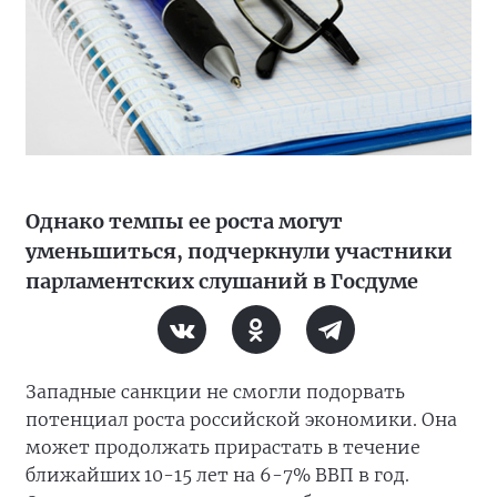
Однако темпы ее роста могут
уменьшиться, подчеркнули участники
парламентских слушаний в Госдуме
Западные санкции не смогли подорвать
потенциал роста российской экономики. Она
может продолжать прирастать в течение
ближайших 10-15 лет на 6-7% ВВП в год.