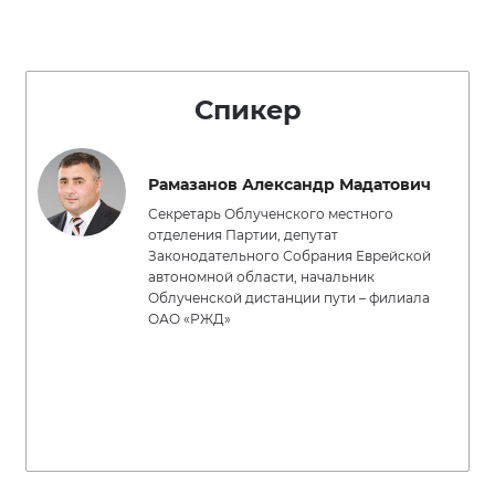
Спикер
Рамазанов Александр Мадатович
Секретарь Облученского местного
отделения Партии, депутат
Законодательного Собрания Еврейской
автономной области, начальник
Облученской дистанции пути – филиала
ОАО «РЖД»