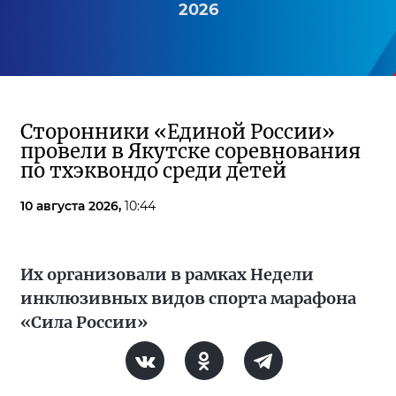
2026
Сторонники «Единой России»
провели в Якутске соревнования
по тхэквондо среди детей
10 августа 2026,
10:44
Их организовали в рамках Недели
инклюзивных видов спорта марафона
«Сила России»