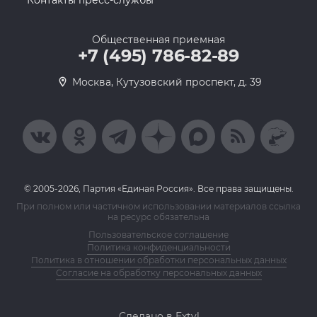
Контакты пресс-службы
Общественная приемная
+7 (495) 786-82-89
Москва, Кутузовский проспект, д. 39
© 2005-2026, Партия «Единая Россия». Все права защищены.
При полном или частичном использовании материалов ссылка
на ресурс обязательна
Пользовательское соглашение
Политика конфиденциальности
Политика в отношении обработки персональных данных
Согласие на обработку персональных данных
Сделано в Extyl