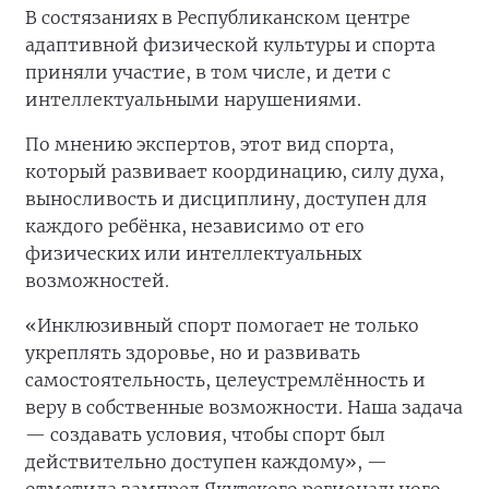
В состязаниях в Республиканском центре
адаптивной физической культуры и спорта
приняли участие, в том числе, и дети с
интеллектуальными нарушениями.
По мнению экспертов, этот вид спорта,
который развивает координацию, силу духа,
выносливость и дисциплину, доступен для
каждого ребёнка, независимо от его
физических или интеллектуальных
возможностей.
«Инклюзивный спорт помогает не только
укреплять здоровье, но и развивать
самостоятельность, целеустремлённость и
веру в собственные возможности. Наша задача
— создавать условия, чтобы спорт был
действительно доступен каждому», —