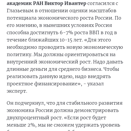
академик РАН Виктор Ивантер
согласился с
Глазьевым в отношении оценки масштабов
потенциала экономического роста России. По
его мнению, в нынешних условиях Россия
способна достигнуть 6-7% роста ВВП в год в
течение ближайших 10-15 лет. «Для этого
необходимо проводить новую экономическую
политику. Мы должны ориентироваться на
внутренний экономический рост. Надо давать
длинные деньги для среднего бизнеса. Чтобы
реализовать данную идею, надо внедрять
проектное финансирование», - указал
эксперт.
Он подчеркнул, что для стабильного развития
экономика России должна демонстрировать
двухпроцентный рост. «Если рост будет
меньше 2%, мы не сможем удержать уровень