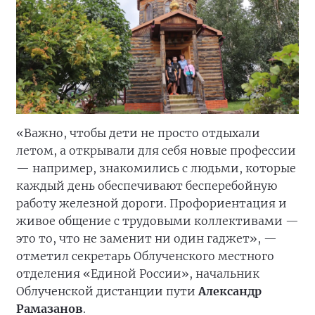
«Важно, чтобы дети не просто отдыхали
летом, а открывали для себя новые профессии
— например, знакомились с людьми, которые
каждый день обеспечивают бесперебойную
работу железной дороги. Профориентация и
живое общение с трудовыми коллективами —
это то, что не заменит ни один гаджет», —
отметил секретарь Облученского местного
отделения «Единой России», начальник
Облученской дистанции пути
Александр
Рамазанов
.