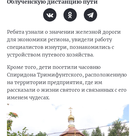
Облученскую дистанцию пути
Ребята узнали о значении железной дороги
для экономики региона, увидели работу
специалистов изнутри, познакомились с
устройством путевого хозяйства.
Кроме того, дети посетили часовню
Спиридона Тримифунтского, расположенную
на территории предприятия, где им
рассказали о жизни святого и связанных с его
именем чудесах.