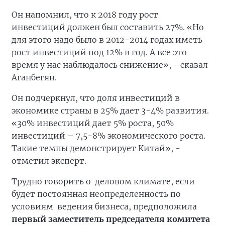
Он напомнил, что к 2018 году рост
инвестиций должен был составить 27%. «Но
для этого надо было в 2012-2014 годах иметь
рост инвестиций под 12% в год. А все это
время у нас наблюдалось снижение», - сказал
Аганбегян.
Он подчеркнул, что доля инвестиций в
экономике страны в 25% дает 3-4% развития.
«30% инвестиций дает 5% роста, 50%
инвестиций – 7,5-8% экономического роста.
Такие темпы демонстрирует Китай», -
отметил эксперт.
Трудно говорить о деловом климате, если
будет постоянная неопределенность по
условиям ведения бизнеса, предположила
первый заместитель председателя комитета