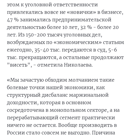
этом к уголовной ответственности
привлекались вовсе не «новички» в бизнесе,
47 % занимались предпринимательской
деятельностью более 10 лет, 32 % - более 20
лет. Из 150-200 тысяч уголовных дел,
возбуждаемых по «экономическим» статьям
ежегодно, 35-40 тыс. передаются в суд, 5-6
тыс. прекращаются, а остальные продолжают
"висеть", - отметила Николаева.
«Мы зачастую обходим молчанием такие
болевые точки нашей экономики, как
структурный дисбаланс маржинальной
доходности, которая в основном
сосредоточена в монопольном секторе, а на
перерабатывающий сегмент практически
ничего не остается. Вообще производить в
России стало совсем не выгодно. Причина