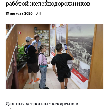
работой железнодорожников
10 августа 2026,
10:11
Для них устроили экскурсию в