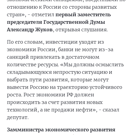
отношению к России со стороны развитых
стран», - отметил
первый заместитель
председателя Государственной Думы
Александр Жуков
, открывая слушания.
По его словам, инвестиции уходят из
экономики России, банки не могут из-за
санкций привлекать в достаточном
количестве ресурсы. «Мы должны осмыслить
складывающуюся непростую ситуацию и
выбрать пути развития, которые могут
вывести Россию на траекторию устойчивого
роста. Рост экономики РФ должен
происходить за счет развития новых
технологий, а не продажи нефти», - сказал
депутат.
Замминистра экономического развития