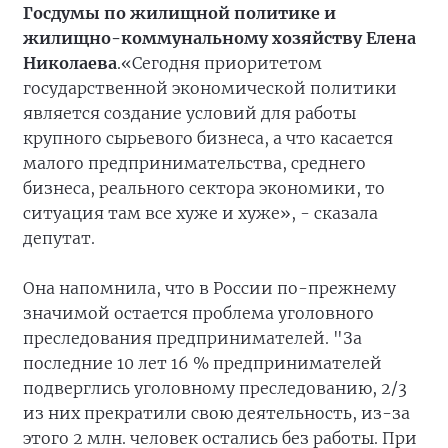
Госдумы по жилищной политике и
жилищно-коммунальному хозяйству Елена
Николаева
.«Сегодня приоритетом
государственной экономической политики
является создание условий для работы
крупного сырьевого бизнеса, а что касается
малого предпринимательства, среднего
бизнеса, реального сектора экономики, то
ситуация там все хуже и хуже», - сказала
депутат.
Она напомнила, что в России по-прежнему
значимой остается проблема уголовного
преследования предпринимателей. "За
последние 10 лет 16 % предпринимателей
подверглись уголовному преследованию, 2/3
из них прекратили свою деятельность, из-за
этого 2 млн. человек остались без работы. При