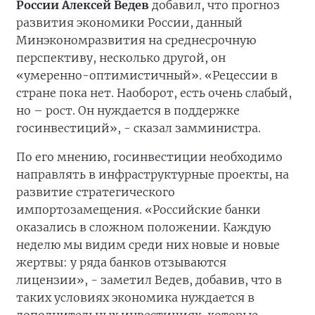
России Алексей Ведев
добавил, что прогноз
развития экономики России, данный
Минэкономразвития на среднесрочную
перспективу, несколько другой, он
«умеренно-оптимистичный». «Рецессии в
стране пока нет. Наоборот, есть очень слабый,
но – рост. Он нуждается в поддержке
госинвестиций», - сказал замминистра.
По его мнению, госинвестиции необходимо
направлять в инфраструктурные проекты, на
развитие стратегического
импортозамещения. «Российские банки
оказались в сложном положении. Каждую
неделю мы видим среди них новые и новые
жертвы: у ряда банков отзываются
лицензии», - заметил Ведев, добавив, что в
таких условиях экономика нуждается в