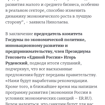
развития малого и среднего бизнеса, особенно
в реальном секторе, способно изменить
динамику экономического роста в лучшую
сторону", - заявила Николаева.
В заключение
председатель комитета
Госдумы по экономической политике,
инновационному развитию и
предпринимательству, член Президиума
Генсовета «Единой России» Игорь
Руденский
, подводя итоги слушаний,
подчеркнул, что все высказанные
предложения будут переданы правительству.
«Нами будут выработаны рекомендации.
Кроме того, в ближайшее время мы напишем
программу развития (экономики России в
условиях экономических санкций – ER.RU).
Будем надеяться, что санкции будут для нас