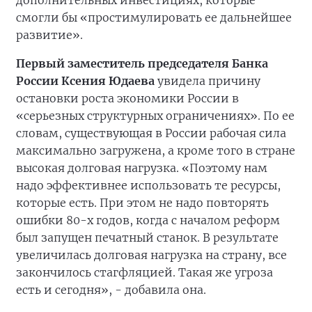
дополнительных инвестициях, которые
смогли бы «простимулировать ее дальнейшее
развитие».
Первый заместитель председателя Банка
России Ксения Юдаева
увидела причину
остановки роста экономики России в
«серьезных структурных ограничениях». По ее
словам, существующая в России рабочая сила
максимально загружена, а кроме того в стране
высокая долговая нагрузка. «Поэтому нам
надо эффективнее использовать те ресурсы,
которые есть. При этом не надо повторять
ошибки 80-х годов, когда с началом реформ
был запущен печатный станок. В результате
увеличилась долговая нагрузка на страну, все
закончилось стагфляцией. Такая же угроза
есть и сегодня», - добавила она.