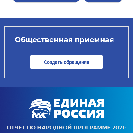
Общественная приемная
Создать обращение
ОТЧЕТ ПО НАРОДНОЙ ПРОГРАММЕ 2021-