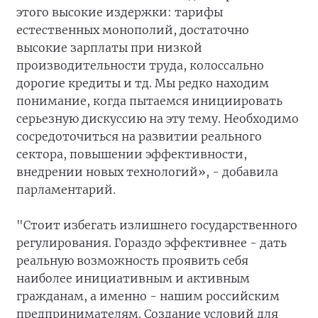
этого высокие издержки: тарифы
естественных монополий, достаточно
высокие зарплаты при низкой
производительности труда, колоссально
дорогие кредиты и тд. Мы редко находим
понимание, когда пытаемся инициировать
серьезную дискуссию на эту тему. Необходимо
сосредоточиться на развитии реального
сектора, повышении эффективности,
внедрении новых технологий», - добавила
парламентарий.
"Стоит избегать излишнего государственного
регулирования. Гораздо эффективнее - дать
реальную возможность проявить себя
наиболее инициативным и активным
гражданам, а именно - нашим российским
предпринимателям. Создание условий для