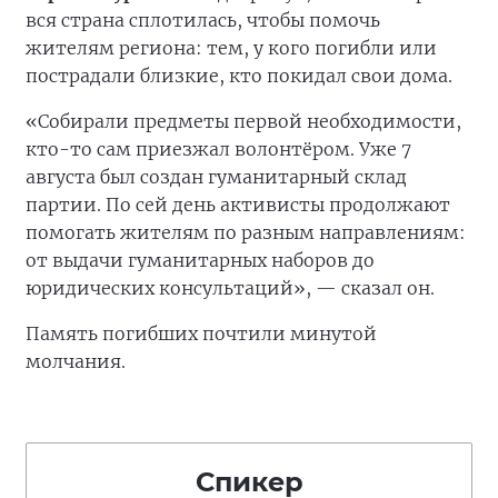
вся страна сплотилась, чтобы помочь
жителям региона: тем, у кого погибли или
пострадали близкие, кто покидал свои дома.
«Собирали предметы первой необходимости,
кто-то сам приезжал волонтёром. Уже 7
августа был создан гуманитарный склад
партии. По сей день активисты продолжают
помогать жителям по разным направлениям:
от выдачи гуманитарных наборов до
юридических консультаций», — сказал он.
Память погибших почтили минутой
молчания.
Спикер