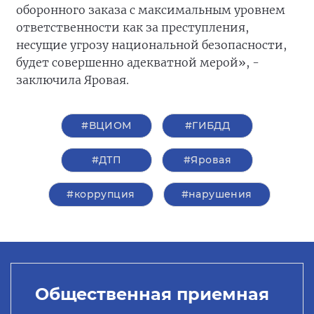
оборонного заказа с максимальным уровнем
ответственности как за преступления,
несущие угрозу национальной безопасности,
будет совершенно адекватной мерой», -
заключила Яровая.
#ВЦИОМ
#ГИБДД
#ДТП
#Яровая
#коррупция
#нарушения
Общественная приемная