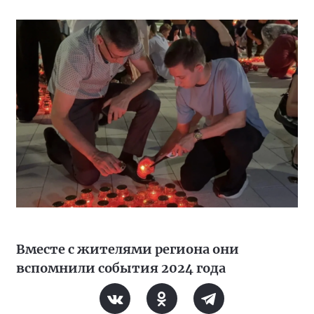
Вместе с жителями региона они
вспомнили события 2024 года