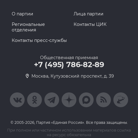
О партии
Лица партии
Региональные
Контакты ЦИК
отделения
Контакты пресс-службы
Общественная приемная
+7 (495) 786-82-89
Москва, Кутузовский проспект, д. 39
© 2005-2026, Партия «Единая Россия». Все права защищены.
При полном или частичном использовании материалов ссылка
на ресурс обязательна