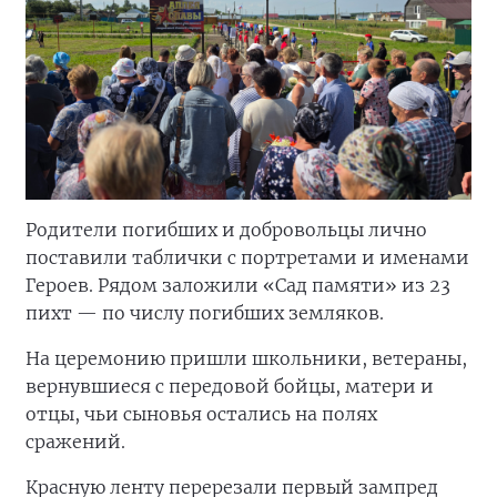
Родители погибших и добровольцы лично
поставили таблички с портретами и именами
Героев. Рядом заложили «Сад памяти» из 23
пихт — по числу погибших земляков.
На церемонию пришли школьники, ветераны,
вернувшиеся с передовой бойцы, матери и
отцы, чьи сыновья остались на полях
сражений.
Красную ленту перерезали первый зампред