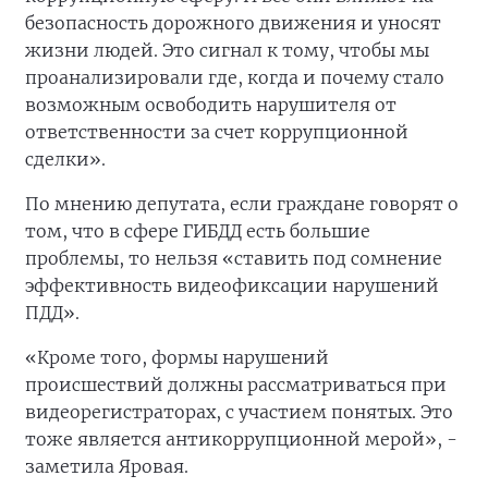
безопасность дорожного движения и уносят
жизни людей. Это сигнал к тому, чтобы мы
проанализировали где, когда и почему стало
возможным освободить нарушителя от
ответственности за счет коррупционной
сделки».
По мнению депутата, если граждане говорят о
том, что в сфере ГИБДД есть большие
проблемы, то нельзя «ставить под сомнение
эффективность видеофиксации нарушений
ПДД».
«Кроме того, формы нарушений
происшествий должны рассматриваться при
видеорегистраторах, с участием понятых. Это
тоже является антикоррупционной мерой», -
заметила Яровая.