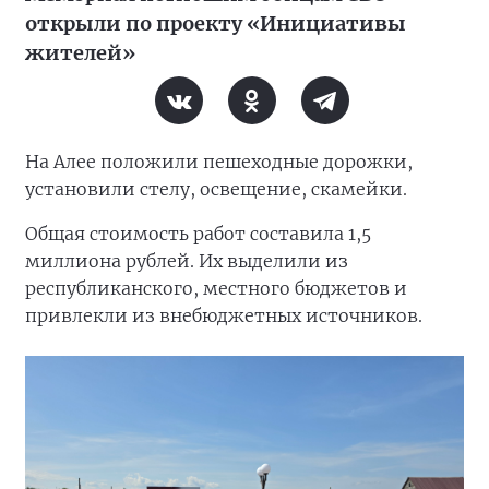
открыли по проекту «Инициативы
жителей»
На Алее положили пешеходные дорожки,
установили стелу, освещение, скамейки.
Общая стоимость работ составила 1,5
миллиона рублей. Их выделили из
республиканского, местного бюджетов и
привлекли из внебюджетных источников.