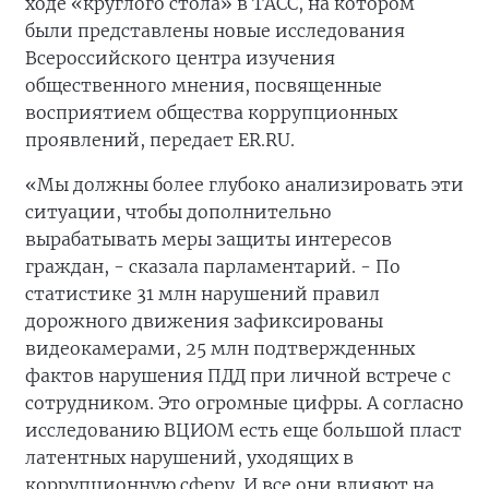
ходе «круглого стола» в ТАСС, на котором
были представлены новые исследования
Всероссийского центра изучения
общественного мнения, посвященные
восприятием общества коррупционных
проявлений, передает ER.RU.
«Мы должны более глубоко анализировать эти
ситуации, чтобы дополнительно
вырабатывать меры защиты интересов
граждан, - сказала парламентарий. - По
статистике 31 млн нарушений правил
дорожного движения зафиксированы
видеокамерами, 25 млн подтвержденных
фактов нарушения ПДД при личной встрече с
сотрудником. Это огромные цифры. А согласно
исследованию ВЦИОМ есть еще большой пласт
латентных нарушений, уходящих в
коррупционную сферу. И все они влияют на