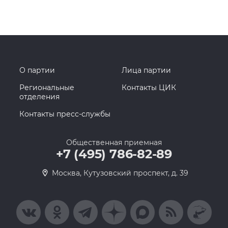
О партии
Лица партии
Региональные
Контакты ЦИК
отделения
Контакты пресс-службы
Общественная приемная
+7 (495) 786-82-89
Москва, Кутузовский проспект, д. 39