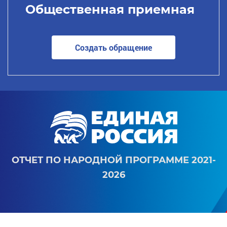
Общественная приемная
Создать обращение
ОТЧЕТ ПО НАРОДНОЙ ПРОГРАММЕ 2021-
2026