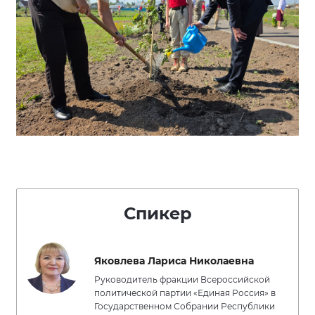
Спикер
Яковлева Лариса Николаевна
Руководитель фракции Всероссийской
политической партии «Единая Россия» в
Государственном Собрании Республики