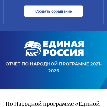
Создать обращение
ОТЧЕТ ПО НАРОДНОЙ ПРОГРАММЕ 2021-
2026
По Народной программе «Единой