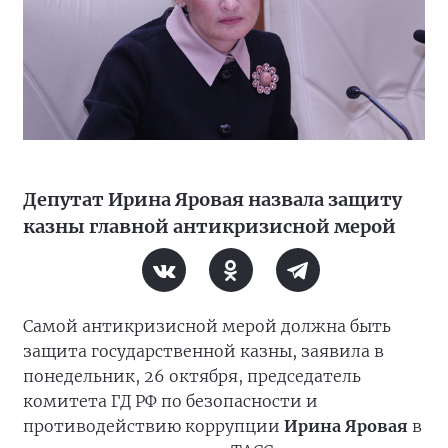
Депутат Ирина Яровая назвала защиту
казны главной антикризисной мерой
Самой антикризисной мерой должна быть
защита государственной казны, заявила в
понедельник, 26 октября, председатель
комитета ГД РФ по безопасности и
противодействию коррупции
Ирина Яровая
в