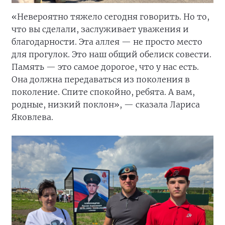
«Невероятно тяжело сегодня говорить. Но то,
что вы сделали, заслуживает уважения и
благодарности. Эта аллея — не просто место
для прогулок. Это наш общий обелиск совести.
Память — это самое дорогое, что у нас есть.
Она должна передаваться из поколения в
поколение. Спите спокойно, ребята. А вам,
родные, низкий поклон», — сказала Лариса
Яковлева.