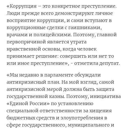
«Коррупция – это конкретное преступление.
Люди прежде всего демонстрируют личное
восприятие коррупции, и сами вступают в
коррупционные сделки с гаишниками,
врачами и полицейскими. Поэтому, главной
первопричиной является утрата
нравственной основы, когда человек
принимает решение: совершить или нет то
или иное преступление», - отметила депутат.
«Мы недавно в парламенте обсуждали
антикризисный план. На мой взгляд, самой
антикризисной мерой должна быть защита
государственной казны. Поэтому, инициатива
«Единой России» по установлению
специальной ответственности за хищения
бюджетных средств и злоупотребления в
сфере государственного, муниципального и