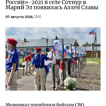
России»-2021 в селе Сотнур в
Марий Эл появилась Аллея Славы
07 августа 2026,
13:51
Мемориал погибшим бойцам СВО