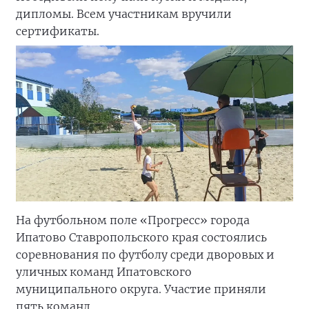
дипломы. Всем участникам вручили
сертификаты.
На футбольном поле «Прогресс» города
Ипатово Ставропольского края состоялись
соревнования по футболу среди дворовых и
уличных команд Ипатовского
муниципального округа. Участие приняли
пять команд.