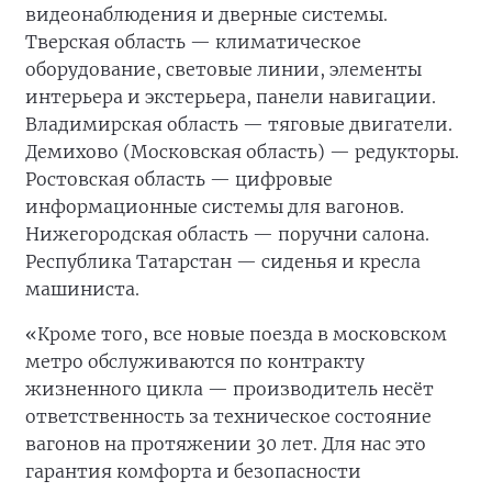
видеонаблюдения и дверные системы.
Тверская область — климатическое
оборудование, световые линии, элементы
интерьера и экстерьера, панели навигации.
Владимирская область — тяговые двигатели.
Демихово (Московская область) — редукторы.
Ростовская область — цифровые
информационные системы для вагонов.
Нижегородская область — поручни салона.
Республика Татарстан — сиденья и кресла
машиниста.
«Кроме того, все новые поезда в московском
метро обслуживаются по контракту
жизненного цикла — производитель несёт
ответственность за техническое состояние
вагонов на протяжении 30 лет. Для нас это
гарантия комфорта и безопасности