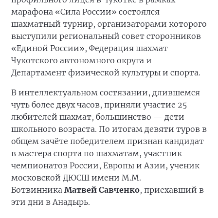
марафона «Сила России» состоялся
шахматный турнир, организаторами которого
выступили региональный совет сторонников
«Единой России», Федерация шахмат
Чукотского автономного округа и
Департамент физической культуры и спорта.
В интеллектуальном состязании, длившемся
чуть более двух часов, приняли участие 25
любителей шахмат, большинство — дети
школьного возраста. По итогам девяти туров в
общем зачёте победителем признан кандидат
в мастера спорта по шахматам, участник
чемпионатов России, Европы и Азии, ученик
московской ДЮСШ имени М.М.
Ботвинника
Матвей Савченко
, приехавший в
эти дни в Анадырь.