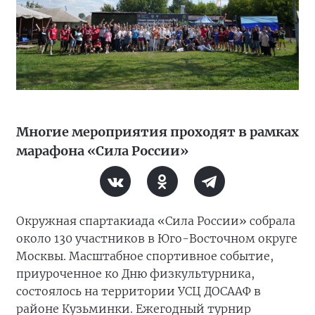
Многие мероприятия проходят в рамках
марафона «Сила России»
Окружная спартакиада «Сила России» собрала
около 130 участников в Юго-Восточном округе
Москвы. Масштабное спортивное событие,
приуроченное ко Дню физкультурника,
состоялось на территории УСЦ ДОСААФ в
районе Кузьминки. Ежегодный турнир