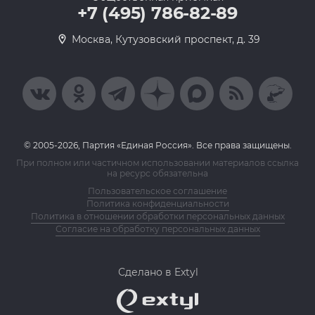
+7 (495) 786-82-89
Москва, Кутузовский проспект, д. 39
© 2005-2026, Партия «Единая Россия». Все права защищены.
При полном или частичном использовании материалов ссылка
на ресурс обязательна
Пользовательское соглашение
Политика конфиденциальности
Политика в отношении обработки персональных данных
Согласие на обработку персональных данных
Сделано в Extyl