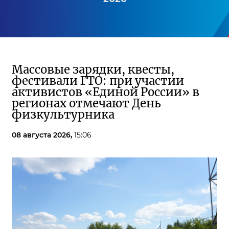
Массовые зарядки, квесты,
фестивали ГТО: при участии
активистов «Единой России» в
регионах отмечают День
физкультурника
08 августа 2026,
15:06