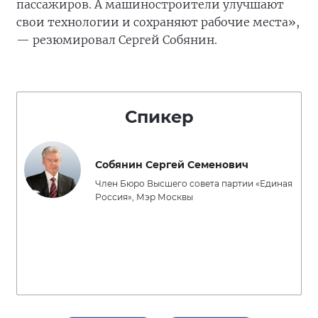
пассажиров. А машиностроители улучшают
свои технологии и сохраняют рабочие места»,
— резюмировал Сергей Собянин.
Спикер
Собянин Сергей Семенович
Член Бюро Высшего совета партии «Единая
Россия», Мэр Москвы