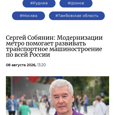
#Руднев
#Шонов
#Москва
#Тамбовская область
Сергей Собянин: Модернизации
метро помогает развивать
транспортное машиностроение
по всей России
08 августа 2026,
13:20