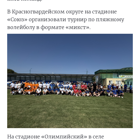
В Красногвардейском округе на стадионе
«Союз» организовали турнир по пляжному
волейболу в формате «микст».
На стадионе «Олимпийский» в селе