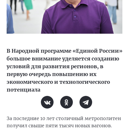
В Народной программе «Единой России»
большое внимание уделяется созданию
условий для развития регионов, в
первую очередь повышению их
экономического и технологического
потенциала
За последние 10 лет столичный метрополитен
получил свыше пяти тысяч новых вагонов.