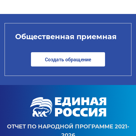
Общественная приемная
Создать обращение
ОТЧЕТ ПО НАРОДНОЙ ПРОГРАММЕ 2021-
2026