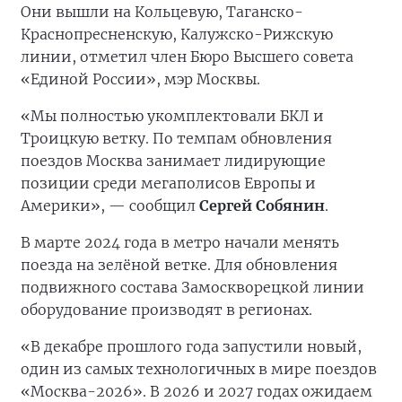
Они вышли на Кольцевую, Таганско-
Краснопресненскую, Калужско-Рижскую
линии, отметил член Бюро Высшего совета
«Единой России», мэр Москвы.
«Мы полностью укомплектовали БКЛ и
Троицкую ветку. По темпам обновления
поездов Москва занимает лидирующие
позиции среди мегаполисов Европы и
Америки», — сообщил
Сергей Собянин
.
В марте 2024 года в метро начали менять
поезда на зелёной ветке. Для обновления
подвижного состава Замоскворецкой линии
оборудование производят в регионах.
«В декабре прошлого года запустили новый,
один из самых технологичных в мире поездов
«Москва-2026». В 2026 и 2027 годах ожидаем