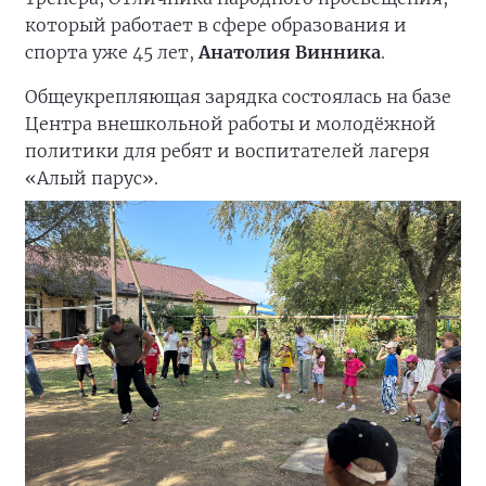
который работает в сфере образования и
спорта уже 45 лет,
Анатолия Винника
.
Общеукрепляющая зарядка состоялась на базе
Центра внешкольной работы и молодёжной
политики для ребят и воспитателей лагеря
«Алый парус».