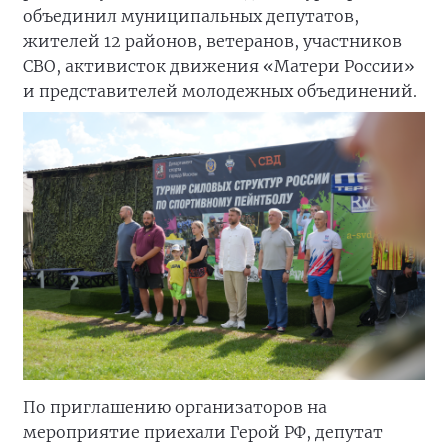
объединил муниципальных депутатов,
жителей 12 районов, ветеранов, участников
СВО, активисток движения «Матери России»
и представителей молодежных объединений.
По приглашению организаторов на
мероприятие приехали Герой РФ, депутат