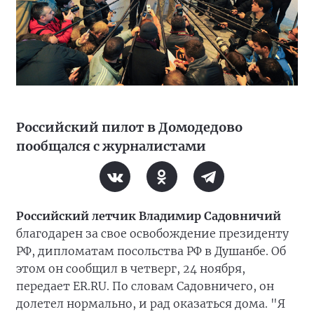
Российский пилот в Домодедово
пообщался с журналистами
Российский летчик Владимир Садовничий
благодарен за свое освобождение президенту
РФ, дипломатам посольства РФ в Душанбе. Об
этом он сообщил в четверг, 24 ноября,
передает ER.RU. По словам Садовничего, он
долетел нормально, и рад оказаться дома. "Я