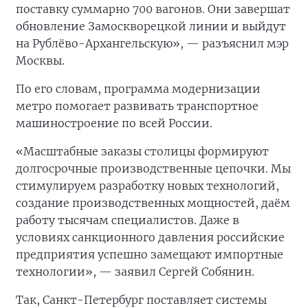
поставку суммарно 700 вагонов. Они завершат
обновление Замоскворецкой линии и выйдут
на Рублёво-Архангельскую», — разъяснил мэр
Москвы.
По его словам, программа модернизации
метро помогает развивать транспортное
машиностроение по всей России.
«Масштабные заказы столицы формируют
долгосрочные производственные цепочки. Мы
стимулируем разработку новых технологий,
создание производственных мощностей, даём
работу тысячам специалистов. Даже в
условиях санкционного давления российские
предприятия успешно замещают импортные
технологии», — заявил Сергей Собянин.
Так, Санкт-Петербург поставляет системы