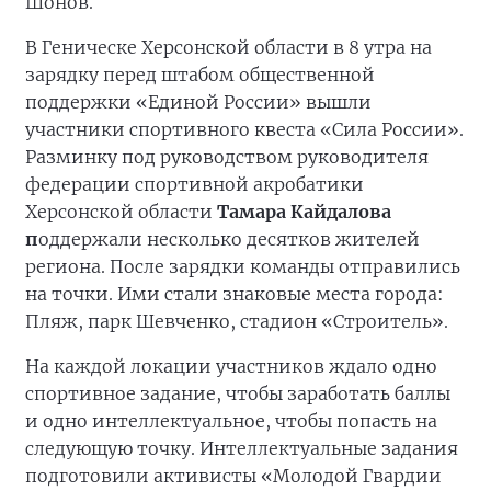
Шонов.
В Геническе Херсонской области в 8 утра на
зарядку перед штабом общественной
поддержки «Единой России» вышли
участники спортивного квеста «Сила России».
Разминку под руководством руководителя
федерации спортивной акробатики
Херсонской области
Тамара Кайдалова
п
оддержали несколько десятков жителей
региона. После зарядки команды отправились
на точки. Ими стали знаковые места города:
Пляж, парк Шевченко, стадион «Строитель».
На каждой локации участников ждало одно
спортивное задание, чтобы заработать баллы
и одно интеллектуальное, чтобы попасть на
следующую точку. Интеллектуальные задания
подготовили активисты «Молодой Гвардии