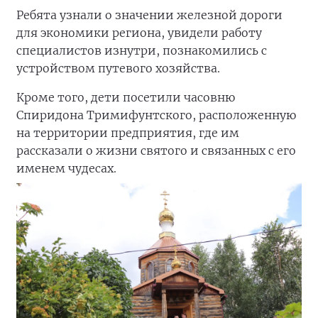
Ребята узнали о значении железной дороги
для экономики региона, увидели работу
специалистов изнутри, познакомились с
устройством путевого хозяйства.
Кроме того, дети посетили часовню
Спиридона Тримифунтского, расположенную
на территории предприятия, где им
рассказали о жизни святого и связанных с его
именем чудесах.