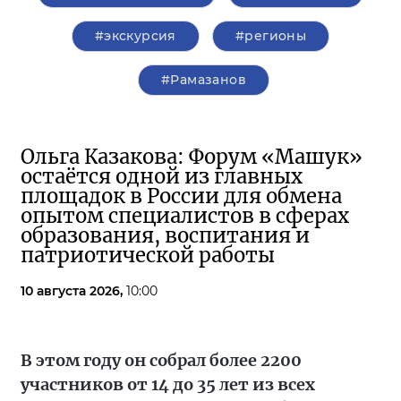
#экскурсия
#регионы
#Рамазанов
Ольга Казакова: Форум «Машук»
остаётся одной из главных
площадок в России для обмена
опытом специалистов в сферах
образования, воспитания и
патриотической работы
10 августа 2026,
10:00
В этом году он собрал более 2200
участников от 14 до 35 лет из всех