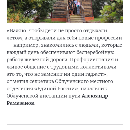
«Важно, чтобы дети не просто отдыхали
летом, а открывали для себя новые профессии
— например, знакомились с людьми, которые
каждый день обеспечивают бесперебойную
работу железной дороги. Профориентация и
живое общение с трудовыми коллективами —
это то, что не заменит ни один гаджет», —
отметил секретарь Облученского местного
отделения «Единой России», начальник
Облученской дистанции пути
Александр
Рамазанов
.