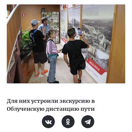
Для них устроили экскурсию в
Облученскую дистанцию пути