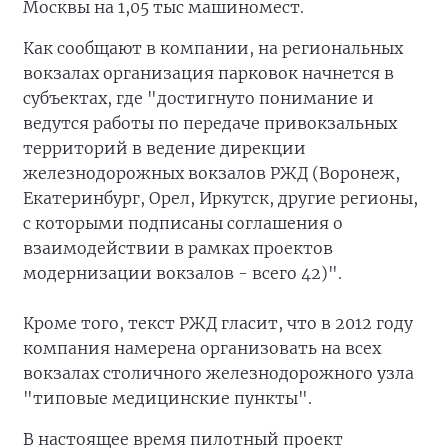
Москвы на 1,05 тыс машиномест.
Как сообщают в компании, на региональных
вокзалах организация парковок начнется в
субъектах, где "достигнуто понимание и
ведутся работы по передаче привокзальных
территорий в ведение дирекции
железнодорожных вокзалов РЖД (Воронеж,
Екатеринбург, Орел, Иркутск, другие регионы,
с которыми подписаны соглашения о
взаимодействии в рамках проектов
модернизации вокзалов - всего 42)".
Кроме того, текст РЖД гласит, что в 2012 году
компания намерена организовать на всех
вокзалах столичного железнодорожного узла
"типовые медицинские пункты".
В настоящее время пилотный проект