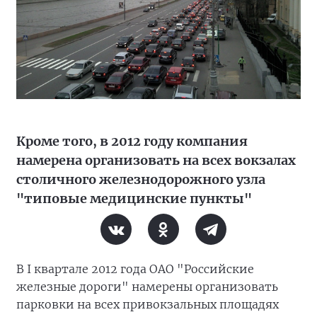
Кроме того, в 2012 году компания
намерена организовать на всех вокзалах
столичного железнодорожного узла
"типовые медицинские пункты"
В I квартале 2012 года ОАО "Российские
железные дороги" намерены организовать
парковки на всех привокзальных площадях