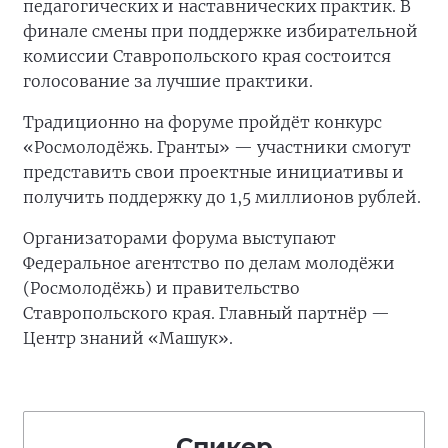
педагогических и наставнических практик. В
финале смены при поддержке избирательной
комиссии Ставропольского края состоится
голосование за лучшие практики.
Традиционно на форуме пройдёт конкурс
«Росмолодёжь. Гранты» — участники смогут
представить свои проектные инициативы и
получить поддержку до 1,5 миллионов рублей.
Организаторами форума выступают
Федеральное агентство по делам молодёжи
(Росмолодёжь) и правительство
Ставропольского края. Главный партнёр —
Центр знаний «Машук».
Спикер