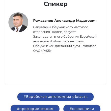
Спикер
Рамазанов Александр Мадатович
Секретарь Облученского местного
отделения Партии, депутат
Законодательного Собрания Еврейской
автономной области, начальник
Облученской дистанции пути – филиала
ОАО «РЖД»
#Еврейская автономная область
#профориентация
#школьники