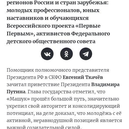
регионов России и стран зарубежья:
молодых профессионалов, юных
наставников и обучающихся
Всероссийского проекта «Первые
Первым», активистов Федерального
детского общественного совета
Помощник полномочного представителя
Президента РФ в СКФО
Евгений Ткачёв
зачитал приветствие Президента
Владимира
Путина
. Глава государства отметил, что
«Машук» прошёл большой путь, значительно
укрепил свой авторитет и консолидирующий
потенциал, на деле доказал, что молодёжь с её
активной, неравнодушной позицией является
важной созидательной силой,