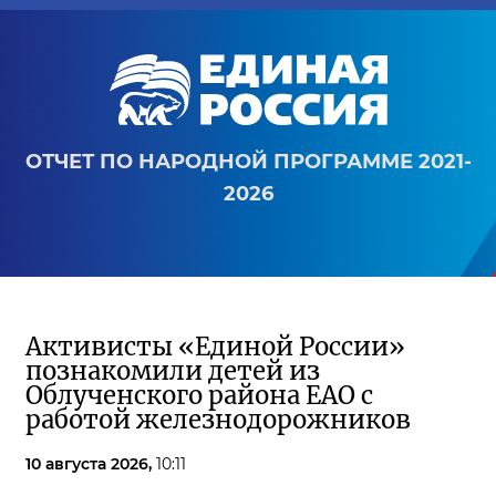
ОТЧЕТ ПО НАРОДНОЙ ПРОГРАММЕ 2021-
2026
Активисты «Единой России»
познакомили детей из
Облученского района ЕАО с
работой железнодорожников
10 августа 2026,
10:11