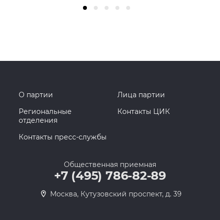
О партии
Лица партии
Региональные
Контакты ЦИК
отделения
Контакты пресс-службы
Общественная приемная
+7 (495) 786-82-89
Москва, Кутузовский проспект, д. 39