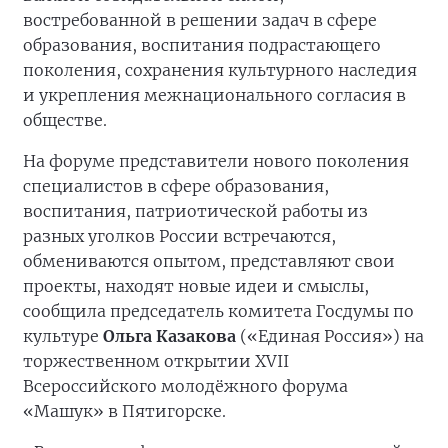
востребованной в решении задач в сфере
образования, воспитания подрастающего
поколения, сохранения культурного наследия
и укрепления межнационального согласия в
обществе.
На форуме представители нового поколения
специалистов в сфере образования,
воспитания, патриотической работы из
разных уголков России встречаются,
обмениваются опытом, представляют свои
проекты, находят новые идеи и смыслы,
сообщила председатель комитета Госдумы по
культуре
Ольга Казакова
(«Единая Россия») на
торжественном открытии XVII
Всероссийского молодёжного форума
«Машук» в Пятигорске.