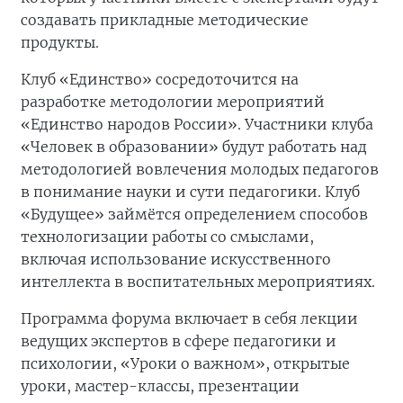
создавать прикладные методические
продукты.
Клуб «Единство» сосредоточится на
разработке методологии мероприятий
«Единство народов России». Участники клуба
«Человек в образовании» будут работать над
методологией вовлечения молодых педагогов
в понимание науки и сути педагогики. Клуб
«Будущее» займётся определением способов
технологизации работы со смыслами,
включая использование искусственного
интеллекта в воспитательных мероприятиях.
Программа форума включает в себя лекции
ведущих экспертов в сфере педагогики и
психологии, «Уроки о важном», открытые
уроки, мастер-классы, презентации