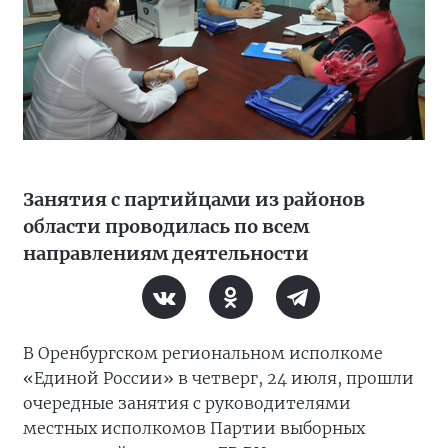
Занятия с партийцами из районов
области проводилась по всем
направлениям деятельности
В Оренбургском региональном исполкоме
«Единой России» в четверг, 24 июля, прошли
очередные занятия с руководителями
местных исполкомов Партии выборных