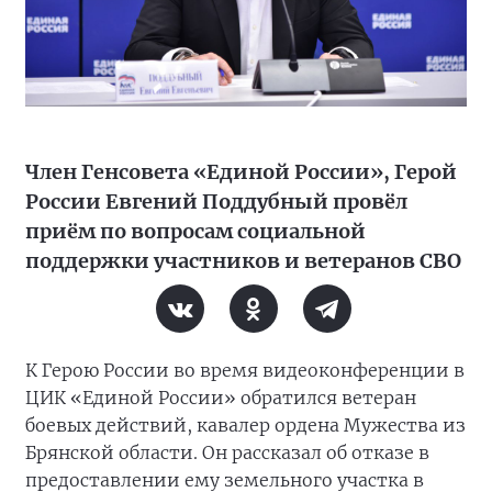
Член Генсовета «Единой России», Герой
России Евгений Поддубный провёл
приём по вопросам социальной
поддержки участников и ветеранов СВО
К Герою России во время видеоконференции в
ЦИК «Единой России» обратился ветеран
боевых действий, кавалер ордена Мужества из
Брянской области. Он рассказал об отказе в
предоставлении ему земельного участка в