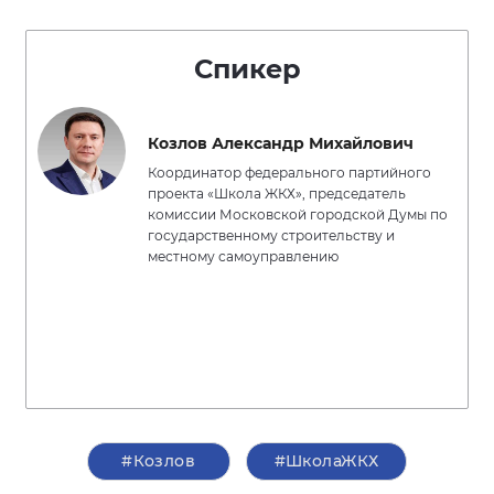
Спикер
Козлов Александр Михайлович
Координатор федерального партийного
проекта «Школа ЖКХ», председатель
комиссии Московской городской Думы по
государственному строительству и
местному самоуправлению
#Козлов
#ШколаЖКХ