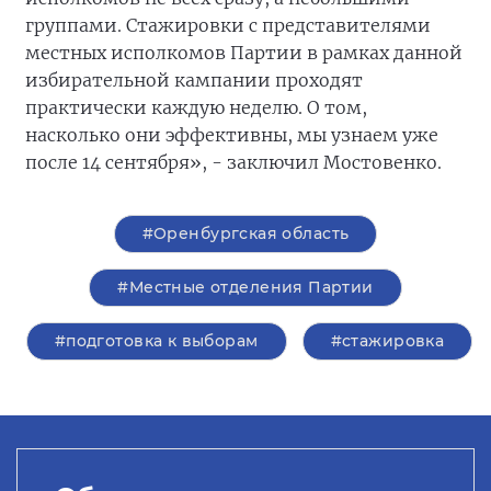
группами. Стажировки с представителями
местных исполкомов Партии в рамках данной
избирательной кампании проходят
практически каждую неделю. О том,
насколько они эффективны, мы узнаем уже
после 14 сентября», - заключил Мостовенко.
#Оренбургская область
#Местные отделения Партии
#подготовка к выборам
#стажировка