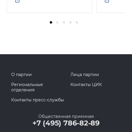
О партии
Лица партии
Региональные
Контакты ЦИК
отделения
Контакты пресс-службы
Общественная приемная
+7 (495) 786-82-89