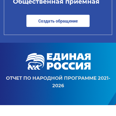
Общественная приемная
Создать обращение
ОТЧЕТ ПО НАРОДНОЙ ПРОГРАММЕ 2021-
2026