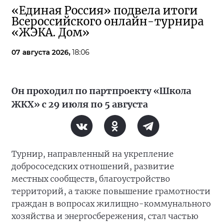
«Единая Россия» подвела итоги
Всероссийского онлайн-турнира
«ЖЭКА. Дом»
07 августа 2026,
18:06
Он проходил по партпроекту «Школа
ЖКХ» с 29 июля по 5 августа
Турнир, направленный на укрепление
добрососедских отношений, развитие
местных сообществ, благоустройство
территорий, а также повышение грамотности
граждан в вопросах жилищно-коммунального
хозяйства и энергосбережения, стал частью