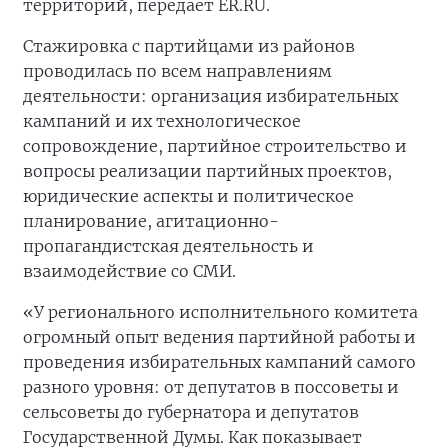
территорий, передает ER.RU.
Стажировка с партийцами из районов
проводилась по всем направлениям
деятельности: организация избирательных
кампаний и их технологическое
сопровождение, партийное строительство и
вопросы реализации партийных проектов,
юридические аспекты и политическое
планирование, агитационно-
пропагандистская деятельность и
взаимодействие со СМИ.
«У регионального исполнительного комитета
огромный опыт ведения партийной работы и
проведения избирательных кампаний самого
разного уровня: от депутатов в поссоветы и
сельсоветы до губернатора и депутатов
Государственной Думы. Как показывает