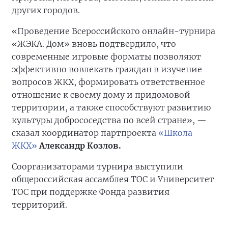
других городов.
«Проведение Всероссийского онлайн-турнира
«ЖЭКА. Дом» вновь подтвердило, что
современные игровые форматы позволяют
эффективно вовлекать граждан в изучение
вопросов ЖКХ, формировать ответственное
отношение к своему дому и придомовой
территории, а также способствуют развитию
культуры добрососедства по всей стране», —
сказал координатор партпроекта
«Школа
ЖКХ»
Александр Козлов.
Соорганизаторами турнира выступили
общероссийская ассамблея ТОС и Университет
ТОС при поддержке Фонда развития
территорий.