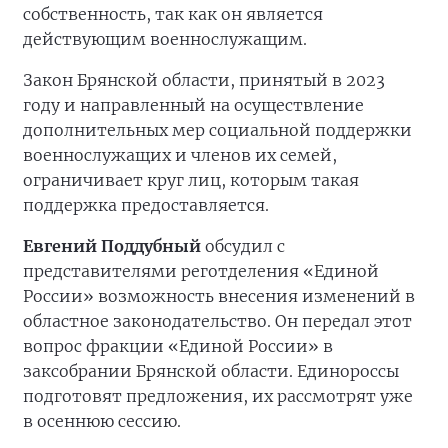
собственность, так как он является
действующим военнослужащим.
Закон Брянской области, принятый в 2023
году и направленный на осуществление
дополнительных мер социальной поддержки
военнослужащих и членов их семей,
ограничивает круг лиц, которым такая
поддержка предоставляется.
Евгений Поддубный
обсудил с
представителями реготделения «Единой
России» возможность внесения изменений в
областное законодательство. Он передал этот
вопрос фракции «Единой России» в
заксобрании Брянской области. Единороссы
подготовят предложения, их рассмотрят уже
в осеннюю сессию.