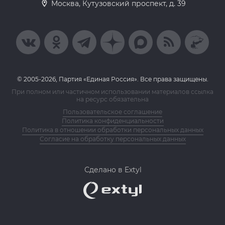
Москва, Кутузовский проспект, д. 39
© 2005-2026, Партия «Единая Россия». Все права защищены.
При полном или частичном использовании материалов ссылка
на ресурс обязательна
Пользовательское соглашение
Политика конфиденциальности
Политика в отношении обработки персональных данных
Согласие на обработку персональных данных
Сделано в Extyl