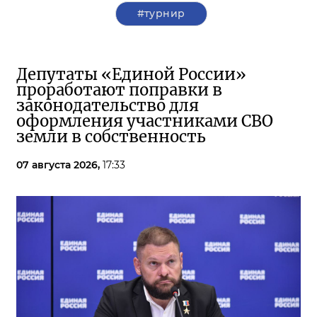
#турнир
Депутаты «Единой России»
проработают поправки в
законодательство для
оформления участниками СВО
земли в собственность
07 августа 2026,
17:33