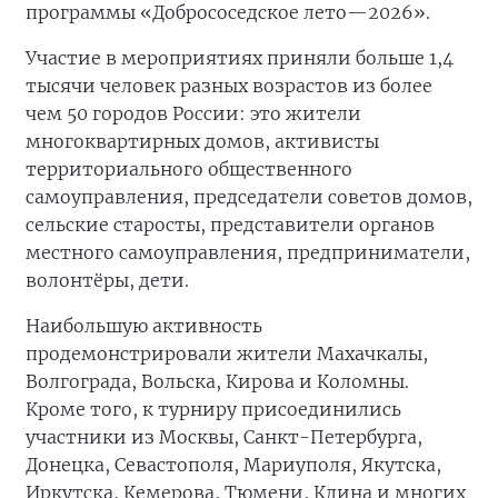
программы «Добрососедское лето—2026».
Участие в мероприятиях приняли больше 1,4
тысячи человек разных возрастов из более
чем 50 городов России: это жители
многоквартирных домов, активисты
территориального общественного
самоуправления, председатели советов домов,
сельские старосты, представители органов
местного самоуправления, предприниматели,
волонтёры, дети.
Наибольшую активность
продемонстрировали жители Махачкалы,
Волгограда, Вольска, Кирова и Коломны.
Кроме того, к турниру присоединились
участники из Москвы, Санкт-Петербурга,
Донецка, Севастополя, Мариуполя, Якутска,
Иркутска, Кемерова, Тюмени, Клина и многих