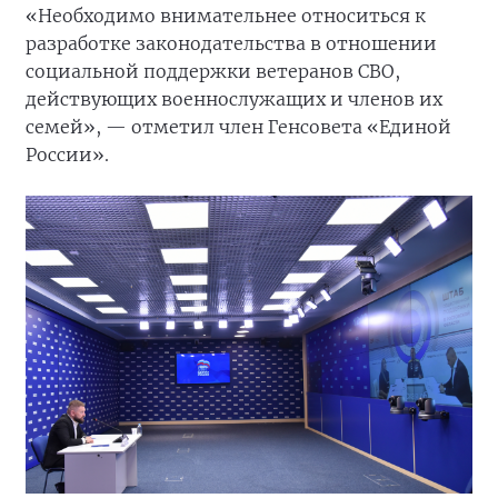
«Необходимо внимательнее относиться к
разработке законодательства в отношении
социальной поддержки ветеранов СВО,
действующих военнослужащих и членов их
семей», — отметил член Генсовета «Единой
России».