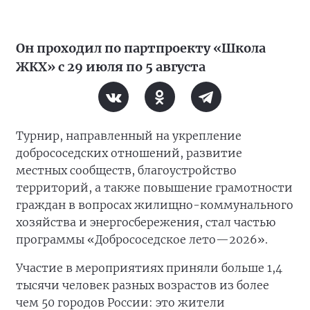
Он проходил по партпроекту «Школа
ЖКХ» с 29 июля по 5 августа
Турнир, направленный на укрепление
добрососедских отношений, развитие
местных сообществ, благоустройство
территорий, а также повышение грамотности
граждан в вопросах жилищно-коммунального
хозяйства и энергосбережения, стал частью
программы «Добрососедское лето—2026».
Участие в мероприятиях приняли больше 1,4
тысячи человек разных возрастов из более
чем 50 городов России: это жители