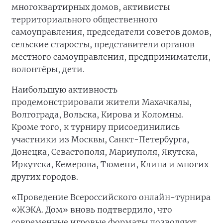
многоквартирных домов, активисты
территориального общественного
самоуправления, председатели советов домов,
сельские старосты, представители органов
местного самоуправления, предприниматели,
волонтёры, дети.
Наибольшую активность
продемонстрировали жители Махачкалы,
Волгограда, Вольска, Кирова и Коломны.
Кроме того, к турниру присоединились
участники из Москвы, Санкт-Петербурга,
Донецка, Севастополя, Мариуполя, Якутска,
Иркутска, Кемерова, Тюмени, Клина и многих
других городов.
«Проведение Всероссийского онлайн-турнира
«ЖЭКА. Дом» вновь подтвердило, что
современные игровые форматы позволяют