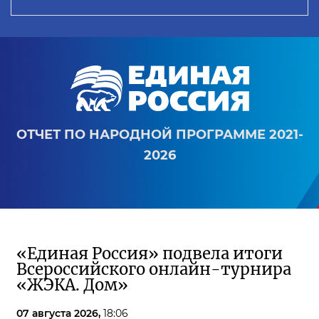
ОТЧЕТ ПО НАРОДНОЙ ПРОГРАММЕ 2021-
2026
«Единая Россия» подвела итоги
Всероссийского онлайн-турнира
«ЖЭКА. Дом»
07 августа 2026,
18:06