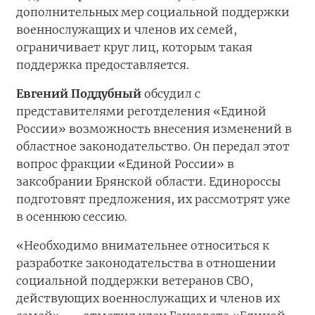
дополнительных мер социальной поддержки
военнослужащих и членов их семей,
ограничивает круг лиц, которым такая
поддержка предоставляется.
Евгений Поддубный
обсудил с
представителями реготделения «Единой
России» возможность внесения изменений в
областное законодательство. Он передал этот
вопрос фракции «Единой России» в
заксобрании Брянской области. Единороссы
подготовят предложения, их рассмотрят уже
в осеннюю сессию.
«Необходимо внимательнее относиться к
разработке законодательства в отношении
социальной поддержки ветеранов СВО,
действующих военнослужащих и членов их