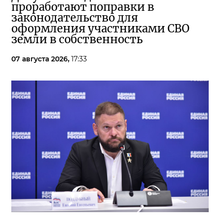
проработают поправки в
законодательство для
оформления участниками СВО
земли в собственность
07 августа 2026,
17:33