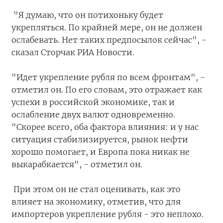
"Я думаю, что он потихоньку будет
укрепляться. По крайней мере, он не должен
ослабевать. Нет таких предпосылок сейчас", -
сказал Сторчак РИА Новости.
"Идет укрепление рубля по всем фронтам", -
отметил он. По его словам, это отражает как
успехи в российской экономике, так и
ослабление двух валют одновременно.
"Скорее всего, оба фактора влияния: и у нас
ситуация стабилизируется, рынок нефти
хорошо помогает, и Европа пока никак не
выкарабкается", - отметил он.
При этом он не стал оценивать, как это
влияет на экономику, отметив, что для
импортеров укрепление рубля - это неплохо.