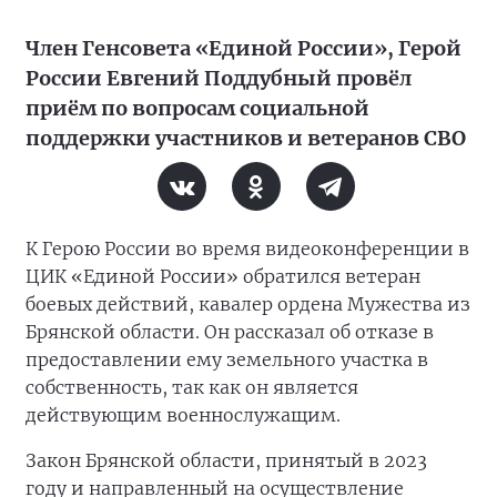
Член Генсовета «Единой России», Герой
России Евгений Поддубный провёл
приём по вопросам социальной
поддержки участников и ветеранов СВО
К Герою России во время видеоконференции в
ЦИК «Единой России» обратился ветеран
боевых действий, кавалер ордена Мужества из
Брянской области. Он рассказал об отказе в
предоставлении ему земельного участка в
собственность, так как он является
действующим военнослужащим.
Закон Брянской области, принятый в 2023
году и направленный на осуществление