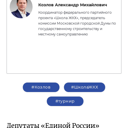
Козлов Александр Михайлович
Координатор федерального партийного
проекта «Школа ЖКХ», председатель
комиссии Московской городской Думы по
государственному строительству и
местному самоуправлению
#Козлов
#ШколаЖКХ
#турнир
Депутаты «Единой России»