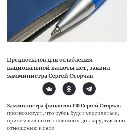
Предпосылок для ослабления
национальной валюты нет, заявил
замминистра Сергей Сторчак
Замминистра финансов РФ Сергей Сторчак
прогнозирует, что рубль будет укрепляться,
причем как по отношению к доллару, так и по
отношению к евро.