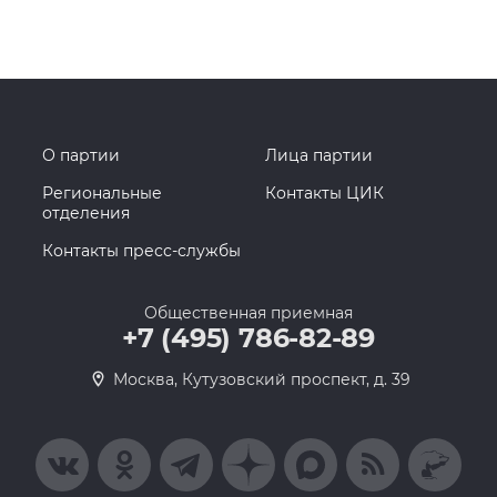
О партии
Лица партии
Региональные
Контакты ЦИК
отделения
Контакты пресс-службы
Общественная приемная
+7 (495) 786-82-89
Москва, Кутузовский проспект, д. 39