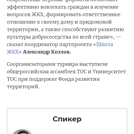
эффективно вовлекать граждан в изучение
вопросов ЖКХ, формировать ответственное
отношение к своему дому и придомовой
территории, а также способствуют развитию
культуры добрососедства по всей стране», —
сказал координатор партпроекта
«Школа
ЖКХ»
Александр Козлов.
Соорганизаторами турнира выступили
общероссийская ассамблея ТОС и Университет
ТОС при поддержке Фонда развития
территорий.
Спикер