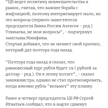
"ЦБ ведет политику невмешательства в
рынок, считая, что важнее борьба с
инфляцией, поэтому интервенирует мало, но
это вопросы (первого заместителя
председателя Банка России Алексея - ред.)
Улюкаева, не мои вопросы", - подчеркнул
замглавы Минфина.
Сторчак добавил, что не меняет свой прогноз,
который дал полтора года назад.
"Полтора года назад я сказал, что
равновесный курс рубля будет 29 ( рублей за
доллар - ред.). Он к этому ползет", - сказал
замминистра, однако не стал прогнозировать,
когда именно рубль "возьмет" эту планку.
Ранее в четверг председатель ЦБ РФ Сергей
Игнатьев сообщал, что в марте сдвинул