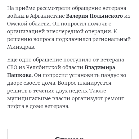
На приёме рассмотрели обращение ветерана
войны в Афганистане
Валерия Полынского
из
Омской области. Он попросил помочь с
организацией внеочередной операции. К
решению вопроса подключился региональный
Минздрав.
Ещё одно обращение поступило от ветерана
СВО из Челябинской области
Владимира
Пашкова
. Он попросил установить пандус во
дворе своего дома. Вопрос планируется
решить в течение двух недель. Также
муниципальные власти организуют ремонт
лифта в доме ветерана.