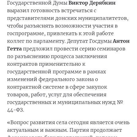
Государственной Думы
Виктор Дерябкин
выразил готовность встречаться с
представителями донских муниципалитетов,
чтобы разъяснять возможности участия в
госпрограмме, привлекать к этой работе
коллег по парламенту. Депутат Госдумы
Антон
Гетта
предложил провести серию семинаров
по разъяснению процесса заключения
контрактов применительно к
государственной программе в рамках
изменений федерального закона о
контрактной системе в сфере закупок
товаров, работ, услуг для обеспечения
государственных и муниципальных нужд №
44-ФЗ.
«Вопрос развития села сегодня является очень
актуальным и важным. Партия продолжает