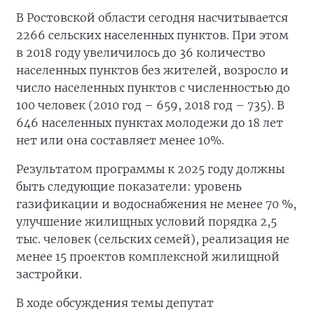
В Ростовской области сегодня насчитывается
2266 сельских населенных пунктов. При этом
в 2018 году увеличилось до 36 количество
населенных пунктов без жителей, возросло и
число населенных пунктов с численностью до
100 человек (2010 год – 659, 2018 год – 735). В
646 населенных пунктах молодежи до 18 лет
нет или она составляет менее 10%.
Результатом программы к 2025 году должны
быть следующие показатели: уровень
газификации и водоснабжения не менее 70 %,
улучшение жилищных условий порядка 2,5
тыс. человек (сельских семей), реализация не
менее 15 проектов комплексной жилищной
застройки.
В ходе обсуждения темы депутат