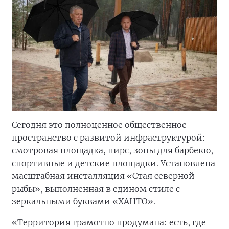
Сегодня это полноценное общественное
пространство с развитой инфраструктурой:
смотровая площадка, пирс, зоны для барбекю,
спортивные и детские площадки. Установлена
масштабная инсталляция «Стая северной
рыбы», выполненная в едином стиле с
зеркальными буквами «ХАНТО».
«Территория грамотно продумана: есть, где