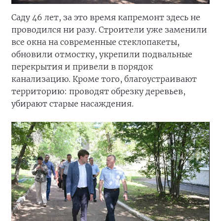
Саду 46 лет, за это время капремонт здесь не
проводился ни разу. Строители уже заменили
все окна на современные стеклопакеты,
обновили отмостку, укрепили подвальные
перекрытия и привели в порядок
канализацию. Кроме того, благоустраивают
территорию: проводят обрезку деревьев,
убирают старые насаждения.