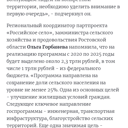
территории, необходимо уделить внимание в
первую очередь», - подчеркнул он.
Региональный координатор партпроекта
«Российское село», замминистра сельского
хозяйства и продовольствия Ростовской
области
Ольга Горбанева
напомнила, что на
реализацию программы с 2020 по 2025 годы
будет выделено около 2,3 трлн рублей, в том
числе 1 трлн рублей - из федерального
бюджета. «Программа направлена на
сохранение доли сельского населения на
уровне не менее 25%. Одна из основных целей
- улучшение жилищных условий граждан.
Следующее ключевое направление
госпрограммы - инженерная, транспортная
инфраструктура, благоустройство сельских
территорий. Еще одна значимая цель -