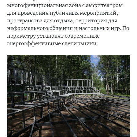
многофункциональная зона с амфитеатром
для проведения публичных мероприятий,
пространства для отдыха, территория для
неформального общения и настольных игр. По
периметру установят современные
энергоэффективные светильники.