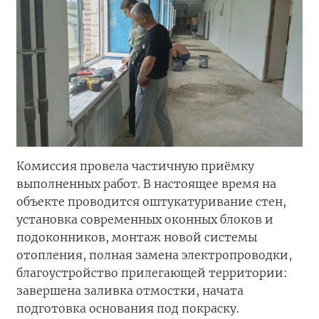
Комиссия провела частичную приёмку
выполненных работ. В настоящее время на
объекте проводится оштукатуривание стен,
установка современных оконных блоков и
подоконников, монтаж новой системы
отопления, полная замена электропроводки,
благоустройство прилегающей территории:
завершена заливка отмостки, начата
подготовка основания под покраску.