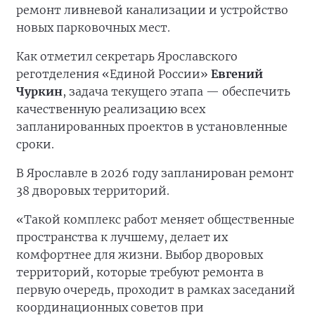
ремонт ливневой канализации и устройство
новых парковочных мест.
Как отметил секретарь Ярославского
реготделения «Единой России»
Евгений
Чуркин
, задача текущего этапа — обеспечить
качественную реализацию всех
запланированных проектов в установленные
сроки.
В Ярославле в 2026 году запланирован ремонт
38 дворовых территорий.
«Такой комплекс работ меняет общественные
пространства к лучшему, делает их
комфортнее для жизни. Выбор дворовых
территорий, которые требуют ремонта в
первую очередь, проходит в рамках заседаний
координационных советов при