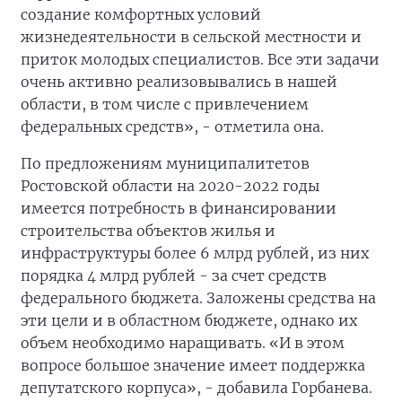
создание комфортных условий
жизнедеятельности в сельской местности и
приток молодых специалистов. Все эти задачи
очень активно реализовывались в нашей
области, в том числе с привлечением
федеральных средств», - отметила она.
По предложениям муниципалитетов
Ростовской области на 2020-2022 годы
имеется потребность в финансировании
строительства объектов жилья и
инфраструктуры более 6 млрд рублей, из них
порядка 4 млрд рублей - за счет средств
федерального бюджета. Заложены средства на
эти цели и в областном бюджете, однако их
объем необходимо наращивать. «И в этом
вопросе большое значение имеет поддержка
депутатского корпуса», - добавила Горбанева.