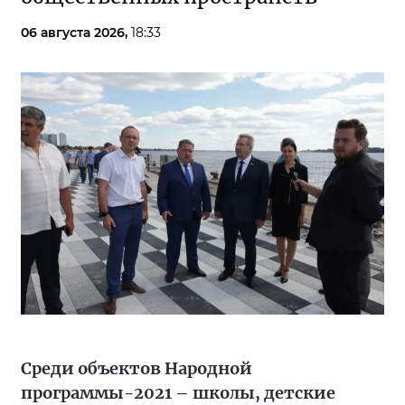
06 августа 2026,
18:33
Среди объектов Народной
программы-2021 – школы, детские