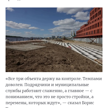
«Все три объекта держу на контроле. Темпами
доволен. Подрядчики и муниципальные
службы работают слаженно, а главное — с
пониманием, что это не просто стройки, а
перемены, которых ждут», — сказал Борис