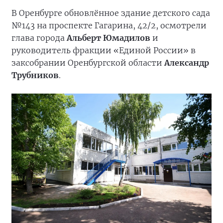
В Оренбурге обновлённое здание детского сада
№143 на проспекте Гагарина, 42/2, осмотрели
глава города
Альберт Юмадилов
и
руководитель фракции «Единой России» в
заксобрании Оренбургской области
Александр
Трубников
.