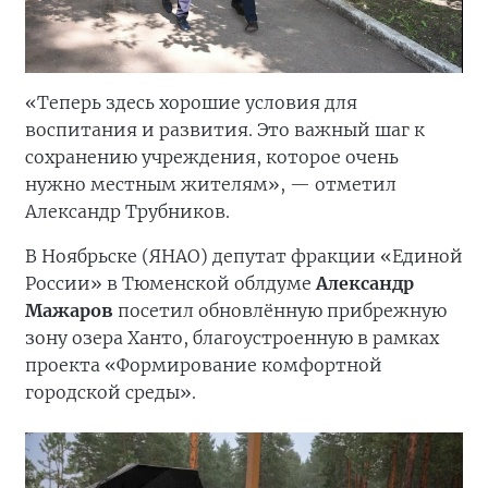
«Теперь здесь хорошие условия для
воспитания и развития. Это важный шаг к
сохранению учреждения, которое очень
нужно местным жителям», — отметил
Александр Трубников.
В Ноябрьске (ЯНАО) депутат фракции «Единой
России» в Тюменской облдуме
Александр
Мажаров
посетил обновлённую прибрежную
зону озера Ханто, благоустроенную в рамках
проекта «Формирование комфортной
городской среды».