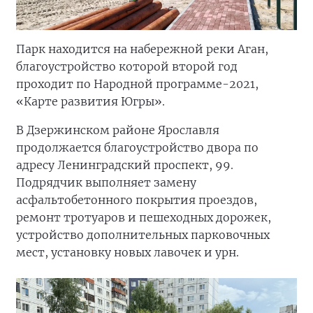
Парк находится на набережной реки Аган,
благоустройство которой второй год
проходит по Народной программе-2021,
«Карте развития Югры».
В Дзержинском районе Ярославля
продолжается благоустройство двора по
адресу Ленинградский проспект, 99.
Подрядчик выполняет замену
асфальтобетонного покрытия проездов,
ремонт тротуаров и пешеходных дорожек,
устройство дополнительных парковочных
мест, установку новых лавочек и урн.