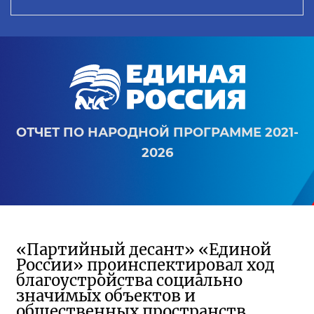
ОТЧЕТ ПО НАРОДНОЙ ПРОГРАММЕ 2021-
2026
«Партийный десант» «Единой
России» проинспектировал ход
благоустройства социально
значимых объектов и
общественных пространств