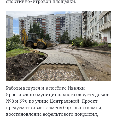
спортивно-игровой площадки.
Работы ведутся и в посёлке Ивняки
Ярославского муниципального округа у домов
№8 и №9 по улице Центральной. Проект
предусматривает замену бортового камня,
восстановление асфальтового покрытия,