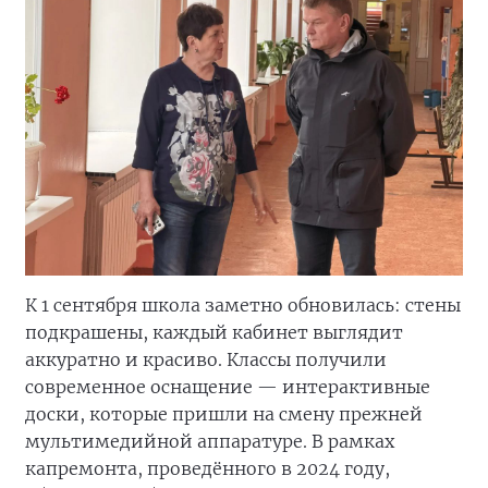
К 1 сентября школа заметно обновилась: стены
подкрашены, каждый кабинет выглядит
аккуратно и красиво. Классы получили
современное оснащение — интерактивные
доски, которые пришли на смену прежней
мультимедийной аппаратуре. В рамках
капремонта, проведённого в 2024 году,