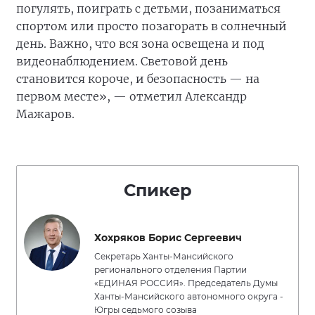
погулять, поиграть с детьми, позаниматься
спортом или просто позагорать в солнечный
день. Важно, что вся зона освещена и под
видеонаблюдением. Световой день
становится короче, и безопасность — на
первом месте», — отметил Александр
Мажаров.
Спикер
Хохряков Борис Сергеевич
Секретарь Ханты-Мансийского
регионального отделения Партии
«ЕДИНАЯ РОССИЯ». Председатель Думы
Ханты-Мансийского автономного округа -
Югры седьмого созыва