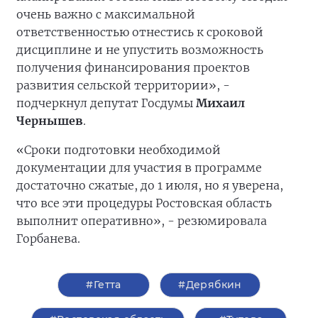
очень важно с максимальной
ответственностью отнестись к сроковой
дисциплине и не упустить возможность
получения финансирования проектов
развития сельской территории», -
подчеркнул депутат Госдумы
Михаил
Чернышев
.
«Сроки подготовки необходимой
документации для участия в программе
достаточно сжатые, до 1 июля, но я уверена,
что все эти процедуры Ростовская область
выполнит оперативно», - резюмировала
Горбанева.
#Гетта
#Дерябкин