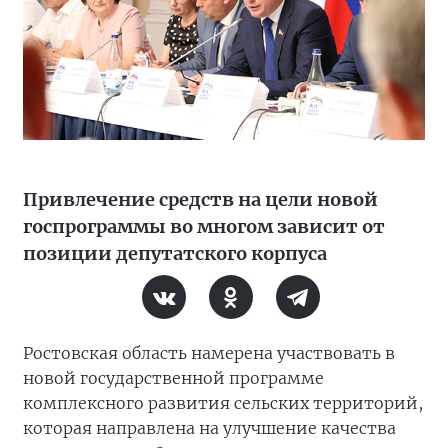
Привлечение средств на цели новой
госпрограммы во многом зависит от
позиции депутатского корпуса
Ростовская область намерена участвовать в
новой государственной программе
комплексного развития сельских территорий,
которая направлена на улучшение качества