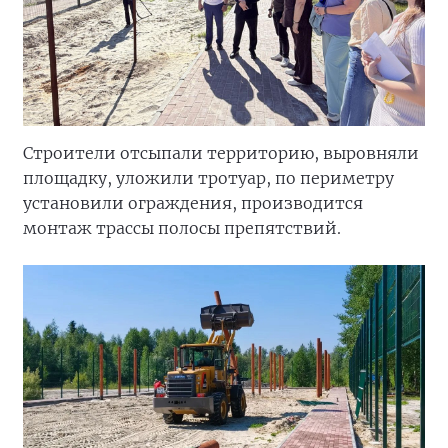
Строители отсыпали территорию, выровняли
площадку, уложили тротуар, по периметру
установили ограждения, производится
монтаж трассы полосы препятствий.