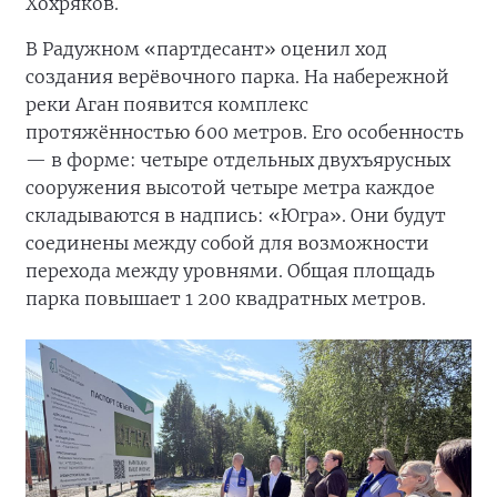
Хохряков.
В Радужном «партдесант» оценил ход
создания верёвочного парка. На набережной
реки Аган появится комплекс
протяжённостью 600 метров. Его особенность
— в форме: четыре отдельных двухъярусных
сооружения высотой четыре метра каждое
складываются в надпись: «Югра». Они будут
соединены между собой для возможности
перехода между уровнями. Общая площадь
парка повышает 1 200 квадратных метров.