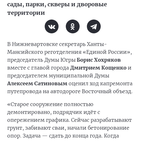
сады, парки, скверы и дворовые
территории
В Нижневартовске секретарь Ханты-
Мансийского реготделения «Единой России»,
председатель Думы Югры
Борис Хохряков
вместе с главой города
Дмитрием Кощенко
и
председателем муниципальной Думы
Алексеем Сатиновым
оценил ход капремонта
путепровода на автодороге Восточный объезд.
«Старое сооружение полностью
демонтировано, подрядчик идёт с
опережением графика. Сейчас разрабатывают
грунт, забивают сваи, начали бетонирование
опор. Задача — сдать до конца года. Когда