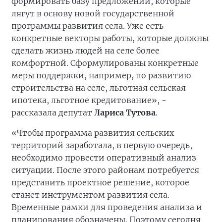
формировать базу предложений, которые
лягут в основу новой государственной
программы развития села. Уже есть
конкретные векторы работы, которые должны
сделать жизнь людей на селе более
комфортной. Сформулированы конкретные
меры поддержки, например, по развитию
строительства на селе, льготная сельская
ипотека, льготное кредитование», -
рассказала депутат
Лариса Тутова
.
«Чтобы программа развития сельских
территорий заработала, в первую очередь,
необходимо провести оперативный анализ
ситуации. После этого районам потребуется
представить проектное решение, которое
станет инструментом развития села.
Временные рамки для проведения анализа и
планирования обозначены. Поэтому сегодня