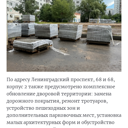
По адресу Ленинградский проспект, 68 и 68,
корпус 2 также предусмотрено комплексное
обновление дворовой территории: замена
дорожного покрытия, ремонт тротуаров,
устройство пешеходных зон и
дополнительных парковочных мест, установка
малых архитектурных форм и обустройство